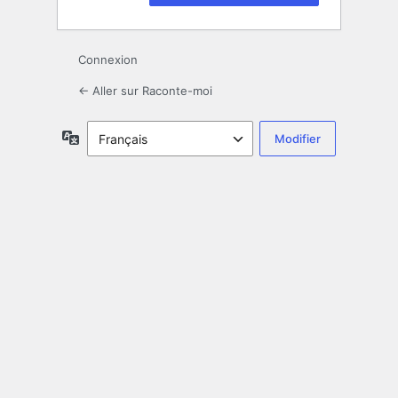
Connexion
← Aller sur Raconte-moi
Langue