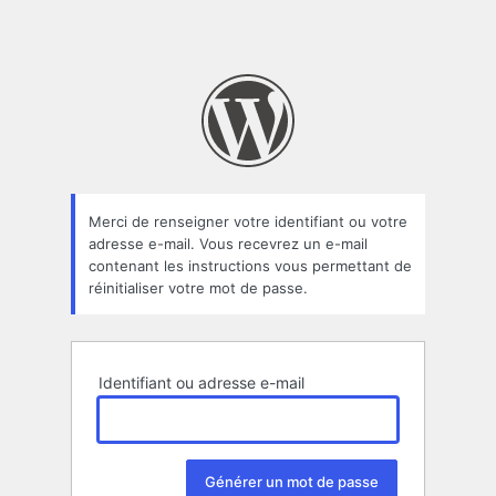
Merci de renseigner votre identifiant ou votre
adresse e-mail. Vous recevrez un e-mail
contenant les instructions vous permettant de
réinitialiser votre mot de passe.
Identifiant ou adresse e-mail