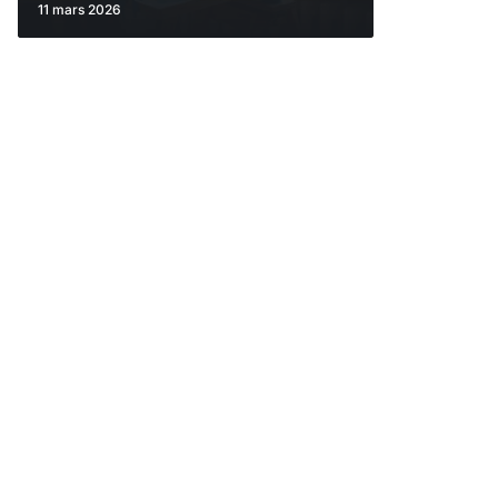
11 mars 2026