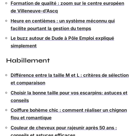
Formation de qualité : zoom sur le centre européen
de Villeneuve-d’Ascq
Heure en centièmes : un système méconnu qui
facilite pourtant la gestion du temps
Le buzz autour de Dude à Pôle Emploi expliqué
simplement
Habillement
Différence entre la taille M et L : critères de sélection
et comparaison
Choisir la bonne taille pour vos escarpins: astuces et
conseils
Coiffure bohème chic : comment réaliser un chignon
flou et romantique
Couleur de cheveux pour rajeunir après 50 ans :
conseils et astuces efficaces