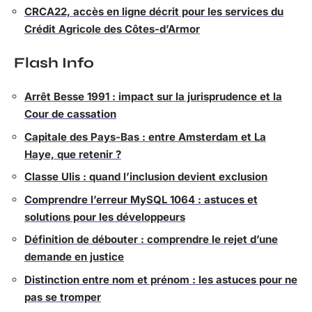
CRCA22, accès en ligne décrit pour les services du
Crédit Agricole des Côtes-d’Armor
Flash Info
Arrêt Besse 1991 : impact sur la jurisprudence et la
Cour de cassation
Capitale des Pays-Bas : entre Amsterdam et La
Haye, que retenir ?
Classe Ulis : quand l’inclusion devient exclusion
Comprendre l’erreur MySQL 1064 : astuces et
solutions pour les développeurs
Définition de débouter : comprendre le rejet d’une
demande en justice
Distinction entre nom et prénom : les astuces pour ne
pas se tromper