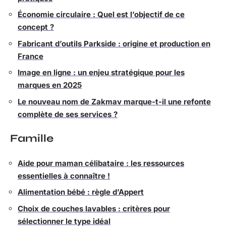
Économie circulaire : Quel est l’objectif de ce
concept ?
Fabricant d’outils Parkside : origine et production en
France
Image en ligne : un enjeu stratégique pour les
marques en 2025
Le nouveau nom de Zakmav marque-t-il une refonte
complète de ses services ?
Famille
Aide pour maman célibataire : les ressources
essentielles à connaître !
Alimentation bébé : règle d’Appert
Choix de couches lavables : critères pour
sélectionner le type idéal