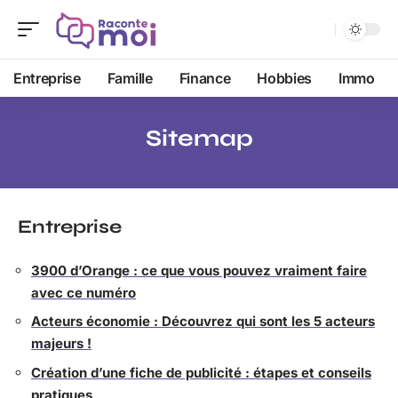
Entreprise
Famille
Finance
Hobbies
Immo
Sitemap
Entreprise
3900 d’Orange : ce que vous pouvez vraiment faire
avec ce numéro
Acteurs économie : Découvrez qui sont les 5 acteurs
majeurs !
Création d’une fiche de publicité : étapes et conseils
pratiques