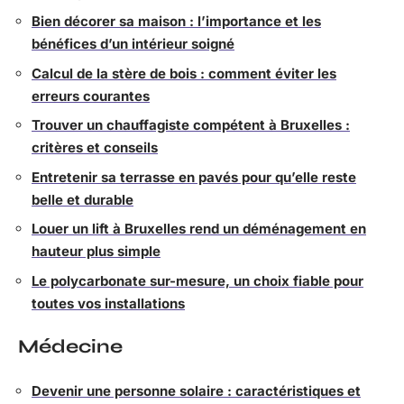
Bien décorer sa maison : l’importance et les
bénéfices d’un intérieur soigné
Calcul de la stère de bois : comment éviter les
erreurs courantes
Trouver un chauffagiste compétent à Bruxelles :
critères et conseils
Entretenir sa terrasse en pavés pour qu’elle reste
belle et durable
Louer un lift à Bruxelles rend un déménagement en
hauteur plus simple
Le polycarbonate sur-mesure, un choix fiable pour
toutes vos installations
Médecine
Devenir une personne solaire : caractéristiques et