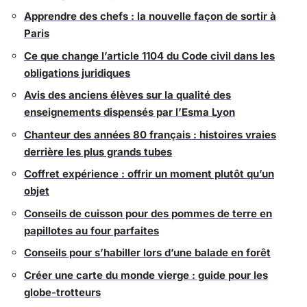
Apprendre des chefs : la nouvelle façon de sortir à
Paris
Ce que change l’article 1104 du Code civil dans les
obligations juridiques
Avis des anciens élèves sur la qualité des
enseignements dispensés par l’Esma Lyon
Chanteur des années 80 français : histoires vraies
derrière les plus grands tubes
Coffret expérience : offrir un moment plutôt qu’un
objet
Conseils de cuisson pour des pommes de terre en
papillotes au four parfaites
Conseils pour s’habiller lors d’une balade en forêt
Créer une carte du monde vierge : guide pour les
globe-trotteurs