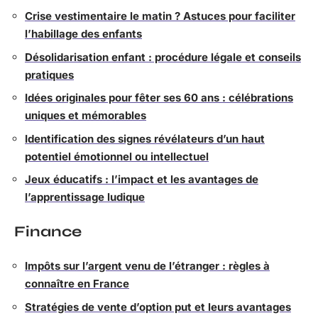
Crise vestimentaire le matin ? Astuces pour faciliter
l’habillage des enfants
Désolidarisation enfant : procédure légale et conseils
pratiques
Idées originales pour fêter ses 60 ans : célébrations
uniques et mémorables
Identification des signes révélateurs d’un haut
potentiel émotionnel ou intellectuel
Jeux éducatifs : l’impact et les avantages de
l’apprentissage ludique
Finance
Impôts sur l’argent venu de l’étranger : règles à
connaître en France
Stratégies de vente d’option put et leurs avantages