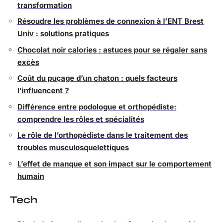
transformation
Résoudre les problèmes de connexion à l’ENT Brest
Univ : solutions pratiques
Chocolat noir calories : astuces pour se régaler sans
excès
Coût du puçage d’un chaton : quels facteurs
l’influencent ?
Différence entre podologue et orthopédiste:
comprendre les rôles et spécialités
Le rôle de l’orthopédiste dans le traitement des
troubles musculosquelettiques
L’effet de manque et son impact sur le comportement
humain
Tech