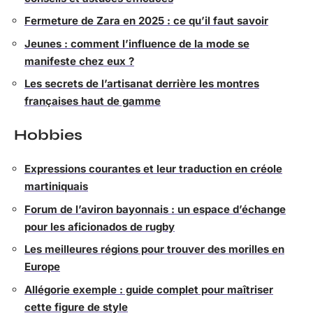
Fermeture de Zara en 2025 : ce qu’il faut savoir
Jeunes : comment l’influence de la mode se
manifeste chez eux ?
Les secrets de l’artisanat derrière les montres
françaises haut de gamme
Hobbies
Expressions courantes et leur traduction en créole
martiniquais
Forum de l’aviron bayonnais : un espace d’échange
pour les aficionados de rugby
Les meilleures régions pour trouver des morilles en
Europe
Allégorie exemple : guide complet pour maîtriser
cette figure de style