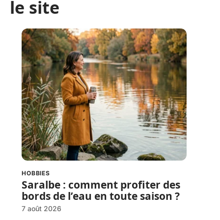
le site
HOBBIES
Saralbe : comment profiter des
bords de l’eau en toute saison ?
7 août 2026