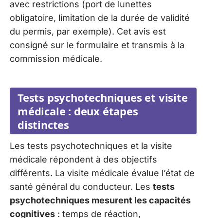
avec restrictions (port de lunettes
obligatoire, limitation de la durée de validité
du permis, par exemple). Cet avis est
consigné sur le formulaire et transmis à la
commission médicale.
Tests psychotechniques et visite
médicale : deux étapes
distinctes
Les tests psychotechniques et la visite
médicale répondent à des objectifs
différents. La visite médicale évalue l’état de
santé général du conducteur. Les
tests
psychotechniques mesurent les capacités
cognitives
: temps de réaction,