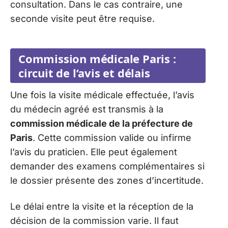
consultation. Dans le cas contraire, une
seconde visite peut être requise.
Commission médicale Paris :
circuit de l’avis et délais
Une fois la visite médicale effectuée, l’avis
du médecin agréé est transmis à la
commission médicale de la préfecture de
Paris
. Cette commission valide ou infirme
l’avis du praticien. Elle peut également
demander des examens complémentaires si
le dossier présente des zones d’incertitude.
Le délai entre la visite et la réception de la
décision de la commission varie. Il faut