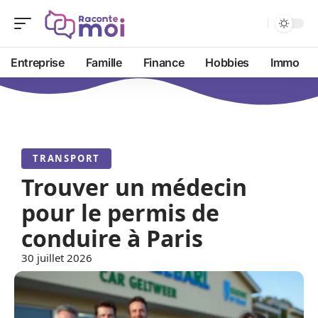
Entreprise
Famille
Finance
Hobbies
Immo
TRANSPORT
Trouver un médecin
pour le permis de
conduire à Paris
30 juillet 2026