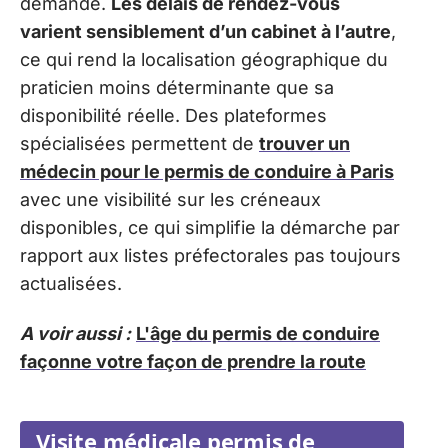
demande.
Les délais de rendez-vous
varient sensiblement d’un cabinet à l’autre
,
ce qui rend la localisation géographique du
praticien moins déterminante que sa
disponibilité réelle. Des plateformes
spécialisées permettent de
trouver un
médecin pour le permis de conduire à Paris
avec une visibilité sur les créneaux
disponibles, ce qui simplifie la démarche par
rapport aux listes préfectorales pas toujours
actualisées.
A voir aussi :
L'âge du permis de conduire
façonne votre façon de prendre la route
Visite médicale permis de