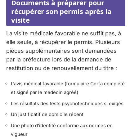
Documents à préparer pour
récupérer son permis après la
visite
La visite médicale favorable ne suffit pas, à
elle seule, à récupérer le permis. Plusieurs
pièces supplémentaires sont demandées
par la préfecture lors de la demande de
restitution ou de renouvellement du titre :
L’avis médical favorable (formulaire Cerfa complété
et signé par le médecin agréé)
Les résultats des tests psychotechniques si exigés
Un justificatif de domicile récent
Une photo d’identité conforme aux normes en
vigueur