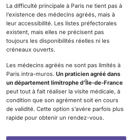
La difficulté principale à Paris ne tient pas à
l’existence des médecins agréés, mais à
leur accessibilité. Les listes préfectorales
existent, mais elles ne précisent pas
toujours les disponibilités réelles ni les
créneaux ouverts.
Les médecins agréés ne sont pas limités à
Paris intra-muros.
Un praticien agréé dans
un département limitrophe d’Île-de-France
peut tout à fait réaliser la visite médicale, à
condition que son agrément soit en cours
de validité. Cette option s’avère parfois plus
rapide pour obtenir un rendez-vous.