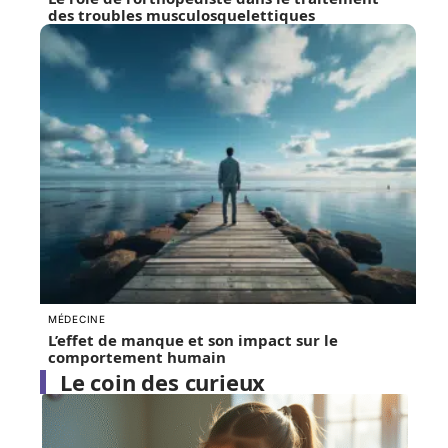
des troubles musculosquelettiques
MÉDECINE
L’effet de manque et son impact sur le
comportement humain
Le coin des curieux