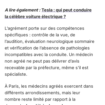
A lire également :
Tesla : qui peut conduire
la célèbre voiture électrique ?
L’agrément porte sur des compétences
spécifiques : contrôle de la vue, de
l’audition, évaluation neurologique sommaire
et vérification de l’absence de pathologies
incompatibles avec la conduite. Un médecin
non agréé ne peut pas délivrer d’avis
recevable par la préfecture, même s’il est
spécialiste.
À Paris, les médecins agréés exercent dans
différents arrondissements, mais leur
nombre reste limité par rapport à la