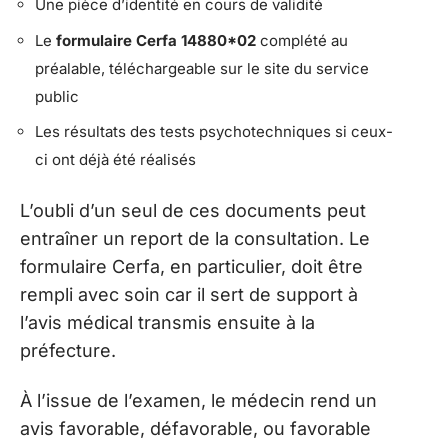
Une pièce d’identité en cours de validité
Le
formulaire Cerfa 14880*02
complété au
préalable, téléchargeable sur le site du service
public
Les résultats des tests psychotechniques si ceux-
ci ont déjà été réalisés
L’oubli d’un seul de ces documents peut
entraîner un report de la consultation. Le
formulaire Cerfa, en particulier, doit être
rempli avec soin car il sert de support à
l’avis médical transmis ensuite à la
préfecture.
À l’issue de l’examen, le médecin rend un
avis favorable, défavorable, ou favorable