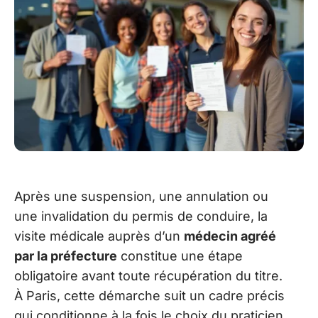
Après une suspension, une annulation ou
une invalidation du permis de conduire, la
visite médicale auprès d’un
médecin agréé
par la préfecture
constitue une étape
obligatoire avant toute récupération du titre.
À Paris, cette démarche suit un cadre précis
qui conditionne à la fois le choix du praticien,