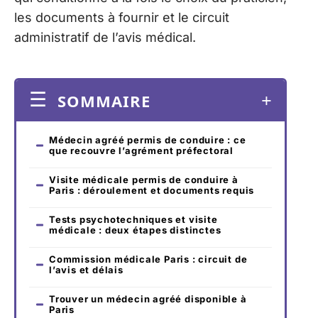
les documents à fournir et le circuit
administratif de l’avis médical.
SOMMAIRE
Médecin agréé permis de conduire : ce
que recouvre l’agrément préfectoral
Visite médicale permis de conduire à
Paris : déroulement et documents requis
Tests psychotechniques et visite
médicale : deux étapes distinctes
Commission médicale Paris : circuit de
l’avis et délais
Trouver un médecin agréé disponible à
Paris