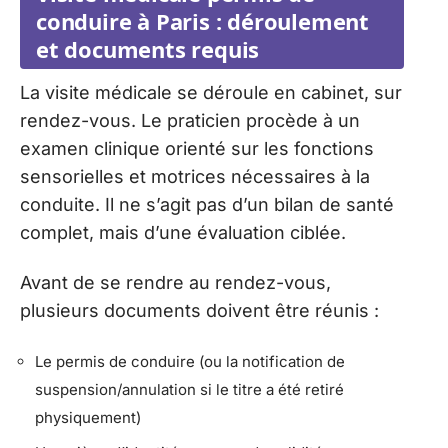
conduire à Paris : déroulement
et documents requis
La visite médicale se déroule en cabinet, sur
rendez-vous. Le praticien procède à un
examen clinique orienté sur les fonctions
sensorielles et motrices nécessaires à la
conduite. Il ne s’agit pas d’un bilan de santé
complet, mais d’une évaluation ciblée.
Avant de se rendre au rendez-vous,
plusieurs documents doivent être réunis :
Le permis de conduire (ou la notification de
suspension/annulation si le titre a été retiré
physiquement)