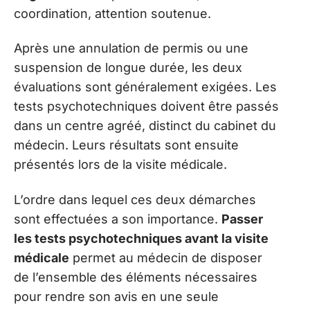
coordination, attention soutenue.
Après une annulation de permis ou une
suspension de longue durée, les deux
évaluations sont généralement exigées. Les
tests psychotechniques doivent être passés
dans un centre agréé, distinct du cabinet du
médecin. Leurs résultats sont ensuite
présentés lors de la visite médicale.
L’ordre dans lequel ces deux démarches
sont effectuées a son importance.
Passer
les tests psychotechniques avant la visite
médicale
permet au médecin de disposer
de l’ensemble des éléments nécessaires
pour rendre son avis en une seule