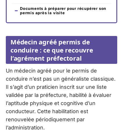
Documents à préparer pour récupérer son
permis après la visite
Médecin agréé permis de
conduire : ce que recouvre
l’agrément préfectoral
Un médecin agréé pour le permis de
conduire n’est pas un généraliste classique.
Il s’agit d’un praticien inscrit sur une liste
validée par la préfecture, habilité à évaluer
l’aptitude physique et cognitive d’un
conducteur. Cette habilitation est
renouvelée périodiquement par
l’administration.