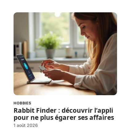
HOBBIES
Rabbit Finder : découvrir l’appli
pour ne plus égarer ses affaires
1 août 2026