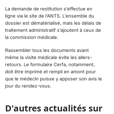
La demande de restitution s’effectue en
ligne via le site de l’ANTS. L’ensemble du
dossier est dématérialisé, mais les délais de
traitement administratif s’ajoutent à ceux de
la commission médicale.
Rassembler tous les documents avant
même la visite médicale évite les allers-
retours. Le formulaire Cerfa, notamment,
doit être imprimé et rempli en amont pour
que le médecin puisse y apposer son avis le
jour du rendez-vous.
D'autres actualités sur