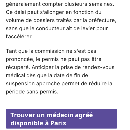
généralement compter plusieurs semaines.
Ce délai peut s’allonger en fonction du
volume de dossiers traités par la préfecture,
sans que le conducteur ait de levier pour
l’accélérer.
Tant que la commission ne s’est pas
prononcée, le permis ne peut pas être
récupéré. Anticiper la prise de rendez-vous
médical dès que la date de fin de
suspension approche permet de réduire la
période sans permis.
Trouver un médecin agréé
disponible à Paris