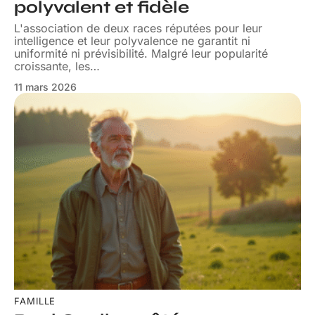
polyvalent et fidèle
L'association de deux races réputées pour leur
intelligence et leur polyvalence ne garantit ni
uniformité ni prévisibilité. Malgré leur popularité
croissante, les
…
11 mars 2026
FAMILLE