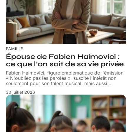
FAMILLE
Épouse de Fabien Haimovici :
ce que l’on sait de sa vie privée
Fabien Haimovici, figure emblématique de l'émission
« N'oubliez pas les paroles », suscite l'intérêt non
seulement pour son talent musical, mais aussi
…
30 juillet 2026