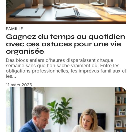
FAMILLE
Gagnez du temps au quotidien
avec ces astuces pour une vie
organisée
Des blocs entiers d'heures disparaissent chaque
semaine sans que l'on sache vraiment où. Entre les
obligations professionnelles, les imprévus familiaux et
les
…
11 mars 2026