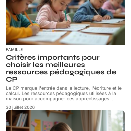
FAMILLE
Critères importants pour
choisir les meilleures
ressources pédagogiques de
CP
Le CP marque l'entrée dans la lecture, l'écriture et le
calcul. Les ressources pédagogiques utilisées à la
maison pour accompagner ces apprentissages
…
30 juillet 2026