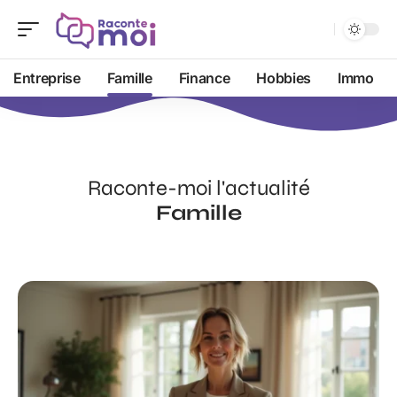
Entreprise
Famille
Finance
Hobbies
Immo
Raconte-moi l'actualité
Famille