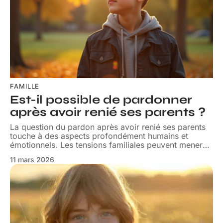
FAMILLE
Est-il possible de pardonner
après avoir renié ses parents ?
La question du pardon après avoir renié ses parents
touche à des aspects profondément humains et
émotionnels. Les tensions familiales peuvent mener
…
11 mars 2026