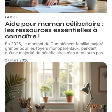
FAMILLE
Aide pour maman célibataire :
les ressources essentielles à
connaître !
En 2025, le montant du Complément familial majoré
grimpe pour les foyers monoparentaux, pendant
qu'une majorité de bénéficiaires n'en a toujours pas
…
27 mars 2026