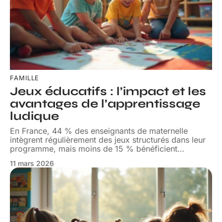
FAMILLE
Jeux éducatifs : l’impact et les
avantages de l’apprentissage
ludique
En France, 44 % des enseignants de maternelle
intègrent régulièrement des jeux structurés dans leur
programme, mais moins de 15 % bénéficient
…
11 mars 2026