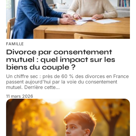
FAMILLE
Divorce par consentement
mutuel : quel impact sur les
biens du couple ?
Un chiffre sec : près de 60 % des divorces en France
passent aujourd'hui par la voie du consentement
mutuel. Derrière cette
…
11 mars 2026