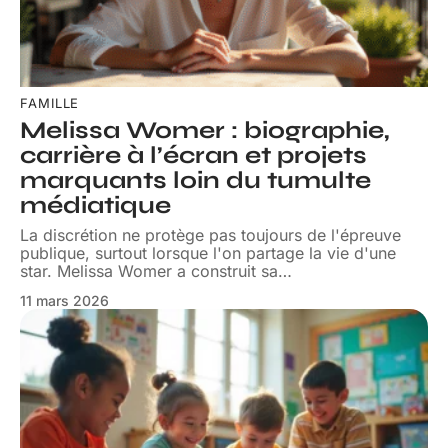
FAMILLE
Melissa Womer : biographie,
carrière à l’écran et projets
marquants loin du tumulte
médiatique
La discrétion ne protège pas toujours de l'épreuve
publique, surtout lorsque l'on partage la vie d'une
star. Melissa Womer a construit sa
…
11 mars 2026