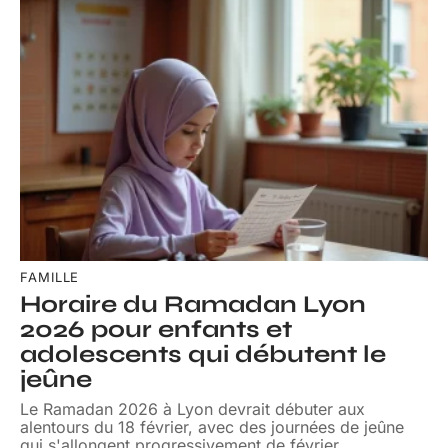
FAMILLE
Horaire du Ramadan Lyon
2026 pour enfants et
adolescents qui débutent le
jeûne
Le Ramadan 2026 à Lyon devrait débuter aux
alentours du 18 février, avec des journées de jeûne
qui s'allongent progressivement de février
…