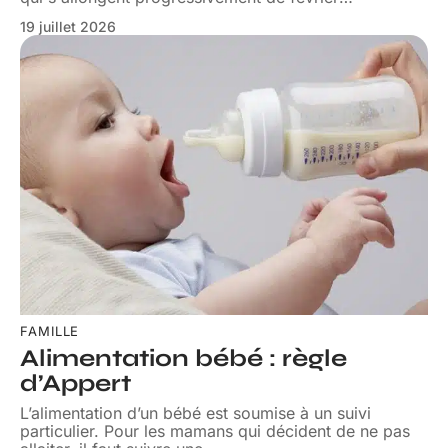
19 juillet 2026
FAMILLE
Alimentation bébé : règle
d’Appert
L’alimentation d’un bébé est soumise à un suivi
particulier. Pour les mamans qui décident de ne pas