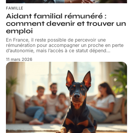
FAMILLE
Aidant familial rémunéré :
comment devenir et trouver un
emploi
En France, il reste possible de percevoir une
rémunération pour accompagner un proche en perte
d’autonomie, mais l’accès à ce statut dépend
…
11 mars 2026