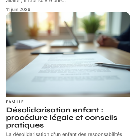
allaiter, il faut suivre une
…
11 juin 2026
FAMILLE
Désolidarisation enfant :
procédure légale et conseils
pratiques
La désolidarisation d'un enfant des responsabilités