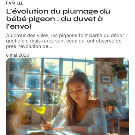
FAMILLE
L’évolution du plumage du
bébé pigeon : du duvet à
l’envol
Au cœur des villes, les pigeons font partie du décor
quotidien, mais rares sont ceux qui ont observé de
près l'évolution de
…
8 mai 2026