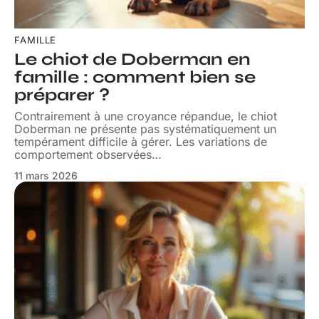
FAMILLE
Le chiot de Doberman en
famille : comment bien se
préparer ?
Contrairement à une croyance répandue, le chiot
Doberman ne présente pas systématiquement un
tempérament difficile à gérer. Les variations de
comportement observées
…
11 mars 2026