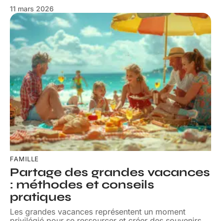
11 mars 2026
FAMILLE
Partage des grandes vacances
: méthodes et conseils
pratiques
Les grandes vacances représentent un moment
privilégié pour se ressourcer et créer des souvenirs