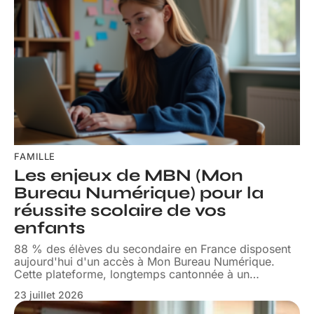
FAMILLE
Les enjeux de MBN (Mon
Bureau Numérique) pour la
réussite scolaire de vos
enfants
88 % des élèves du secondaire en France disposent
aujourd'hui d'un accès à Mon Bureau Numérique.
Cette plateforme, longtemps cantonnée à un
…
23 juillet 2026