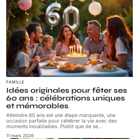
FAMILLE
Idées originales pour fêter ses
60 ans : célébrations uniques
et mémorables
Atteindre 60 ans est une étape marquante, une
occasion parfaite pour célébrer la vie avec des
moments inoubliables. Plutôt que de se
…
11 mars 2026