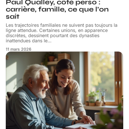
Paul Qualley, côté perso :
carrière, famille, ce que l’on
sait
Les trajectoires familiales ne suivent pas toujours la
ligne attendue. Certaines unions, en apparence
discrètes, dessinent pourtant des dynasties
inattendues dans le
…
11 mars 2026