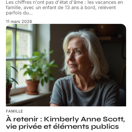
Les chiffres n'ont pas d'état d'âme : les vacances en
famille, avec un enfant de 13 ans à bord, relèvent
parfois du
…
11 mars 2026
FAMILLE
À retenir : Kimberly Anne Scott,
vie privée et éléments publics