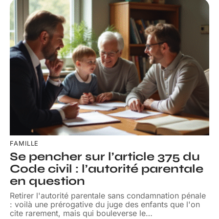
FAMILLE
Se pencher sur l’article 375 du
Code civil : l’autorité parentale
en question
Retirer l'autorité parentale sans condamnation pénale
: voilà une prérogative du juge des enfants que l'on
cite rarement, mais qui bouleverse le
…