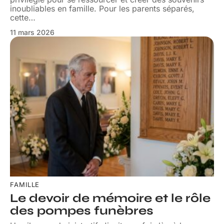
inoubliables en famille. Pour les parents séparés,
cette
…
11 mars 2026
FAMILLE
Le devoir de mémoire et le rôle
des pompes funèbres