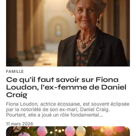
FAMILLE
Ce qu’il faut savoir sur Fiona
Loudon, l’ex-femme de Daniel
Craig
Fiona Loudon, actrice écossaise, est souvent éclipsée
par la notoriété de son ex-mari, Daniel Craig.
Pourtant, elle a joué un rôle fondamental
…
11 mars 2026