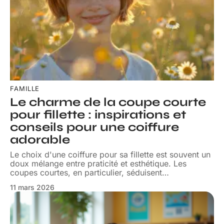
FAMILLE
Le charme de la coupe courte
pour fillette : inspirations et
conseils pour une coiffure
adorable
Le choix d'une coiffure pour sa fillette est souvent un
doux mélange entre praticité et esthétique. Les
coupes courtes, en particulier, séduisent
…
11 mars 2026