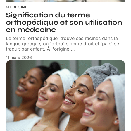
MÉDECINE
Signification du terme
orthopédique et son utilisation
en médecine
Le terme 'orthopédique' trouve ses racines dans la
langue grecque, où 'ortho' signifie droit et 'pais' se
traduit par enfant. À l'origine,
…
11 mars 2026