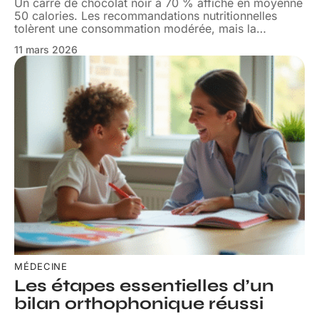
Un carré de chocolat noir à 70 % affiche en moyenne
50 calories. Les recommandations nutritionnelles
tolèrent une consommation modérée, mais la
…
11 mars 2026
MÉDECINE
Les étapes essentielles d’un
bilan orthophonique réussi