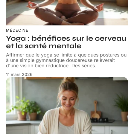
MÉDECINE
Yoga : bénéfices sur le cerveau
et la santé mentale
Affirmer que le yoga se limite à quelques postures ou
à une simple gymnastique doucereuse relèverait
d'une vision bien réductrice. Des séries
…
11 mars 2026