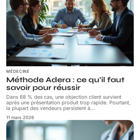
MÉDECINE
Méthode Adera : ce qu’il faut
savoir pour réussir
Dans 68 % des cas, une objection client survient
après une présentation produit trop rapide. Pourtant,
la plupart des vendeurs persistent à
…
11 mars 2026