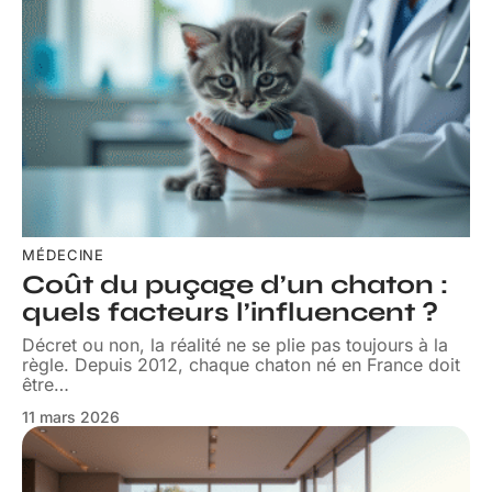
MÉDECINE
Coût du puçage d’un chaton :
quels facteurs l’influencent ?
Décret ou non, la réalité ne se plie pas toujours à la
règle. Depuis 2012, chaque chaton né en France doit
être
…
11 mars 2026