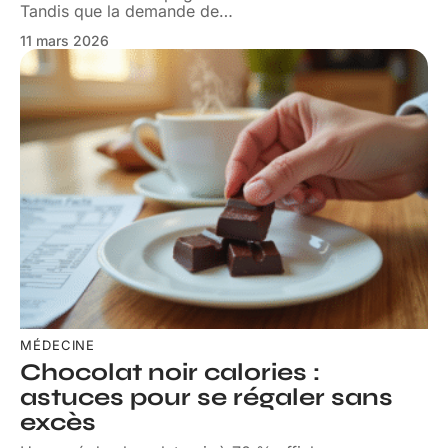
Tandis que la demande de
…
11 mars 2026
MÉDECINE
Chocolat noir calories :
astuces pour se régaler sans
excès