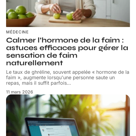
MÉDECINE
Calmer l’hormone de la faim :
astuces efficaces pour gérer la
sensation de faim
naturellement
Le taux de ghréline, souvent appelée « hormone de la
faim », augmente lorsqu'une personne saute un
repas, mais il suffit parfois
…
11 mars 2026