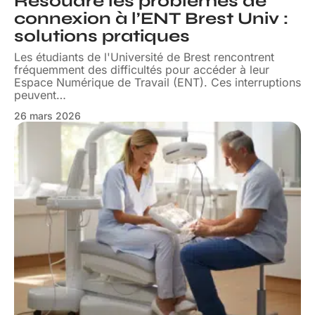
Résoudre les problèmes de
connexion à l’ENT Brest Univ :
solutions pratiques
Les étudiants de l'Université de Brest rencontrent
fréquemment des difficultés pour accéder à leur
Espace Numérique de Travail (ENT). Ces interruptions
peuvent
…
26 mars 2026