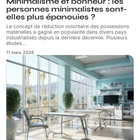
Minimalisme et bonheur : les
personnes minimalistes sont-
elles plus épanouies ?
Le concept de réduction volontaire des possessions
matérielles a gagné en popularité dans divers pays
industrialisés depuis la dernière décennie. Plusieurs
études
…
11 mars 2026