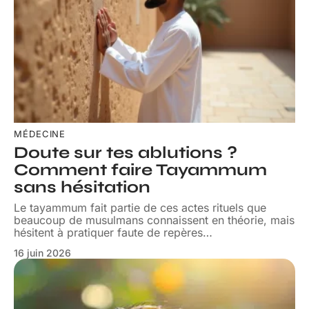
MÉDECINE
Doute sur tes ablutions ?
Comment faire Tayammum
sans hésitation
Le tayammum fait partie de ces actes rituels que
beaucoup de musulmans connaissent en théorie, mais
hésitent à pratiquer faute de repères
…
16 juin 2026