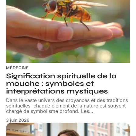
MÉDECINE
Signification spirituelle de la
mouche : symboles et
interprétations mystiques
Dans le vaste univers des croyances et des traditions
spirituelles, chaque élément de la nature est souvent
chargé de symbolisme profond. Les
…
3 juin 2026