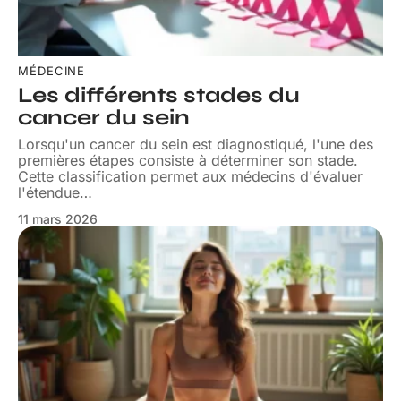
MÉDECINE
Les différents stades du
cancer du sein
Lorsqu'un cancer du sein est diagnostiqué, l'une des
premières étapes consiste à déterminer son stade.
Cette classification permet aux médecins d'évaluer
l'étendue
…
11 mars 2026