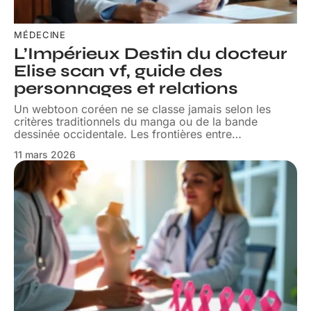
MÉDECINE
L’Impérieux Destin du docteur
Elise scan vf, guide des
personnages et relations
Un webtoon coréen ne se classe jamais selon les
critères traditionnels du manga ou de la bande
dessinée occidentale. Les frontières entre
…
11 mars 2026