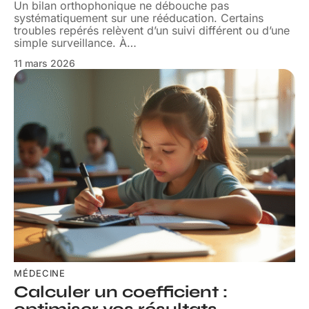
Un bilan orthophonique ne débouche pas
systématiquement sur une rééducation. Certains
troubles repérés relèvent d’un suivi différent ou d’une
simple surveillance. À
…
11 mars 2026
MÉDECINE
Calculer un coefficient :