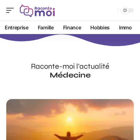
Entreprise
Famille
Finance
Hobbies
Immo
Raconte-moi l'actualité
Médecine