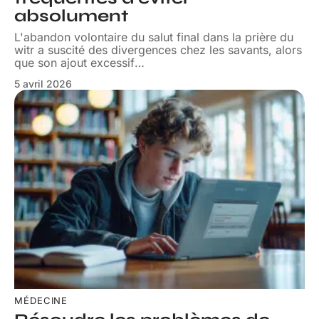
absolument
L'abandon volontaire du salut final dans la prière du
witr a suscité des divergences chez les savants, alors
que son ajout excessif
…
5 avril 2026
MÉDECINE