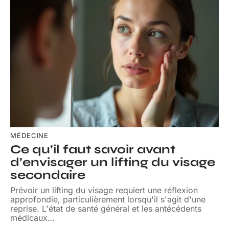
MÉDECINE
Ce qu’il faut savoir avant
d’envisager un lifting du visage
secondaire
Prévoir un lifting du visage requiert une réflexion
approfondie, particulièrement lorsqu'il s'agit d'une
reprise. L'état de santé général et les antécédents
médicaux
…