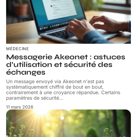
MÉDECINE
Messagerie Akeonet : astuces
d’utilisation et sécurité des
échanges
Un message envoyé via Akeonet n'est pas
systématiquement chiffré de bout en bout,
contrairement à une croyance répandue. Certains
paramètres de sécurité
…
11 mars 2026