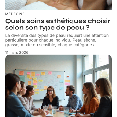
MÉDECINE
Quels soins esthétiques choisir
selon son type de peau ?
La diversité des types de peau requiert une attention
particulière pour chaque individu. Peau sèche,
grasse, mixte ou sensible, chaque catégorie a
…
11 mars 2026