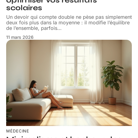
optimiser vos résultats
scolaires
Un devoir qui compte double ne pèse pas simplement
deux fois plus dans la moyenne : il modifie l’équilibre
de l’ensemble, parfois
…
11 mars 2026
MÉDECINE