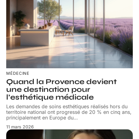
MÉDECINE
Quand la Provence devient
une destination pour
l’esthétique médicale
Les demandes de soins esthétiques réalisés hors du
territoire national ont progressé de 20 % en cinq ans,
principalement en Europe du
…
11 mars 2026