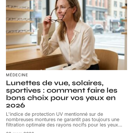
MÉDECINE
Lunettes de vue, solaires,
sportives : comment faire les
bons choix pour vos yeux en
2026
L'indice de protection UV mentionné sur de
nombreuses montures ne garantit pas toujours une
filtration optimale des rayons nocifs pour les yeux
…