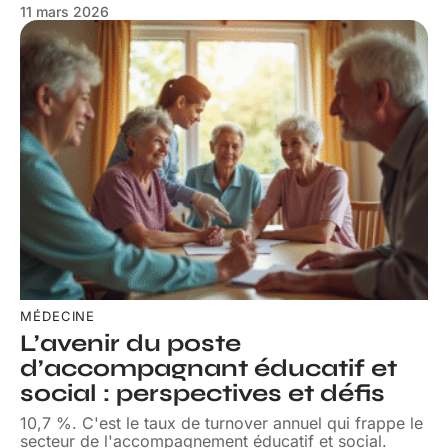
11 mars 2026
MÉDECINE
L’avenir du poste
d’accompagnant éducatif et
social : perspectives et défis
10,7 %. C'est le taux de turnover annuel qui frappe le
secteur de l'accompagnement éducatif et social.