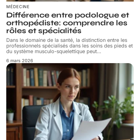
MÉDECINE
Différence entre podologue et
orthopédiste: comprendre les
rôles et spécialités
Dans le domaine de la santé, la distinction entre les
professionnels spécialisés dans les soins des pieds et
du système musculo-squelettique peut
…
6 mars 2026