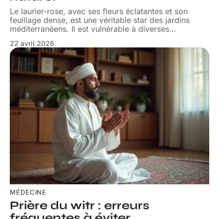
Le laurier-rose, avec ses fleurs éclatantes et son
feuillage dense, est une véritable star des jardins
méditerranéens. Il est vulnérable à diverses
…
22 avril 2026
MÉDECINE
Prière du witr : erreurs
fréquentes à éviter