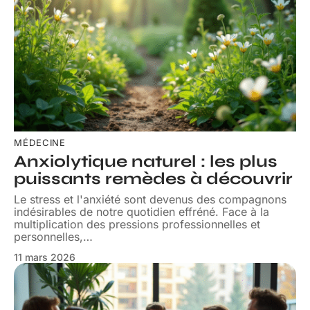
MÉDECINE
Anxiolytique naturel : les plus
puissants remèdes à découvrir
Le stress et l'anxiété sont devenus des compagnons
indésirables de notre quotidien effréné. Face à la
multiplication des pressions professionnelles et
personnelles,
…
11 mars 2026