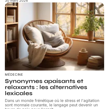
30 mars 2026
MÉDECINE
Synonymes apaisants et
relaxants : les alternatives
lexicales
Dans un monde frénétique où le stress et l'agitation
sont monnaie courante, le langage peut devenir un