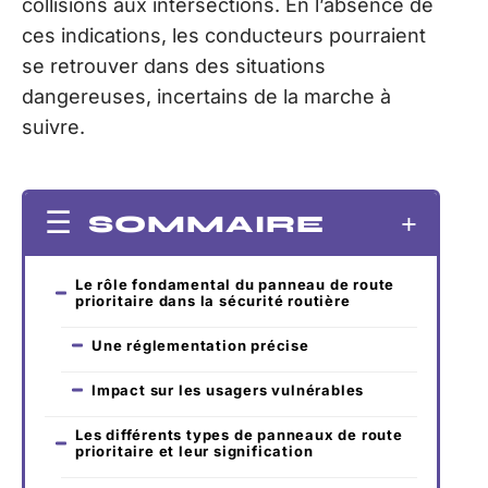
collisions aux intersections. En l’absence de
ces indications, les conducteurs pourraient
se retrouver dans des situations
dangereuses, incertains de la marche à
suivre.
SOMMAIRE
Le rôle fondamental du panneau de route
prioritaire dans la sécurité routière
Une réglementation précise
Impact sur les usagers vulnérables
Les différents types de panneaux de route
prioritaire et leur signification