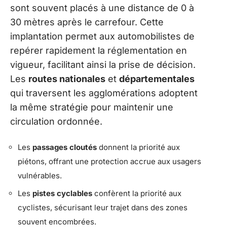
sont souvent placés à une distance de 0 à
30 mètres après le carrefour. Cette
implantation permet aux automobilistes de
repérer rapidement la réglementation en
vigueur, facilitant ainsi la prise de décision.
Les
routes nationales
et
départementales
qui traversent les agglomérations adoptent
la même stratégie pour maintenir une
circulation ordonnée.
Les
passages cloutés
donnent la priorité aux
piétons, offrant une protection accrue aux usagers
vulnérables.
Les
pistes cyclables
confèrent la priorité aux
cyclistes, sécurisant leur trajet dans des zones
souvent encombrées.