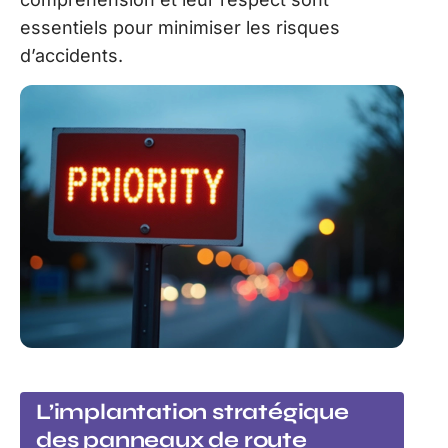
essentiels pour minimiser les risques
d’accidents.
L’implantation stratégique
des panneaux de route