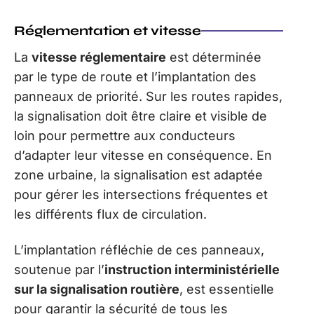
Réglementation et vitesse
La
vitesse réglementaire
est déterminée
par le type de route et l’implantation des
panneaux de priorité. Sur les routes rapides,
la signalisation doit être claire et visible de
loin pour permettre aux conducteurs
d’adapter leur vitesse en conséquence. En
zone urbaine, la signalisation est adaptée
pour gérer les intersections fréquentes et
les différents flux de circulation.
L’implantation réfléchie de ces panneaux,
soutenue par l’
instruction interministérielle
sur la signalisation routière
, est essentielle
pour garantir la sécurité de tous les