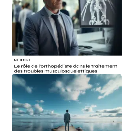
MÉDECINE
Le rôle de l’orthopédiste dans le traitement
des troubles musculosquelettiques