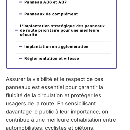
Panneau AB6 et AB7
Panneaux de complément
L’implantation stratégique des panneaux
de route prioritaire pour une meilleure
sécurité
Implantation en agglomération
Réglementation et vitesse
Assurer la visibilité et le respect de ces
panneaux est essentiel pour garantir la
fluidité de la circulation et protéger les
usagers de la route. En sensibilisant
davantage le public à leur importance, on
contribue à une meilleure cohabitation entre
automobilistes, cyclistes et piétons.