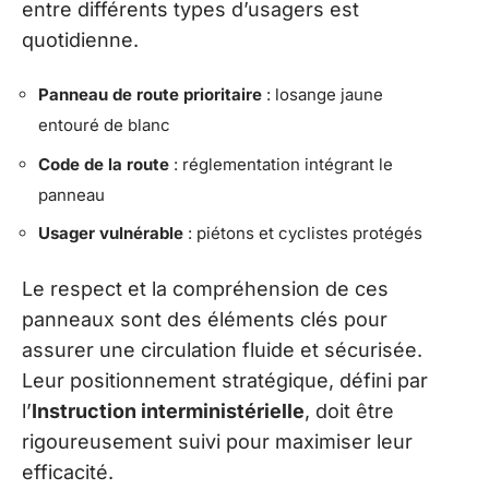
entre différents types d’usagers est
quotidienne.
Panneau de route prioritaire
: losange jaune
entouré de blanc
Code de la route
: réglementation intégrant le
panneau
Usager vulnérable
: piétons et cyclistes protégés
Le respect et la compréhension de ces
panneaux sont des éléments clés pour
assurer une circulation fluide et sécurisée.
Leur positionnement stratégique, défini par
l’
Instruction interministérielle
, doit être
rigoureusement suivi pour maximiser leur
efficacité.