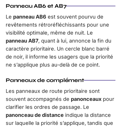
Panneau AB6 et AB7
Le
panneau AB6
est souvent pourvu de
revêtements rétroréfléchissants pour une
visibilité optimale, même de nuit. Le
panneau AB7
, quant à lui, annonce la fin du
caractère prioritaire. Un cercle blanc barré
de noir, il informe les usagers que la priorité
ne s’applique plus au-delà de ce point.
Panneaux de complément
Les panneaux de route prioritaire sont
souvent accompagnés de
panonceaux
pour
clarifier les ordres de passage. Le
panonceau de distance
indique la distance
sur laquelle la priorité s’applique, tandis que