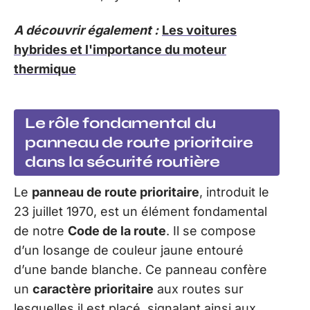
A découvrir également :
Les voitures
hybrides et l'importance du moteur
thermique
Le rôle fondamental du
panneau de route prioritaire
dans la sécurité routière
Le
panneau de route prioritaire
, introduit le
23 juillet 1970, est un élément fondamental
de notre
Code de la route
. Il se compose
d’un losange de couleur jaune entouré
d’une bande blanche. Ce panneau confère
un
caractère prioritaire
aux routes sur
lesquelles il est placé, signalant ainsi aux