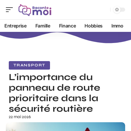
Entreprise
Famille
Finance
Hobbies
Immo
TRANSPORT
L’importance du
panneau de route
prioritaire dans la
sécurité routière
22 mai 2026