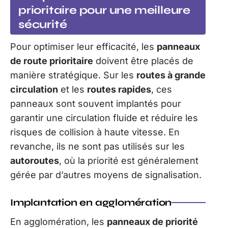
prioritaire pour une meilleure
sécurité
Pour optimiser leur efficacité, les
panneaux
de route prioritaire
doivent être placés de
manière stratégique. Sur les
routes à grande
circulation
et les
routes rapides
, ces
panneaux sont souvent implantés pour
garantir une circulation fluide et réduire les
risques de collision à haute vitesse. En
revanche, ils ne sont pas utilisés sur les
autoroutes
, où la priorité est généralement
gérée par d’autres moyens de signalisation.
Implantation en agglomération
En agglomération, les
panneaux de priorité