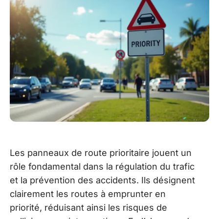
Les panneaux de route prioritaire jouent un
rôle fondamental dans la régulation du trafic
et la prévention des accidents. Ils désignent
clairement les routes à emprunter en
priorité, réduisant ainsi les risques de