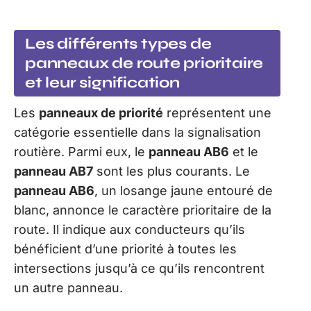
Les différents types de
panneaux de route prioritaire
et leur signification
Les
panneaux de priorité
représentent une
catégorie essentielle dans la signalisation
routière. Parmi eux, le
panneau AB6
et le
panneau AB7
sont les plus courants. Le
panneau AB6
, un losange jaune entouré de
blanc, annonce le caractère prioritaire de la
route. Il indique aux conducteurs qu’ils
bénéficient d’une priorité à toutes les
intersections jusqu’à ce qu’ils rencontrent
un autre panneau.