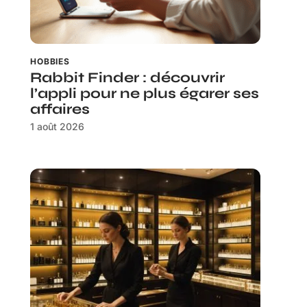
HOBBIES
Rabbit Finder : découvrir
l’appli pour ne plus égarer ses
affaires
1 août 2026