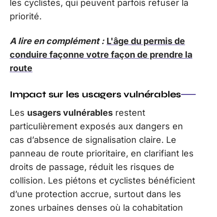
les cyclistes, qui peuvent parfois refuser la
priorité.
A lire en complément :
L'âge du permis de
conduire façonne votre façon de prendre la
route
Impact sur les usagers vulnérables
Les
usagers vulnérables
restent
particulièrement exposés aux dangers en
cas d’absence de signalisation claire. Le
panneau de route prioritaire, en clarifiant les
droits de passage, réduit les risques de
collision. Les piétons et cyclistes bénéficient
d’une protection accrue, surtout dans les
zones urbaines denses où la cohabitation