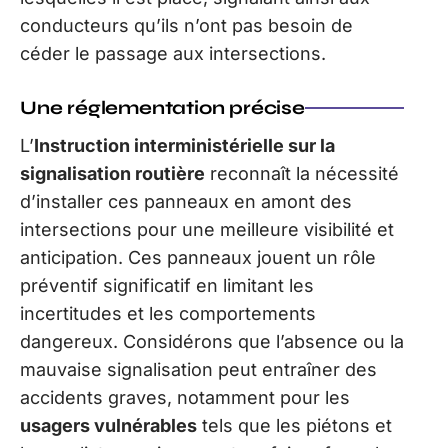
conducteurs qu’ils n’ont pas besoin de
céder le passage aux intersections.
Une réglementation précise
L’
Instruction interministérielle sur la
signalisation routière
reconnaît la nécessité
d’installer ces panneaux en amont des
intersections pour une meilleure visibilité et
anticipation. Ces panneaux jouent un rôle
préventif significatif en limitant les
incertitudes et les comportements
dangereux. Considérons que l’absence ou la
mauvaise signalisation peut entraîner des
accidents graves, notamment pour les
usagers vulnérables
tels que les piétons et