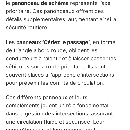
le
panonceau de schéma
représente l’axe
prioritaire. Ces panonceaux offrent des
détails supplémentaires, augmentant ainsi la
sécurité routière.
Les
panneaux ‘Cédez le passage’
, en forme
de triangle à bord rouge, obligent les
conducteurs à ralentir et à laisser passer les
véhicules sur la route prioritaire. Ils sont
souvent placés à l’approche d’intersections
pour prévenir les conflits de circulation.
Ces différents panneaux et leurs
compléments jouent un rôle fondamental
dans la gestion des intersections, assurant
une circulation fluide et sécurisée. Leur
compréhension et leur respect sont