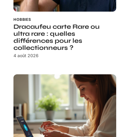
HOBBIES
Dracaufeu carte Rare ou
ultra rare : quelles
différences pour les
collectionneurs ?
4 août 2026