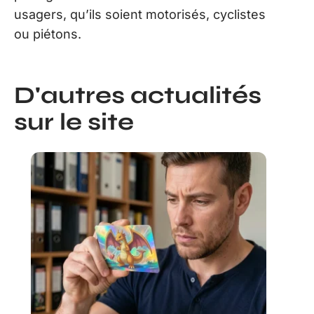
usagers, qu’ils soient motorisés, cyclistes
ou piétons.
D'autres actualités
sur le site