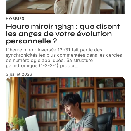
HOBBIES
Heure miroir 13h31 : que disent
les anges de votre évolution
personnelle ?
L'heure miroir inversée 13h31 fait partie des
synchronicités les plus commentées dans les cercles
de numérologie appliquée. Sa structure
palindromique (1-3-3-1) produit
…
3 juillet 2026