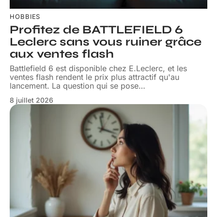
HOBBIES
Profitez de BATTLEFIELD 6
Leclerc sans vous ruiner grâce
aux ventes flash
Battlefield 6 est disponible chez E.Leclerc, et les
ventes flash rendent le prix plus attractif qu'au
lancement. La question qui se pose
…
8 juillet 2026