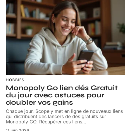
HOBBIES
Monopoly Go lien dés Gratuit
du jour avec astuces pour
doubler vos gains
Chaque jour, Scopely met en ligne de nouveaux liens
qui distribuent des lancers de dés gratuits sur
Monopoly GO. Récupérer ces liens
…
11 juin 2026