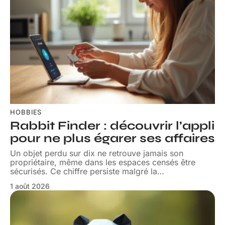
HOBBIES
Rabbit Finder : découvrir l’appli
pour ne plus égarer ses affaires
Un objet perdu sur dix ne retrouve jamais son
propriétaire, même dans les espaces censés être
sécurisés. Ce chiffre persiste malgré la
…
1 août 2026