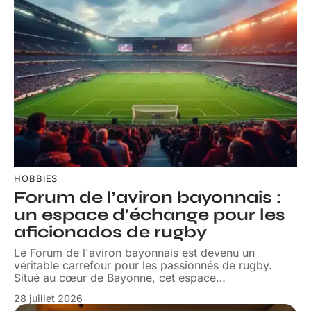
HOBBIES
Forum de l’aviron bayonnais :
un espace d’échange pour les
aficionados de rugby
Le Forum de l'aviron bayonnais est devenu un
véritable carrefour pour les passionnés de rugby.
Situé au cœur de Bayonne, cet espace
…
28 juillet 2026