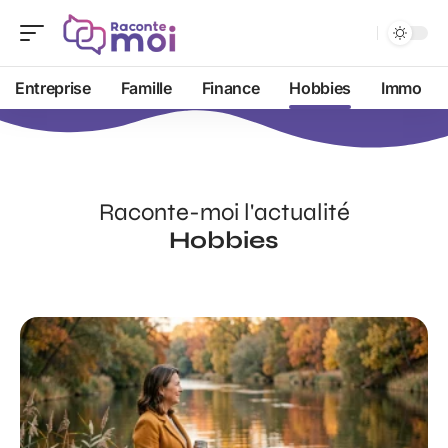
Entreprise
Famille
Finance
Hobbies
Immo
Raconte-moi l'actualité
Hobbies