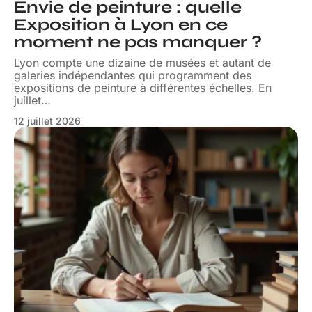
Envie de peinture : quelle
Exposition à Lyon en ce
moment ne pas manquer ?
Lyon compte une dizaine de musées et autant de
galeries indépendantes qui programment des
expositions de peinture à différentes échelles. En
juillet
…
12 juillet 2026