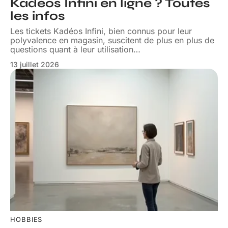
Kadéos Infini en ligne ? Toutes
les infos
Les tickets Kadéos Infini, bien connus pour leur
polyvalence en magasin, suscitent de plus en plus de
questions quant à leur utilisation
…
13 juillet 2026
HOBBIES