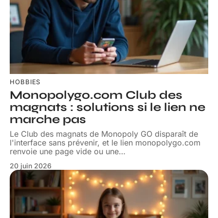
HOBBIES
Monopolygo.com Club des
magnats : solutions si le lien ne
marche pas
Le Club des magnats de Monopoly GO disparaît de
l'interface sans prévenir, et le lien monopolygo.com
renvoie une page vide ou une
…
20 juin 2026