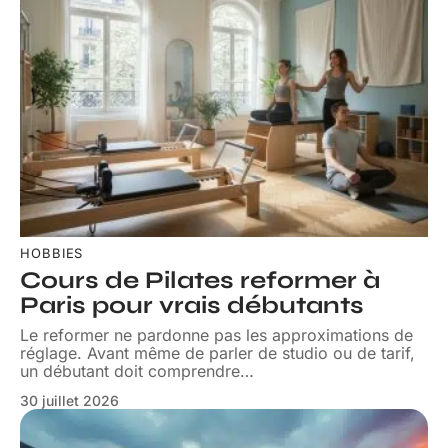
HOBBIES
Cours de Pilates reformer à
Paris pour vrais débutants
Le reformer ne pardonne pas les approximations de
réglage. Avant même de parler de studio ou de tarif,
un débutant doit comprendre
…
30 juillet 2026