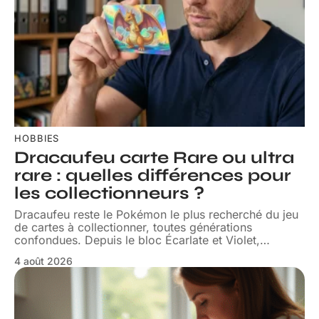
HOBBIES
Dracaufeu carte Rare ou ultra
rare : quelles différences pour
les collectionneurs ?
Dracaufeu reste le Pokémon le plus recherché du jeu
de cartes à collectionner, toutes générations
confondues. Depuis le bloc Écarlate et Violet,
…
4 août 2026