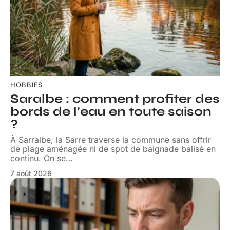
HOBBIES
Saralbe : comment profiter des
bords de l’eau en toute saison
?
À Sarralbe, la Sarre traverse la commune sans offrir
de plage aménagée ni de spot de baignade balisé en
continu. On se
…
7 août 2026