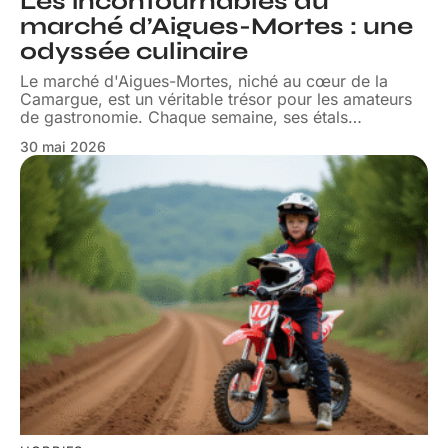
Les incontournables du
marché d’Aigues-Mortes : une
odyssée culinaire
Le marché d'Aigues-Mortes, niché au cœur de la
Camargue, est un véritable trésor pour les amateurs
de gastronomie. Chaque semaine, ses étals
…
30 mai 2026