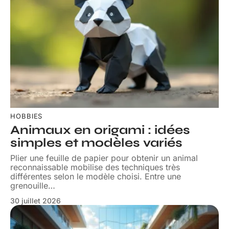
HOBBIES
Animaux en origami : idées
simples et modèles variés
Plier une feuille de papier pour obtenir un animal
reconnaissable mobilise des techniques très
différentes selon le modèle choisi. Entre une
grenouille
…
30 juillet 2026