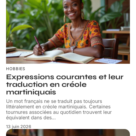
HOBBIES
Expressions courantes et leur
traduction en créole
martiniquais
Un mot français ne se traduit pas toujours
littéralement en créole martiniquais. Certaines
tournures associées au quotidien trouvent leur
équivalent dans des
…
13 juin 2026