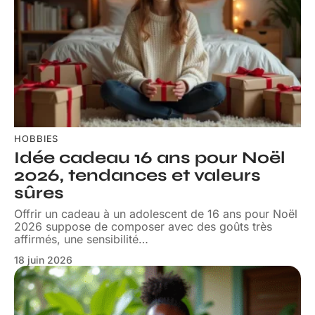
HOBBIES
Idée cadeau 16 ans pour Noël
2026, tendances et valeurs
sûres
Offrir un cadeau à un adolescent de 16 ans pour Noël
2026 suppose de composer avec des goûts très
affirmés, une sensibilité
…
18 juin 2026