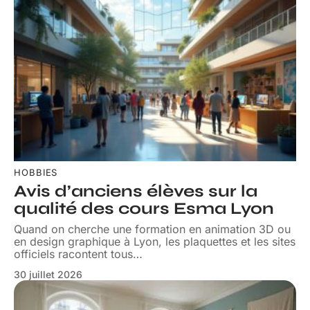
HOBBIES
Avis d’anciens élèves sur la
qualité des cours Esma Lyon
Quand on cherche une formation en animation 3D ou
en design graphique à Lyon, les plaquettes et les sites
officiels racontent tous
…
30 juillet 2026