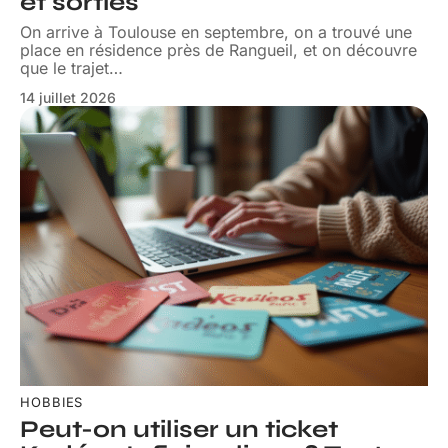
et sorties
On arrive à Toulouse en septembre, on a trouvé une
place en résidence près de Rangueil, et on découvre
que le trajet
…
14 juillet 2026
HOBBIES
Peut-on utiliser un ticket