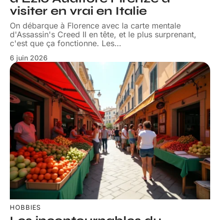
visiter en vrai en Italie
On débarque à Florence avec la carte mentale
d'Assassin's Creed II en tête, et le plus surprenant,
c'est que ça fonctionne. Les
…
6 juin 2026
HOBBIES