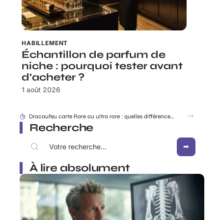
HABILLEMENT
Échantillon de parfum de
niche : pourquoi tester avant
d’acheter ?
1 août 2026
Dracaufeu carte Rare ou ultra rare : quelles différences pour les collectionneurs ?
Recherche
À lire absolument