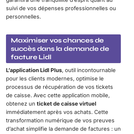
suivi de vos dépenses professionnelles ou
personnelles.
Maximiser vos chances de
succès dans la demande de
facture Lidl
L’application Lidl Plus
, outil incontournable
pour les clients modernes, optimise le
processus de récupération de vos tickets
de caisse. Avec cette application mobile,
obtenez un
ticket de caisse virtuel
immédiatement après vos achats. Cette
transformation numérique de vos preuves
d’achat simplifie la demande de factures : un