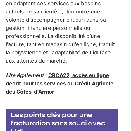
en adaptant ses services aux besoins
actuels de sa clientèle, démontre une
volonté d’accompagner chacun dans sa
gestion financière personnelle ou
professionnelle. La disponibilité d’une
facture, tant en magasin qu’en ligne, traduit
la polyvalence et l’adaptabilité de Lidl face
aux attentes du marché.
Lire également :
CRCA22, accès en ligne
décrit pour les services du Crédit Agricole
des Côtes-d’Armor
Les points clés pour une
facturation sans souci avec