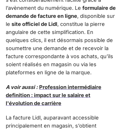
l’avènement du numérique. Le
formulaire de
demande de facture en ligne
, disponible sur
le
site officiel de Lidl
, constitue la pierre
angulaire de cette simplification. En
quelques clics, il est désormais possible de
soumettre une demande et de recevoir la
facture correspondante à vos achats, qu’ils
soient réalisés en magasin ou via les
plateformes en ligne de la marque.
A voir aussi :
Profession intermédiaire
definition : impact sur le salaire et
l'évolution de carrière
La facture Lidl, auparavant accessible
principalement en magasin, s’obtient