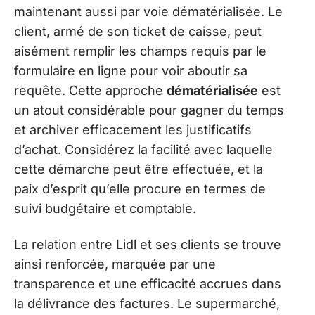
maintenant aussi par voie dématérialisée. Le
client, armé de son ticket de caisse, peut
aisément remplir les champs requis par le
formulaire en ligne pour voir aboutir sa
requête. Cette approche
dématérialisée
est
un atout considérable pour gagner du temps
et archiver efficacement les justificatifs
d’achat. Considérez la facilité avec laquelle
cette démarche peut être effectuée, et la
paix d’esprit qu’elle procure en termes de
suivi budgétaire et comptable.
La relation entre Lidl et ses clients se trouve
ainsi renforcée, marquée par une
transparence et une efficacité accrues dans
la délivrance des factures. Le supermarché,