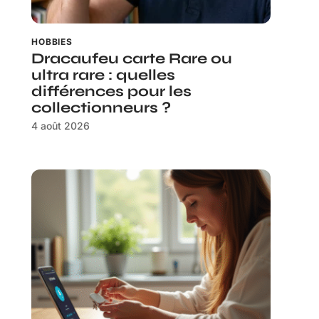
HOBBIES
Dracaufeu carte Rare ou
ultra rare : quelles
différences pour les
collectionneurs ?
4 août 2026