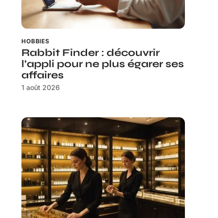
HOBBIES
Rabbit Finder : découvrir
l’appli pour ne plus égarer ses
affaires
1 août 2026