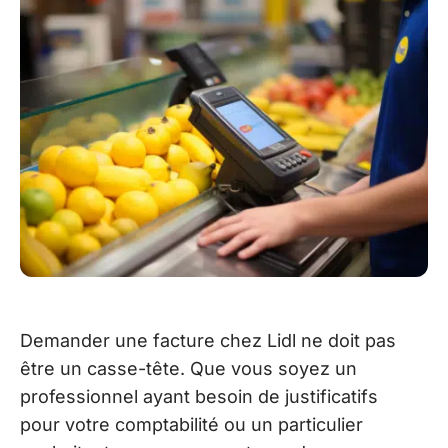
Demander une facture chez Lidl ne doit pas
être un casse-tête. Que vous soyez un
professionnel ayant besoin de justificatifs
pour votre comptabilité ou un particulier