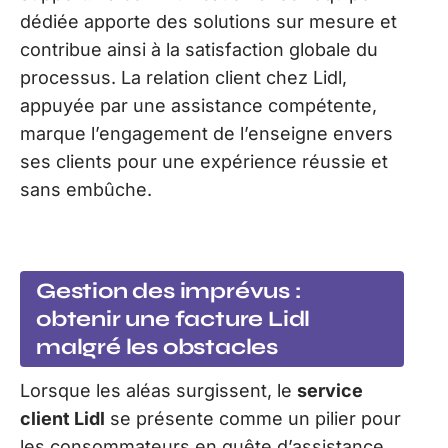
dédiée apporte des solutions sur mesure et
contribue ainsi à la satisfaction globale du
processus. La relation client chez Lidl,
appuyée par une assistance compétente,
marque l’engagement de l’enseigne envers
ses clients pour une expérience réussie et
sans embûche.
Gestion des imprévus :
obtenir une facture Lidl
malgré les obstacles
Lorsque les aléas surgissent, le
service
client Lidl
se présente comme un pilier pour
les consommateurs en quête d’assistance.