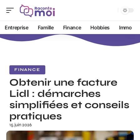
Entreprise
Famille
Finance
Hobbies
Immo
FINANCE
Obtenir une facture
Lidl : démarches
simplifiées et conseils
pratiques
15 juin 2026