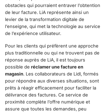
obstacles qui pourraient entraver l’obtention
de leur facture. LiA représente ainsi un
levier de la transformation digitale de
l’enseigne, qui met la technologie au service
de l’expérience utilisateur.
Pour les clients qui préfèrent une approche
plus traditionnelle ou qui ne trouvent pas de
réponse auprès de LiA, il est toujours
possible de
réclamer une facture en
magasin
. Les collaborateurs de Lidl, formés
pour répondre aux diverses situations, sont
prêts à réagir efficacement pour faciliter la
délivrance des factures. Ce service de
proximité complète l’offre numérique et
assure que toutes les demandes, peu