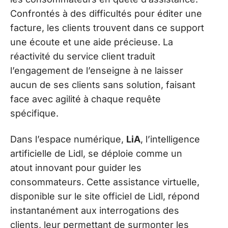
Confrontés à des difficultés pour éditer une
facture, les clients trouvent dans ce support
une écoute et une aide précieuse. La
réactivité du service client traduit
l’engagement de l’enseigne à ne laisser
aucun de ses clients sans solution, faisant
face avec agilité à chaque requête
spécifique.
Dans l’espace numérique,
LiA
, l’intelligence
artificielle de Lidl, se déploie comme un
atout innovant pour guider les
consommateurs. Cette assistance virtuelle,
disponible sur le site officiel de Lidl, répond
instantanément aux interrogations des
clients, leur permettant de surmonter les