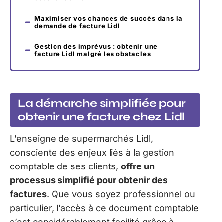
Maximiser vos chances de succès dans la
demande de facture Lidl
Gestion des imprévus : obtenir une
facture Lidl malgré les obstacles
La démarche simplifiée pour
obtenir une facture chez Lidl
L’enseigne de supermarchés Lidl,
consciente des enjeux liés à la gestion
comptable de ses clients,
offre un
processus simplifié pour obtenir des
factures
. Que vous soyez professionnel ou
particulier, l’accès à ce document comptable
s’est considérablement facilité grâce à