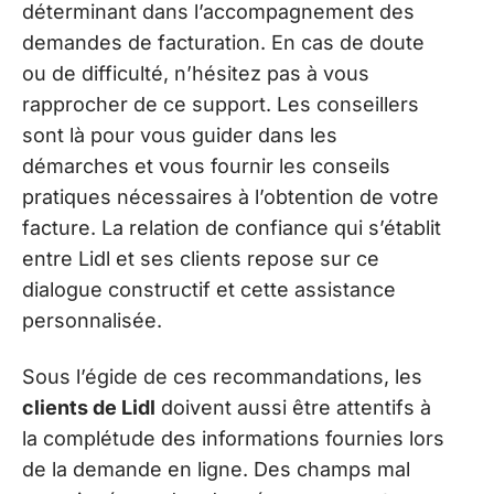
déterminant dans l’accompagnement des
demandes de facturation. En cas de doute
ou de difficulté, n’hésitez pas à vous
rapprocher de ce support. Les conseillers
sont là pour vous guider dans les
démarches et vous fournir les conseils
pratiques nécessaires à l’obtention de votre
facture. La relation de confiance qui s’établit
entre Lidl et ses clients repose sur ce
dialogue constructif et cette assistance
personnalisée.
Sous l’égide de ces recommandations, les
clients de Lidl
doivent aussi être attentifs à
la complétude des informations fournies lors
de la demande en ligne. Des champs mal