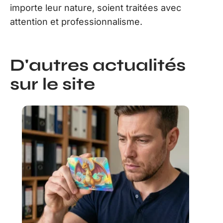
importe leur nature, soient traitées avec
attention et professionnalisme.
D'autres actualités
sur le site