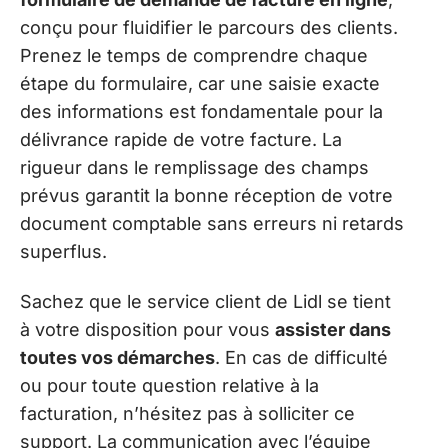
conçu pour fluidifier le parcours des clients.
Prenez le temps de comprendre chaque
étape du formulaire, car une saisie exacte
des informations est fondamentale pour la
délivrance rapide de votre facture. La
rigueur dans le remplissage des champs
prévus garantit la bonne réception de votre
document comptable sans erreurs ni retards
superflus.
Sachez que le service client de Lidl se tient
à votre disposition pour vous
assister dans
toutes vos démarches
. En cas de difficulté
ou pour toute question relative à la
facturation, n’hésitez pas à solliciter ce
support. La communication avec l’équipe