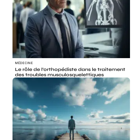
MÉDECINE
Le rôle de l’orthopédiste dans le traitement
des troubles musculosquelettiques