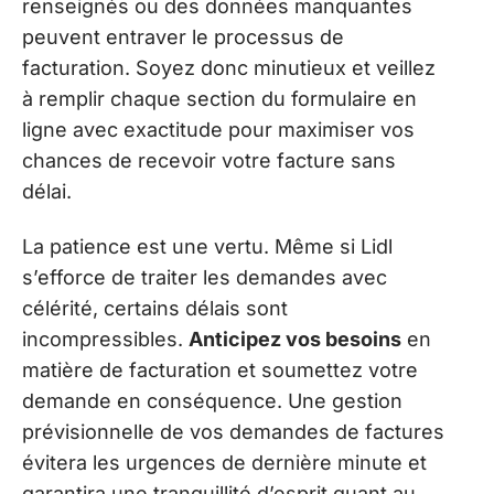
renseignés ou des données manquantes
peuvent entraver le processus de
facturation. Soyez donc minutieux et veillez
à remplir chaque section du formulaire en
ligne avec exactitude pour maximiser vos
chances de recevoir votre facture sans
délai.
La patience est une vertu. Même si Lidl
s’efforce de traiter les demandes avec
célérité, certains délais sont
incompressibles.
Anticipez vos besoins
en
matière de facturation et soumettez votre
demande en conséquence. Une gestion
prévisionnelle de vos demandes de factures
évitera les urgences de dernière minute et
garantira une tranquillité d’esprit quant au