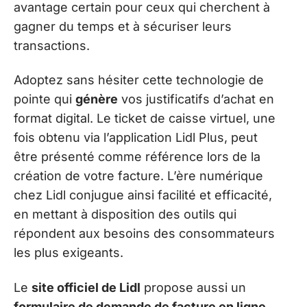
avantage certain pour ceux qui cherchent à
gagner du temps et à sécuriser leurs
transactions.
Adoptez sans hésiter cette technologie de
pointe qui
génère
vos justificatifs d’achat en
format digital. Le ticket de caisse virtuel, une
fois obtenu via l’application Lidl Plus, peut
être présenté comme référence lors de la
création de votre facture. L’ère numérique
chez Lidl conjugue ainsi facilité et efficacité,
en mettant à disposition des outils qui
répondent aux besoins des consommateurs
les plus exigeants.
Le
site officiel de Lidl
propose aussi un
formulaire de demande de facture en ligne
,