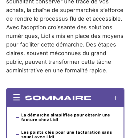
souhaitant conserver une trace de vos
achats, la chaîne de supermarchés s’efforce
de rendre le processus fluide et accessible.
Avec l’adoption croissante des solutions
numériques, Lidl a mis en place des moyens
pour faciliter cette démarche. Des étapes
claires, souvent méconnues du grand
public, peuvent transformer cette tâche
administrative en une formalité rapide.
SOMMAIRE
La démarche simplifiée pour obtenir une
facture chez Lidl
Les points clés pour une facturation sans
souci avec Lidl