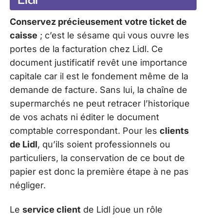
Lidl
Conservez précieusement votre ticket de
caisse
; c’est le sésame qui vous ouvre les
portes de la facturation chez Lidl. Ce
document justificatif revêt une importance
capitale car il est le fondement même de la
demande de facture. Sans lui, la chaîne de
supermarchés ne peut retracer l’historique
de vos achats ni éditer le document
comptable correspondant. Pour les
clients
de Lidl
, qu’ils soient professionnels ou
particuliers, la conservation de ce bout de
papier est donc la première étape à ne pas
négliger.
Le
service client
de Lidl joue un rôle