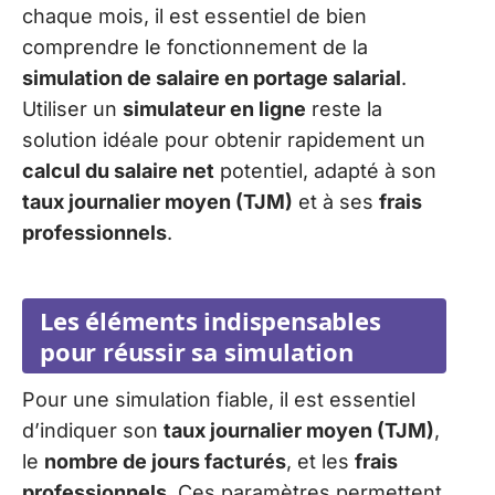
chaque mois, il est essentiel de bien
comprendre le fonctionnement de la
simulation de salaire en portage salarial
.
Utiliser un
simulateur en ligne
reste la
solution idéale pour obtenir rapidement un
calcul du salaire net
potentiel, adapté à son
taux journalier moyen (TJM)
et à ses
frais
professionnels
.
Les éléments indispensables
pour réussir sa simulation
Pour une simulation fiable, il est essentiel
d’indiquer son
taux journalier moyen (TJM)
,
le
nombre de jours facturés
, et les
frais
professionnels
. Ces paramètres permettent