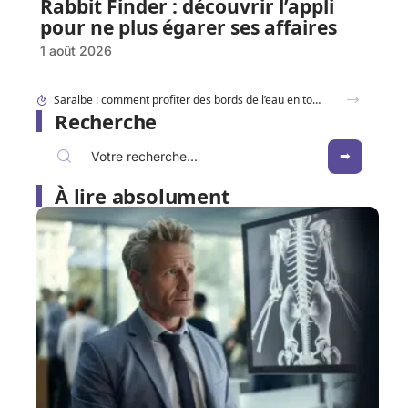
Rabbit Finder : découvrir l’appli
pour ne plus égarer ses affaires
1 août 2026
Saralbe : comment profiter des bords de l’eau en toute saison ?
Recherche
À lire absolument