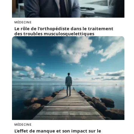
MÉDECINE
Le rôle de l’orthopédiste dans le traitement
des troubles musculosquelettiques
MÉDECINE
L’effet de manque et son impact sur le