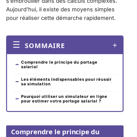
s’embrouiller dans des calculs complexes.
Aujourd’hui, il existe des moyens simples
pour réaliser cette démarche rapidement.
SOMMAIRE
Comprendre le principe du portage
salarial
Les éléments indispensables pour réussir
sa simulation
Pourquoi utiliser un simulateur en ligne
pour estimer votre portage salarial ?
Comprendre le principe du