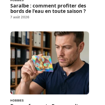
HOBBIES
Saralbe : comment profiter des
bords de l’eau en toute saison ?
7 août 2026
HOBBIES