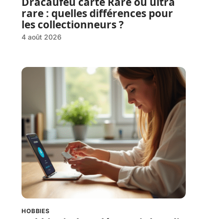
Dracaufeu carte Rare ou ultra
rare : quelles différences pour
les collectionneurs ?
4 août 2026
HOBBIES