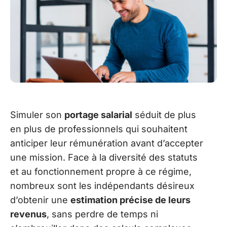
Simuler son
portage salarial
séduit de plus
en plus de professionnels qui souhaitent
anticiper leur rémunération avant d’accepter
une mission. Face à la diversité des statuts
et au fonctionnement propre à ce régime,
nombreux sont les indépendants désireux
d’obtenir une
estimation précise de leurs
revenus
, sans perdre de temps ni