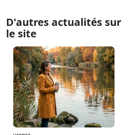
D'autres actualités sur
le site