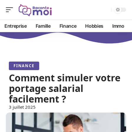
Entreprise
Famille
Finance
Hobbies
Immo
FINANCE
Comment simuler votre
portage salarial
facilement ?
3 juillet 2025