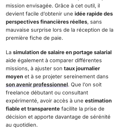
mission envisagée. Grâce à cet outil, il
devient facile d’obtenir une
idée rapide des
perspectives financières réelles
, sans
mauvaise surprise lors de la réception de la
première fiche de paie.
La
simulation de salaire en portage salarial
aide également à comparer différentes
missions, à ajuster son
taux journalier
moyen
et à se projeter sereinement dans
son avenir professionnel
. Que l’on soit
freelance débutant ou consultant
expérimenté, avoir accès à une
estimation
fiable et transparente
facilite la prise de
décision et apporte davantage de sérénité
au quotidien.