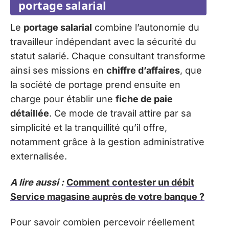
portage salarial
Le
portage salarial
combine l’autonomie du
travailleur indépendant avec la sécurité du
statut salarié. Chaque consultant transforme
ainsi ses missions en
chiffre d’affaires
, que
la société de portage prend ensuite en
charge pour établir une
fiche de paie
détaillée
. Ce mode de travail attire par sa
simplicité et la tranquillité qu’il offre,
notamment grâce à la gestion administrative
externalisée.
A lire aussi :
Comment contester un débit
Service magasine auprès de votre banque ?
Pour savoir combien percevoir réellement