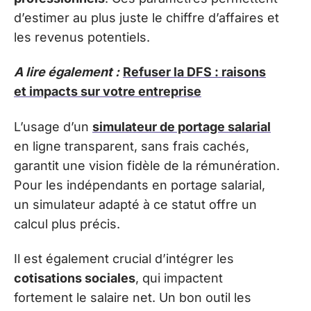
d’estimer au plus juste le chiffre d’affaires et
les revenus potentiels.
A lire également :
Refuser la DFS : raisons
et impacts sur votre entreprise
L’usage d’un
simulateur de portage salarial
en ligne transparent, sans frais cachés,
garantit une vision fidèle de la rémunération.
Pour les indépendants en portage salarial,
un simulateur adapté à ce statut offre un
calcul plus précis.
Il est également crucial d’intégrer les
cotisations sociales
, qui impactent
fortement le salaire net. Un bon outil les