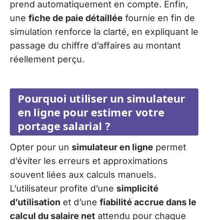
prend automatiquement en compte. Enfin,
une
fiche de paie détaillée
fournie en fin de
simulation renforce la clarté, en expliquant le
passage du chiffre d’affaires au montant
réellement perçu.
Pourquoi utiliser un simulateur
en ligne pour estimer votre
portage salarial ?
Opter pour un
simulateur en ligne
permet
d’éviter les erreurs et approximations
souvent liées aux calculs manuels.
L’utilisateur profite d’une
simplicité
d’utilisation
et d’une
fiabilité accrue dans le
calcul du salaire net
attendu pour chaque