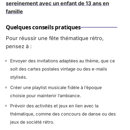
sereinement avec un enfant de 13 ans en
famille
Quelques conseils pratiques
Pour réussir une fête thématique rétro,
pensez à :
Envoyer des invitations adaptées au thème, que ce
soit des cartes postales vintage ou des e-mails
stylisés.
Créer une playlist musicale fidèle à l’époque
choisie pour maintenir l’ambiance.
Prévoir des activités et jeux en lien avec la
thématique, comme des concours de danse ou des
jeux de société rétro.