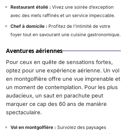
Restaurant étoilé :
Vivez une soirée d’exception
avec des mets raffinés et un service impeccable.
Chef à domicile :
Profitez de l’intimité de votre
foyer tout en savourant une cuisine gastronomique.
Aventures aériennes
Pour ceux en quête de sensations fortes,
optez pour une expérience aérienne. Un vol
en montgolfière offre une vue imprenable et
un moment de contemplation. Pour les plus
audacieux, un saut en parachute peut
marquer ce cap des 60 ans de manière
spectaculaire.
Vol en montgolfière :
Survolez des paysages