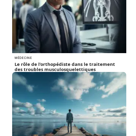
MÉDECINE
Le rôle de l’orthopédiste dans le traitement
des troubles musculosquelettiques