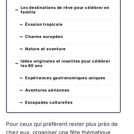
Les destinations de rêve pour célébrer en
famille
Évasion tropicale
Charme européen
Nature et aventure
Idées originales et insolites pour célébrer
les 60 ans
Expériences gastronomiques uniques
Aventures aériennes
Escapades culturelles
Pour ceux qui préfèrent rester plus près de
chez eux, organiser une fête thématique