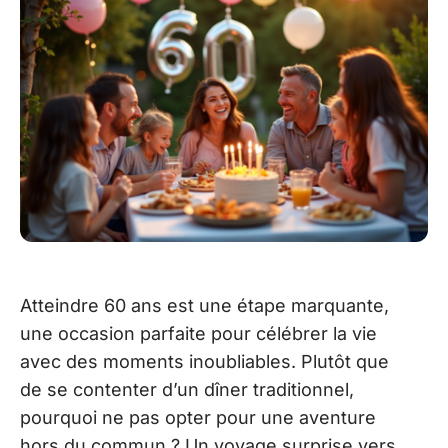
Atteindre 60 ans est une étape marquante,
une occasion parfaite pour célébrer la vie
avec des moments inoubliables. Plutôt que
de se contenter d’un dîner traditionnel,
pourquoi ne pas opter pour une aventure
hors du commun ? Un voyage surprise vers