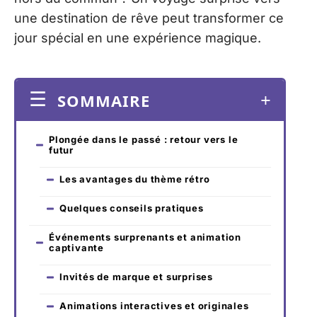
une destination de rêve peut transformer ce
jour spécial en une expérience magique.
SOMMAIRE
Plongée dans le passé : retour vers le
futur
Les avantages du thème rétro
Quelques conseils pratiques
Événements surprenants et animation
captivante
Invités de marque et surprises
Animations interactives et originales