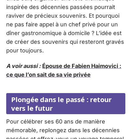
inspirée des décennies passées pourrait
raviver de précieux souvenirs. Et pourquoi
ne pas faire appel à un chef privé pour un
dîner gastronomique à domicile ? L’idée est
de créer des souvenirs qui resteront gravés
pour toujours.
A voir aussi :
Épouse de Fabien Haimovici :
ce que l’on sait de sa vie privée
Plongée dans le passé : retour
vers le futur
Pour célébrer ses 60 ans de manière
mémorable, replongez dans les décennies
passées et offrez-vous un voyage temporel.