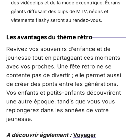
des vidéoclips et de la mode excentrique. Écrans
géants diffusant des clips de MTV, néons et
vêtements flashy seront au rendez-vous.
Les avantages du thème rétro
Revivez vos souvenirs d’enfance et de
jeunesse tout en partageant ces moments
avec vos proches. Une fête rétro ne se
contente pas de divertir ; elle permet aussi
de créer des ponts entre les générations.
Vos enfants et petits-enfants découvriront
une autre époque, tandis que vous vous
replongerez dans les années de votre
jeunesse.
A découvrir également :
Voyager