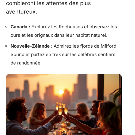
combleront les attentes des plus
aventureux.
Canada :
Explorez les Rocheuses et observez les
ours et les orignaux dans leur habitat naturel.
Nouvelle-Zélande :
Admirez les fjords de Milford
Sound et partez en trek sur les célèbres sentiers
de randonnée.