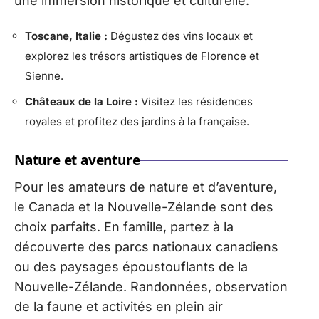
une immersion historique et culturelle.
Toscane, Italie :
Dégustez des vins locaux et
explorez les trésors artistiques de Florence et
Sienne.
Châteaux de la Loire :
Visitez les résidences
royales et profitez des jardins à la française.
Nature et aventure
Pour les amateurs de nature et d’aventure,
le Canada et la Nouvelle-Zélande sont des
choix parfaits. En famille, partez à la
découverte des parcs nationaux canadiens
ou des paysages époustouflants de la
Nouvelle-Zélande. Randonnées, observation
de la faune et activités en plein air