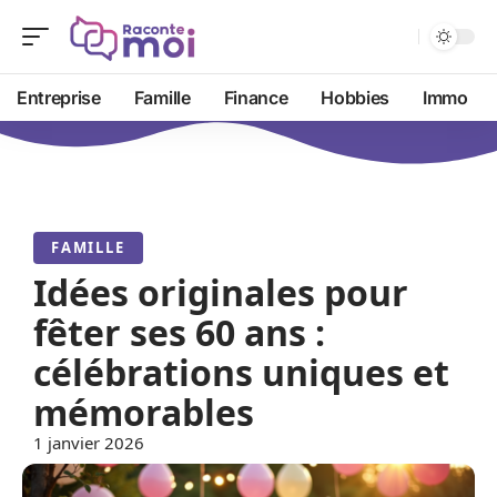
Entreprise
Famille
Finance
Hobbies
Immo
FAMILLE
Idées originales pour
fêter ses 60 ans :
célébrations uniques et
mémorables
1 janvier 2026