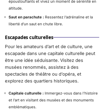
époustouflants et vivez un moment de sérénité en
altitude.
Saut en parachute :
Ressentez l’adrénaline et la
liberté d’un saut en chute libre.
Escapades culturelles
Pour les amateurs d’art et de culture, une
escapade dans une capitale culturelle peut
être une idée séduisante. Visitez des
musées renommés, assistez à des
spectacles de théâtre ou d’opéra, et
explorez des quartiers historiques.
Capitale culturelle :
Immergez-vous dans l’histoire
et l’art en visitant des musées et des monuments
emblématiques.