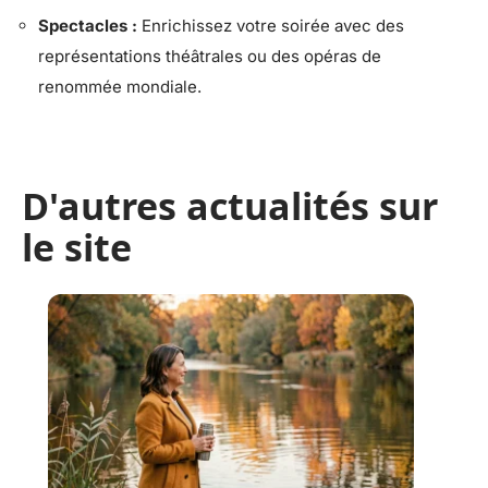
Spectacles :
Enrichissez votre soirée avec des
représentations théâtrales ou des opéras de
renommée mondiale.
D'autres actualités sur
le site