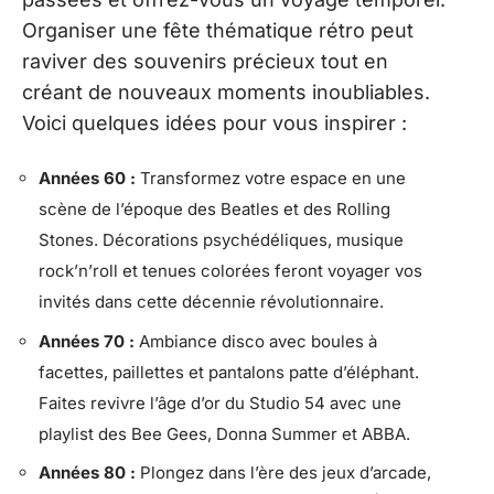
Organiser une fête thématique rétro peut
raviver des souvenirs précieux tout en
créant de nouveaux moments inoubliables.
Voici quelques idées pour vous inspirer :
Années 60 :
Transformez votre espace en une
scène de l’époque des Beatles et des Rolling
Stones. Décorations psychédéliques, musique
rock’n’roll et tenues colorées feront voyager vos
invités dans cette décennie révolutionnaire.
Années 70 :
Ambiance disco avec boules à
facettes, paillettes et pantalons patte d’éléphant.
Faites revivre l’âge d’or du Studio 54 avec une
playlist des Bee Gees, Donna Summer et ABBA.
Années 80 :
Plongez dans l’ère des jeux d’arcade,