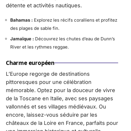
détente et activités nautiques.
Bahamas :
Explorez les récifs coralliens et profitez
des plages de sable fin.
Jamaïque :
Découvrez les chutes d’eau de Dunn’s
River et les rythmes reggae.
Charme européen
L’Europe regorge de destinations
pittoresques pour une célébration
mémorable. Optez pour la douceur de vivre
de la Toscane en Italie, avec ses paysages
vallonnés et ses villages médiévaux. Ou
encore, laissez-vous séduire par les
châteaux de la Loire en France, parfaits pour