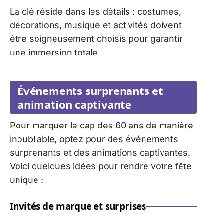
La clé réside dans les détails : costumes,
décorations, musique et activités doivent
être soigneusement choisis pour garantir
une immersion totale.
Événements surprenants et
animation captivante
Pour marquer le cap des 60 ans de manière
inoubliable, optez pour des événements
surprenants et des animations captivantes.
Voici quelques idées pour rendre votre fête
unique :
Invités de marque et surprises