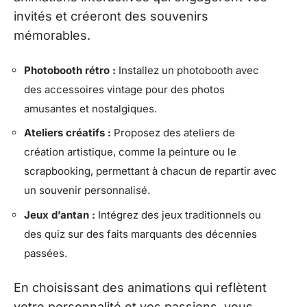
invités et créeront des souvenirs
mémorables.
Photobooth rétro :
Installez un photobooth avec
des accessoires vintage pour des photos
amusantes et nostalgiques.
Ateliers créatifs :
Proposez des ateliers de
création artistique, comme la peinture ou le
scrapbooking, permettant à chacun de repartir avec
un souvenir personnalisé.
Jeux d’antan :
Intégrez des jeux traditionnels ou
des quiz sur des faits marquants des décennies
passées.
En choisissant des animations qui reflètent
votre personnalité et vos passions, vous