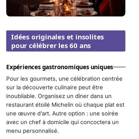
Idées originales et insolites
pour célébrer les 60 ans
Expériences gastronomiques uniques
Pour les gourmets, une célébration centrée
sur la découverte culinaire peut être
inoubliable. Organisez un dîner dans un
restaurant étoilé Michelin où chaque plat est
une œuvre d’art. Autre option : une soirée
avec un chef à domicile qui concoctera un
menu personnalisé.