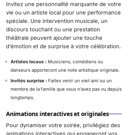
Invitez une personnalité marquante de votre
vie ou un artiste local pour une performance
spéciale. Une intervention musicale, un
discours touchant ou une prestation
théâtrale peuvent ajouter une touche
d’émotion et de surprise à votre célébration.
Artistes locaux :
Musiciens, comédiens ou
danseurs apporteront une note artistique originale.
Invités surprise :
Faites venir un vieil ami ou un
membre de la famille que vous n’avez pas vu depuis
longtemps.
Animations interactives et originales
Pour dynamiser votre soirée, privilégiez des
animations interactives qui engageront vos