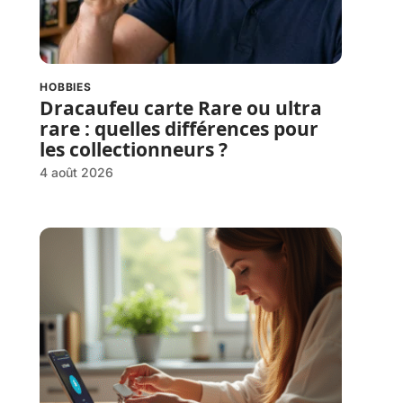
HOBBIES
Dracaufeu carte Rare ou ultra
rare : quelles différences pour
les collectionneurs ?
4 août 2026