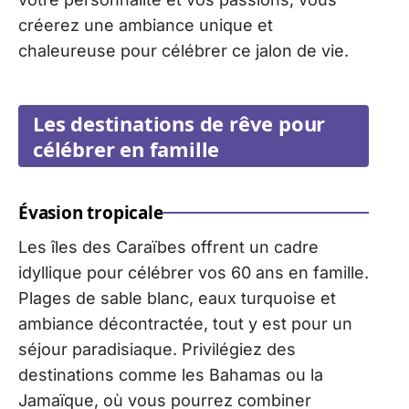
créerez une ambiance unique et
chaleureuse pour célébrer ce jalon de vie.
Les destinations de rêve pour
célébrer en famille
Évasion tropicale
Les îles des Caraïbes offrent un cadre
idyllique pour célébrer vos 60 ans en famille.
Plages de sable blanc, eaux turquoise et
ambiance décontractée, tout y est pour un
séjour paradisiaque. Privilégiez des
destinations comme les Bahamas ou la
Jamaïque, où vous pourrez combiner