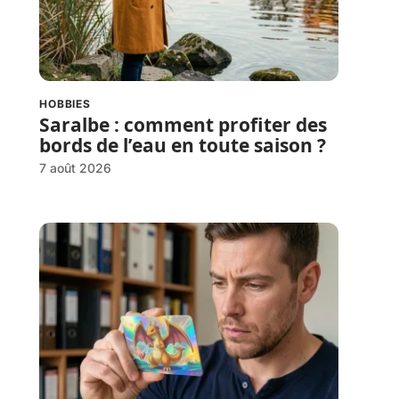
HOBBIES
Saralbe : comment profiter des
bords de l’eau en toute saison ?
7 août 2026