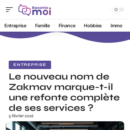
Entreprise
Famille
Finance
Hobbies
Immo
ENTREPRISE
Le nouveau nom de
Zakmav marque-t-il
une refonte complète
de ses services ?
5 février 2026