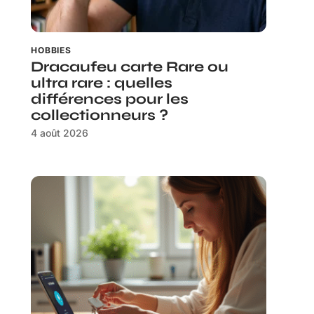
HOBBIES
Dracaufeu carte Rare ou
ultra rare : quelles
différences pour les
collectionneurs ?
4 août 2026