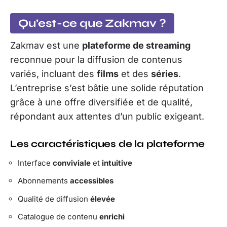
Qu’est-ce que Zakmav ?
Zakmav est une
plateforme de streaming
reconnue pour la diffusion de contenus
variés, incluant des
films
et des
séries
.
L’entreprise s’est bâtie une solide réputation
grâce à une offre diversifiée et de qualité,
répondant aux attentes d’un public exigeant.
Les caractéristiques de la plateforme
Interface
conviviale
et
intuitive
Abonnements
accessibles
Qualité de diffusion
élevée
Catalogue de contenu
enrichi