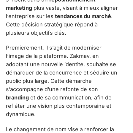
marketing
plus vaste, visant à mieux aligner
l’entreprise sur les
tendances du marché
.
Cette décision stratégique répond à
plusieurs objectifs clés.
Premièrement, il s’agit de moderniser
l’image de la plateforme. Zakmav, en
adoptant une nouvelle identité, souhaite se
démarquer de la concurrence et séduire un
public plus large. Cette démarche
s’accompagne d’une refonte de son
branding
et de sa communication, afin de
refléter une vision plus contemporaine et
dynamique.
Le changement de nom vise à renforcer la