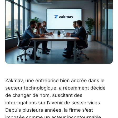
Zakmav, une entreprise bien ancrée dans le
secteur technologique, a récemment décidé
de changer de nom, suscitant des
interrogations sur l’avenir de ses services.
Depuis plusieurs années, la firme s’est
imposée comme un acteur incontournable