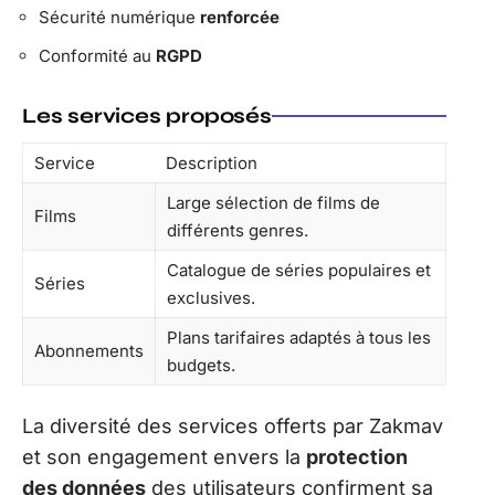
Sécurité numérique
renforcée
Conformité au
RGPD
Les services proposés
Service
Description
Large sélection de films de
Films
différents genres.
Catalogue de séries populaires et
Séries
exclusives.
Plans tarifaires adaptés à tous les
Abonnements
budgets.
La diversité des services offerts par Zakmav
et son engagement envers la
protection
des données
des utilisateurs confirment sa