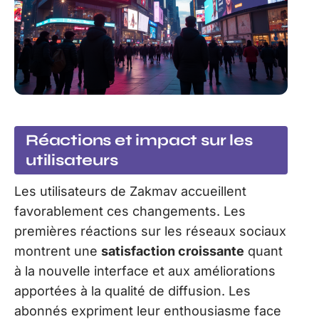
Réactions et impact sur les
utilisateurs
Les utilisateurs de Zakmav accueillent
favorablement ces changements. Les
premières réactions sur les réseaux sociaux
montrent une
satisfaction croissante
quant
à la nouvelle interface et aux améliorations
apportées à la qualité de diffusion. Les
abonnés expriment leur enthousiasme face