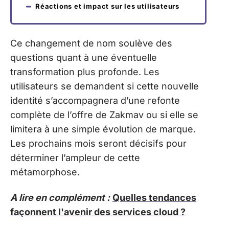
Réactions et impact sur les utilisateurs
Ce changement de nom soulève des
questions quant à une éventuelle
transformation plus profonde. Les
utilisateurs se demandent si cette nouvelle
identité s’accompagnera d’une refonte
complète de l’offre de Zakmav ou si elle se
limitera à une simple évolution de marque.
Les prochains mois seront décisifs pour
déterminer l’ampleur de cette
métamorphose.
A lire en complément :
Quelles tendances
façonnent l'avenir des services cloud ?