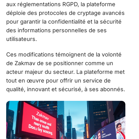
aux réglementations RGPD, la plateforme
déploie des protocoles de cryptage avancés
pour garantir la confidentialité et la sécurité
des informations personnelles de ses
utilisateurs.
Ces modifications témoignent de la volonté
de Zakmav de se positionner comme un
acteur majeur du secteur. La plateforme met
tout en œuvre pour offrir un service de
qualité, innovant et sécurisé, à ses abonnés.