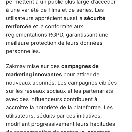
permettent à un public plus large d’accéder
à une variété de films et de séries. Les
utilisateurs apprécient aussi la
sécurité
renforcée
et la conformité aux
réglementations RGPD, garantissant une
meilleure protection de leurs données
personnelles.
Zakmav mise sur des
campagnes de
marketing innovantes
pour attirer de
nouveaux abonnés. Les campagnes ciblées
sur les réseaux sociaux et les partenariats
avec des influenceurs contribuent à
accroître la notoriété de la plateforme. Les
utilisateurs, séduits par ces initiatives,
modifient progressivement leurs habitudes