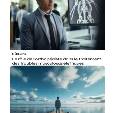
MÉDECINE
Le rôle de l’orthopédiste dans le traitement
des troubles musculosquelettiques