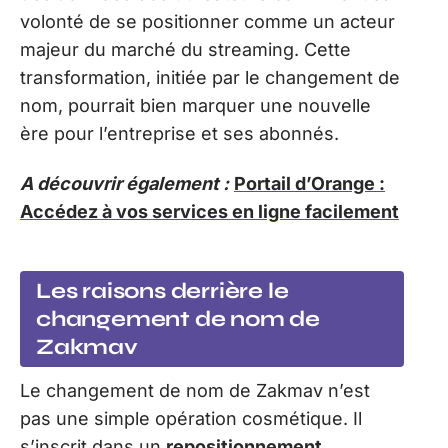
volonté de se positionner comme un acteur
majeur du marché du streaming. Cette
transformation, initiée par le changement de
nom, pourrait bien marquer une nouvelle
ère pour l’entreprise et ses abonnés.
A découvrir également :
Portail d’Orange :
Accédez à vos services en ligne facilement
Les raisons derrière le
changement de nom de
Zakmav
Le changement de nom de Zakmav n’est
pas une simple opération cosmétique. Il
s’inscrit dans un
repositionnement