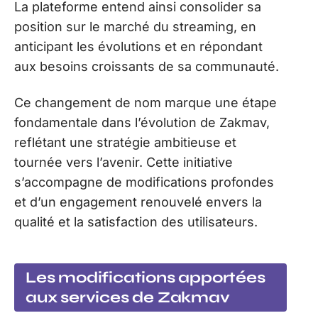
La plateforme entend ainsi consolider sa
position sur le marché du streaming, en
anticipant les évolutions et en répondant
aux besoins croissants de sa communauté.
Ce changement de nom marque une étape
fondamentale dans l’évolution de Zakmav,
reflétant une stratégie ambitieuse et
tournée vers l’avenir. Cette initiative
s’accompagne de modifications profondes
et d’un engagement renouvelé envers la
qualité et la satisfaction des utilisateurs.
Les modifications apportées
aux services de Zakmav