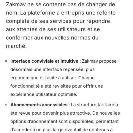
Zakmav ne se contente pas de changer de
nom. La plateforme a entrepris une refonte
complète de ses services pour répondre
aux attentes de ses utilisateurs et se
conformer aux nouvelles normes du
marché.
Interface conviviale et intuitive
: Zakmav propose
désormais une interface repensée, plus
ergonomique et facile à utiliser. Chaque
fonctionnalité a été revisitée pour offrir une
expérience utilisateur optimale.
Abonnements accessibles
: La structure tarifaire a
été revue pour devenir plus attractive. De nouvelles
options d’abonnement sont disponibles, permettant
d’accéder à un plus large éventail de contenus à