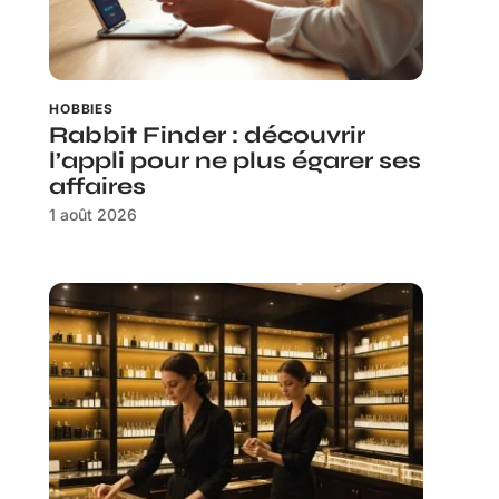
HOBBIES
Rabbit Finder : découvrir
l’appli pour ne plus égarer ses
affaires
1 août 2026