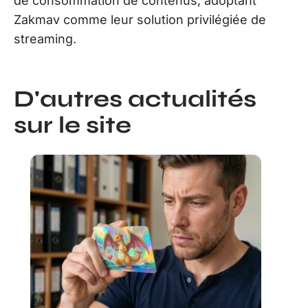
de consommation de contenus, adoptant
Zakmav comme leur solution privilégiée de
streaming.
D'autres actualités
sur le site