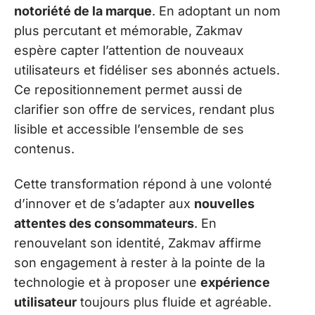
notoriété de la marque
. En adoptant un nom
plus percutant et mémorable, Zakmav
espère capter l’attention de nouveaux
utilisateurs et fidéliser ses abonnés actuels.
Ce repositionnement permet aussi de
clarifier son offre de services, rendant plus
lisible et accessible l’ensemble de ses
contenus.
Cette transformation répond à une volonté
d’innover et de s’adapter aux
nouvelles
attentes des consommateurs
. En
renouvelant son identité, Zakmav affirme
son engagement à rester à la pointe de la
technologie et à proposer une
expérience
utilisateur
toujours plus fluide et agréable.