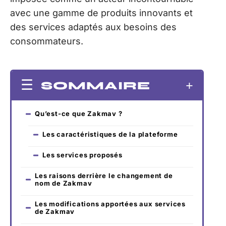
avec une gamme de produits innovants et
des services adaptés aux besoins des
consommateurs.
SOMMAIRE
Qu’est-ce que Zakmav ?
Les caractéristiques de la plateforme
Les services proposés
Les raisons derrière le changement de
nom de Zakmav
Les modifications apportées aux services
de Zakmav