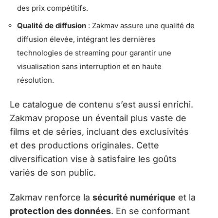
des prix compétitifs.
Qualité de diffusion
: Zakmav assure une qualité de
diffusion élevée, intégrant les dernières
technologies de streaming pour garantir une
visualisation sans interruption et en haute
résolution.
Le catalogue de contenu s’est aussi enrichi.
Zakmav propose un éventail plus vaste de
films et de séries, incluant des exclusivités
et des productions originales. Cette
diversification vise à satisfaire les goûts
variés de son public.
Zakmav renforce la
sécurité numérique
et la
protection des données
. En se conformant