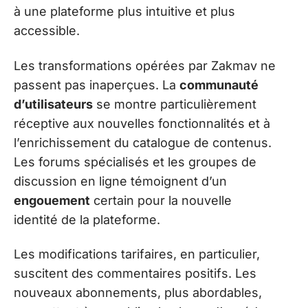
à une plateforme plus intuitive et plus
accessible.
Les transformations opérées par Zakmav ne
passent pas inaperçues. La
communauté
d’utilisateurs
se montre particulièrement
réceptive aux nouvelles fonctionnalités et à
l’enrichissement du catalogue de contenus.
Les forums spécialisés et les groupes de
discussion en ligne témoignent d’un
engouement
certain pour la nouvelle
identité de la plateforme.
Les modifications tarifaires, en particulier,
suscitent des commentaires positifs. Les
nouveaux abonnements, plus abordables,