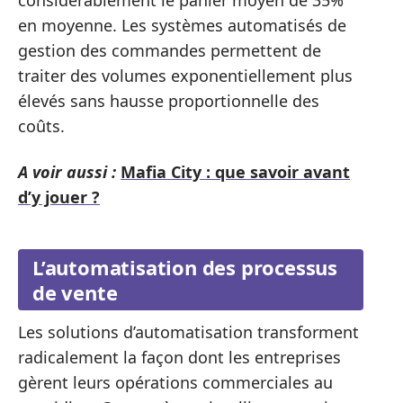
considérablement le panier moyen de 35%
en moyenne. Les systèmes automatisés de
gestion des commandes permettent de
traiter des volumes exponentiellement plus
élevés sans hausse proportionnelle des
coûts.
A voir aussi :
Mafia City : que savoir avant
d’y jouer ?
L’automatisation des processus
de vente
Les solutions d’automatisation transforment
radicalement la façon dont les entreprises
gèrent leurs opérations commerciales au