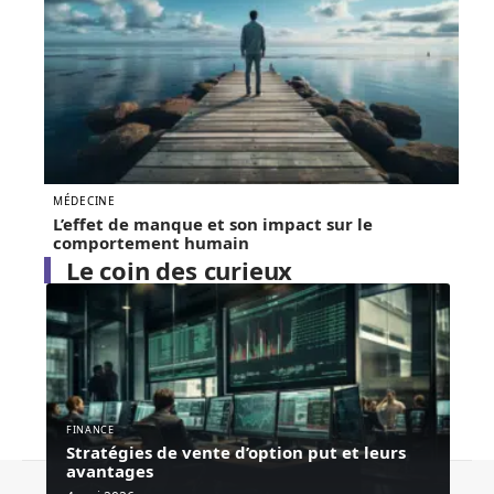
MÉDECINE
L’effet de manque et son impact sur le
comportement humain
Le coin des curieux
FINANCE
Stratégies de vente d’option put et leurs
avantages
Contact
Mentions Légales
Sitemap