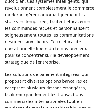
quotidien. Ces systèmes intelligents, qui
révolutionnent complètement le commerce
moderne, gèrent automatiquement les
stocks en temps réel, traitent efficacement
les commandes reçues et personnalisent
soigneusement toutes les communications
destinées aux clients. Cette efficacité
opérationnelle libère du temps précieux
pour se concentrer sur le développement
stratégique de l’entreprise.
Les solutions de paiement intégrées, qui
proposent diverses options bancaires et
acceptent plusieurs devises étrangères,
facilitent grandement les transactions
commerciales internationales tout en
réduisant de manière considérable le taux