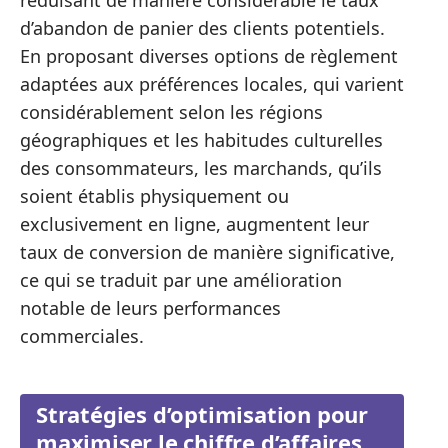
d’abandon de panier des clients potentiels.
En proposant diverses options de règlement
adaptées aux préférences locales, qui varient
considérablement selon les régions
géographiques et les habitudes culturelles
des consommateurs, les marchands, qu’ils
soient établis physiquement ou
exclusivement en ligne, augmentent leur
taux de conversion de manière significative,
ce qui se traduit par une amélioration
notable de leurs performances
commerciales.
Stratégies d’optimisation pour
maximiser le chiffre d’affaires