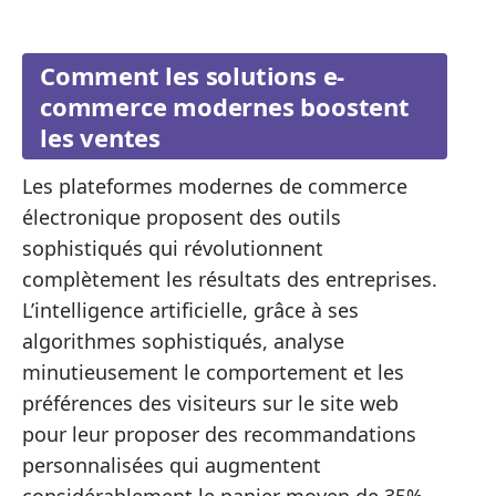
Comment les solutions e-
commerce modernes boostent
les ventes
Les plateformes modernes de commerce
électronique proposent des outils
sophistiqués qui révolutionnent
complètement les résultats des entreprises.
L’intelligence artificielle, grâce à ses
algorithmes sophistiqués, analyse
minutieusement le comportement et les
préférences des visiteurs sur le site web
pour leur proposer des recommandations
personnalisées qui augmentent