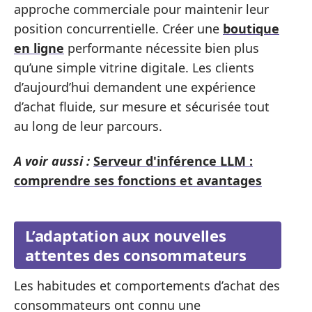
approche commerciale pour maintenir leur
position concurrentielle. Créer une
boutique
en ligne
performante nécessite bien plus
qu’une simple vitrine digitale. Les clients
d’aujourd’hui demandent une expérience
d’achat fluide, sur mesure et sécurisée tout
au long de leur parcours.
A voir aussi :
Serveur d'inférence LLM :
comprendre ses fonctions et avantages
L’adaptation aux nouvelles
attentes des consommateurs
Les habitudes et comportements d’achat des
consommateurs ont connu une