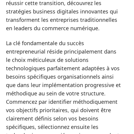
réussir cette transition, découvrez les
stratégies business digitales innovantes qui
transforment les entreprises traditionnelles
en leaders du commerce numérique.
La clé fondamentale du succès
entrepreneurial réside principalement dans
le choix méticuleux de solutions
technologiques parfaitement adaptées à vos
besoins spécifiques organisationnels ainsi
que dans leur implémentation progressive et
méthodique au sein de votre structure.
Commencez par identifier méthodiquement
vos objectifs prioritaires, qui doivent être
clairement définis selon vos besoins
spécifiques, sélectionnez ensuite les