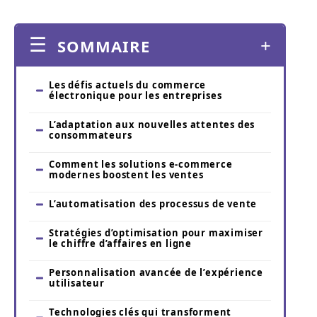
SOMMAIRE
Les défis actuels du commerce
électronique pour les entreprises
L’adaptation aux nouvelles attentes des
consommateurs
Comment les solutions e-commerce
modernes boostent les ventes
L’automatisation des processus de vente
Stratégies d’optimisation pour maximiser
le chiffre d’affaires en ligne
Personnalisation avancée de l’expérience
utilisateur
Technologies clés qui transforment