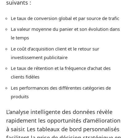
suivants :
Le taux de conversion global et par source de trafic
La valeur moyenne du panier et son évolution dans
le temps
Le coût d’acquisition client et le retour sur
investissement publicitaire
Le taux de rétention et la fréquence d’achat des
clients fidèles
Les performances des différentes catégories de
produits
L’analyse intelligente des données révèle
rapidement les opportunités d’amélioration
à saisir. Les tableaux de bord personnalisés
facilitent la prise de décision stratégique en