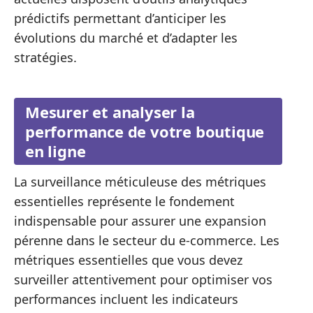
prédictifs permettant d’anticiper les
évolutions du marché et d’adapter les
stratégies.
Mesurer et analyser la
performance de votre boutique
en ligne
La surveillance méticuleuse des métriques
essentielles représente le fondement
indispensable pour assurer une expansion
pérenne dans le secteur du e-commerce. Les
métriques essentielles que vous devez
surveiller attentivement pour optimiser vos
performances incluent les indicateurs