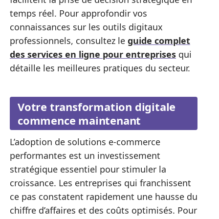
temps réel. Pour approfondir vos
connaissances sur les outils digitaux
professionnels, consultez le
guide complet
des services en ligne pour entreprises
qui
détaille les meilleures pratiques du secteur.
Votre transformation digitale
commence maintenant
L’adoption de solutions e-commerce
performantes est un investissement
stratégique essentiel pour stimuler la
croissance. Les entreprises qui franchissent
ce pas constatent rapidement une hausse du
chiffre d’affaires et des coûts optimisés. Pour