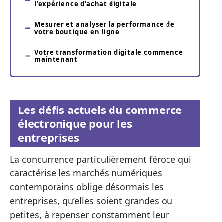
l’expérience d’achat digitale
Mesurer et analyser la performance de
votre boutique en ligne
Votre transformation digitale commence
maintenant
Les défis actuels du commerce
électronique pour les
entreprises
La concurrence particulièrement féroce qui
caractérise les marchés numériques
contemporains oblige désormais les
entreprises, qu’elles soient grandes ou
petites, à repenser constamment leur