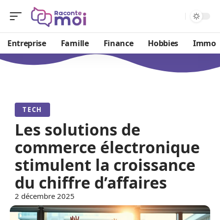
Entreprise
Famille
Finance
Hobbies
Immo
TECH
Les solutions de
commerce électronique
stimulent la croissance
du chiffre d’affaires
2 décembre 2025