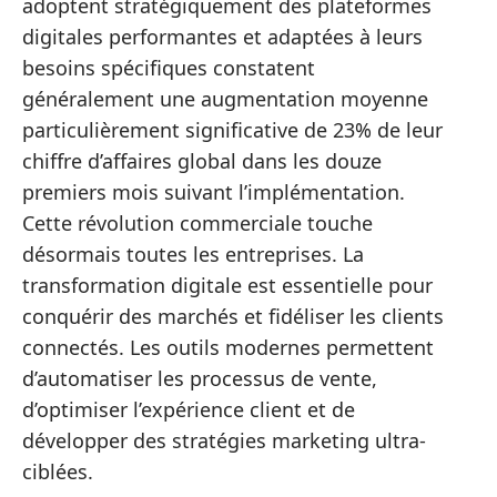
adoptent stratégiquement des plateformes
digitales performantes et adaptées à leurs
besoins spécifiques constatent
généralement une augmentation moyenne
particulièrement significative de 23% de leur
chiffre d’affaires global dans les douze
premiers mois suivant l’implémentation.
Cette révolution commerciale touche
désormais toutes les entreprises. La
transformation digitale est essentielle pour
conquérir des marchés et fidéliser les clients
connectés. Les outils modernes permettent
d’automatiser les processus de vente,
d’optimiser l’expérience client et de
développer des stratégies marketing ultra-
ciblées.