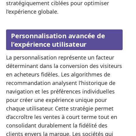
stratégiquement ciblées pour optimiser
l’expérience globale.
Personnalisation avancée de
l’expérience utilisateur
La personnalisation représente un facteur
déterminant dans la conversion des visiteurs
en acheteurs fidèles. Les algorithmes de
recommandation analysent l’historique de
navigation et les préférences individuelles
pour créer une expérience unique pour
chaque utilisateur. Cette stratégie permet
d’accroître les ventes à court terme tout en
consolidant durablement la fidélité des
clients envers la marque. Les sociétés qui