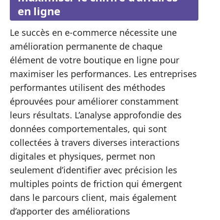
en ligne
Le succès en e-commerce nécessite une
amélioration permanente de chaque
élément de votre boutique en ligne pour
maximiser les performances. Les entreprises
performantes utilisent des méthodes
éprouvées pour améliorer constamment
leurs résultats. L’analyse approfondie des
données comportementales, qui sont
collectées à travers diverses interactions
digitales et physiques, permet non
seulement d’identifier avec précision les
multiples points de friction qui émergent
dans le parcours client, mais également
d’apporter des améliorations