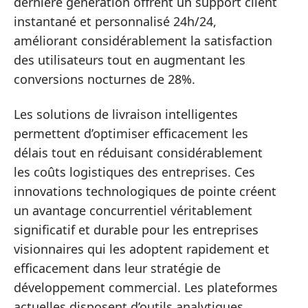
dernière génération offrent un support client
instantané et personnalisé 24h/24,
améliorant considérablement la satisfaction
des utilisateurs tout en augmentant les
conversions nocturnes de 28%.
Les solutions de livraison intelligentes
permettent d’optimiser efficacement les
délais tout en réduisant considérablement
les coûts logistiques des entreprises. Ces
innovations technologiques de pointe créent
un avantage concurrentiel véritablement
significatif et durable pour les entreprises
visionnaires qui les adoptent rapidement et
efficacement dans leur stratégie de
développement commercial. Les plateformes
actuelles disposent d’outils analytiques