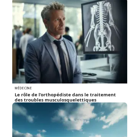
MÉDECINE
Le rôle de l’orthopédiste dans le traitement
des troubles musculosquelettiques