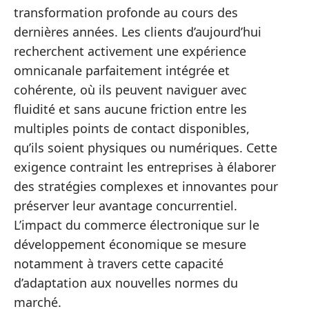
transformation profonde au cours des
dernières années. Les clients d’aujourd’hui
recherchent activement une expérience
omnicanale parfaitement intégrée et
cohérente, où ils peuvent naviguer avec
fluidité et sans aucune friction entre les
multiples points de contact disponibles,
qu’ils soient physiques ou numériques. Cette
exigence contraint les entreprises à élaborer
des stratégies complexes et innovantes pour
préserver leur avantage concurrentiel.
L’impact du commerce électronique sur le
développement économique se mesure
notamment à travers cette capacité
d’adaptation aux nouvelles normes du
marché.