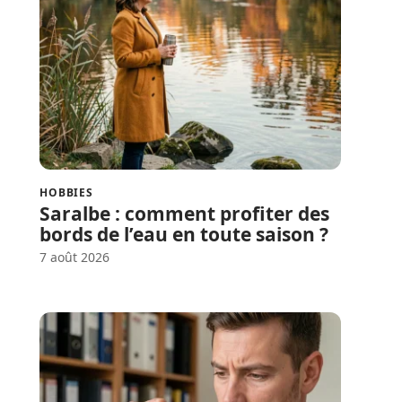
HOBBIES
Saralbe : comment profiter des
bords de l’eau en toute saison ?
7 août 2026