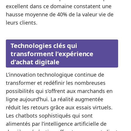
excellent dans ce domaine constatent une
hausse moyenne de 40% de la valeur vie de
leurs clients.
Technologies clés qui
transforment l’expérience
d’achat digitale
L’innovation technologique continue de
transformer et redéfinir les nombreuses
possibilités qui s’offrent aux marchands en
ligne aujourd’hui. La réalité augmentée
réduit les retours grâce aux essais virtuels.
Les chatbots sophistiqués qui sont
alimentés par l’intelligence artificielle de