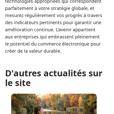
technologies appropriées qui correspondent
parfaitement à votre stratégie globale, et
mesurez régulièrement vos progrès à travers
des indicateurs pertinents pour garantir une
amélioration continue. L’avenir appartient
aux entreprises qui embrassent pleinement
le potentiel du commerce électronique pour
créer de la valeur durable.
D'autres actualités sur
le site