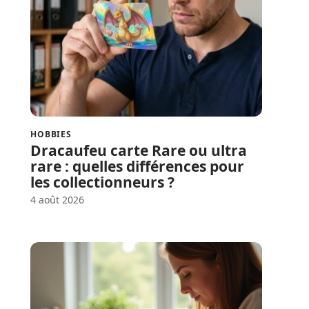
HOBBIES
Dracaufeu carte Rare ou ultra
rare : quelles différences pour
les collectionneurs ?
4 août 2026