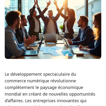
Le développement spectaculaire du
commerce numérique révolutionne
complètement le paysage économique
mondial en créant de nouvelles opportunités
d’affaires. Les entreprises innovantes qui