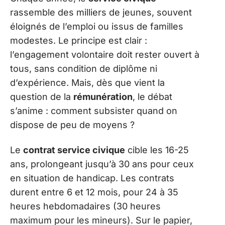
rassemble des milliers de jeunes, souvent
éloignés de l’emploi ou issus de familles
modestes. Le principe est clair :
l’engagement volontaire doit rester ouvert à
tous, sans condition de diplôme ni
d’expérience. Mais, dès que vient la
question de la
rémunération
, le débat
s’anime : comment subsister quand on
dispose de peu de moyens ?
Le
contrat service civique
cible les 16-25
ans, prolongeant jusqu’à 30 ans pour ceux
en situation de handicap. Les contrats
durent entre 6 et 12 mois, pour 24 à 35
heures hebdomadaires (30 heures
maximum pour les mineurs). Sur le papier,