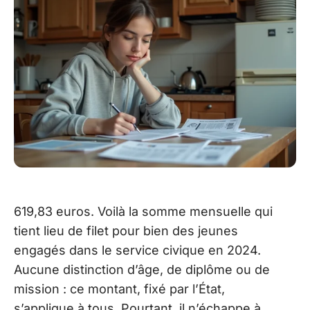
619,83 euros. Voilà la somme mensuelle qui
tient lieu de filet pour bien des jeunes
engagés dans le service civique en 2024.
Aucune distinction d’âge, de diplôme ou de
mission : ce montant, fixé par l’État,
s’applique à tous. Pourtant, il n’échappe à