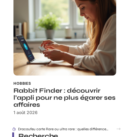
HOBBIES
Rabbit Finder : découvrir
l’appli pour ne plus égarer ses
affaires
1 août 2026
Dracaufeu carte Rare ou ultra rare : quelles différences pour les collectionneurs ?
Recherche