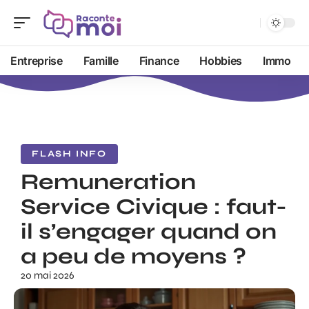
Entreprise
Famille
Finance
Hobbies
Immo
FLASH INFO
Remuneration
Service Civique : faut-
il s’engager quand on
a peu de moyens ?
20 mai 2026