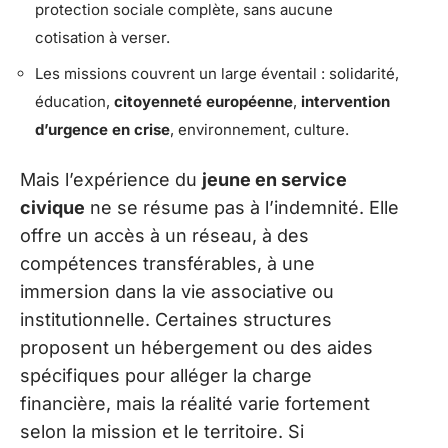
protection sociale complète, sans aucune
cotisation à verser.
Les missions couvrent un large éventail : solidarité,
éducation,
citoyenneté européenne
,
intervention
d’urgence en crise
, environnement, culture.
Mais l’expérience du
jeune en service
civique
ne se résume pas à l’indemnité. Elle
offre un accès à un réseau, à des
compétences transférables, à une
immersion dans la vie associative ou
institutionnelle. Certaines structures
proposent un hébergement ou des aides
spécifiques pour alléger la charge
financière, mais la réalité varie fortement
selon la mission et le territoire. Si