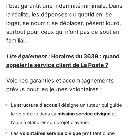
l’État garantit une indemnité minimale. Dans
la réalité, les dépenses du quotidien, se
loger, se nourrir, se déplacer, pèsent lourd,
surtout pour ceux qui n’ont pas de soutien
familial.
Lire également :
Horaires du 3639 : quand
appeler le service client de La Poste ?
Voici les garanties et accompagnements
prévus pour les jeunes volontaires :
La
structure d’accueil
désigne un tuteur qui guide
le volontaire dans sa
mission service civique
et
l’aide à élaborer son projet d’avenir.
Les
volontaires service civique
profitent d’une