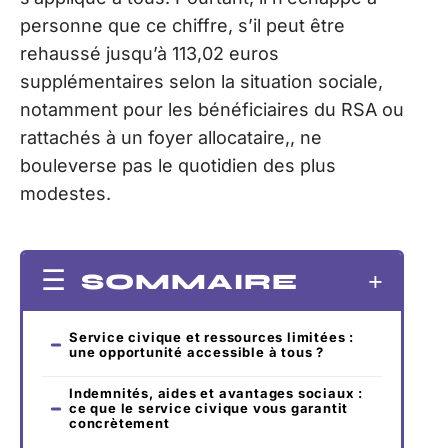
personne que ce chiffre, s’il peut être
rehaussé jusqu’à 113,02 euros
supplémentaires selon la situation sociale,
notamment pour les bénéficiaires du RSA ou
rattachés à un foyer allocataire,, ne
bouleverse pas le quotidien des plus
modestes.
SOMMAIRE
Service civique et ressources limitées :
une opportunité accessible à tous ?
Indemnités, aides et avantages sociaux :
ce que le service civique vous garantit
concrètement