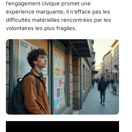
l’engagement civique promet une
expérience marquante, il n’efface pas les
difficultés matérielles rencontrées par les
volontaires les plus fragiles.