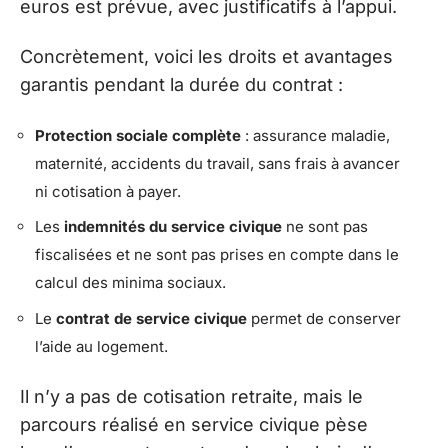
euros est prévue, avec justificatifs à l’appui.
Concrètement, voici les droits et avantages
garantis pendant la durée du contrat :
Protection sociale complète
: assurance maladie,
maternité, accidents du travail, sans frais à avancer
ni cotisation à payer.
Les
indemnités du service civique
ne sont pas
fiscalisées et ne sont pas prises en compte dans le
calcul des minima sociaux.
Le
contrat de service civique
permet de conserver
l’aide au logement.
Il n’y a pas de cotisation retraite, mais le
parcours réalisé en service civique pèse