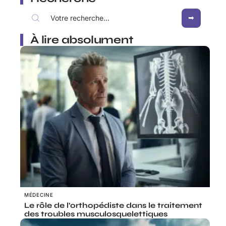
À lire absolument
MÉDECINE
Le rôle de l’orthopédiste dans le traitement
des troubles musculosquelettiques