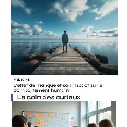
MÉDECINE
L’effet de manque et son impact sur le
comportement humain
Le coin des curieux