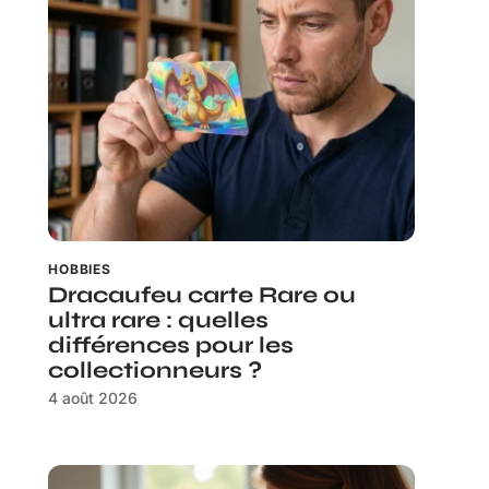
HOBBIES
Dracaufeu carte Rare ou
ultra rare : quelles
différences pour les
collectionneurs ?
4 août 2026