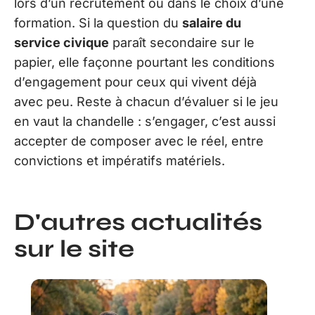
lors d’un recrutement ou dans le choix d’une
formation. Si la question du
salaire du
service civique
paraît secondaire sur le
papier, elle façonne pourtant les conditions
d’engagement pour ceux qui vivent déjà
avec peu. Reste à chacun d’évaluer si le jeu
en vaut la chandelle : s’engager, c’est aussi
accepter de composer avec le réel, entre
convictions et impératifs matériels.
D'autres actualités
sur le site