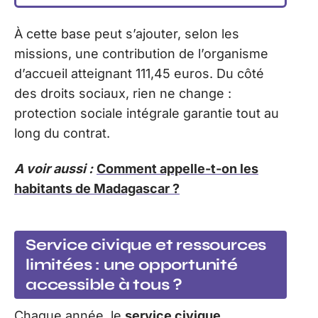
À cette base peut s’ajouter, selon les
missions, une contribution de l’organisme
d’accueil atteignant 111,45 euros. Du côté
des droits sociaux, rien ne change :
protection sociale intégrale garantie tout au
long du contrat.
A voir aussi :
Comment appelle-t-on les
habitants de Madagascar ?
Service civique et ressources
limitées : une opportunité
accessible à tous ?
Chaque année, le
service civique