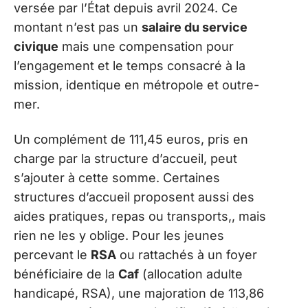
versée par l’État depuis avril 2024. Ce
montant n’est pas un
salaire du service
civique
mais une compensation pour
l’engagement et le temps consacré à la
mission, identique en métropole et outre-
mer.
Un complément de 111,45 euros, pris en
charge par la structure d’accueil, peut
s’ajouter à cette somme. Certaines
structures d’accueil proposent aussi des
aides pratiques, repas ou transports,, mais
rien ne les y oblige. Pour les jeunes
percevant le
RSA
ou rattachés à un foyer
bénéficiaire de la
Caf
(allocation adulte
handicapé, RSA), une majoration de 113,86