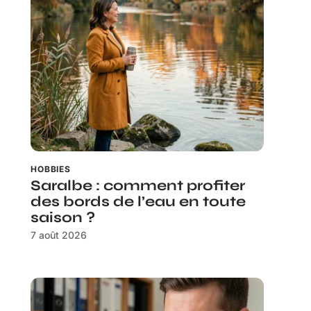
HOBBIES
Saralbe : comment profiter
des bords de l’eau en toute
saison ?
7 août 2026