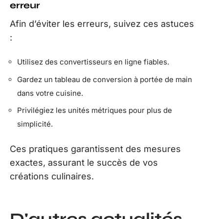
erreur
Afin d’éviter les erreurs, suivez ces astuces
:
Utilisez des convertisseurs en ligne fiables.
Gardez un tableau de conversion à portée de main
dans votre cuisine.
Privilégiez les unités métriques pour plus de
simplicité.
Ces pratiques garantissent des mesures
exactes, assurant le succès de vos
créations culinaires.
D'autres actualités