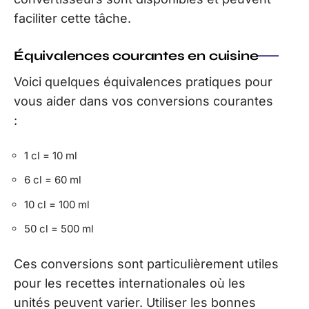
faciliter cette tâche.
Équivalences courantes en cuisine
Voici quelques équivalences pratiques pour
vous aider dans vos conversions courantes
:
1 cl = 10 ml
6 cl = 60 ml
10 cl = 100 ml
50 cl = 500 ml
Ces conversions sont particulièrement utiles
pour les recettes internationales où les
unités peuvent varier. Utiliser les bonnes