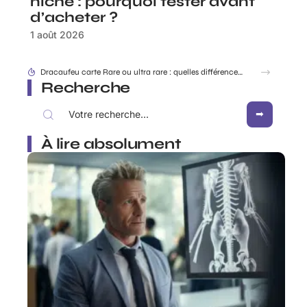
niche : pourquoi tester avant
d’acheter ?
1 août 2026
Dracaufeu carte Rare ou ultra rare : quelles différences pour les collectionneurs ?
Recherche
À lire absolument