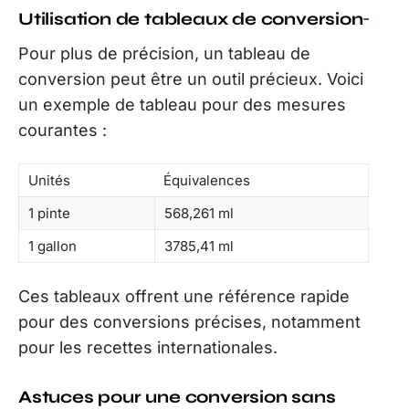
Utilisation de tableaux de conversion
Pour plus de précision, un tableau de
conversion peut être un outil précieux. Voici
un exemple de tableau pour des mesures
courantes :
Unités
Équivalences
1 pinte
568,261 ml
1 gallon
3785,41 ml
Ces tableaux offrent une référence rapide
pour des conversions précises, notamment
pour les recettes internationales.
Astuces pour une conversion sans