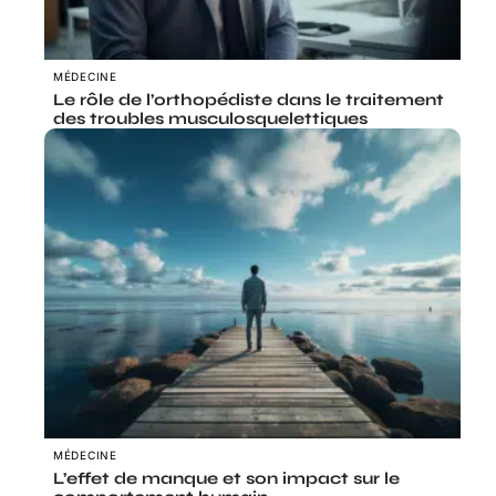
MÉDECINE
Le rôle de l’orthopédiste dans le traitement
des troubles musculosquelettiques
MÉDECINE
L’effet de manque et son impact sur le