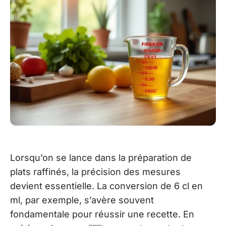
Lorsqu’on se lance dans la préparation de
plats raffinés, la précision des mesures
devient essentielle. La conversion de 6 cl en
ml, par exemple, s’avère souvent
fondamentale pour réussir une recette. En