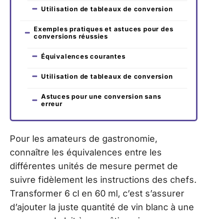
Utilisation de tableaux de conversion
Exemples pratiques et astuces pour des
conversions réussies
Équivalences courantes
Utilisation de tableaux de conversion
Astuces pour une conversion sans
erreur
Pour les amateurs de gastronomie,
connaître les équivalences entre les
différentes unités de mesure permet de
suivre fidèlement les instructions des chefs.
Transformer 6 cl en 60 ml, c’est s’assurer
d’ajouter la juste quantité de vin blanc à une