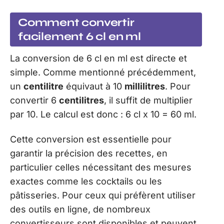
Comment convertir
facilement 6 cl en ml
La conversion de 6 cl en ml est directe et
simple. Comme mentionné précédemment,
un
centilitre
équivaut à 10
millilitres
. Pour
convertir 6
centilitres
, il suffit de multiplier
par 10. Le calcul est donc : 6 cl x 10 = 60 ml.
Cette conversion est essentielle pour
garantir la précision des recettes, en
particulier celles nécessitant des mesures
exactes comme les cocktails ou les
pâtisseries. Pour ceux qui préfèrent utiliser
des outils en ligne, de nombreux
convertisseurs sont disponibles et peuvent