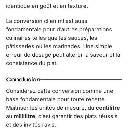
identique en goût et en texture.
La conversion cl en ml est aussi
fondamentale pour d’autres préparations
culinaires telles que les sauces, les
pâtisseries ou les marinades. Une simple
erreur de dosage peut altérer la saveur et la
consistance du plat.
Conclusion
Considérez cette conversion comme une
base fondamentale pour toute recette.
Maîtriser les unités de mesure, du
centilitre
au
millilitre
, c’est garantir des plats réussis
et des invités ravis.