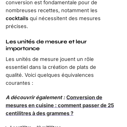
conversion est fondamentale pour de
nombreuses recettes, notamment les
cocktails
qui nécessitent des mesures
précises.
Les unités de mesure et leur
importance
Les unités de mesure jouent un rôle
essentiel dans la création de plats de
qualité. Voici quelques équivalences
courantes :
A découvrir également :
Conversion de
mesures en cuisine : comment passer de 25
centilitres à des grammes ?