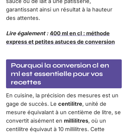
sauce ou de lait à une pâtisserie,
garantissant ainsi un résultat à la hauteur
des attentes.
Lire également :
400 ml en cl : méthode
express et petites astuces de conversion
Pourquoi la conversion cl en
ml est essentielle pour vos
recettes
En cuisine, la précision des mesures est un
gage de succès. Le
centilitre
, unité de
mesure équivalant à un centième de litre, se
convertit aisément en
millilitres
, où un
centilitre équivaut à 10 millilitres. Cette