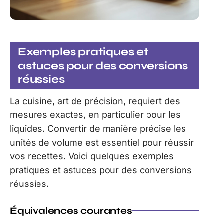
Exemples pratiques et
astuces pour des conversions
réussies
La cuisine, art de précision, requiert des
mesures exactes, en particulier pour les
liquides. Convertir de manière précise les
unités de volume est essentiel pour réussir
vos recettes. Voici quelques exemples
pratiques et astuces pour des conversions
réussies.
Équivalences courantes