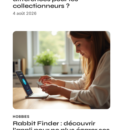
collectionneurs ?
4 août 2026
HOBBIES
Rabbit Finder : découvrir