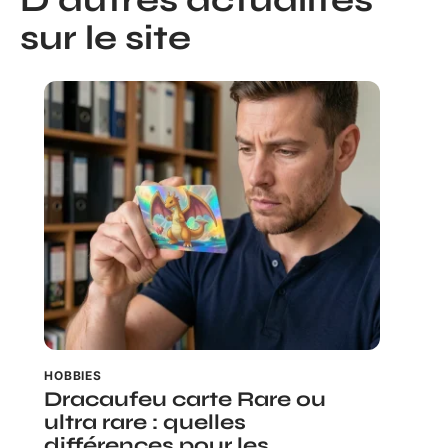
sur le site
HOBBIES
Dracaufeu carte Rare ou
ultra rare : quelles
différences pour les