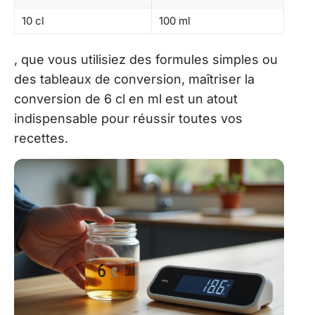
10 cl
100 ml
, que vous utilisiez des formules simples ou
des tableaux de conversion, maîtriser la
conversion de 6 cl en ml est un atout
indispensable pour réussir toutes vos
recettes.