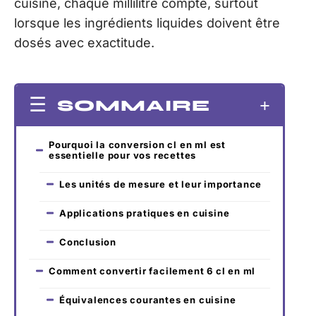
cuisine, chaque millilitre compte, surtout
lorsque les ingrédients liquides doivent être
dosés avec exactitude.
SOMMAIRE
Pourquoi la conversion cl en ml est
essentielle pour vos recettes
Les unités de mesure et leur importance
Applications pratiques en cuisine
Conclusion
Comment convertir facilement 6 cl en ml
Équivalences courantes en cuisine