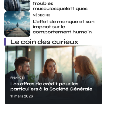
troubles
musculosquelettiques
MÉDECINE
L’effet de manque et son
impact sur le
comportement humain
Le coin des curieux
FINANCE
Les offres de crédit pour les
particuliers à la Société Générale
11 mars 2026