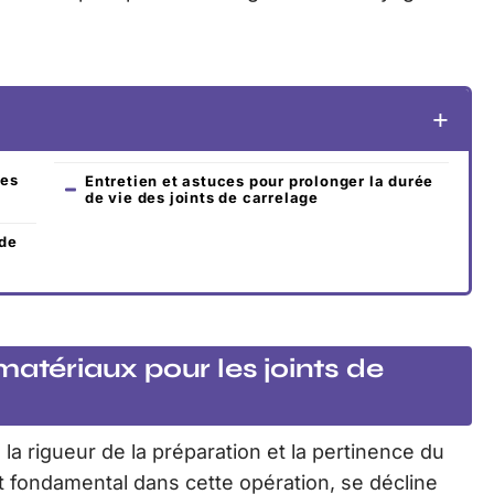
les
Entretien et astuces pour prolonger la durée
de vie des joints de carrelage
 de
matériaux pour les joints de
la rigueur de la préparation et la pertinence du
t fondamental dans cette opération, se décline