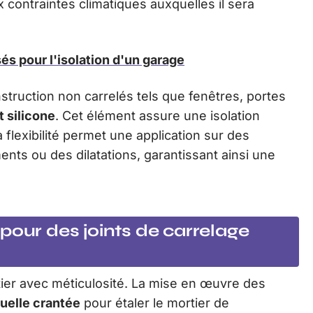
x contraintes climatiques auxquelles il sera
és pour l'isolation d'un garage
struction non carrelés tels que fenêtres, portes
t silicone
. Cet élément assure une isolation
Sa flexibilité permet une application sur des
ts ou des dilatations, garantissant ainsi une
pour des joints de carrelage
ier avec méticulosité. La mise en œuvre des
ruelle crantée
pour étaler le mortier de