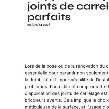
joints de carre
parfaits
20 janvier 2026
Lors de la pose ou de la rénovation du ca
essentielle pour garantir non seulement 
la durabilité et l’imperméabilité de l’ins
problèmes d’humidité et compromettre l’
d’application des joints de carrelage es
bricoleurs avertis. Cela implique le choi
méticuleuse de la surface, et l’usage d’