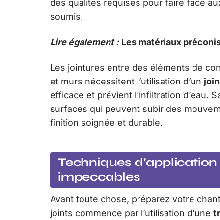
des qualités requises pour faire face au
soumis.
Lire également :
Les matériaux préconis
Les jointures entre des éléments de con
et murs nécessitent l’utilisation d’un
join
efficace et prévient l’infiltration d’eau. 
surfaces qui peuvent subir des mouvemen
finition soignée et durable.
Techniques d’application 
impeccables
Avant toute chose, préparez votre chant
joints commence par l’utilisation d’une
t