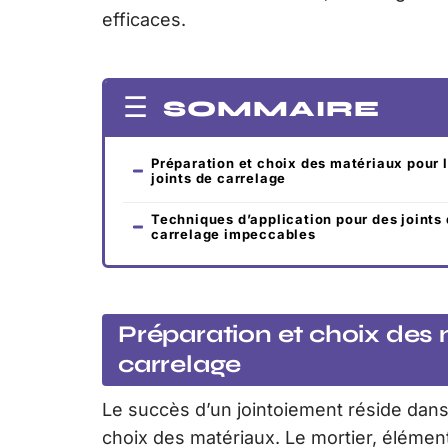
efficaces.
SOMMAIRE
Préparation et choix des matériaux pour 
joints de carrelage
Techniques d’application pour des joints
carrelage impeccables
Préparation et choix des 
carrelage
Le succès d’un jointoiement réside dans 
choix des matériaux. Le mortier, élémen