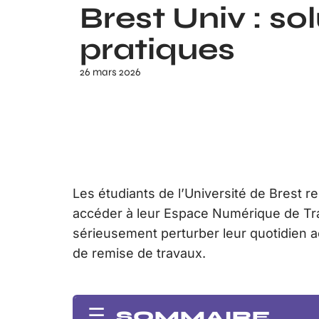
Brest Univ : so
pratiques
26 mars 2026
Les étudiants de l’Université de Brest 
accéder à leur Espace Numérique de Tra
sérieusement perturber leur quotidien
de remise de travaux.
SOMMAIRE