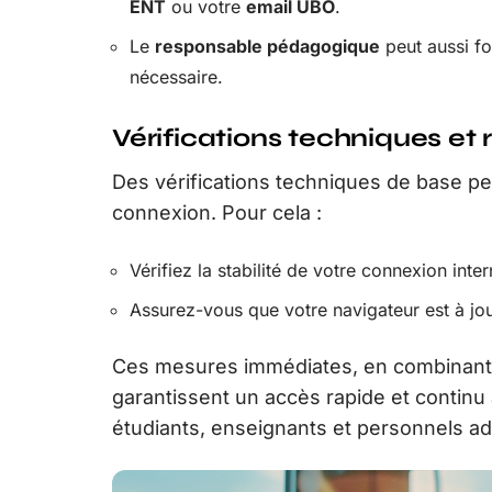
ENT
ou votre
email UBO
.
Le
responsable pédagogique
peut aussi fou
nécessaire.
Vérifications techniques et
Des vérifications techniques de base p
connexion. Pour cela :
Vérifiez la stabilité de votre connexion inter
Assurez-vous que votre navigateur est à jou
Ces mesures immédiates, en combinant a
garantissent un accès rapide et continu 
étudiants, enseignants et personnels adm