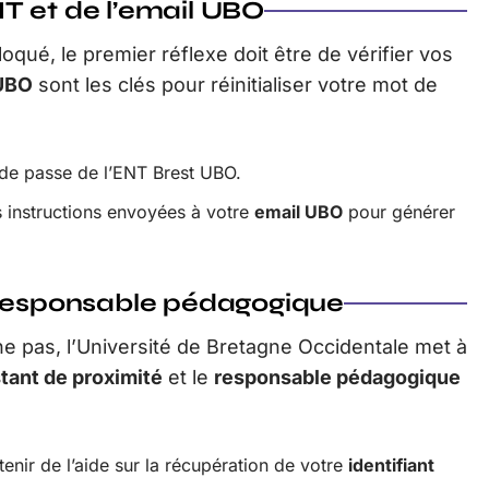
ENT et de l’email UBO
oqué, le premier réflexe doit être de vérifier vos
UBO
sont les clés pour réinitialiser votre mot de
de passe de l’ENT Brest UBO.
s instructions envoyées à votre
email UBO
pour générer
 responsable pédagogique
nne pas, l’Université de Bretagne Occidentale met à
tant de proximité
et le
responsable pédagogique
enir de l’aide sur la récupération de votre
identifiant