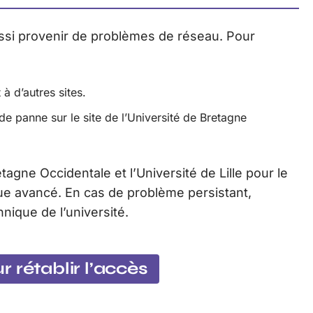
ussi provenir de problèmes de réseau. Pour
à d’autres sites.
 panne sur le site de l’Université de Bretagne
etagne Occidentale et l’Université de Lille pour le
ue avancé. En cas de problème persistant,
nique de l’université.
 rétablir l’accès