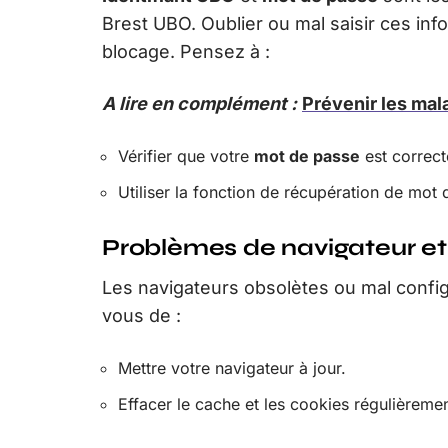
Brest UBO. Oublier ou mal saisir ces in
blocage. Pensez à :
A lire en complément :
Prévenir les mala
Vérifier que votre
mot de passe
est correct
Utiliser la fonction de récupération de mot
Problèmes de navigateur et
Les navigateurs obsolètes ou mal config
vous de :
Mettre votre navigateur à jour.
Effacer le cache et les cookies régulièremen