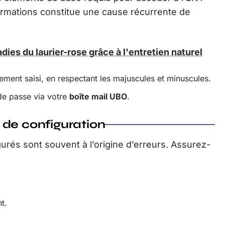
formations constitue une cause récurrente de
dies du laurier-rose grâce à l'entretien naturel
ement saisi, en respectant les majuscules et minuscules.
 de passe via votre
boîte mail UBO
.
 de configuration
urés sont souvent à l’origine d’erreurs. Assurez-
t.