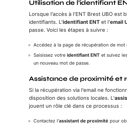
Utilisation de l’identifiant 
Lorsque l’accès à l’ENT Brest UBO est bl
identifiants. L’
identifiant ENT
et l’
email 
passe. Voici les étapes à suivre :
Accédez à la page de récupération de mot 
Saisissez votre
identifiant ENT
et suivez le
un nouveau mot de passe.
Assistance de proximité et
Si la récupération via l’email ne fonctio
disposition des solutions locales. L’
assis
jouent un rôle clé dans ce processus :
Contactez l’
assistant de proximité
pour obt