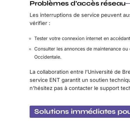
Problèmes d’accès réseau
Les interruptions de service peuvent a
vérifier :
Tester votre connexion internet en accédant 
Consulter les annonces de maintenance ou de
Occidentale.
La collaboration entre l’Université de Br
service ENT garantit un soutien techniq
n’hésitez pas à contacter le support tech
Solutions immédiates pour