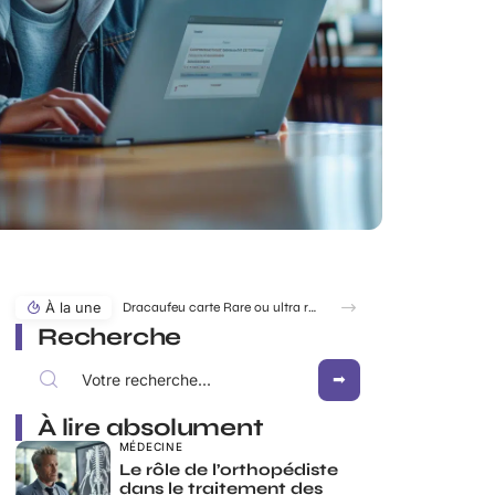
À la une
Recherche
À lire absolument
MÉDECINE
Le rôle de l’orthopédiste
dans le traitement des