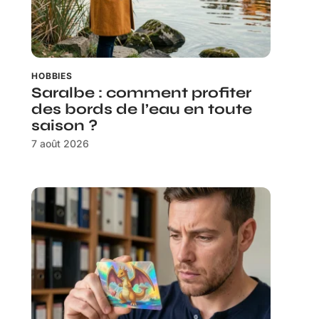
HOBBIES
Saralbe : comment profiter
des bords de l’eau en toute
saison ?
7 août 2026