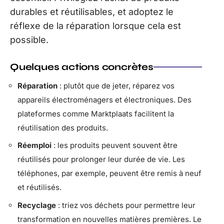
durables et réutilisables, et adoptez le
réflexe de la réparation lorsque cela est
possible.
Quelques actions concrètes
Réparation
: plutôt que de jeter, réparez vos
appareils électroménagers et électroniques. Des
plateformes comme Marktplaats facilitent la
réutilisation des produits.
Réemploi
: les produits peuvent souvent être
réutilisés pour prolonger leur durée de vie. Les
téléphones, par exemple, peuvent être remis à neuf
et réutilisés.
Recyclage
: triez vos déchets pour permettre leur
transformation en nouvelles matières premières. Le