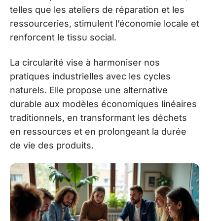
telles que les ateliers de réparation et les
ressourceries, stimulent l’économie locale et
renforcent le tissu social.
La circularité vise à harmoniser nos
pratiques industrielles avec les cycles
naturels. Elle propose une alternative
durable aux modèles économiques linéaires
traditionnels, en transformant les déchets
en ressources et en prolongeant la durée
de vie des produits.