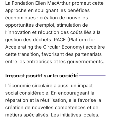
La Fondation Ellen MacArthur promeut cette
approche en soulignant les bénéfices
économiques : création de nouvelles
opportunités d’emploi, stimulation de
l’innovation et réduction des coûts liés à la
gestion des déchets. PACE (Platform for
Accelerating the Circular Economy) accélère
cette transition, favorisant des partenariats
entre les entreprises et les gouvernements.
Impact positif sur la société
L’économie circulaire a aussi un impact
social considérable. En encourageant la
réparation et la réutilisation, elle favorise la
création de nouvelles compétences et de
métiers spécialisés. Les initiatives locales,