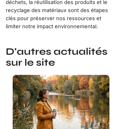
déchets, la réutilisation des produits et le
recyclage des matériaux sont des étapes
clés pour préserver nos ressources et
limiter notre impact environnemental.
D'autres actualités
sur le site