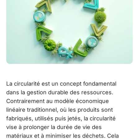
La circularité est un concept fondamental
dans la gestion durable des ressources.
Contrairement au modèle économique
linéaire traditionnel, où les produits sont
fabriqués, utilisés puis jetés, la circularité
vise à prolonger la durée de vie des
matériaux et à minimiser les déchets. Cela