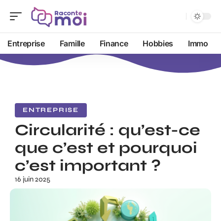
Entreprise
Famille
Finance
Hobbies
Immo
ENTREPRISE
Circularité : qu’est-ce
que c’est et pourquoi
c’est important ?
16 juin 2025