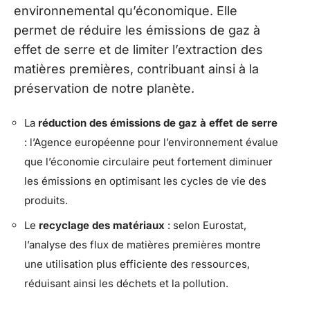
environnemental qu’économique. Elle
permet de réduire les émissions de gaz à
effet de serre et de limiter l’extraction des
matières premières, contribuant ainsi à la
préservation de notre planète.
La
réduction des émissions de gaz à effet de serre
: l’Agence européenne pour l’environnement évalue
que l’économie circulaire peut fortement diminuer
les émissions en optimisant les cycles de vie des
produits.
Le
recyclage des matériaux
: selon Eurostat,
l’analyse des flux de matières premières montre
une utilisation plus efficiente des ressources,
réduisant ainsi les déchets et la pollution.