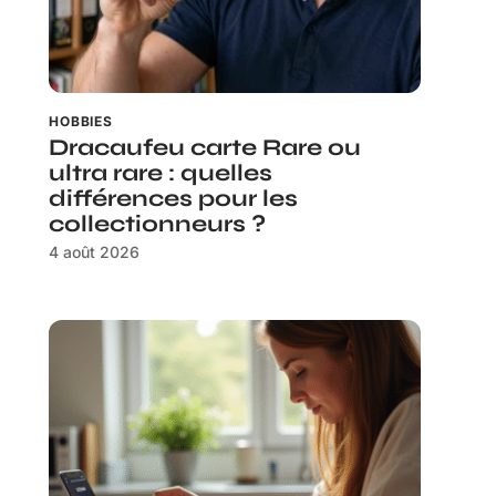
HOBBIES
Dracaufeu carte Rare ou
ultra rare : quelles
différences pour les
collectionneurs ?
4 août 2026