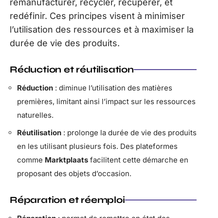
remanufacturer, recycler, récupérer, et
redéfinir. Ces principes visent à minimiser
l’utilisation des ressources et à maximiser la
durée de vie des produits.
Réduction et réutilisation
Réduction
: diminue l’utilisation des matières
premières, limitant ainsi l’impact sur les ressources
naturelles.
Réutilisation
: prolonge la durée de vie des produits
en les utilisant plusieurs fois. Des plateformes
comme
Marktplaats
facilitent cette démarche en
proposant des objets d’occasion.
Réparation et réemploi