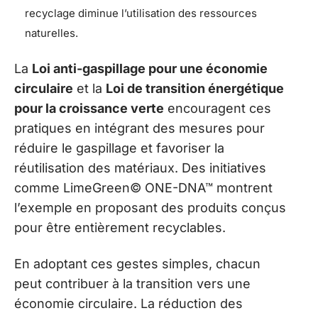
recyclage diminue l’utilisation des ressources
naturelles.
La
Loi anti-gaspillage pour une économie
circulaire
et la
Loi de transition énergétique
pour la croissance verte
encouragent ces
pratiques en intégrant des mesures pour
réduire le gaspillage et favoriser la
réutilisation des matériaux. Des initiatives
comme LimeGreen© ONE-DNA™ montrent
l’exemple en proposant des produits conçus
pour être entièrement recyclables.
En adoptant ces gestes simples, chacun
peut contribuer à la transition vers une
économie circulaire. La réduction des