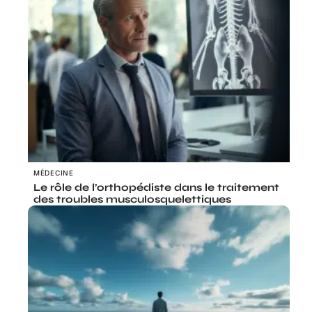
MÉDECINE
Le rôle de l’orthopédiste dans le traitement
des troubles musculosquelettiques