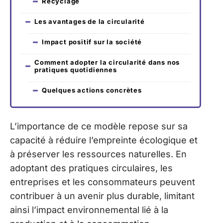
Recyclage
Les avantages de la circularité
Impact positif sur la société
Comment adopter la circularité dans nos
pratiques quotidiennes
Quelques actions concrètes
L’importance de ce modèle repose sur sa
capacité à réduire l’empreinte écologique et
à préserver les ressources naturelles. En
adoptant des pratiques circulaires, les
entreprises et les consommateurs peuvent
contribuer à un avenir plus durable, limitant
ainsi l’impact environnemental lié à la