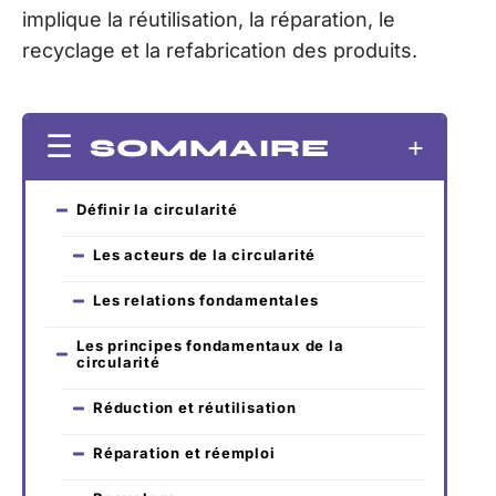
implique la réutilisation, la réparation, le
recyclage et la refabrication des produits.
SOMMAIRE
Définir la circularité
Les acteurs de la circularité
Les relations fondamentales
Les principes fondamentaux de la
circularité
Réduction et réutilisation
Réparation et réemploi