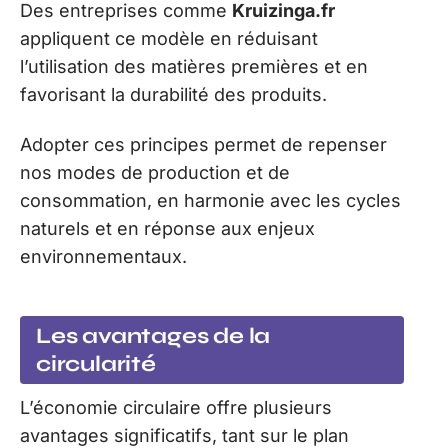
Des entreprises comme
Kruizinga.fr
appliquent ce modèle en réduisant
l’utilisation des matières premières et en
favorisant la durabilité des produits.
Adopter ces principes permet de repenser
nos modes de production et de
consommation, en harmonie avec les cycles
naturels et en réponse aux enjeux
environnementaux.
Les avantages de la
circularité
L’économie circulaire offre plusieurs
avantages significatifs, tant sur le plan