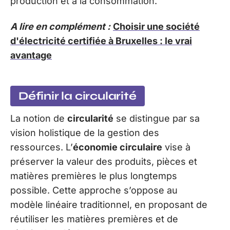
production et à la consommation.
A lire en complément :
Choisir une société
d'électricité certifiée à Bruxelles : le vrai
avantage
Définir la circularité
La notion de
circularité
se distingue par sa
vision holistique de la gestion des
ressources. L’
économie circulaire
vise à
préserver la valeur des produits, pièces et
matières premières le plus longtemps
possible. Cette approche s’oppose au
modèle linéaire traditionnel, en proposant de
réutiliser les matières premières et de