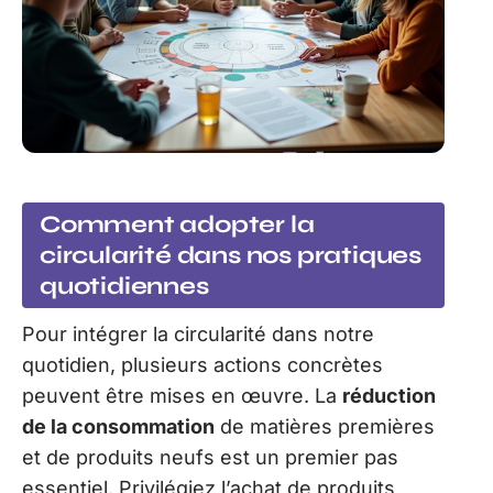
Comment adopter la
circularité dans nos pratiques
quotidiennes
Pour intégrer la circularité dans notre
quotidien, plusieurs actions concrètes
peuvent être mises en œuvre. La
réduction
de la consommation
de matières premières
et de produits neufs est un premier pas
essentiel. Privilégiez l’achat de produits