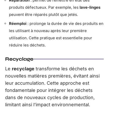
Réparation
: permet de remettre en état des
produits défectueux. Par exemple, les
lave-linges
peuvent être réparés plutôt que jetés.
Réemploi
: prolonge la durée de vie des produits en
les utilisant à nouveau après leur première
utilisation. Cette pratique est essentielle pour
réduire les déchets.
Recyclage
Le
recyclage
transforme les déchets en
nouvelles matières premières, évitant ainsi
leur accumulation. Cette approche est
fondamentale pour intégrer les déchets
dans de nouveaux cycles de production,
limitant ainsi l’impact environnemental.