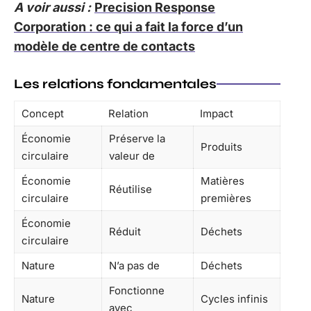
A voir aussi :
Precision Response
Corporation : ce qui a fait la force d’un
modèle de centre de contacts
Les relations fondamentales
Concept
Relation
Impact
Économie
Préserve la
Produits
circulaire
valeur de
Économie
Matières
Réutilise
circulaire
premières
Économie
Réduit
Déchets
circulaire
Nature
N’a pas de
Déchets
Fonctionne
Nature
Cycles infinis
avec