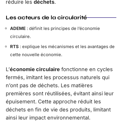
réduire les
déchets
.
Les acteurs de la circularité
ADEME
: définit les principes de l’économie
circulaire.
RTS
: explique les mécanismes et les avantages de
cette nouvelle économie.
L’
économie circulaire
fonctionne en cycles
fermés, imitant les processus naturels qui
n’ont pas de déchets. Les matières
premières sont réutilisées, évitant ainsi leur
épuisement. Cette approche réduit les
déchets en fin de vie des produits, limitant
ainsi leur impact environnemental.