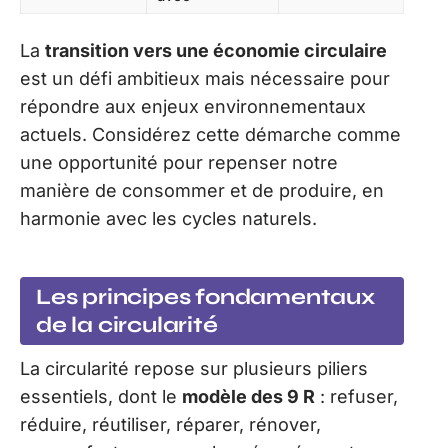
La
transition vers une économie circulaire
est un défi ambitieux mais nécessaire pour
répondre aux enjeux environnementaux
actuels. Considérez cette démarche comme
une opportunité pour repenser notre
manière de consommer et de produire, en
harmonie avec les cycles naturels.
Les principes fondamentaux
de la circularité
La circularité repose sur plusieurs piliers
essentiels, dont le
modèle des 9 R
: refuser,
réduire, réutiliser, réparer, rénover,