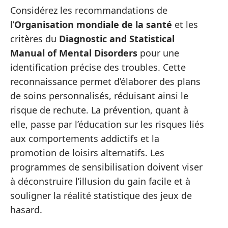
Considérez les recommandations de
l’
Organisation mondiale de la santé
et les
critères du
Diagnostic and Statistical
Manual of Mental Disorders
pour une
identification précise des troubles. Cette
reconnaissance permet d’élaborer des plans
de soins personnalisés, réduisant ainsi le
risque de rechute. La prévention, quant à
elle, passe par l’éducation sur les risques liés
aux comportements addictifs et la
promotion de loisirs alternatifs. Les
programmes de sensibilisation doivent viser
à déconstruire l’illusion du gain facile et à
souligner la réalité statistique des jeux de
hasard.