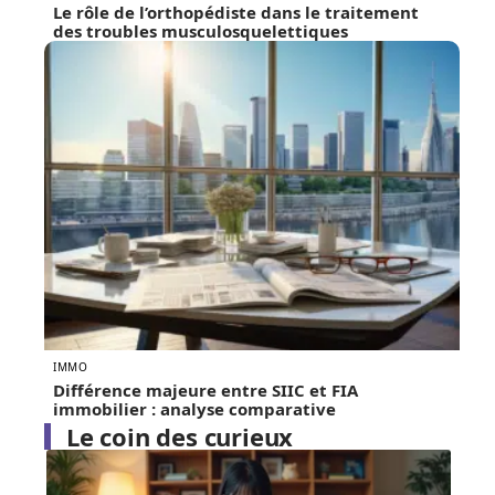
Le rôle de l’orthopédiste dans le traitement
des troubles musculosquelettiques
IMMO
Différence majeure entre SIIC et FIA
immobilier : analyse comparative
Le coin des curieux