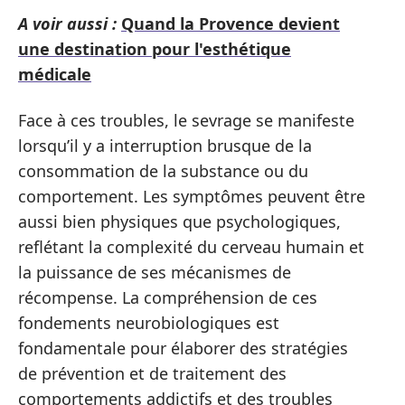
A voir aussi :
Quand la Provence devient
une destination pour l'esthétique
médicale
Face à ces troubles, le sevrage se manifeste
lorsqu’il y a interruption brusque de la
consommation de la substance ou du
comportement. Les symptômes peuvent être
aussi bien physiques que psychologiques,
reflétant la complexité du cerveau humain et
la puissance de ses mécanismes de
récompense. La compréhension de ces
fondements neurobiologiques est
fondamentale pour élaborer des stratégies
de prévention et de traitement des
comportements addictifs et des troubles