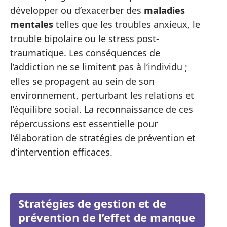
développer ou d’exacerber des
maladies
mentales
telles que les troubles anxieux, le
trouble bipolaire ou le stress post-
traumatique. Les conséquences de
l’addiction ne se limitent pas à l’individu ;
elles se propagent au sein de son
environnement, perturbant les relations et
l’équilibre social. La reconnaissance de ces
répercussions est essentielle pour
l’élaboration de stratégies de prévention et
d’intervention efficaces.
Stratégies de gestion et de
prévention de l’effet de manque