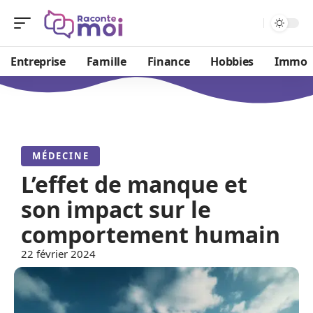
Entreprise
Famille
Finance
Hobbies
Immo
MÉDECINE
L’effet de manque et
son impact sur le
comportement humain
22 février 2024