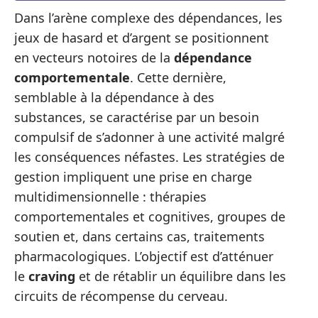
Dans l’arène complexe des dépendances, les
jeux de hasard et d’argent se positionnent
en vecteurs notoires de la
dépendance
comportementale
. Cette dernière,
semblable à la dépendance à des
substances, se caractérise par un besoin
compulsif de s’adonner à une activité malgré
les conséquences néfastes. Les stratégies de
gestion impliquent une prise en charge
multidimensionnelle : thérapies
comportementales et cognitives, groupes de
soutien et, dans certains cas, traitements
pharmacologiques. L’objectif est d’atténuer
le
craving
et de rétablir un équilibre dans les
circuits de récompense du cerveau.