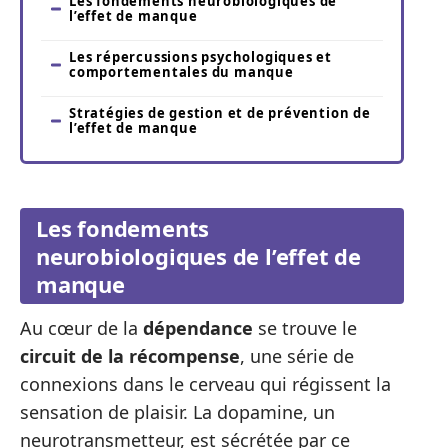
Les fondements neurobiologiques de
l’effet de manque
Les répercussions psychologiques et
comportementales du manque
Stratégies de gestion et de prévention de
l’effet de manque
Les fondements
neurobiologiques de l’effet de
manque
Au cœur de la
dépendance
se trouve le
circuit de la récompense
, une série de
connexions dans le cerveau qui régissent la
sensation de plaisir. La dopamine, un
neurotransmetteur, est sécrétée par ce