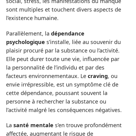
social, stress, les manifestations du manque
sont multiples et touchent divers aspects de
l’existence humaine.
Parallèlement, la
dépendance
psychologique
s’installe, liée au souvenir du
plaisir procuré par la substance ou l’activité.
Elle peut durer toute une vie, influencée par
la personnalité de l’individu et par des
facteurs environnementaux. Le
craving
, ou
envie irrépressible, est un symptôme clé de
cette dépendance, poussant souvent la
personne à rechercher la substance ou
l’activité malgré les conséquences négatives.
La
santé mentale
s’en trouve profondément
affectée, augmentant le risque de