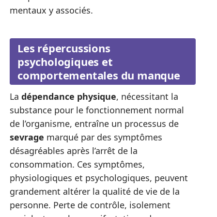
mentaux y associés.
Les répercussions
psychologiques et
comportementales du manque
La
dépendance physique
, nécessitant la
substance pour le fonctionnement normal
de l’organisme, entraîne un processus de
sevrage
marqué par des symptômes
désagréables après l’arrêt de la
consommation. Ces symptômes,
physiologiques et psychologiques, peuvent
grandement altérer la qualité de vie de la
personne. Perte de contrôle, isolement