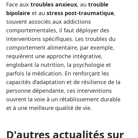
Face aux
troubles anxieux
, au
trouble
bipolaire
et au
stress post-traumatique
,
souvent associés aux addictions
comportementales, il faut déployer des
interventions spécifiques. Les troubles du
comportement alimentaire, par exemple,
requièrent une approche intégrative,
englobant la nutrition, la psychologie et
parfois la médication. En renforçant les
capacités d’adaptation et de résilience de la
personne dépendante, ces interventions
ouvrent la voie à un rétablissement durable
et à une meilleure qualité de vie.
D'autres actualités sur