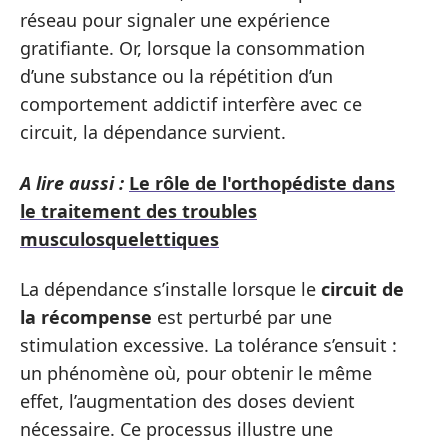
réseau pour signaler une expérience
gratifiante. Or, lorsque la consommation
d’une substance ou la répétition d’un
comportement addictif interfère avec ce
circuit, la dépendance survient.
A lire aussi :
Le rôle de l'orthopédiste dans
le traitement des troubles
musculosquelettiques
La dépendance s’installe lorsque le
circuit de
la récompense
est perturbé par une
stimulation excessive. La tolérance s’ensuit :
un phénomène où, pour obtenir le même
effet, l’augmentation des doses devient
nécessaire. Ce processus illustre une