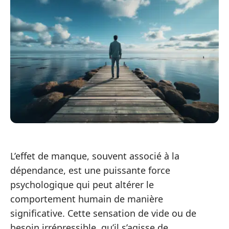
L’effet de manque, souvent associé à la
dépendance, est une puissante force
psychologique qui peut altérer le
comportement humain de manière
significative. Cette sensation de vide ou de
besoin irrépressible, qu’il s’agisse de