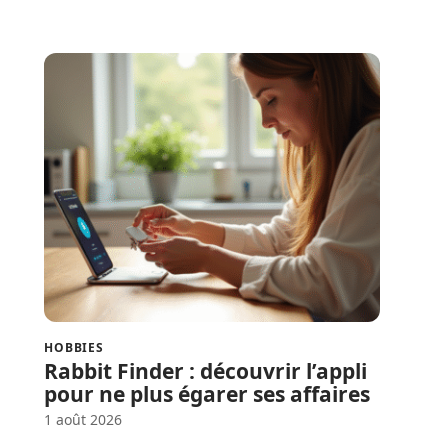
HOBBIES
Rabbit Finder : découvrir l’appli
pour ne plus égarer ses affaires
1 août 2026