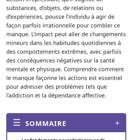
substances, d’objets, de relations ou
d’expériences, pousse l’individu à agir de
façon parfois irrationnelle pour combler ce
manque. L’impact peut aller de changements
mineurs dans les habitudes quotidiennes à
des comportements extrêmes, avec parfois
des conséquences négatives sur la santé
mentale et physique. Comprendre comment
le manque façonne les actions est essentiel
pour adresser des problèmes tels que
l’addiction et la dépendance affective.
SOMMAIRE