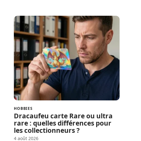
HOBBIES
Dracaufeu carte Rare ou ultra
rare : quelles différences pour
les collectionneurs ?
4 août 2026