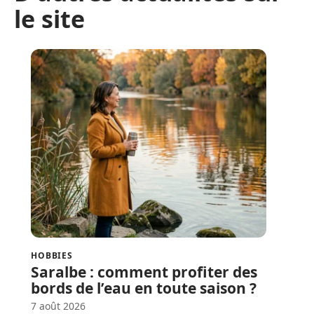
le site
HOBBIES
Saralbe : comment profiter des
bords de l’eau en toute saison ?
7 août 2026