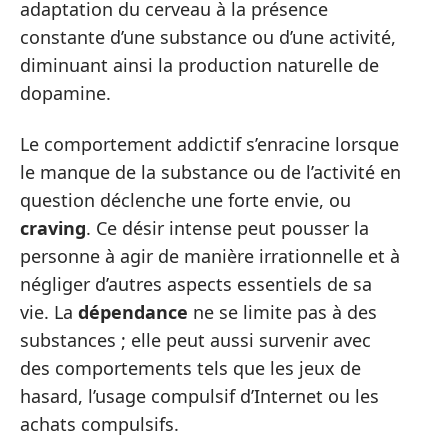
adaptation du cerveau à la présence
constante d’une substance ou d’une activité,
diminuant ainsi la production naturelle de
dopamine.
Le comportement addictif s’enracine lorsque
le manque de la substance ou de l’activité en
question déclenche une forte envie, ou
craving
. Ce désir intense peut pousser la
personne à agir de manière irrationnelle et à
négliger d’autres aspects essentiels de sa
vie. La
dépendance
ne se limite pas à des
substances ; elle peut aussi survenir avec
des comportements tels que les jeux de
hasard, l’usage compulsif d’Internet ou les
achats compulsifs.