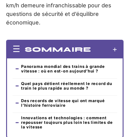
km/h demeure infranchissable pour des
questions de sécurité et d’équilibre
économique.
SOMMAIRE
Panorama mondial des trains à grande
vitesse : où en est-on aujourd’hui ?
Quel pays détient réellement le record du
train le plus rapide au monde ?
Des records de vitesse qui ont marqué
l’histoire ferroviaire
Innovations et technologies : comment
repousser toujours plus loin les limites de
la vitesse