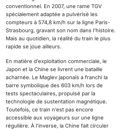
conventionnel. En 2007, une rame TGV
spécialement adaptée a pulvérisé les
compteurs à 574,8 km/h sur la ligne Paris-
Strasbourg, gravant son nom dans l’histoire.
Mais au quotidien, la réalité du train le plus
rapide se joue ailleurs.
En matière d’exploitation commerciale, le
Japon et la Chine se livrent une bataille
acharnée. Le Maglev japonais a franchi la
barre symbolique des 603 km/h lors de
tests spectaculaires, propulsé par la
technologie de sustentation magnétique.
Toutefois, ce train n’est pas encore
accessible aux voyageurs sur une ligne
régulière. À l’inverse, la Chine fait circuler