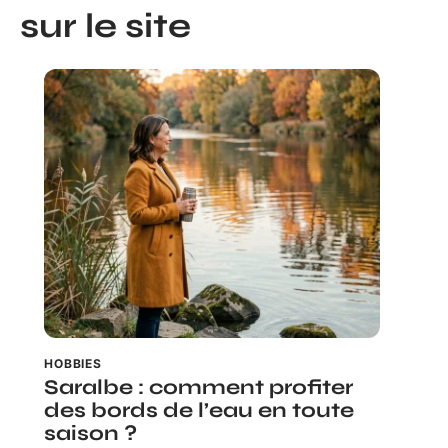
sur le site
HOBBIES
Saralbe : comment profiter
des bords de l’eau en toute
saison ?