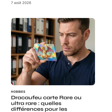
7 août 2026
HOBBIES
Dracaufeu carte Rare ou
ultra rare : quelles
différences pour les