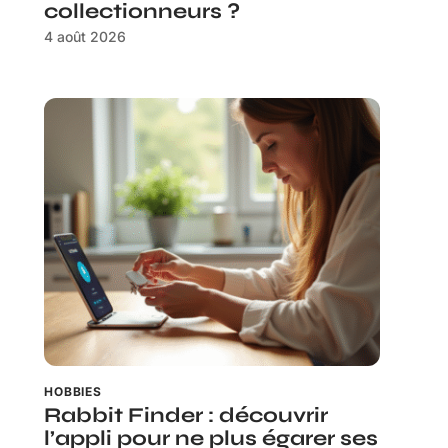
collectionneurs ?
4 août 2026
HOBBIES
Rabbit Finder : découvrir
l’appli pour ne plus égarer ses