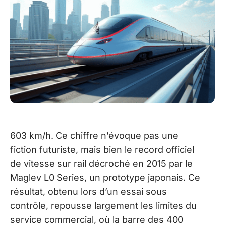
603 km/h. Ce chiffre n’évoque pas une
fiction futuriste, mais bien le record officiel
de vitesse sur rail décroché en 2015 par le
Maglev L0 Series, un prototype japonais. Ce
résultat, obtenu lors d’un essai sous
contrôle, repousse largement les limites du
service commercial, où la barre des 400