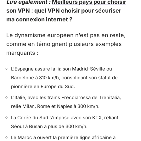
Lire également :
Meilleurs pays pour choisir
son VPN : quel VPN choisir pour sécuriser
ma connexion internet ?
Le dynamisme européen n’est pas en reste,
comme en témoignent plusieurs exemples
marquants :
L’Espagne assure la liaison Madrid-Séville ou
Barcelone à 310 km/h, consolidant son statut de
pionnière en Europe du Sud.
L’Italie, avec les trains Frecciarossa de Trenitalia,
relie Milan, Rome et Naples à 300 km/h.
La Corée du Sud s’impose avec son KTX, reliant
Séoul à Busan à plus de 300 km/h.
Le Maroc a ouvert la première ligne africaine à