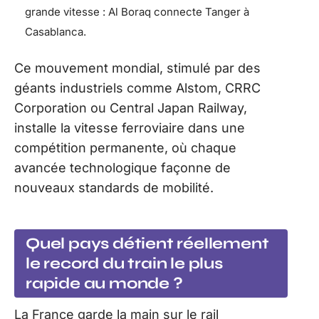
grande vitesse : Al Boraq connecte Tanger à
Casablanca.
Ce mouvement mondial, stimulé par des
géants industriels comme Alstom, CRRC
Corporation ou Central Japan Railway,
installe la vitesse ferroviaire dans une
compétition permanente, où chaque
avancée technologique façonne de
nouveaux standards de mobilité.
Quel pays détient réellement
le record du train le plus
rapide au monde ?
La France garde la main sur le rail