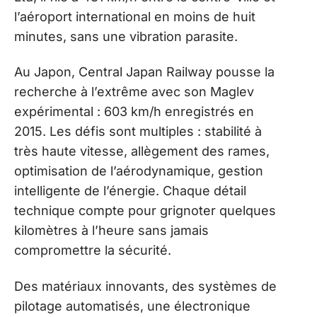
l’aéroport international en moins de huit
minutes, sans une vibration parasite.
Au Japon, Central Japan Railway pousse la
recherche à l’extrême avec son Maglev
expérimental : 603 km/h enregistrés en
2015. Les défis sont multiples : stabilité à
très haute vitesse, allègement des rames,
optimisation de l’aérodynamique, gestion
intelligente de l’énergie. Chaque détail
technique compte pour grignoter quelques
kilomètres à l’heure sans jamais
compromettre la sécurité.
Des matériaux innovants, des systèmes de
pilotage automatisés, une électronique