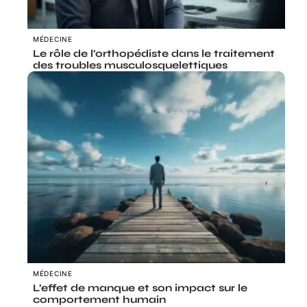
MÉDECINE
Le rôle de l’orthopédiste dans le traitement
des troubles musculosquelettiques
MÉDECINE
L’effet de manque et son impact sur le
comportement humain