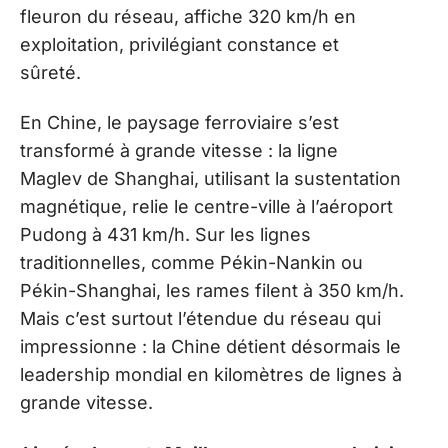
fleuron du réseau, affiche 320 km/h en
exploitation, privilégiant constance et
sûreté.
En Chine, le paysage ferroviaire s’est
transformé à grande vitesse : la ligne
Maglev de Shanghai, utilisant la sustentation
magnétique, relie le centre-ville à l’aéroport
Pudong à 431 km/h. Sur les lignes
traditionnelles, comme Pékin-Nankin ou
Pékin-Shanghai, les rames filent à 350 km/h.
Mais c’est surtout l’étendue du réseau qui
impressionne : la Chine détient désormais le
leadership mondial en kilomètres de lignes à
grande vitesse.