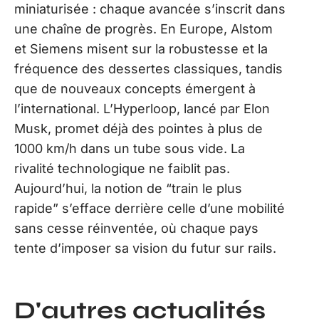
miniaturisée : chaque avancée s’inscrit dans
une chaîne de progrès. En Europe, Alstom
et Siemens misent sur la robustesse et la
fréquence des dessertes classiques, tandis
que de nouveaux concepts émergent à
l’international. L’Hyperloop, lancé par Elon
Musk, promet déjà des pointes à plus de
1000 km/h dans un tube sous vide. La
rivalité technologique ne faiblit pas.
Aujourd’hui, la notion de “train le plus
rapide” s’efface derrière celle d’une mobilité
sans cesse réinventée, où chaque pays
tente d’imposer sa vision du futur sur rails.
D'autres actualités