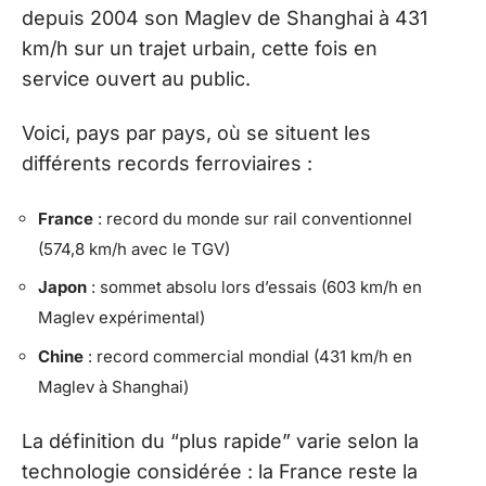
depuis 2004 son Maglev de Shanghai à 431
km/h sur un trajet urbain, cette fois en
service ouvert au public.
Voici, pays par pays, où se situent les
différents records ferroviaires :
France
: record du monde sur rail conventionnel
(574,8 km/h avec le TGV)
Japon
: sommet absolu lors d’essais (603 km/h en
Maglev expérimental)
Chine
: record commercial mondial (431 km/h en
Maglev à Shanghai)
La définition du “plus rapide” varie selon la
technologie considérée : la France reste la