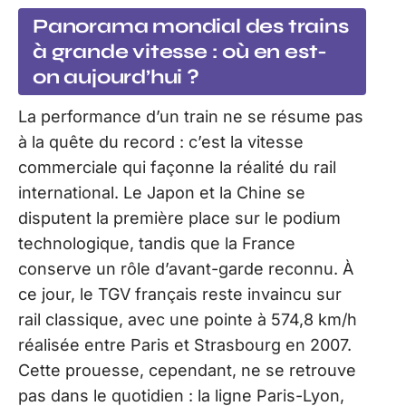
Panorama mondial des trains
à grande vitesse : où en est-
on aujourd’hui ?
La performance d’un train ne se résume pas
à la quête du record : c’est la vitesse
commerciale qui façonne la réalité du rail
international. Le Japon et la Chine se
disputent la première place sur le podium
technologique, tandis que la France
conserve un rôle d’avant-garde reconnu. À
ce jour, le TGV français reste invaincu sur
rail classique, avec une pointe à 574,8 km/h
réalisée entre Paris et Strasbourg en 2007.
Cette prouesse, cependant, ne se retrouve
pas dans le quotidien : la ligne Paris-Lyon,