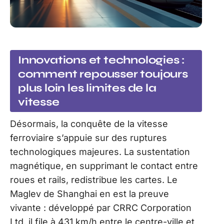
Innovations et technologies :
comment repousser toujours
plus loin les limites de la
vitesse
Désormais, la conquête de la vitesse
ferroviaire s’appuie sur des ruptures
technologiques majeures. La sustentation
magnétique, en supprimant le contact entre
roues et rails, redistribue les cartes. Le
Maglev de Shanghai en est la preuve
vivante : développé par CRRC Corporation
Ltd, il file à 431 km/h entre le centre-ville et