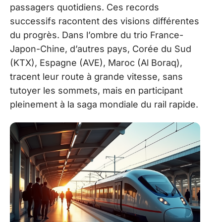
passagers quotidiens. Ces records
successifs racontent des visions différentes
du progrès. Dans l’ombre du trio France-
Japon-Chine, d’autres pays, Corée du Sud
(KTX), Espagne (AVE), Maroc (Al Boraq),
tracent leur route à grande vitesse, sans
tutoyer les sommets, mais en participant
pleinement à la saga mondiale du rail rapide.