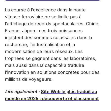
La course à l’excellence dans la haute
vitesse ferroviaire ne se limite pas à
l’affichage de records spectaculaires. Chine,
France, Japon : ces trois puissances
injectent des sommes colossales dans la
recherche, l’industrialisation et la
modernisation de leurs réseaux. Les
trophées se gagnent dans les laboratoires,
mais aussi dans la capacité à traduire
l’innovation en solutions concrètes pour des
millions de voyageurs.
Lire également :
Site Web le plus traduit au
monde en 2025 : découverte et classement