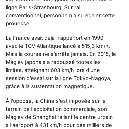
ligne Paris-Strasbourg. Sur rail
conventionnel, personne n’a su égaler cette
prouesse.
La France avait déjà frappé fort en 1990
avec le TGV Atlantique lancé à 515,3 km/h.
Mais la course ne s’arrête jamais. En 2015, le
Maglev japonais a repoussé toutes les
limites, atteignant 603 km/h lors d’une
session d’essai sur la ligne Tokyo-Nagoya,
grâce à la sustentation magnétique.
À l’opposé, la Chine s’est imposée sur le
terrain de l’exploitation commerciale, son
Maglev de Shanghai reliant le centre urbain
à l’aéroport à 431 km/h pour des milliers de