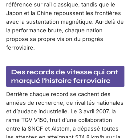
référence sur rail classique, tandis que le
Japon et la Chine repoussent les frontières
avec la sustentation magnétique. Au-delà de
la performance brute, chaque nation
propose sa propre vision du progrès
ferroviaire.
Des records de vitesse qui ont
marqué l’histoire ferroviaire
Derrière chaque record se cachent des
années de recherche, de rivalités nationales
et d’audace industrielle. Le 3 avril 2007, la
rame TGV V150, fruit d’une collaboration
entre la SNCF et Alstom, a dépassé toutes
les attentes en atteignant 574,8 km/h sur la