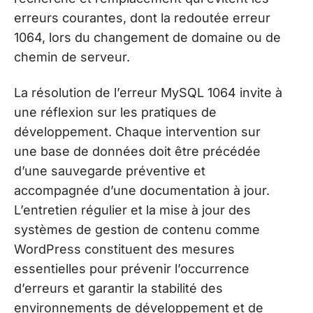
erreurs courantes, dont la redoutée erreur
1064, lors du changement de domaine ou de
chemin de serveur.
La résolution de l’erreur MySQL 1064 invite à
une réflexion sur les pratiques de
développement. Chaque intervention sur
une base de données doit être précédée
d’une sauvegarde préventive et
accompagnée d’une documentation à jour.
L’entretien régulier et la mise à jour des
systèmes de gestion de contenu comme
WordPress constituent des mesures
essentielles pour prévenir l’occurrence
d’erreurs et garantir la stabilité des
environnements de développement et de