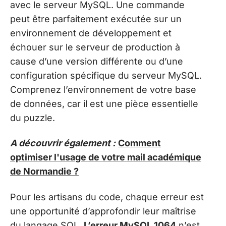
avec le serveur MySQL. Une commande
peut être parfaitement exécutée sur un
environnement de développement et
échouer sur le serveur de production à
cause d’une version différente ou d’une
configuration spécifique du serveur MySQL.
Comprenez l’environnement de votre base
de données, car il est une pièce essentielle
du puzzle.
A découvrir également :
Comment
optimiser l'usage de votre mail académique
de Normandie ?
Pour les artisans du code, chaque erreur est
une opportunité d’approfondir leur maîtrise
du langage SQL.
L’erreur MySQL 1064
n’est