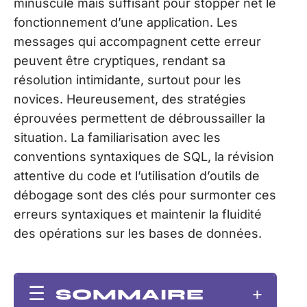
minuscule mais suffisant pour stopper net le
fonctionnement d’une application. Les
messages qui accompagnent cette erreur
peuvent être cryptiques, rendant sa
résolution intimidante, surtout pour les
novices. Heureusement, des stratégies
éprouvées permettent de débroussailler la
situation. La familiarisation avec les
conventions syntaxiques de SQL, la révision
attentive du code et l’utilisation d’outils de
débogage sont des clés pour surmonter ces
erreurs syntaxiques et maintenir la fluidité
des opérations sur les bases de données.
SOMMAIRE