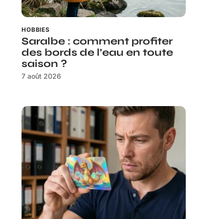
HOBBIES
Saralbe : comment profiter
des bords de l’eau en toute
saison ?
7 août 2026