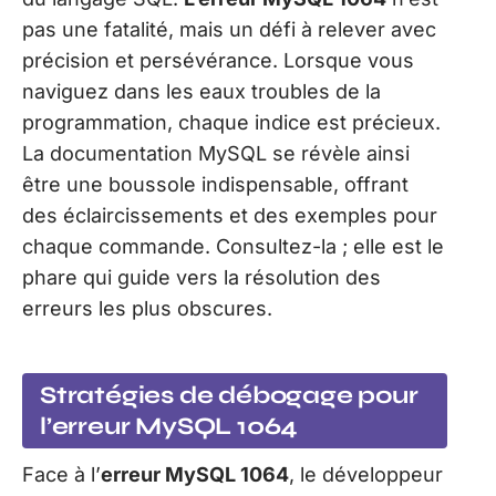
pas une fatalité, mais un défi à relever avec
précision et persévérance. Lorsque vous
naviguez dans les eaux troubles de la
programmation, chaque indice est précieux.
La documentation MySQL se révèle ainsi
être une boussole indispensable, offrant
des éclaircissements et des exemples pour
chaque commande. Consultez-la ; elle est le
phare qui guide vers la résolution des
erreurs les plus obscures.
Stratégies de débogage pour
l’erreur MySQL 1064
Face à l’
erreur MySQL 1064
, le développeur