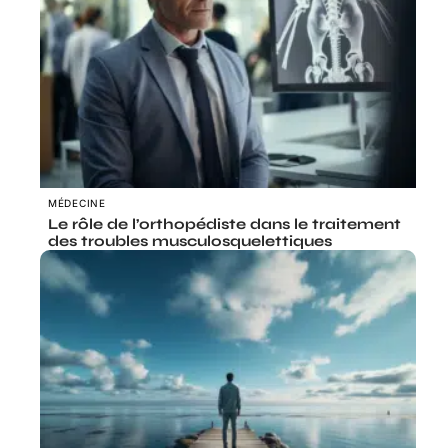
MÉDECINE
Le rôle de l’orthopédiste dans le traitement
des troubles musculosquelettiques