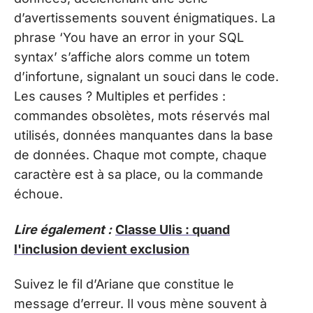
d’avertissements souvent énigmatiques. La
phrase ‘You have an error in your SQL
syntax’ s’affiche alors comme un totem
d’infortune, signalant un souci dans le code.
Les causes ? Multiples et perfides :
commandes obsolètes, mots réservés mal
utilisés, données manquantes dans la base
de données. Chaque mot compte, chaque
caractère est à sa place, ou la commande
échoue.
Lire également :
Classe Ulis : quand
l'inclusion devient exclusion
Suivez le fil d’Ariane que constitue le
message d’erreur. Il vous mène souvent à