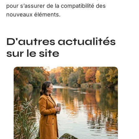
pour s’assurer de la compatibilité des
nouveaux éléments.
D'autres actualités
sur le site