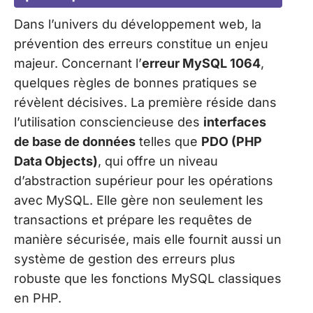
Dans l’univers du développement web, la
prévention des erreurs constitue un enjeu
majeur. Concernant l’
erreur MySQL 1064
,
quelques règles de bonnes pratiques se
révèlent décisives. La première réside dans
l’utilisation consciencieuse des
interfaces
de base de données
telles que
PDO (PHP
Data Objects)
, qui offre un niveau
d’abstraction supérieur pour les opérations
avec MySQL. Elle gère non seulement les
transactions et prépare les requêtes de
manière sécurisée, mais elle fournit aussi un
système de gestion des erreurs plus
robuste que les fonctions MySQL classiques
en PHP.