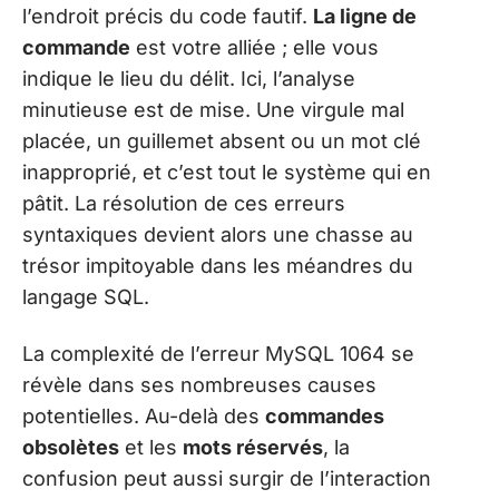
l’endroit précis du code fautif.
La ligne de
commande
est votre alliée ; elle vous
indique le lieu du délit. Ici, l’analyse
minutieuse est de mise. Une virgule mal
placée, un guillemet absent ou un mot clé
inapproprié, et c’est tout le système qui en
pâtit. La résolution de ces erreurs
syntaxiques devient alors une chasse au
trésor impitoyable dans les méandres du
langage SQL.
La complexité de l’erreur MySQL 1064 se
révèle dans ses nombreuses causes
potentielles. Au-delà des
commandes
obsolètes
et les
mots réservés
, la
confusion peut aussi surgir de l’interaction