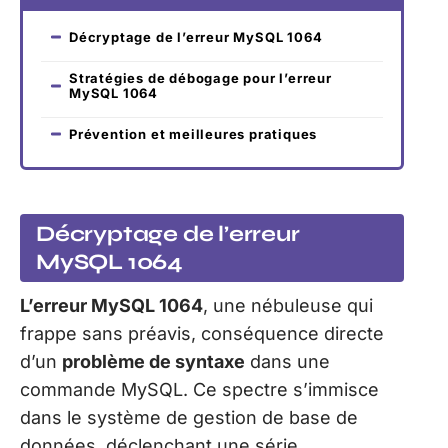
Décryptage de l’erreur MySQL 1064
Stratégies de débogage pour l’erreur
MySQL 1064
Prévention et meilleures pratiques
Décryptage de l’erreur
MySQL 1064
L’erreur MySQL 1064
, une nébuleuse qui
frappe sans préavis, conséquence directe
d’un
problème de syntaxe
dans une
commande MySQL. Ce spectre s’immisce
dans le système de gestion de base de
données, déclenchant une série