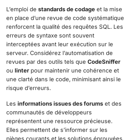
L’emploi de
standards de codage
et la mise
en place d’une revue de code systématique
renforcent la qualité des requêtes SQL. Les
erreurs de syntaxe sont souvent
interceptées avant leur exécution sur le
serveur. Considérez l’automatisation de
revues par des outils tels que
CodeSniffer
ou
linter
pour maintenir une cohérence et
une clarté dans le code, minimisant ainsi le
risque d’erreurs.
Les
informations issues des forums
et des
communautés de développeurs
représentent une ressource précieuse.
Elles permettent de s’informer sur les
pièges courants et les solutions éprouvées.