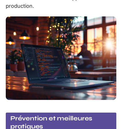
production.
Prévention et meilleures
pratiques