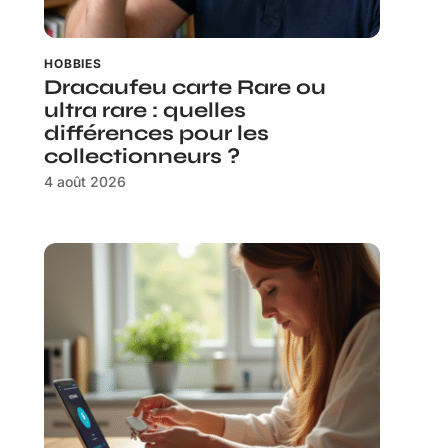
HOBBIES
Dracaufeu carte Rare ou
ultra rare : quelles
différences pour les
collectionneurs ?
4 août 2026