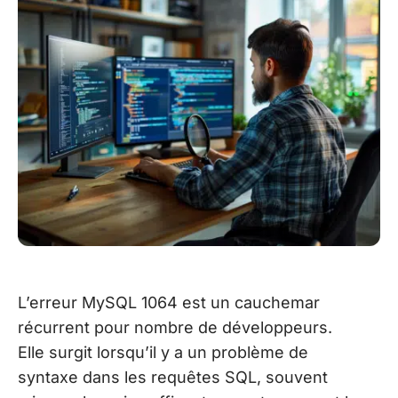
L’erreur MySQL 1064 est un cauchemar
récurrent pour nombre de développeurs.
Elle surgit lorsqu’il y a un problème de
syntaxe dans les requêtes SQL, souvent