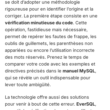
se doit d’adopter une méthodologie
rigoureuse pour en identifier l’origine et la
corriger. La première étape consiste en une
vérification minutieuse du code
. Cette
opération, fastidieuse mais nécessaire,
permet de repérer les fautes de frappe, les
oublis de guillemets, les parenthèses non
appariées ou encore l’utilisation incorrecte
des mots réservés. Prenez le temps de
comparer votre code avec les exemples et
directives précisés dans le
manuel MySQL
,
qui se révèle un outil indispensable pour
lever toute ambigüité.
La technologie offre aussi des solutions
pour venir à bout de cette erreur.
EverSQL
,