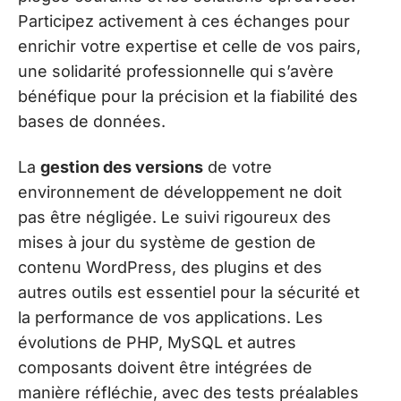
Participez activement à ces échanges pour
enrichir votre expertise et celle de vos pairs,
une solidarité professionnelle qui s’avère
bénéfique pour la précision et la fiabilité des
bases de données.
La
gestion des versions
de votre
environnement de développement ne doit
pas être négligée. Le suivi rigoureux des
mises à jour du système de gestion de
contenu WordPress, des plugins et des
autres outils est essentiel pour la sécurité et
la performance de vos applications. Les
évolutions de PHP, MySQL et autres
composants doivent être intégrées de
manière réfléchie, avec des tests préalables