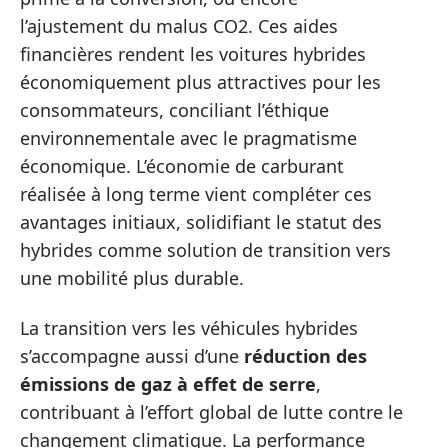
l’ajustement du malus CO2. Ces aides
financières rendent les voitures hybrides
économiquement plus attractives pour les
consommateurs, conciliant l’éthique
environnementale avec le pragmatisme
économique. L’économie de carburant
réalisée à long terme vient compléter ces
avantages initiaux, solidifiant le statut des
hybrides comme solution de transition vers
une mobilité plus durable.
La transition vers les véhicules hybrides
s’accompagne aussi d’une
réduction des
émissions de gaz à effet de serre
,
contribuant à l’effort global de lutte contre le
changement climatique. La performance