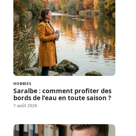
HOBBIES
Saralbe : comment profiter des
bords de l’eau en toute saison ?
7 août 2026