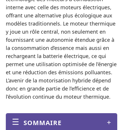
interne avec celle des moteurs électriques,
offrant une alternative plus écologique aux
modèles traditionnels. Le moteur thermique
y joue un rôle central, non seulement en
fournissant une autonomie étendue grâce à
la consommation d’essence mais aussi en
rechargeant la batterie électrique, ce qui
permet une utilisation optimisée de l’énergie
et une réduction des émissions polluantes.
L’avenir de la motorisation hybride dépend
donc en grande partie de l’efficience et de
l’évolution continue du moteur thermique.
SOMMAIRE