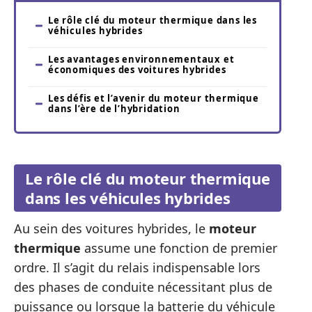
Le rôle clé du moteur thermique dans les
véhicules hybrides
Les avantages environnementaux et
économiques des voitures hybrides
Les défis et l’avenir du moteur thermique
dans l’ère de l’hybridation
Le rôle clé du moteur thermique
dans les véhicules hybrides
Au sein des voitures hybrides, le
moteur
thermique
assume une fonction de premier
ordre. Il s’agit du relais indispensable lors
des phases de conduite nécessitant plus de
puissance ou lorsque la batterie du véhicule