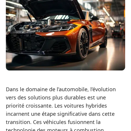
Dans le domaine de l’automobile, l’évolution
vers des solutions plus durables est une
priorité croissante. Les voitures hybrides
incarnent une étape significative dans cette
transition. Ces véhicules fusionnent la
technologie des moteurs à combustion