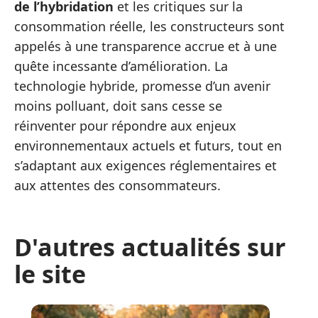
de l’hybridation
et les critiques sur la
consommation réelle, les constructeurs sont
appelés à une transparence accrue et à une
quête incessante d’amélioration. La
technologie hybride, promesse d’un avenir
moins polluant, doit sans cesse se
réinventer pour répondre aux enjeux
environnementaux actuels et futurs, tout en
s’adaptant aux exigences réglementaires et
aux attentes des consommateurs.
D'autres actualités sur
le site