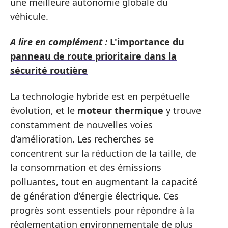
une meilleure autonomie globale du
véhicule.
A lire en complément :
L'importance du
panneau de route prioritaire dans la
sécurité routière
La technologie hybride est en perpétuelle
évolution, et le
moteur thermique
y trouve
constamment de nouvelles voies
d’amélioration. Les recherches se
concentrent sur la réduction de la taille, de
la consommation et des émissions
polluantes, tout en augmentant la capacité
de génération d’énergie électrique. Ces
progrès sont essentiels pour répondre à la
réglementation environnementale de plus