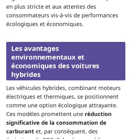
en plus stricte et aux attentes des
consommateurs vis-à-vis de performances
écologiques et économiques.
Les avantages
environnementaux et
économiques des voitures
hybrides
Les véhicules hybrides, combinant moteurs
électriques et thermiques, se positionnent
comme une option écologique attrayante.
Ces modèles promettent une
réduction
significative de la consommation de
carburant
et, par conséquent, des