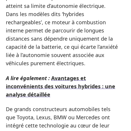
atteint sa limite d’autonomie électrique.
Dans les modèles dits ‘hybrides
rechargeables’, ce moteur à combustion
interne permet de parcourir de longues
distances sans dépendre uniquement de la
capacité de la batterie, ce qui écarte l’anxiété
liée à l’autonomie souvent associée aux
véhicules purement électriques.
A lire également :
Avantages et
inconvénients des voitures hybrides : une
analyse détaillée
De grands constructeurs automobiles tels
que Toyota, Lexus, BMW ou Mercedes ont
intégré cette technologie au cœur de leur