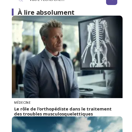
À lire absolument
MÉDECINE
Le rôle de l’orthopédiste dans le traitement
des troubles musculosquelettiques