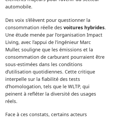
automobile.
Des voix s’élèvent pour questionner la
consommation réelle des
voitures hybrides
.
Une étude menée par l’organisation Impact
Living, avec l’appui de l’ingénieur Marc
Muller, souligne que les émissions et la
consommation de carburant pourraient être
sous-estimées dans les conditions
d’utilisation quotidiennes. Cette critique
interpelle sur la fiabilité des tests
d’homologation, tels que le WLTP, qui
peinent à refléter la diversité des usages
réels.
Face à ces constats, certains acteurs