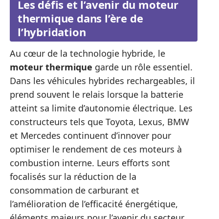
Les défis et l’avenir du moteur
thermique dans l’ère de
l’hybridation
Au cœur de la technologie hybride, le
moteur thermique
garde un rôle essentiel.
Dans les véhicules hybrides rechargeables, il
prend souvent le relais lorsque la batterie
atteint sa limite d’autonomie électrique. Les
constructeurs tels que Toyota, Lexus, BMW
et Mercedes continuent d’innover pour
optimiser le rendement de ces moteurs à
combustion interne. Leurs efforts sont
focalisés sur la réduction de la
consommation de carburant et
l’amélioration de l’efficacité énergétique,
éléments majeurs pour l’avenir du secteur