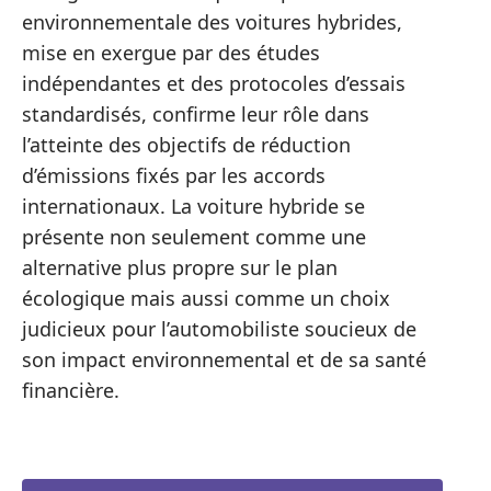
environnementale des voitures hybrides,
mise en exergue par des études
indépendantes et des protocoles d’essais
standardisés, confirme leur rôle dans
l’atteinte des objectifs de réduction
d’émissions fixés par les accords
internationaux. La voiture hybride se
présente non seulement comme une
alternative plus propre sur le plan
écologique mais aussi comme un choix
judicieux pour l’automobiliste soucieux de
son impact environnemental et de sa santé
financière.