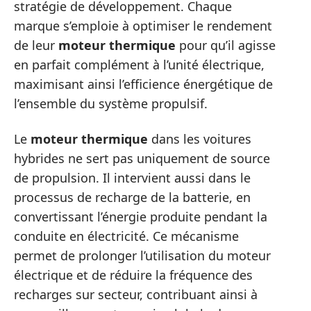
stratégie de développement. Chaque
marque s’emploie à optimiser le rendement
de leur
moteur thermique
pour qu’il agisse
en parfait complément à l’unité électrique,
maximisant ainsi l’efficience énergétique de
l’ensemble du système propulsif.
Le
moteur thermique
dans les voitures
hybrides ne sert pas uniquement de source
de propulsion. Il intervient aussi dans le
processus de recharge de la batterie, en
convertissant l’énergie produite pendant la
conduite en électricité. Ce mécanisme
permet de prolonger l’utilisation du moteur
électrique et de réduire la fréquence des
recharges sur secteur, contribuant ainsi à