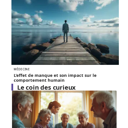
MÉDECINE
L’effet de manque et son impact sur le
comportement humain
Le coin des curieux