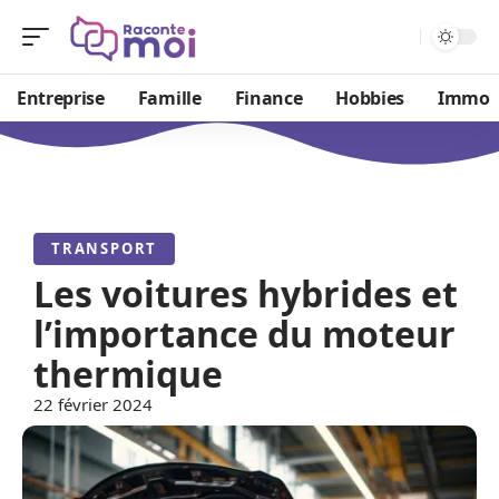
Entreprise
Famille
Finance
Hobbies
Immo
TRANSPORT
Les voitures hybrides et
l’importance du moteur
thermique
22 février 2024