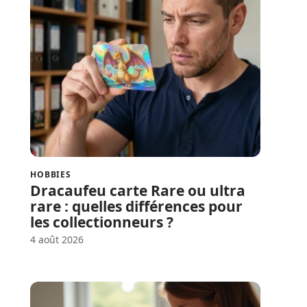
HOBBIES
Dracaufeu carte Rare ou ultra
rare : quelles différences pour
les collectionneurs ?
4 août 2026