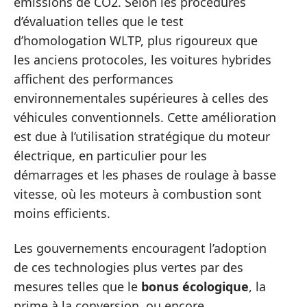
émissions de CO2. Selon les procédures
d’évaluation telles que le test
d’homologation WLTP, plus rigoureux que
les anciens protocoles, les voitures hybrides
affichent des performances
environnementales supérieures à celles des
véhicules conventionnels. Cette amélioration
est due à l’utilisation stratégique du moteur
électrique, en particulier pour les
démarrages et les phases de roulage à basse
vitesse, où les moteurs à combustion sont
moins efficients.
Les gouvernements encouragent l’adoption
de ces technologies plus vertes par des
mesures telles que le
bonus écologique
, la
prime à la conversion, ou encore