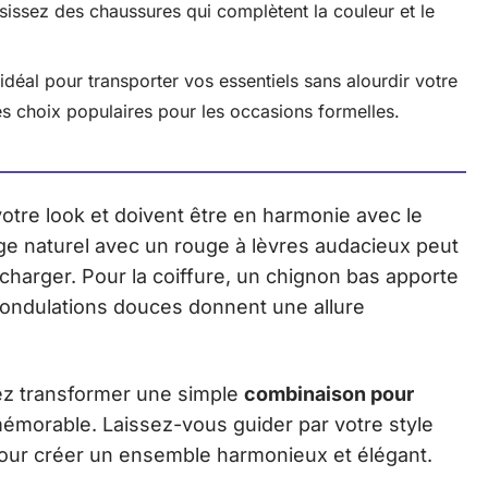
sissez des chaussures qui complètent la couleur et le
 idéal pour transporter vos essentiels sans alourdir votre
s choix populaires pour les occasions formelles.
votre look et doivent être en harmonie avec le
ge naturel avec un rouge à lèvres audacieux peut
charger. Pour la coiffure, un chignon bas apporte
 ondulations douces donnent une allure
z transformer une simple
combinaison pour
émorable. Laissez-vous guider par votre style
our créer un ensemble harmonieux et élégant.