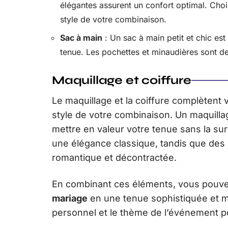
élégantes assurent un confort optimal. Choi
style de votre combinaison.
Sac à main
: Un sac à main petit et chic est
tenue. Les pochettes et minaudières sont de
Maquillage et coiffure
Le maquillage et la coiffure complètent 
style de votre combinaison. Un maquilla
mettre en valeur votre tenue sans la sur
une élégance classique, tandis que des
romantique et décontractée.
En combinant ces éléments, vous pouve
mariage
en une tenue sophistiquée et m
personnel et le thème de l’événement p