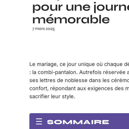
pour une journ
mémorable
7 mars 2025
Le mariage, ce jour unique où chaque d
: la combi-pantalon. Autrefois réservée
ses lettres de noblesse dans les cérémo
confort, répondant aux exigences des ma
sacrifier leur style.
SOMMAIRE