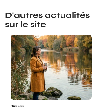
D'autres actualités
sur le site
HOBBIES