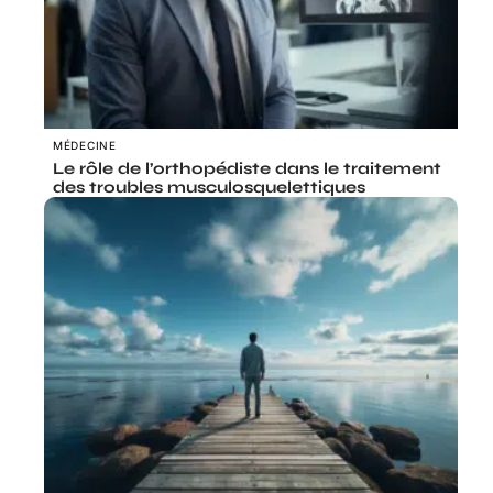
MÉDECINE
Le rôle de l’orthopédiste dans le traitement
des troubles musculosquelettiques