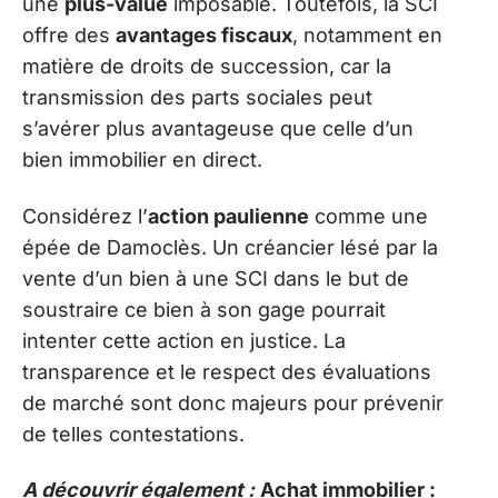
une
plus-value
imposable. Toutefois, la SCI
offre des
avantages fiscaux
, notamment en
matière de droits de succession, car la
transmission des parts sociales peut
s’avérer plus avantageuse que celle d’un
bien immobilier en direct.
Considérez l’
action paulienne
comme une
épée de Damoclès. Un créancier lésé par la
vente d’un bien à une SCI dans le but de
soustraire ce bien à son gage pourrait
intenter cette action en justice. La
transparence et le respect des évaluations
de marché sont donc majeurs pour prévenir
de telles contestations.
A découvrir également :
Achat immobilier :