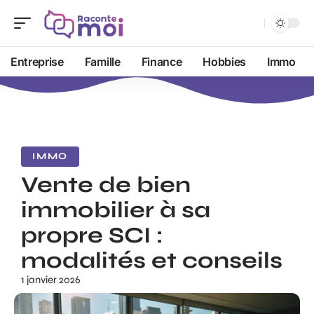
Entreprise
Famille
Finance
Hobbies
Immo
IMMO
Vente de bien
immobilier à sa
propre SCI :
modalités et conseils
1 janvier 2026