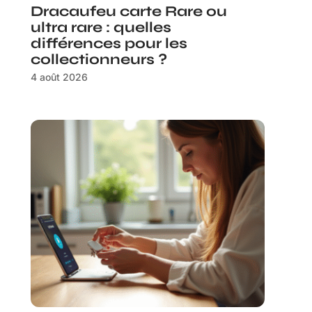
Dracaufeu carte Rare ou
ultra rare : quelles
différences pour les
collectionneurs ?
4 août 2026