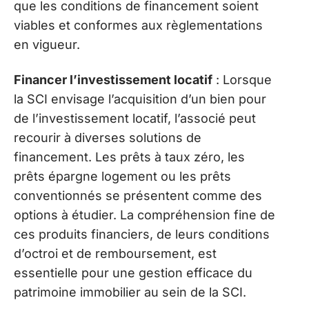
que les conditions de financement soient
viables et conformes aux règlementations
en vigueur.
Financer l’investissement locatif
: Lorsque
la SCI envisage l’acquisition d’un bien pour
de l’investissement locatif, l’associé peut
recourir à diverses solutions de
financement. Les prêts à taux zéro, les
prêts épargne logement ou les prêts
conventionnés se présentent comme des
options à étudier. La compréhension fine de
ces produits financiers, de leurs conditions
d’octroi et de remboursement, est
essentielle pour une gestion efficace du
patrimoine immobilier au sein de la SCI.