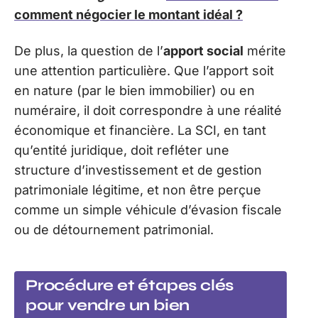
comment négocier le montant idéal ?
De plus, la question de l’
apport social
mérite
une attention particulière. Que l’apport soit
en nature (par le bien immobilier) ou en
numéraire, il doit correspondre à une réalité
économique et financière. La SCI, en tant
qu’entité juridique, doit refléter une
structure d’investissement et de gestion
patrimoniale légitime, et non être perçue
comme un simple véhicule d’évasion fiscale
ou de détournement patrimonial.
Procédure et étapes clés
pour vendre un bien