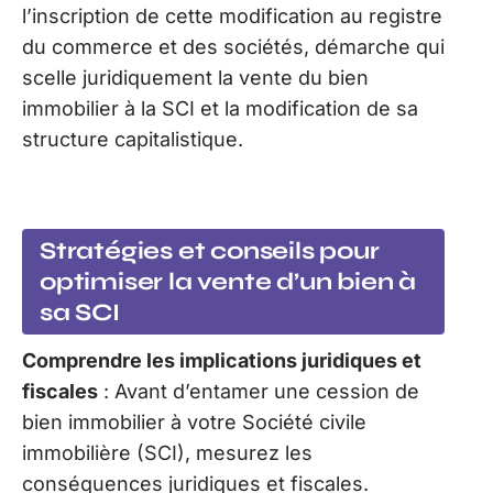
l’inscription de cette modification au registre
du commerce et des sociétés, démarche qui
scelle juridiquement la vente du bien
immobilier à la SCI et la modification de sa
structure capitalistique.
Stratégies et conseils pour
optimiser la vente d’un bien à
sa SCI
Comprendre les implications juridiques et
fiscales
: Avant d’entamer une cession de
bien immobilier à votre Société civile
immobilière (SCI), mesurez les
conséquences juridiques et fiscales.