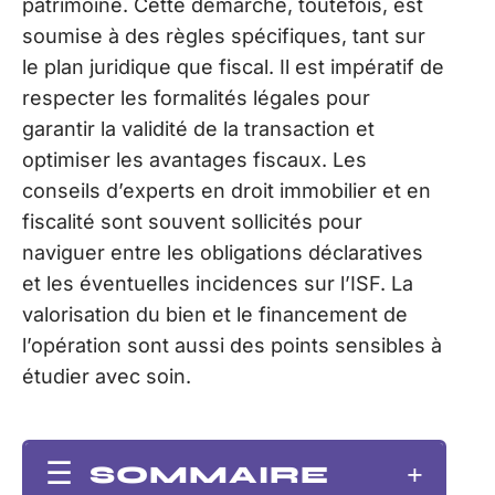
patrimoine. Cette démarche, toutefois, est
soumise à des règles spécifiques, tant sur
le plan juridique que fiscal. Il est impératif de
respecter les formalités légales pour
garantir la validité de la transaction et
optimiser les avantages fiscaux. Les
conseils d’experts en droit immobilier et en
fiscalité sont souvent sollicités pour
naviguer entre les obligations déclaratives
et les éventuelles incidences sur l’ISF. La
valorisation du bien et le financement de
l’opération sont aussi des points sensibles à
étudier avec soin.
SOMMAIRE