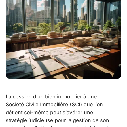
La cession d’un bien immobilier à une
Société Civile Immobilière (SCI) que l’on
détient soi-même peut s’avérer une
stratégie judicieuse pour la gestion de son