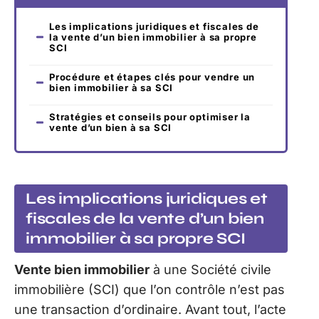
Les implications juridiques et fiscales de
la vente d’un bien immobilier à sa propre
SCI
Procédure et étapes clés pour vendre un
bien immobilier à sa SCI
Stratégies et conseils pour optimiser la
vente d’un bien à sa SCI
Les implications juridiques et
fiscales de la vente d’un bien
immobilier à sa propre SCI
Vente bien immobilier
à une Société civile
immobilière (SCI) que l’on contrôle n’est pas
une transaction d’ordinaire. Avant tout, l’acte