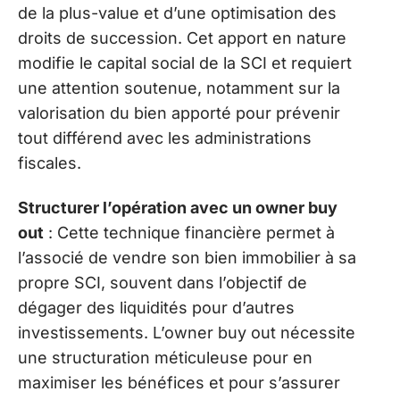
de la plus-value et d’une optimisation des
droits de succession. Cet apport en nature
modifie le capital social de la SCI et requiert
une attention soutenue, notamment sur la
valorisation du bien apporté pour prévenir
tout différend avec les administrations
fiscales.
Structurer l’opération avec un owner buy
out
: Cette technique financière permet à
l’associé de vendre son bien immobilier à sa
propre SCI, souvent dans l’objectif de
dégager des liquidités pour d’autres
investissements. L’owner buy out nécessite
une structuration méticuleuse pour en
maximiser les bénéfices et pour s’assurer