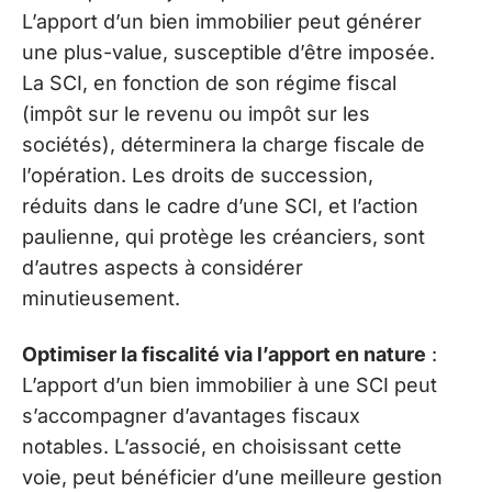
L’apport d’un bien immobilier peut générer
une plus-value, susceptible d’être imposée.
La SCI, en fonction de son régime fiscal
(impôt sur le revenu ou impôt sur les
sociétés), déterminera la charge fiscale de
l’opération. Les droits de succession,
réduits dans le cadre d’une SCI, et l’action
paulienne, qui protège les créanciers, sont
d’autres aspects à considérer
minutieusement.
Optimiser la fiscalité via l’apport en nature
:
L’apport d’un bien immobilier à une SCI peut
s’accompagner d’avantages fiscaux
notables. L’associé, en choisissant cette
voie, peut bénéficier d’une meilleure gestion