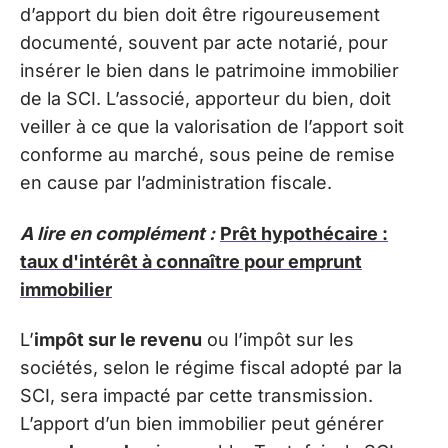
d’apport du bien doit être rigoureusement
documenté, souvent par acte notarié, pour
insérer le bien dans le patrimoine immobilier
de la SCI. L’associé, apporteur du bien, doit
veiller à ce que la valorisation de l’apport soit
conforme au marché, sous peine de remise
en cause par l’administration fiscale.
A lire en complément :
Prêt hypothécaire :
taux d'intérêt à connaître pour emprunt
immobilier
L’
impôt sur le revenu
ou l’impôt sur les
sociétés, selon le régime fiscal adopté par la
SCI, sera impacté par cette transmission.
L’apport d’un bien immobilier peut générer