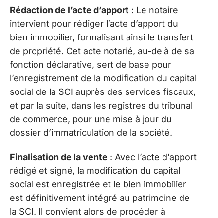
Rédaction de l’acte d’apport
: Le notaire
intervient pour rédiger l’acte d’apport du
bien immobilier, formalisant ainsi le transfert
de propriété. Cet acte notarié, au-delà de sa
fonction déclarative, sert de base pour
l’enregistrement de la modification du capital
social de la SCI auprès des services fiscaux,
et par la suite, dans les registres du tribunal
de commerce, pour une mise à jour du
dossier d’immatriculation de la société.
Finalisation de la vente
: Avec l’acte d’apport
rédigé et signé, la modification du capital
social est enregistrée et le bien immobilier
est définitivement intégré au patrimoine de
la SCI. Il convient alors de procéder à