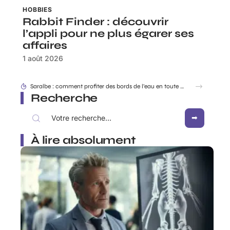
HOBBIES
Rabbit Finder : découvrir
l’appli pour ne plus égarer ses
affaires
1 août 2026
Saralbe : comment profiter des bords de l’eau en toute saison ?
Recherche
À lire absolument