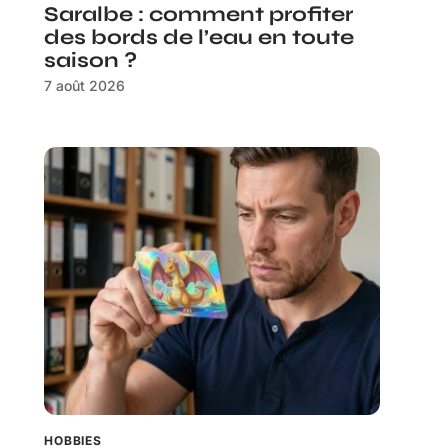
Saralbe : comment profiter
des bords de l’eau en toute
saison ?
7 août 2026
HOBBIES