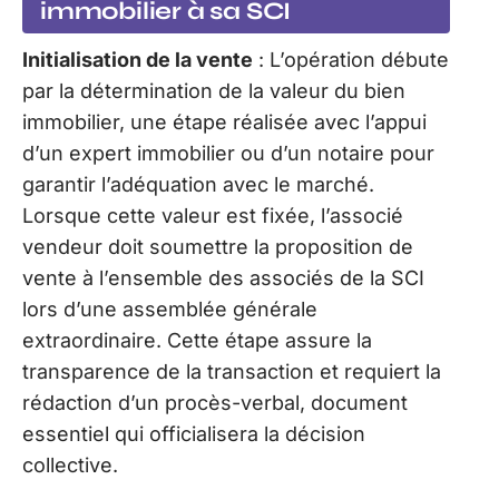
immobilier à sa SCI
Initialisation de la vente
: L’opération débute
par la détermination de la valeur du bien
immobilier, une étape réalisée avec l’appui
d’un expert immobilier ou d’un notaire pour
garantir l’adéquation avec le marché.
Lorsque cette valeur est fixée, l’associé
vendeur doit soumettre la proposition de
vente à l’ensemble des associés de la SCI
lors d’une assemblée générale
extraordinaire. Cette étape assure la
transparence de la transaction et requiert la
rédaction d’un procès-verbal, document
essentiel qui officialisera la décision
collective.