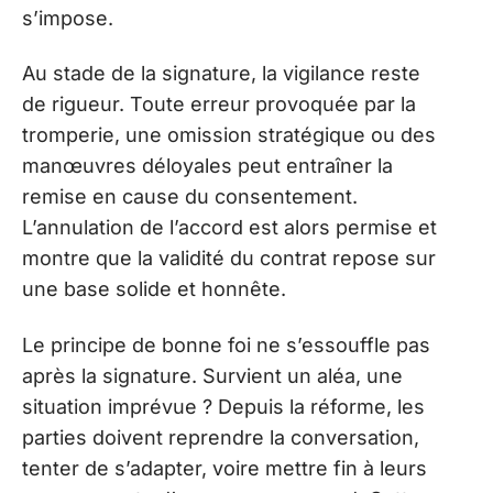
s’impose.
Au stade de la signature, la vigilance reste
de rigueur. Toute erreur provoquée par la
tromperie, une omission stratégique ou des
manœuvres déloyales peut entraîner la
remise en cause du consentement.
L’annulation de l’accord est alors permise et
montre que la validité du contrat repose sur
une base solide et honnête.
Le principe de bonne foi ne s’essouffle pas
après la signature. Survient un aléa, une
situation imprévue ? Depuis la réforme, les
parties doivent reprendre la conversation,
tenter de s’adapter, voire mettre fin à leurs