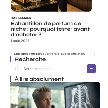
HABILLEMENT
Échantillon de parfum de
niche : pourquoi tester avant
d’acheter ?
1 août 2026
Dracaufeu carte Rare ou ultra rare : quelles différences pour les collectionneurs ?
Recherche
À lire absolument