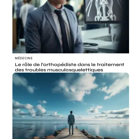
MÉDECINE
Le rôle de l’orthopédiste dans le traitement
des troubles musculosquelettiques