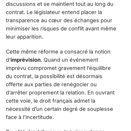
discussions et se maintient tout au long du
contrat. Le législateur entend placer la
transparence au cœur des échanges pour
minimiser les risques de conflit avant même
leur apparition.
Cette même réforme a consacré la notion
d’
imprévision
. Quand un événement
imprévu compromet gravement l’équilibre
du contrat, la possibilité est désormais
offerte aux parties de renégocier ou
d’arrêter proprement la relation. En ouvrant
cette voie, le droit français admet la
nécessité d’un certain degré de souplesse
face à l’incertitude.