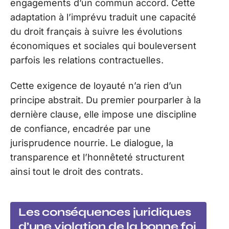
engagements d’un commun accord. Cette
adaptation à l’imprévu traduit une capacité
du droit français à suivre les évolutions
économiques et sociales qui bouleversent
parfois les relations contractuelles.
Cette exigence de loyauté n’a rien d’un
principe abstrait. Du premier pourparler à la
dernière clause, elle impose une discipline
de confiance, encadrée par une
jurisprudence nourrie. Le dialogue, la
transparence et l’honnêteté structurent
ainsi tout le droit des contrats.
Les conséquences juridiques
d’une violation de la bonne foi