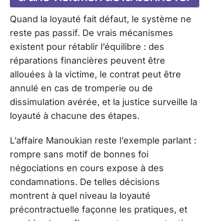
Quand la loyauté fait défaut, le système ne
reste pas passif. De vrais mécanismes
existent pour rétablir l’équilibre : des
réparations financières peuvent être
allouées à la victime, le contrat peut être
annulé en cas de tromperie ou de
dissimulation avérée, et la justice surveille la
loyauté à chacune des étapes.
L’affaire Manoukian reste l’exemple parlant :
rompre sans motif de bonnes foi
négociations en cours expose à des
condamnations. De telles décisions
montrent à quel niveau la loyauté
précontractuelle façonne les pratiques, et