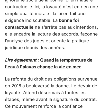
contractuelle. Ici, la loyauté n’est en rien une
simple qualité morale : la loi en fait une
exigence indiscutable. La
bonne foi
contractuelle
ne s’arrête pas aux intentions,
elle encadre la lecture des accords, façonne
l’analyse des juges et oriente la pratique
juridique depuis des années.
Lire également :
Quand la température de
l'eau à Palavas change la vie en mer
La refonte du droit des obligations survenue
en 2016 a bouleversé la donne. Le devoir de
loyauté s’étend désormais à toutes les
étapes, même avant la signature du contrat.
Ce mouvement renforce la confiance