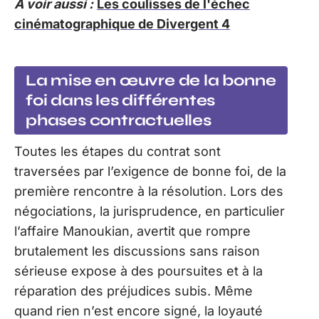
A voir aussi :
Les coulisses de l'échec
cinématographique de Divergent 4
La mise en œuvre de la bonne
foi dans les différentes
phases contractuelles
Toutes les étapes du contrat sont
traversées par l’exigence de bonne foi, de la
première rencontre à la résolution. Lors des
négociations, la jurisprudence, en particulier
l’affaire Manoukian, avertit que rompre
brutalement les discussions sans raison
sérieuse expose à des poursuites et à la
réparation des préjudices subis. Même
quand rien n’est encore signé, la loyauté