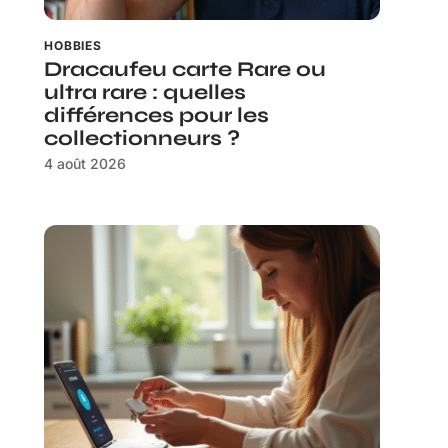
HOBBIES
Dracaufeu carte Rare ou
ultra rare : quelles
différences pour les
collectionneurs ?
4 août 2026