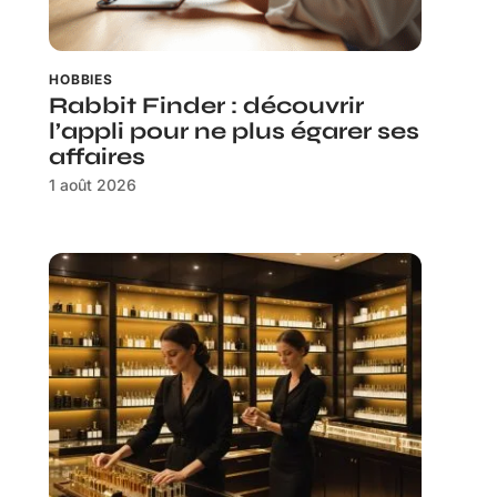
HOBBIES
Rabbit Finder : découvrir
l’appli pour ne plus égarer ses
affaires
1 août 2026