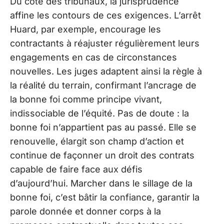
Du côté des tribunaux, la jurisprudence
affine les contours de ces exigences. L’arrêt
Huard, par exemple, encourage les
contractants à réajuster régulièrement leurs
engagements en cas de circonstances
nouvelles. Les juges adaptent ainsi la règle à
la réalité du terrain, confirmant l’ancrage de
la bonne foi comme principe vivant,
indissociable de l’équité. Pas de doute : la
bonne foi n’appartient pas au passé. Elle se
renouvelle, élargit son champ d’action et
continue de façonner un droit des contrats
capable de faire face aux défis
d’aujourd’hui. Marcher dans le sillage de la
bonne foi, c’est bâtir la confiance, garantir la
parole donnée et donner corps à la