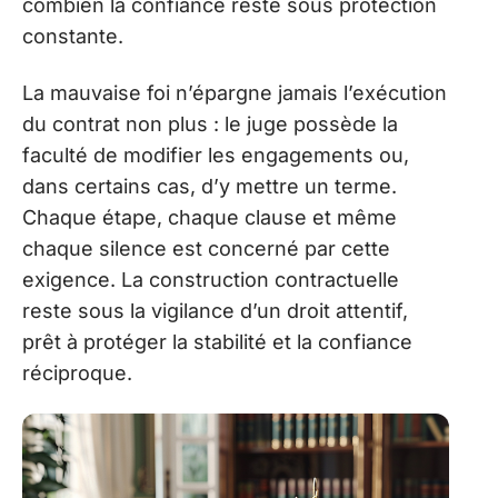
combien la confiance reste sous protection
constante.
La mauvaise foi n’épargne jamais l’exécution
du contrat non plus : le juge possède la
faculté de modifier les engagements ou,
dans certains cas, d’y mettre un terme.
Chaque étape, chaque clause et même
chaque silence est concerné par cette
exigence. La construction contractuelle
reste sous la vigilance d’un droit attentif,
prêt à protéger la stabilité et la confiance
réciproque.