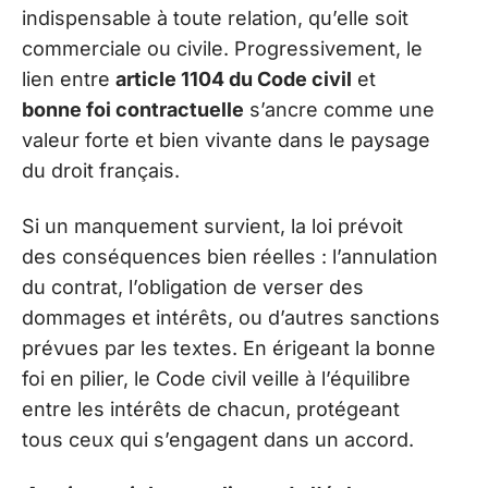
indispensable à toute relation, qu’elle soit
commerciale ou civile. Progressivement, le
lien entre
article 1104 du Code civil
et
bonne foi contractuelle
s’ancre comme une
valeur forte et bien vivante dans le paysage
du droit français.
Si un manquement survient, la loi prévoit
des conséquences bien réelles : l’annulation
du contrat, l’obligation de verser des
dommages et intérêts, ou d’autres sanctions
prévues par les textes. En érigeant la bonne
foi en pilier, le Code civil veille à l’équilibre
entre les intérêts de chacun, protégeant
tous ceux qui s’engagent dans un accord.