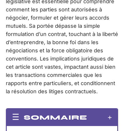
législative est essentielle pour comprendre
comment les parties sont autorisées à
négocier, formuler et gérer leurs accords
mutuels. Sa portée dépasse la simple
formulation d’un contrat, touchant à la liberté
d’entreprendre, la bonne foi dans les
négociations et la force obligatoire des
conventions. Les implications juridiques de
cet article sont vastes, impactant aussi bien
les transactions commerciales que les
rapports entre particuliers, et conditionnent
la résolution des litiges contractuels.
SOMMAIRE