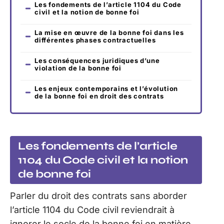
Les fondements de l’article 1104 du Code
civil et la notion de bonne foi
La mise en œuvre de la bonne foi dans les
différentes phases contractuelles
Les conséquences juridiques d’une
violation de la bonne foi
Les enjeux contemporains et l’évolution
de la bonne foi en droit des contrats
Les fondements de l’article
1104 du Code civil et la notion
de bonne foi
Parler du droit des contrats sans aborder
l’article 1104 du Code civil reviendrait à
ignorer le socle de la bonne foi en matière