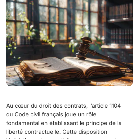
Au cœur du droit des contrats, l’article 1104
du Code civil français joue un rôle
fondamental en établissant le principe de la
liberté contractuelle. Cette disposition