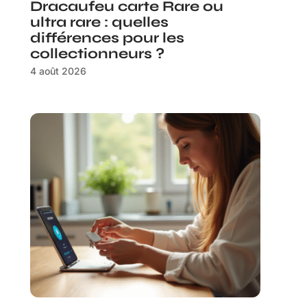
Dracaufeu carte Rare ou
ultra rare : quelles
différences pour les
collectionneurs ?
4 août 2026