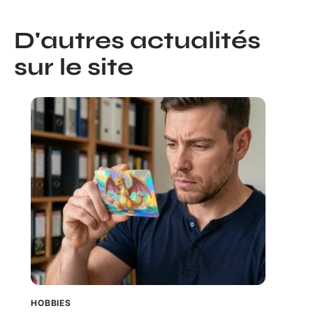
D'autres actualités
sur le site
HOBBIES