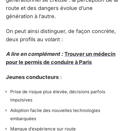
route et des dangers évolue d’une
génération à l’autre.
On peut ainsi distinguer, de façon concrète,
deux profils au volant :
A lire en complément :
Trouver un médecin
pour le permis de conduire à Paris
Jeunes conducteurs
:
Prise de risque plus élevée, décisions parfois
impulsives
Adoption facile des nouvelles technologies
embarquées
Manque d’expérience sur route