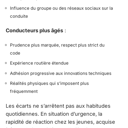
Influence du groupe ou des réseaux sociaux sur la
conduite
Conducteurs plus âgés
:
Prudence plus marquée, respect plus strict du
code
Expérience routière étendue
Adhésion progressive aux innovations techniques
Réalités physiques qui s’imposent plus
fréquemment
Les écarts ne s’arrêtent pas aux habitudes
quotidiennes. En situation d’urgence, la
rapidité de réaction chez les jeunes, acquise