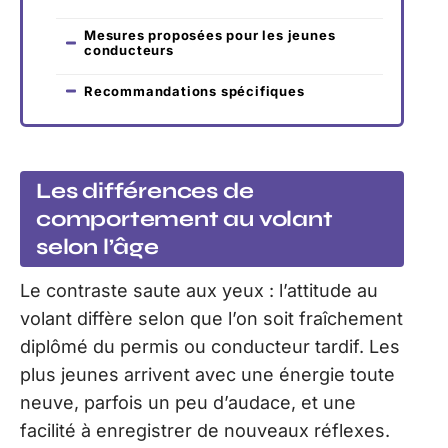
Mesures proposées pour les jeunes
conducteurs
Recommandations spécifiques
Les différences de
comportement au volant
selon l’âge
Le contraste saute aux yeux : l’attitude au
volant diffère selon que l’on soit fraîchement
diplômé du permis ou conducteur tardif. Les
plus jeunes arrivent avec une énergie toute
neuve, parfois un peu d’audace, et une
facilité à enregistrer de nouveaux réflexes.