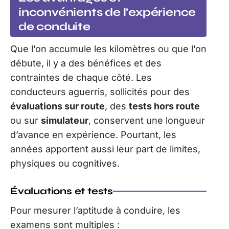
inconvénients de l’expérience
de conduite
Que l’on accumule les kilomètres ou que l’on
débute, il y a des bénéfices et des
contraintes de chaque côté. Les
conducteurs aguerris, sollicités pour des
évaluations sur route
, des
tests hors route
ou sur
simulateur
, conservent une longueur
d’avance en expérience. Pourtant, les
années apportent aussi leur part de limites,
physiques ou cognitives.
Évaluations et tests
Pour mesurer l’aptitude à conduire, les
examens sont multiples :