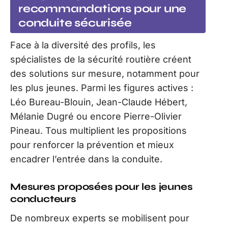
recommandations pour une
conduite sécurisée
Face à la diversité des profils, les
spécialistes de la sécurité routière créent
des solutions sur mesure, notamment pour
les plus jeunes. Parmi les figures actives :
Léo Bureau-Blouin, Jean-Claude Hébert,
Mélanie Dugré ou encore Pierre-Olivier
Pineau. Tous multiplient les propositions
pour renforcer la prévention et mieux
encadrer l’entrée dans la conduite.
Mesures proposées pour les jeunes
conducteurs
De nombreux experts se mobilisent pour