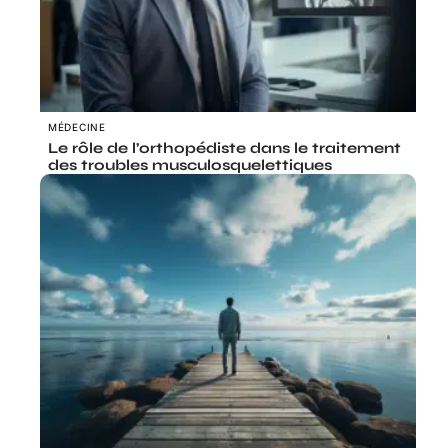
MÉDECINE
Le rôle de l’orthopédiste dans le traitement
des troubles musculosquelettiques