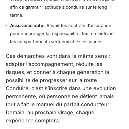
afin de garantir l’aptitude à conduire sur le long
terme.
Assurance auto
: Revoir les contrats d’assurance
pour encourager la responsabilité, tout en motivant
les comportements vertueux chez les jeunes.
Ces démarches vont dans le même sens :
adapter l’accompagnement, réduire les
risques, et donner à chaque génération la
possibilité de progresser sur la route.
Conduire, c’est s’inscrire dans une évolution
permanente, où personne ne détient jamais
tout à fait le manuel du parfait conducteur.
Demain, au prochain virage, chaque
expérience comptera.