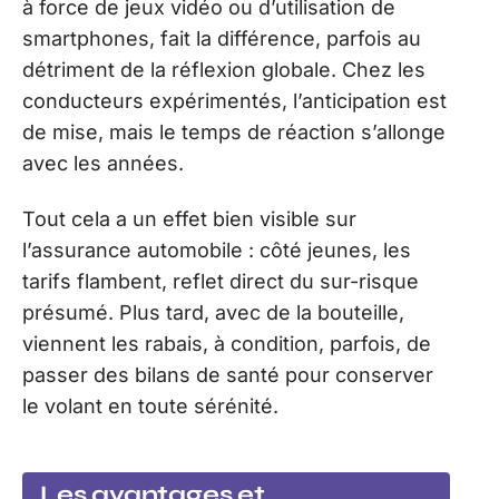
à force de jeux vidéo ou d’utilisation de
smartphones, fait la différence, parfois au
détriment de la réflexion globale. Chez les
conducteurs expérimentés, l’anticipation est
de mise, mais le temps de réaction s’allonge
avec les années.
Tout cela a un effet bien visible sur
l’assurance automobile : côté jeunes, les
tarifs flambent, reflet direct du sur-risque
présumé. Plus tard, avec de la bouteille,
viennent les rabais, à condition, parfois, de
passer des bilans de santé pour conserver
le volant en toute sérénité.
Les avantages et