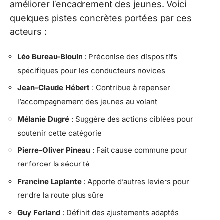
améliorer l’encadrement des jeunes. Voici
quelques pistes concrètes portées par ces
acteurs :
Léo Bureau-Blouin
: Préconise des dispositifs
spécifiques pour les conducteurs novices
Jean-Claude Hébert
: Contribue à repenser
l’accompagnement des jeunes au volant
Mélanie Dugré
: Suggère des actions ciblées pour
soutenir cette catégorie
Pierre-Oliver Pineau
: Fait cause commune pour
renforcer la sécurité
Francine Laplante
: Apporte d’autres leviers pour
rendre la route plus sûre
Guy Ferland
: Définit des ajustements adaptés