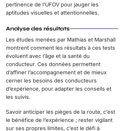
pertinence de l’UFOV pour jauger les
aptitudes visuelles et attentionnelles.
Analyse des résultats
Les études menées par Mathias et Marshall
montrent comment les résultats à ces tests
évoluent avec l’âge et la santé du
conducteur. Ces données permettent
d’affiner l’accompagnement et de mieux
cerner les besoins des conducteurs
d’expérience, pour adapter les conseils et
les suivis.
Savoir anticiper les pièges de la route, c’est
le bénéfice de l’expérience ; rester vigilant
sur ses propres limites, c’est le défi à