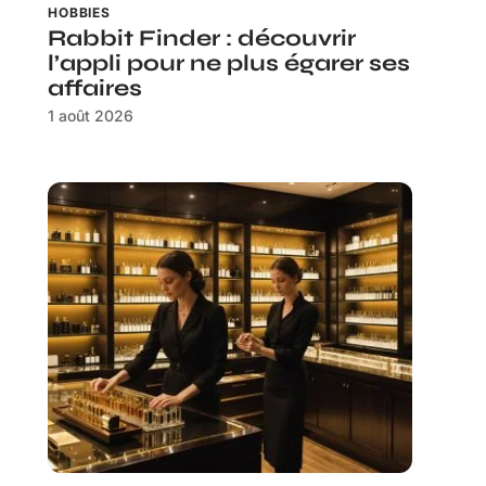
HOBBIES
Rabbit Finder : découvrir
l’appli pour ne plus égarer ses
affaires
1 août 2026