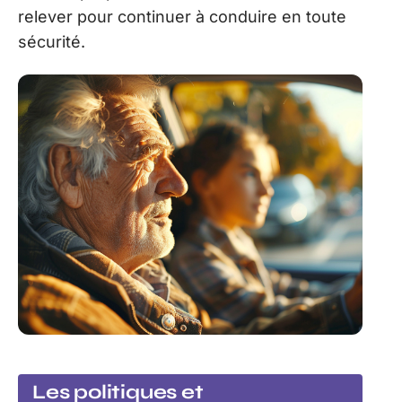
relever pour continuer à conduire en toute
sécurité.
Les politiques et