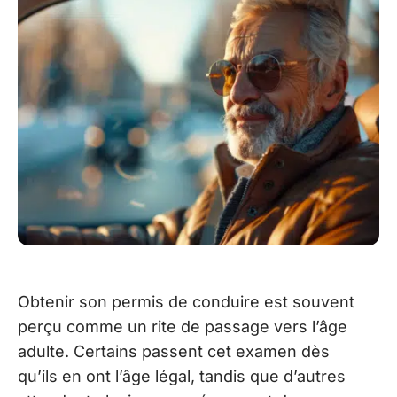
Obtenir son permis de conduire est souvent
perçu comme un rite de passage vers l’âge
adulte. Certains passent cet examen dès
qu’ils en ont l’âge légal, tandis que d’autres