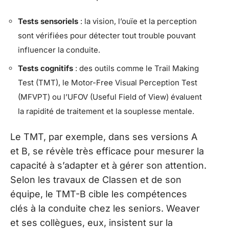
Tests sensoriels
: la vision, l’ouïe et la perception
sont vérifiées pour détecter tout trouble pouvant
influencer la conduite.
Tests cognitifs
: des outils comme le Trail Making
Test (TMT), le Motor-Free Visual Perception Test
(MFVPT) ou l’UFOV (Useful Field of View) évaluent
la rapidité de traitement et la souplesse mentale.
Le TMT, par exemple, dans ses versions A
et B, se révèle très efficace pour mesurer la
capacité à s’adapter et à gérer son attention.
Selon les travaux de Classen et de son
équipe, le TMT-B cible les compétences
clés à la conduite chez les seniors. Weaver
et ses collègues, eux, insistent sur la