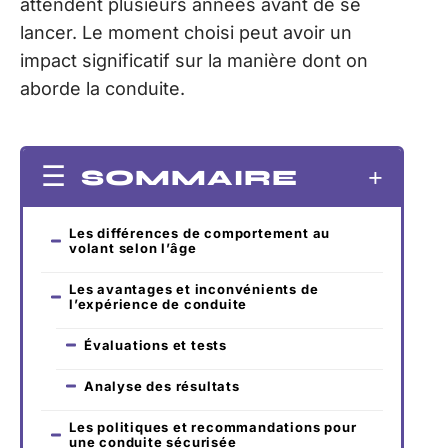
attendent plusieurs années avant de se
lancer. Le moment choisi peut avoir un
impact significatif sur la manière dont on
aborde la conduite.
SOMMAIRE
Les différences de comportement au
volant selon l’âge
Les avantages et inconvénients de
l’expérience de conduite
Évaluations et tests
Analyse des résultats
Les politiques et recommandations pour
une conduite sécurisée