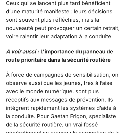
Ceux qui se lancent plus tard bénéficient
d’une maturité manifeste : leurs décisions
sont souvent plus réfléchies, mais la
nouveauté peut provoquer un certain retrait,
voire ralentir leur adaptation à la conduite.
A voir aussi :
L'importance du panneau de
route prioritaire dans la sécurité routière
À force de campagnes de sensibilisation, on
observe aussi que les jeunes, très à l’aise
avec le monde numérique, sont plus
réceptifs aux messages de prévention. Ils
intègrent rapidement les systèmes d’aide à
la conduite. Pour Gaétan Frigon, spécialiste
de la sécurité routière, un vrai fossé
générationnel se creuse : la perception de la