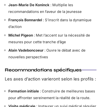
Jean-Marie De Koninck
: Multiplie les
recommandations en faveur de la jeunesse
François Bonnardel
: S’inscrit dans la dynamique
d’action
Michel Pigeon
: Met l’accent sur la nécessité de
mesures pour cette tranche d’âge
Alain Vadeboncoeur
: Ouvre le débat avec de
nouvelles perspectives
Recommandations spécifiques
Les axes d’action varieront selon les profils :
Formation initiale
: Construire de meilleures bases
pour affronter sereinement la réalité de la route.
Visite médicale
: Instaurer un suivi médical régulier