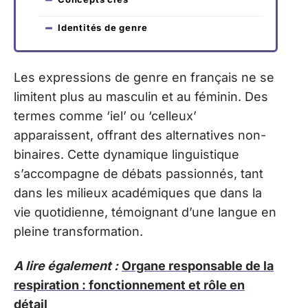
Identités de genre
Les expressions de genre en français ne se
limitent plus au masculin et au féminin. Des
termes comme ‘iel’ ou ‘celleux’
apparaissent, offrant des alternatives non-
binaires. Cette dynamique linguistique
s’accompagne de débats passionnés, tant
dans les milieux académiques que dans la
vie quotidienne, témoignant d’une langue en
pleine transformation.
A lire également :
Organe responsable de la
respiration : fonctionnement et rôle en
détail