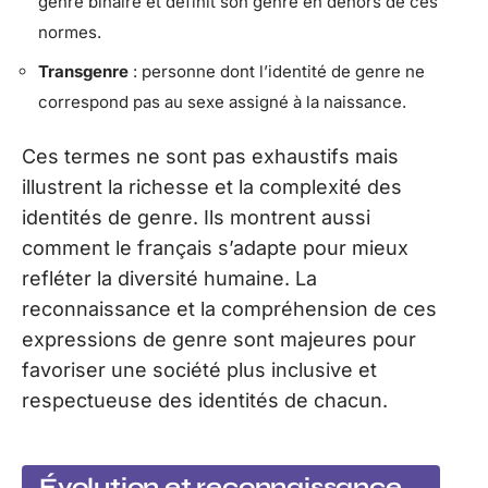
genre binaire et définit son genre en dehors de ces
normes.
Transgenre
: personne dont l’identité de genre ne
correspond pas au sexe assigné à la naissance.
Ces termes ne sont pas exhaustifs mais
illustrent la richesse et la complexité des
identités de genre. Ils montrent aussi
comment le français s’adapte pour mieux
refléter la diversité humaine. La
reconnaissance et la compréhension de ces
expressions de genre sont majeures pour
favoriser une société plus inclusive et
respectueuse des identités de chacun.
Évolution et reconnaissance