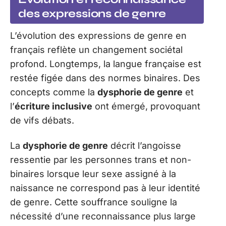
des expressions de genre
L’évolution des expressions de genre en
français reflète un changement sociétal
profond. Longtemps, la langue française est
restée figée dans des normes binaires. Des
concepts comme la
dysphorie de genre
et
l’
écriture inclusive
ont émergé, provoquant
de vifs débats.
La
dysphorie de genre
décrit l’angoisse
ressentie par les personnes trans et non-
binaires lorsque leur sexe assigné à la
naissance ne correspond pas à leur identité
de genre. Cette souffrance souligne la
nécessité d’une reconnaissance plus large