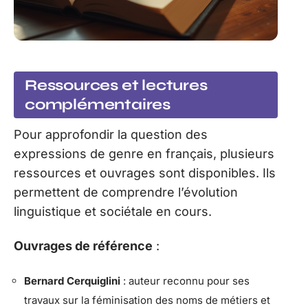
Ressources et lectures
complémentaires
Pour approfondir la question des
expressions de genre en français, plusieurs
ressources et ouvrages sont disponibles. Ils
permettent de comprendre l’évolution
linguistique et sociétale en cours.
Ouvrages de référence
:
Bernard Cerquiglini
: auteur reconnu pour ses
travaux sur la féminisation des noms de métiers et