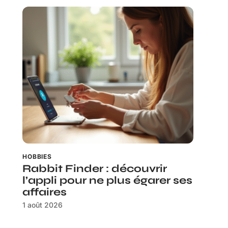
HOBBIES
Rabbit Finder : découvrir
l’appli pour ne plus égarer ses
affaires
1 août 2026