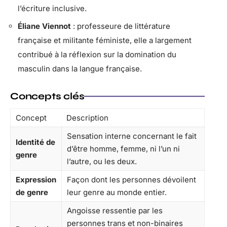
l’écriture inclusive.
Éliane Viennot
: professeure de littérature
française et militante féministe, elle a largement
contribué à la réflexion sur la domination du
masculin dans la langue française.
Concepts clés
Concept
Description
Sensation interne concernant le fait
Identité de
d’être homme, femme, ni l’un ni
genre
l’autre, ou les deux.
Expression
Façon dont les personnes dévoilent
de genre
leur genre au monde entier.
Angoisse ressentie par les
personnes trans et non-binaires