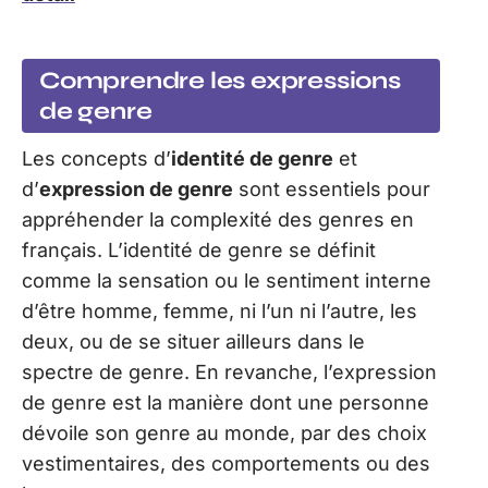
Comprendre les expressions
de genre
Les concepts d’
identité de genre
et
d’
expression de genre
sont essentiels pour
appréhender la complexité des genres en
français. L’identité de genre se définit
comme la sensation ou le sentiment interne
d’être homme, femme, ni l’un ni l’autre, les
deux, ou de se situer ailleurs dans le
spectre de genre. En revanche, l’expression
de genre est la manière dont une personne
dévoile son genre au monde, par des choix
vestimentaires, des comportements ou des