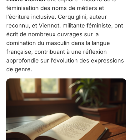
féminisation des noms de métiers et
l’écriture inclusive. Cerquiglini, auteur
reconnu, et Viennot, militante féministe, ont
écrit de nombreux ouvrages sur la
domination du masculin dans la langue
française, contribuant à une réflexion
approfondie sur l’évolution des expressions
de genre.