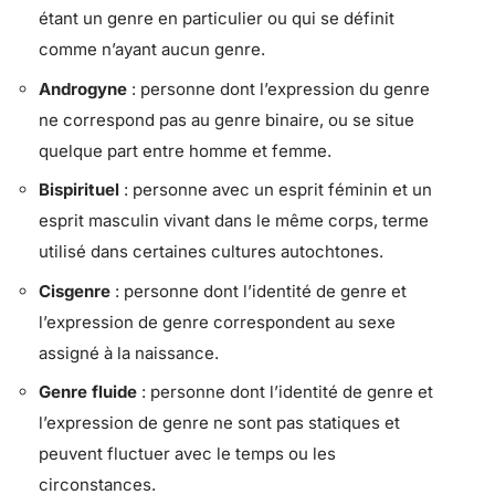
étant un genre en particulier ou qui se définit
comme n’ayant aucun genre.
Androgyne
: personne dont l’expression du genre
ne correspond pas au genre binaire, ou se situe
quelque part entre homme et femme.
Bispirituel
: personne avec un esprit féminin et un
esprit masculin vivant dans le même corps, terme
utilisé dans certaines cultures autochtones.
Cisgenre
: personne dont l’identité de genre et
l’expression de genre correspondent au sexe
assigné à la naissance.
Genre fluide
: personne dont l’identité de genre et
l’expression de genre ne sont pas statiques et
peuvent fluctuer avec le temps ou les
circonstances.