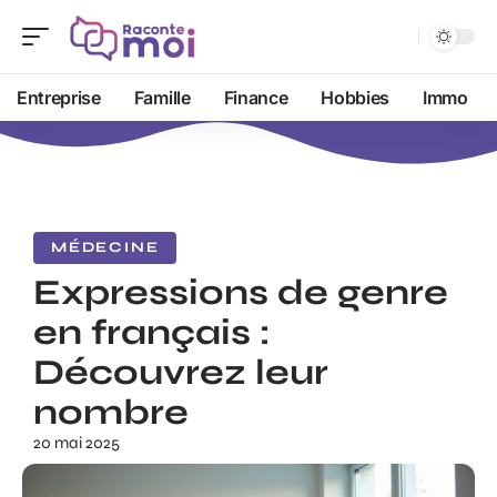
Entreprise
Famille
Finance
Hobbies
Immo
MÉDECINE
Expressions de genre
en français :
Découvrez leur
nombre
20 mai 2025