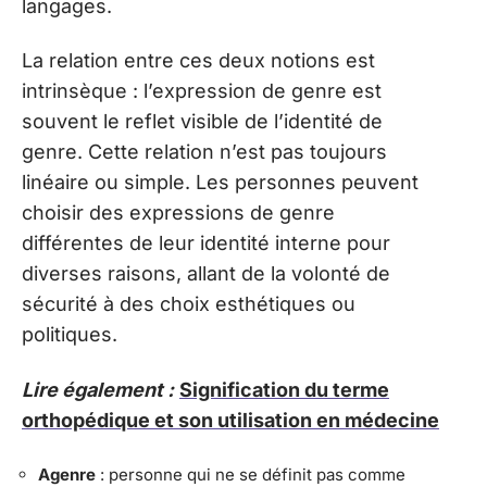
langages.
La relation entre ces deux notions est
intrinsèque : l’expression de genre est
souvent le reflet visible de l’identité de
genre. Cette relation n’est pas toujours
linéaire ou simple. Les personnes peuvent
choisir des expressions de genre
différentes de leur identité interne pour
diverses raisons, allant de la volonté de
sécurité à des choix esthétiques ou
politiques.
Lire également :
Signification du terme
orthopédique et son utilisation en médecine
Agenre
: personne qui ne se définit pas comme