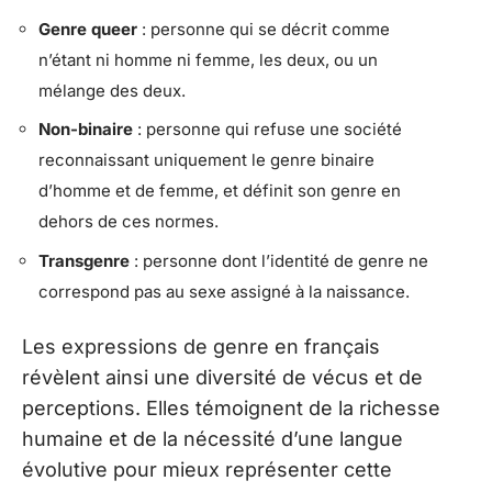
Genre queer
: personne qui se décrit comme
n’étant ni homme ni femme, les deux, ou un
mélange des deux.
Non-binaire
: personne qui refuse une société
reconnaissant uniquement le genre binaire
d’homme et de femme, et définit son genre en
dehors de ces normes.
Transgenre
: personne dont l’identité de genre ne
correspond pas au sexe assigné à la naissance.
Les expressions de genre en français
révèlent ainsi une diversité de vécus et de
perceptions. Elles témoignent de la richesse
humaine et de la nécessité d’une langue
évolutive pour mieux représenter cette