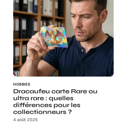
HOBBIES
Dracaufeu carte Rare ou
ultra rare : quelles
différences pour les
collectionneurs ?
4 août 2026