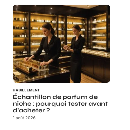
HABILLEMENT
Échantillon de parfum de
niche : pourquoi tester avant
d’acheter ?
1 août 2026