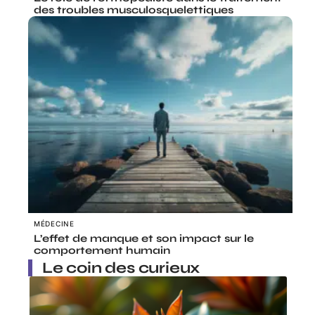
des troubles musculosquelettiques
MÉDECINE
L’effet de manque et son impact sur le
comportement humain
Le coin des curieux