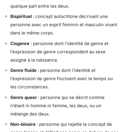
quelque part entre les deux.
Bispirituel
: concept autochtone décrivant une
personne avec un esprit féminin et masculin vivant
dans le même corps.
Cisgenre
: personne dont l’identité de genre et
l’expression de genre correspondent au sexe
assigné à la naissance.
Genre fluide
: personne dont l’identité et
l’expression de genre fluctuent avec le temps ou
les circonstances.
Genre queer
: personne qui se décrit comme
n’étant ni homme ni femme, les deux, ou un
mélange des deux.
Non-binaire
: personne qui rejette le concept de