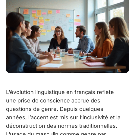
L’évolution linguistique en français reflète
une prise de conscience accrue des
questions de genre. Depuis quelques
années, l’accent est mis sur l’inclusivité et la
déconstruction des normes traditionnelles.
L’usage du masculin comme genre par