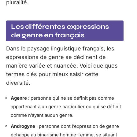
pluralité.
Les différentes expressions
de genre en français
Dans le paysage linguistique français, les
expressions de genre se déclinent de
manière variée et nuancée. Voici quelques
termes clés pour mieux saisir cette
diversité.
Agenre
: personne qui ne se définit pas comme
appartenant à un genre particulier ou qui se définit
comme n’ayant aucun genre.
Androgyne
: personne dont l’expression de genre
échappe au binarisme homme-femme, se situant