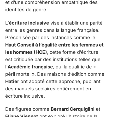
et d’une compréhension empathique des
identités de genre.
L’
écriture inclusive
vise à établir une parité
entre les genres dans la langue française.
Préconisée par des instances comme le
Haut Conseil à l’égalité entre les femmes et
les hommes (HCE)
, cette forme d’écriture
est critiquée par des institutions telles que
l’
Académie française
, qui la qualifie de «
péril mortel ». Des maisons d’édition comme
Hatier
ont adopté cette approche, publiant
des manuels scolaires entièrement en
écriture inclusive.
Des figures comme
Bernard Cerquiglini
et
Éliane Viennot
ont exploré l’histoire de la