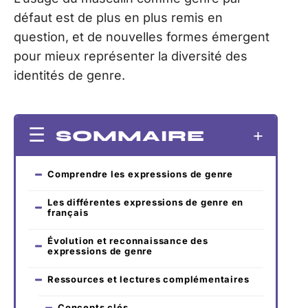
défaut est de plus en plus remis en
question, et de nouvelles formes émergent
pour mieux représenter la diversité des
identités de genre.
SOMMAIRE
Comprendre les expressions de genre
Les différentes expressions de genre en
français
Évolution et reconnaissance des
expressions de genre
Ressources et lectures complémentaires
Concepts clés