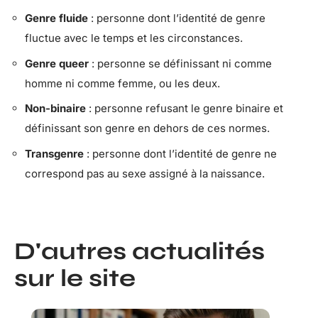
Genre fluide
: personne dont l’identité de genre
fluctue avec le temps et les circonstances.
Genre queer
: personne se définissant ni comme
homme ni comme femme, ou les deux.
Non-binaire
: personne refusant le genre binaire et
définissant son genre en dehors de ces normes.
Transgenre
: personne dont l’identité de genre ne
correspond pas au sexe assigné à la naissance.
D'autres actualités
sur le site