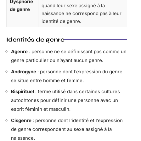
Dysphorie
quand leur sexe assigné à la
de genre
naissance ne correspond pas à leur
identité de genre.
Identités de genre
Agenre
: personne ne se définissant pas comme un
genre particulier ou n’ayant aucun genre.
Androgyne
: personne dont l’expression du genre
se situe entre homme et femme.
Bispirituel
: terme utilisé dans certaines cultures
autochtones pour définir une personne avec un
esprit féminin et masculin.
Cisgenre
: personne dont l’identité et l’expression
de genre correspondent au sexe assigné à la
naissance.