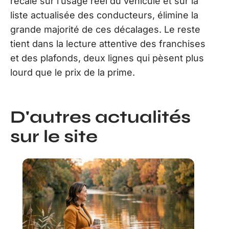
recalé sur l’usage réel du véhicule et sur la
liste actualisée des conducteurs, élimine la
grande majorité de ces décalages. Le reste
tient dans la lecture attentive des franchises
et des plafonds, deux lignes qui pèsent plus
lourd que le prix de la prime.
D'autres actualités
sur le site