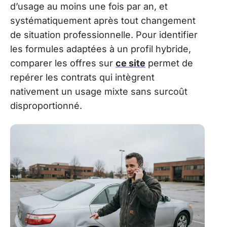
d’usage au moins une fois par an, et
systématiquement après tout changement
de situation professionnelle. Pour identifier
les formules adaptées à un profil hybride,
comparer les offres sur
ce site
permet de
repérer les contrats qui intègrent
nativement un usage mixte sans surcoût
disproportionné.