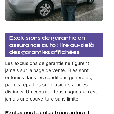
Exclusions de garantie en
assurance auto : lire au-delà
des garanties affichées
Les exclusions de garantie ne figurent
jamais sur la page de vente. Elles sont
enfouies dans les conditions générales,
parfois réparties sur plusieurs articles
distincts. Un contrat « tous risques » n’est
jamais une couverture sans limite.
Exclusions les plus fréquentes et