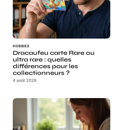
HOBBIES
Dracaufeu carte Rare ou
ultra rare : quelles
différences pour les
collectionneurs ?
4 août 2026