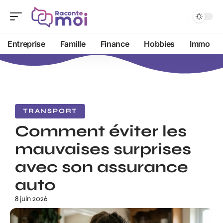
Entreprise
Famille
Finance
Hobbies
Immo
TRANSPORT
Comment éviter les
mauvaises surprises
avec son assurance
auto
8 juin 2026