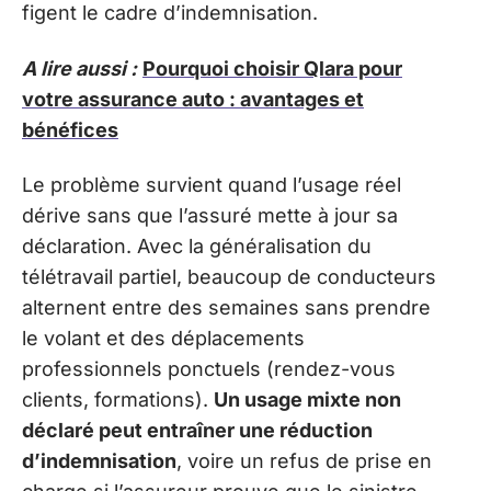
figent le cadre d’indemnisation.
A lire aussi :
Pourquoi choisir Qlara pour
votre assurance auto : avantages et
bénéfices
Le problème survient quand l’usage réel
dérive sans que l’assuré mette à jour sa
déclaration. Avec la généralisation du
télétravail partiel, beaucoup de conducteurs
alternent entre des semaines sans prendre
le volant et des déplacements
professionnels ponctuels (rendez-vous
clients, formations).
Un usage mixte non
déclaré peut entraîner une réduction
d’indemnisation
, voire un refus de prise en