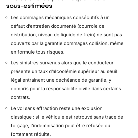
sous-estimées
Les dommages mécaniques consécutifs à un
défaut d’entretien documenté (courroie de
distribution, niveau de liquide de frein) ne sont pas
couverts par la garantie dommages collision, même
en formule tous risques.
Les sinistres survenus alors que le conducteur
présente un taux d’alcoolémie supérieur au seuil
légal entraînent une déchéance de garantie, y
compris pour la responsabilité civile dans certains
contrats.
Le vol sans effraction reste une exclusion
classique : si le véhicule est retrouvé sans trace de
forçage, l’indemnisation peut être refusée ou
fortement réduite.