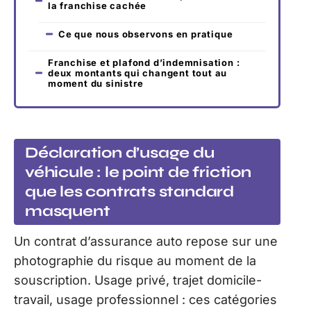
la franchise cachée
Ce que nous observons en pratique
Franchise et plafond d’indemnisation :
deux montants qui changent tout au
moment du sinistre
Déclaration d’usage du
véhicule : le point de friction
que les contrats standard
masquent
Un contrat d’assurance auto repose sur une
photographie du risque au moment de la
souscription. Usage privé, trajet domicile-
travail, usage professionnel : ces catégories