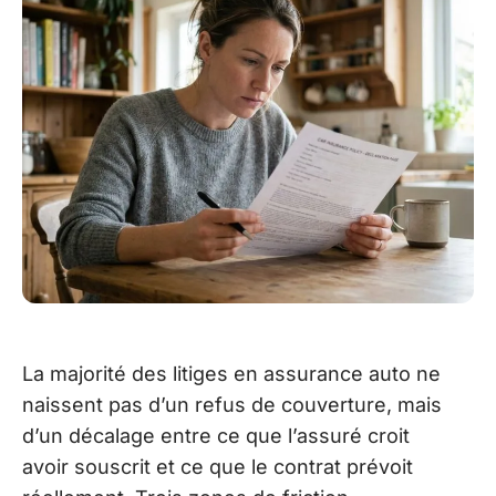
La majorité des litiges en assurance auto ne
naissent pas d’un refus de couverture, mais
d’un décalage entre ce que l’assuré croit
avoir souscrit et ce que le contrat prévoit