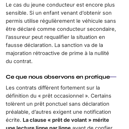
Le cas du jeune conducteur est encore plus
sensible. Si un enfant venant d’obtenir son
permis utilise régulièrement le véhicule sans
être déclaré comme conducteur secondaire,
l’assureur peut requalifier la situation en
fausse déclaration. La sanction va de la
majoration rétroactive de prime à la nullité
du contrat.
Ce que nous observons en pratique
Les contrats diffèrent fortement sur la
définition du « prêt occasionnel ». Certains
tolèrent un prêt ponctuel sans déclaration
préalable, d’autres exigent une notification
écrite.
La clause « prêt de volant » mérite
une lecture ligne par ligne
avant de confier