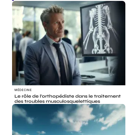
MÉDECINE
Le rôle de l’orthopédiste dans le traitement
des troubles musculosquelettiques