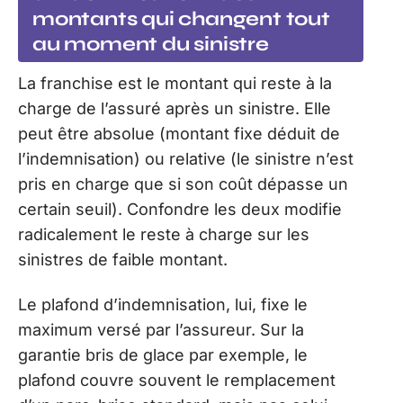
montants qui changent tout
au moment du sinistre
La franchise est le montant qui reste à la
charge de l’assuré après un sinistre. Elle
peut être absolue (montant fixe déduit de
l’indemnisation) ou relative (le sinistre n’est
pris en charge que si son coût dépasse un
certain seuil). Confondre les deux modifie
radicalement le reste à charge sur les
sinistres de faible montant.
Le plafond d’indemnisation, lui, fixe le
maximum versé par l’assureur. Sur la
garantie bris de glace par exemple, le
plafond couvre souvent le remplacement