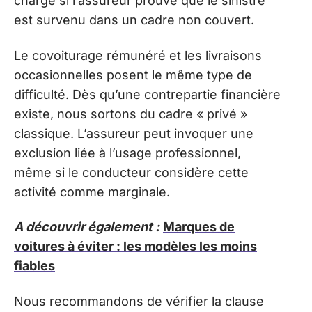
charge si l’assureur prouve que le sinistre
est survenu dans un cadre non couvert.
Le covoiturage rémunéré et les livraisons
occasionnelles posent le même type de
difficulté. Dès qu’une contrepartie financière
existe, nous sortons du cadre « privé »
classique. L’assureur peut invoquer une
exclusion liée à l’usage professionnel,
même si le conducteur considère cette
activité comme marginale.
A découvrir également :
Marques de
voitures à éviter : les modèles les moins
fiables
Nous recommandons de vérifier la clause