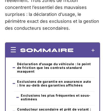
réellement. Trois zones de friction
concentrent l’essentiel des mauvaises
surprises : la déclaration d’usage, le
périmètre exact des exclusions et la gestion
des conducteurs secondaires.
SOMMAIRE
Déclaration d’usage du véhicule : le point
de friction que les contrats standard
masquent
Exclusions de garantie en assurance auto
: lire au-delà des garanties affichées
Exclusions les plus fréquentes et sous-
estimées
Conducteur secondaire et prêt de volant :