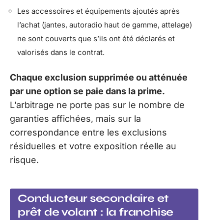
Les accessoires et équipements ajoutés après
l’achat (jantes, autoradio haut de gamme, attelage)
ne sont couverts que s’ils ont été déclarés et
valorisés dans le contrat.
Chaque exclusion supprimée ou atténuée
par une option se paie dans la prime.
L’arbitrage ne porte pas sur le nombre de
garanties affichées, mais sur la
correspondance entre les exclusions
résiduelles et votre exposition réelle au
risque.
Conducteur secondaire et
prêt de volant : la franchise