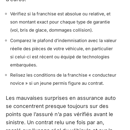
Vérifiez si la franchise est absolue ou relative, et
son montant exact pour chaque type de garantie
(vol, bris de glace, dommages collision).
Comparez le plafond d’indemnisation avec la valeur
réelle des pièces de votre véhicule, en particulier
si celui-ci est récent ou équipé de technologies
embarquées.
Relisez les conditions de la franchise « conducteur
novice » si un jeune permis figure au contrat.
Les mauvaises surprises en assurance auto
se concentrent presque toujours sur des
points que l’assuré n’a pas vérifiés avant le
sinistre. Un contrat relu une fois par an,