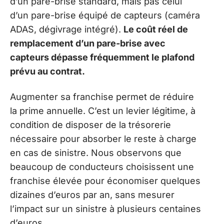
d’un pare-brise standard, mais pas celui
d’un pare-brise équipé de capteurs (caméra
ADAS, dégivrage intégré).
Le coût réel de
remplacement d’un pare-brise avec
capteurs dépasse fréquemment le plafond
prévu au contrat.
Augmenter sa franchise permet de réduire
la prime annuelle. C’est un levier légitime, à
condition de disposer de la trésorerie
nécessaire pour absorber le reste à charge
en cas de sinistre. Nous observons que
beaucoup de conducteurs choisissent une
franchise élevée pour économiser quelques
dizaines d’euros par an, sans mesurer
l’impact sur un sinistre à plusieurs centaines
d’euros.