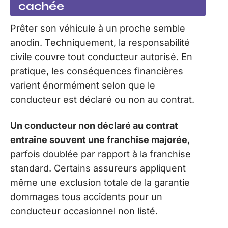
cachée
Prêter son véhicule à un proche semble
anodin. Techniquement, la responsabilité
civile couvre tout conducteur autorisé. En
pratique, les conséquences financières
varient énormément selon que le
conducteur est déclaré ou non au contrat.
Un conducteur non déclaré au contrat
entraîne souvent une franchise majorée
,
parfois doublée par rapport à la franchise
standard. Certains assureurs appliquent
même une exclusion totale de la garantie
dommages tous accidents pour un
conducteur occasionnel non listé.