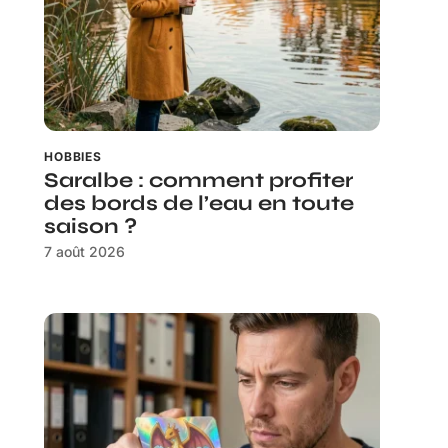
HOBBIES
Saralbe : comment profiter
des bords de l’eau en toute
saison ?
7 août 2026