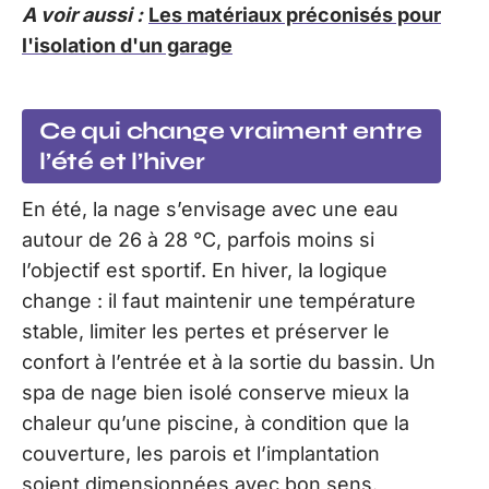
A voir aussi :
Les matériaux préconisés pour
l'isolation d'un garage
Ce qui change vraiment entre
l’été et l’hiver
En été, la nage s’envisage avec une eau
autour de 26 à 28 °C, parfois moins si
l’objectif est sportif. En hiver, la logique
change : il faut maintenir une température
stable, limiter les pertes et préserver le
confort à l’entrée et à la sortie du bassin. Un
spa de nage bien isolé conserve mieux la
chaleur qu’une piscine, à condition que la
couverture, les parois et l’implantation
soient dimensionnées avec bon sens.