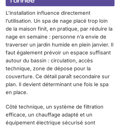
l’année
L’installation influence directement
l’utilisation. Un spa de nage placé trop loin
de la maison finit, en pratique, par réduire la
nage en semaine : personne n’a envie de
traverser un jardin humide en plein janvier. Il
faut également prévoir un espace suffisant
autour du bassin : circulation, accès
technique, zone de dépose pour la
couverture. Ce détail paraît secondaire sur
plan. Il devient déterminant une fois le spa
en place.
Côté technique, un système de filtration
efficace, un chauffage adapté et un
équipement électrique sécurisé sont