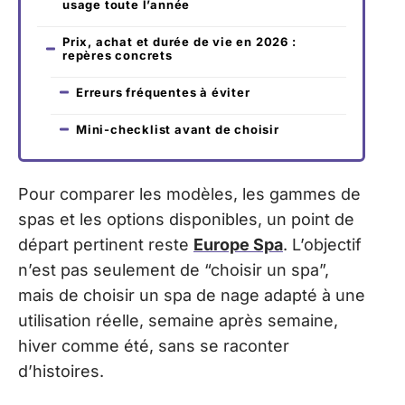
usage toute l’année
Prix, achat et durée de vie en 2026 :
repères concrets
Erreurs fréquentes à éviter
Mini-checklist avant de choisir
Pour comparer les modèles, les gammes de
spas et les options disponibles, un point de
départ pertinent reste
Europe Spa
. L’objectif
n’est pas seulement de “choisir un spa”,
mais de choisir un spa de nage adapté à une
utilisation réelle, semaine après semaine,
hiver comme été, sans se raconter
d’histoires.