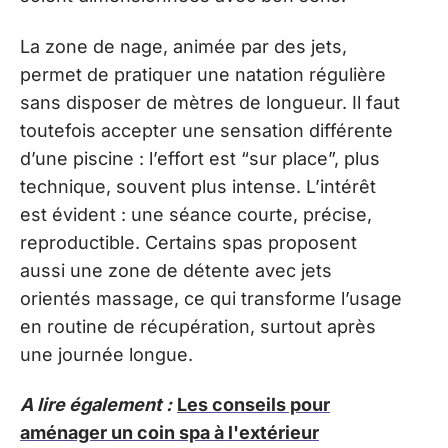
La zone de nage, animée par des jets,
permet de pratiquer une natation régulière
sans disposer de mètres de longueur. Il faut
toutefois accepter une sensation différente
d’une piscine : l’effort est “sur place”, plus
technique, souvent plus intense. L’intérêt
est évident : une séance courte, précise,
reproductible. Certains spas proposent
aussi une zone de détente avec jets
orientés massage, ce qui transforme l’usage
en routine de récupération, surtout après
une journée longue.
A lire également :
Les conseils pour
aménager un coin spa à l'extérieur