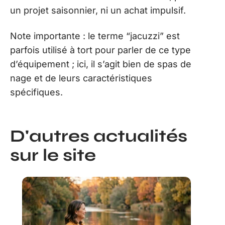
un projet saisonnier, ni un achat impulsif.
Note importante : le terme “jacuzzi” est
parfois utilisé à tort pour parler de ce type
d’équipement ; ici, il s’agit bien de spas de
nage et de leurs caractéristiques
spécifiques.
D'autres actualités
sur le site