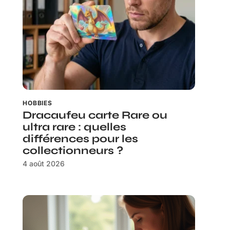
HOBBIES
Dracaufeu carte Rare ou
ultra rare : quelles
différences pour les
collectionneurs ?
4 août 2026