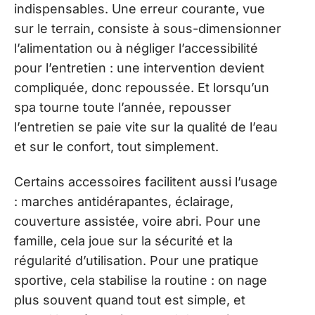
indispensables. Une erreur courante, vue
sur le terrain, consiste à sous-dimensionner
l’alimentation ou à négliger l’accessibilité
pour l’entretien : une intervention devient
compliquée, donc repoussée. Et lorsqu’un
spa tourne toute l’année, repousser
l’entretien se paie vite sur la qualité de l’eau
et sur le confort, tout simplement.
Certains accessoires facilitent aussi l’usage
: marches antidérapantes, éclairage,
couverture assistée, voire abri. Pour une
famille, cela joue sur la sécurité et la
régularité d’utilisation. Pour une pratique
sportive, cela stabilise la routine : on nage
plus souvent quand tout est simple, et