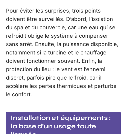
Pour éviter les surprises, trois points
doivent être surveillés. D’abord, l’isolation
du spa et du couvercle, car une eau qui se
refroidit oblige le système à compenser
sans arrêt. Ensuite, la puissance disponible,
notamment si la turbine et le chauffage
doivent fonctionner souvent. Enfin, la
protection du lieu : le vent est l’ennemi
discret, parfois pire que le froid, car il
accélère les pertes thermiques et perturbe
le confort.
Installation et équipements :
la base d’un usage toute