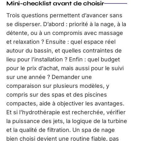
Mini-checklist avant de choisir
Trois questions permettent d’avancer sans
se disperser. D’abord : priorité à la nage, à la
détente, ou à un compromis avec massage
et relaxation ? Ensuite : quel espace réel
autour du bassin, et quelles contraintes de
lieu pour l’installation ? Enfin : quel budget
pour le prix d’achat, mais aussi pour le suivi
sur une année ? Demander une
comparaison sur plusieurs modèles, y
compris sur des spas et des piscines
compactes, aide à objectiver les avantages.
Et si l’hydrothérapie est recherchée, vérifier
la puissance des jets, la logique de la turbine
et la qualité de filtration. Un spa de nage
bien choisi devient une routine fiable, pas