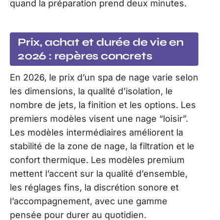
quand la préparation prend deux minutes.
Prix, achat et durée de vie en
2026 : repères concrets
En 2026, le prix d’un spa de nage varie selon
les dimensions, la qualité d’isolation, le
nombre de jets, la finition et les options. Les
premiers modèles visent une nage “loisir”.
Les modèles intermédiaires améliorent la
stabilité de la zone de nage, la filtration et le
confort thermique. Les modèles premium
mettent l’accent sur la qualité d’ensemble,
les réglages fins, la discrétion sonore et
l’accompagnement, avec une gamme
pensée pour durer au quotidien.