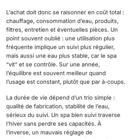
L’achat doit donc se raisonner en coût total :
chauffage, consommation d’eau, produits,
filtres, entretien et éventuelles pièces. Un
point souvent oublié : une utilisation plus
fréquente implique un suivi plus régulier,
mais aussi une eau plus stable, car le spa
“vit” et se contrôle. Sur une année,
l’équilibre est souvent meilleur quand
l’usage est constant, plutôt que par à-coups.
La durée de vie dépend d’un trio simple :
qualité de fabrication, stabilité de l’eau,
sérieux du suivi. Un spa bien suivi traverse
l’hiver sans perdre ses capacités. À
l’inverse, un mauvais réglage de