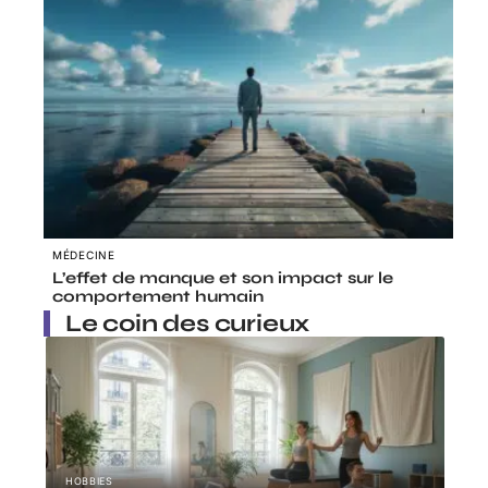
MÉDECINE
L’effet de manque et son impact sur le
comportement humain
Le coin des curieux
HOBBIES