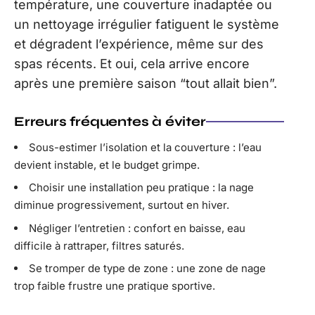
température, une couverture inadaptée ou
un nettoyage irrégulier fatiguent le système
et dégradent l’expérience, même sur des
spas récents. Et oui, cela arrive encore
après une première saison “tout allait bien”.
Erreurs fréquentes à éviter
Sous-estimer l’isolation et la couverture : l’eau
devient instable, et le budget grimpe.
Choisir une installation peu pratique : la nage
diminue progressivement, surtout en hiver.
Négliger l’entretien : confort en baisse, eau
difficile à rattraper, filtres saturés.
Se tromper de type de zone : une zone de nage
trop faible frustre une pratique sportive.