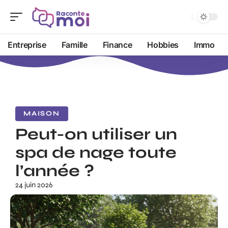
Entreprise
Famille
Finance
Hobbies
Immo
MAISON
Peut-on utiliser un
spa de nage toute
l’année ?
24 juin 2026