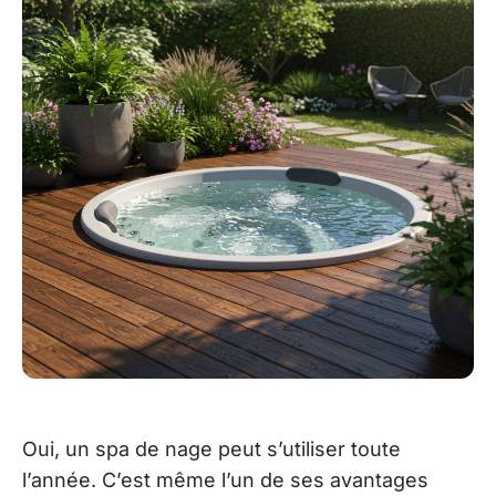
Oui, un spa de nage peut s’utiliser toute
l’année. C’est même l’un de ses avantages