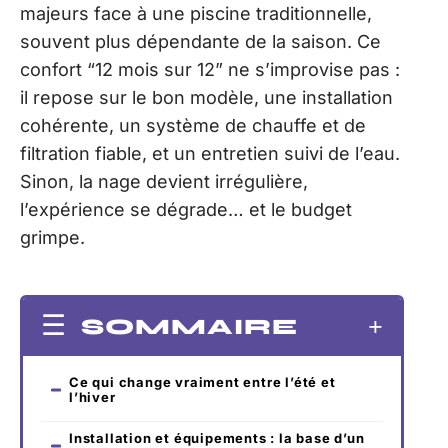
majeurs face à une piscine traditionnelle,
souvent plus dépendante de la saison. Ce
confort “12 mois sur 12” ne s’improvise pas :
il repose sur le bon modèle, une installation
cohérente, un système de chauffe et de
filtration fiable, et un entretien suivi de l’eau.
Sinon, la nage devient irrégulière,
l’expérience se dégrade… et le budget
grimpe.
SOMMAIRE
Ce qui change vraiment entre l’été et
l’hiver
Installation et équipements : la base d’un