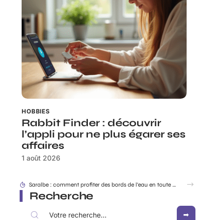
HOBBIES
Rabbit Finder : découvrir
l’appli pour ne plus égarer ses
affaires
1 août 2026
Saralbe : comment profiter des bords de l’eau en toute saison ?
Recherche