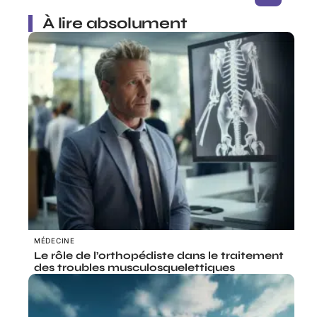
À lire absolument
MÉDECINE
Le rôle de l’orthopédiste dans le traitement
des troubles musculosquelettiques