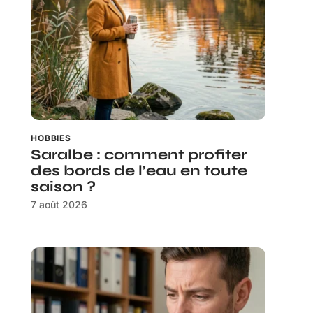
HOBBIES
Saralbe : comment profiter
des bords de l’eau en toute
saison ?
7 août 2026