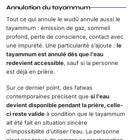
Annulation du tayammum
Tout ce qui annule le wudû annule aussi le
tayammum : émission de gaz, sommeil
profond, perte de conscience, contact avec
une impureté. Une particularité s’ajoute :
le
tayammum est annulé dès que l’eau
redevient accessible
, sauf si la personne
est déjà en prière.
Sur ce dernier point, des fatwas
contemporaines précisent que
si l’eau
devient disponible pendant la prière, celle-
ci reste valide
à condition que le tayammum
ait été fait en situation sincère
d’impossibilité d’utiliser l’eau. La personne