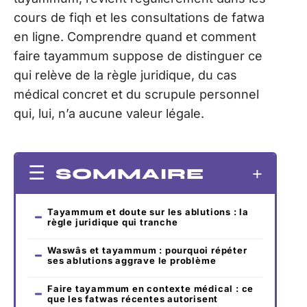
cours de fiqh et les consultations de fatwa
en ligne. Comprendre quand et comment
faire tayammum suppose de distinguer ce
qui relève de la règle juridique, du cas
médical concret et du scrupule personnel
qui, lui, n’a aucune valeur légale.
SOMMAIRE
Tayammum et doute sur les ablutions : la
règle juridique qui tranche
Waswâs et tayammum : pourquoi répéter
ses ablutions aggrave le problème
Faire tayammum en contexte médical : ce
que les fatwas récentes autorisent