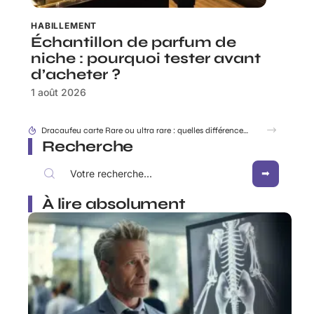
HABILLEMENT
Échantillon de parfum de
niche : pourquoi tester avant
d’acheter ?
1 août 2026
Dracaufeu carte Rare ou ultra rare : quelles différences pour les collectionneurs ?
Recherche
À lire absolument