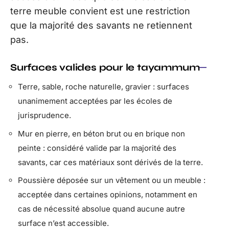
terre meuble convient est une restriction
que la majorité des savants ne retiennent
pas.
Surfaces valides pour le tayammum
Terre, sable, roche naturelle, gravier : surfaces
unanimement acceptées par les écoles de
jurisprudence.
Mur en pierre, en béton brut ou en brique non
peinte : considéré valide par la majorité des
savants, car ces matériaux sont dérivés de la terre.
Poussière déposée sur un vêtement ou un meuble :
acceptée dans certaines opinions, notamment en
cas de nécessité absolue quand aucune autre
surface n’est accessible.