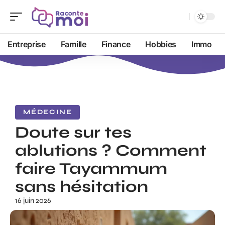
Entreprise
Famille
Finance
Hobbies
Immo
MÉDECINE
Doute sur tes
ablutions ? Comment
faire Tayammum
sans hésitation
16 juin 2026