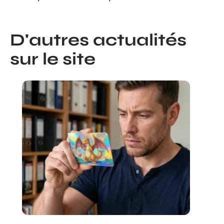
D'autres actualités
sur le site