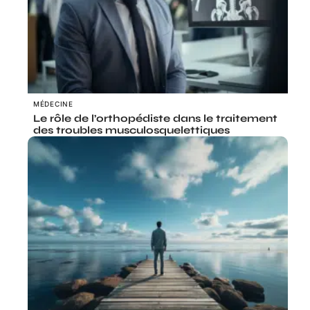
MÉDECINE
Le rôle de l’orthopédiste dans le traitement
des troubles musculosquelettiques