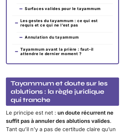
Surfaces valides pour le tayammum
Les gestes du tayammum : ce qui est
requis et ce qui ne l’est pas
Annulation du tayammum
Tayammum avant la prière : faut-il
attendre le dernier moment ?
Tayammum et doute sur les
ablutions : la règle juridique
qui tranche
Le principe est net :
un doute récurrent ne
suffit pas à annuler des ablutions valides
.
Tant qu’il n’y a pas de certitude claire qu’un