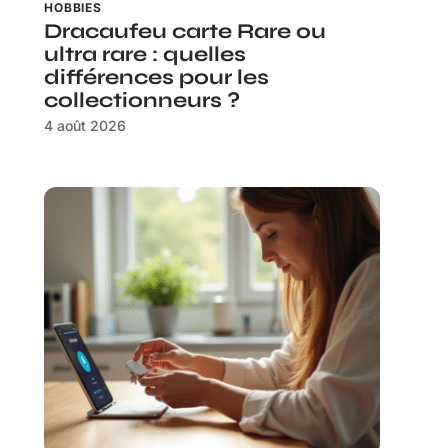
HOBBIES
Dracaufeu carte Rare ou
ultra rare : quelles
différences pour les
collectionneurs ?
4 août 2026