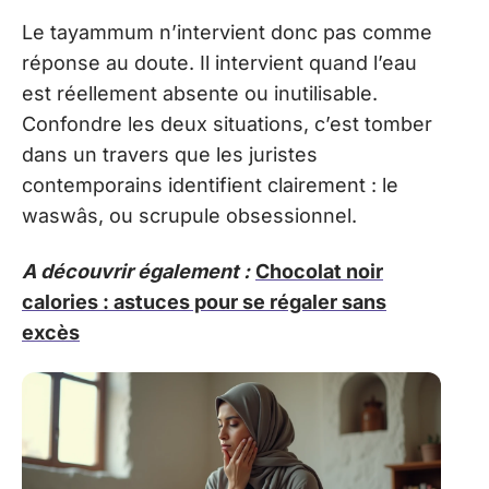
Le tayammum n’intervient donc pas comme
réponse au doute. Il intervient quand l’eau
est réellement absente ou inutilisable.
Confondre les deux situations, c’est tomber
dans un travers que les juristes
contemporains identifient clairement : le
waswâs, ou scrupule obsessionnel.
A découvrir également :
Chocolat noir
calories : astuces pour se régaler sans
excès