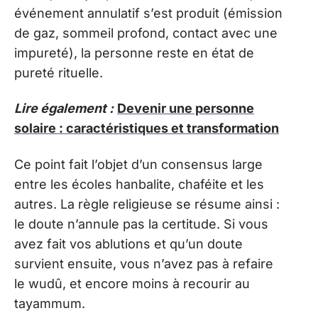
événement annulatif s’est produit (émission
de gaz, sommeil profond, contact avec une
impureté), la personne reste en état de
pureté rituelle.
Lire également :
Devenir une personne
solaire : caractéristiques et transformation
Ce point fait l’objet d’un consensus large
entre les écoles hanbalite, chaféite et les
autres. La règle religieuse se résume ainsi :
le doute n’annule pas la certitude. Si vous
avez fait vos ablutions et qu’un doute
survient ensuite, vous n’avez pas à refaire
le wudû, et encore moins à recourir au
tayammum.