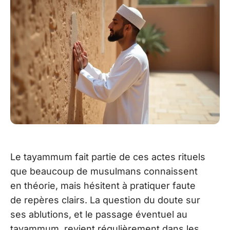
Le tayammum fait partie de ces actes rituels
que beaucoup de musulmans connaissent
en théorie, mais hésitent à pratiquer faute
de repères clairs. La question du doute sur
ses ablutions, et le passage éventuel au
tayammum, revient régulièrement dans les