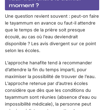
moment ?
Une question revient souvent : peut-on faire
le tayammum en avance ou faut-il attendre
que le temps de la prière soit presque
écoulé, au cas où l’eau deviendrait
disponible ? Les avis divergent sur ce point
selon les écoles.
L’approche hanafite tend à recommander
d’attendre la fin du temps imparti, pour
maximiser la possibilité de trouver de l’eau.
L’approche retenue par d’autres écoles
considère que dès que les conditions du
tayammum sont réunies (absence d’eau ou
impossibilité médicale), la personne peut