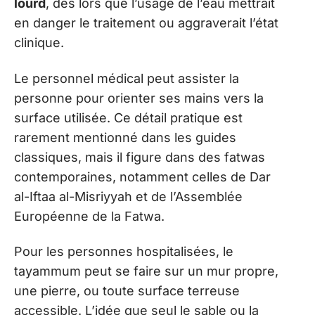
lourd
, dès lors que l’usage de l’eau mettrait
en danger le traitement ou aggraverait l’état
clinique.
Le personnel médical peut assister la
personne pour orienter ses mains vers la
surface utilisée. Ce détail pratique est
rarement mentionné dans les guides
classiques, mais il figure dans des fatwas
contemporaines, notamment celles de Dar
al-Iftaa al-Misriyyah et de l’Assemblée
Européenne de la Fatwa.
Pour les personnes hospitalisées, le
tayammum peut se faire sur un mur propre,
une pierre, ou toute surface terreuse
accessible. L’idée que seul le sable ou la