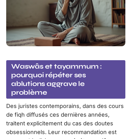
Waswâs et tayammum :
pourquoi répéter ses
ablutions aggrave le
problème
Des juristes contemporains, dans des cours
de fiqh diffusés ces dernières années,
traitent explicitement du cas des doutes
obsessionnels. Leur recommandation est