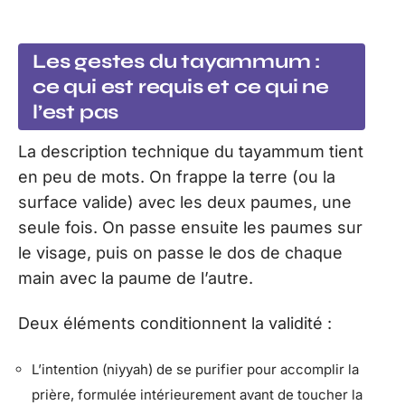
Les gestes du tayammum :
ce qui est requis et ce qui ne
l’est pas
La description technique du tayammum tient
en peu de mots. On frappe la terre (ou la
surface valide) avec les deux paumes, une
seule fois. On passe ensuite les paumes sur
le visage, puis on passe le dos de chaque
main avec la paume de l’autre.
Deux éléments conditionnent la validité :
L’intention (niyyah) de se purifier pour accomplir la
prière, formulée intérieurement avant de toucher la