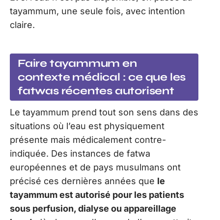
tayammum, une seule fois, avec intention
claire.
Faire tayammum en
contexte médical : ce que les
fatwas récentes autorisent
Le tayammum prend tout son sens dans des
situations où l’eau est physiquement
présente mais médicalement contre-
indiquée. Des instances de fatwa
européennes et de pays musulmans ont
précisé ces dernières années que
le
tayammum est autorisé pour les patients
sous perfusion, dialyse ou appareillage