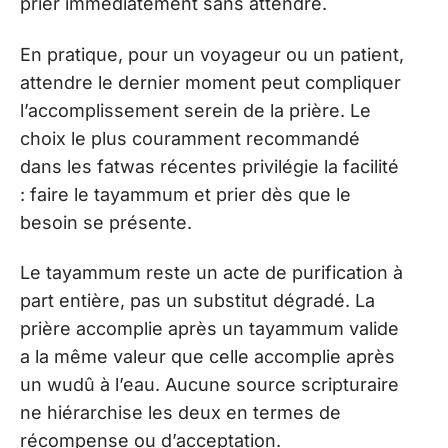
prier immédiatement sans attendre.
En pratique, pour un voyageur ou un patient,
attendre le dernier moment peut compliquer
l’accomplissement serein de la prière. Le
choix le plus couramment recommandé
dans les fatwas récentes privilégie la facilité
: faire le tayammum et prier dès que le
besoin se présente.
Le tayammum reste un acte de purification à
part entière, pas un substitut dégradé. La
prière accomplie après un tayammum valide
a la même valeur que celle accomplie après
un wudû à l’eau. Aucune source scripturaire
ne hiérarchise les deux en termes de
récompense ou d’acceptation.