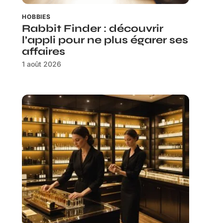
HOBBIES
Rabbit Finder : découvrir
l’appli pour ne plus égarer ses
affaires
1 août 2026