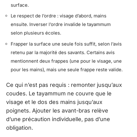
surface.
Le respect de l’ordre : visage d’abord, mains
ensuite. Inverser l’ordre invalide le tayammum
selon plusieurs écoles.
Frapper la surface une seule fois suffit, selon l’avis
retenu par la majorité des savants. Certains avis
mentionnent deux frappes (une pour le visage, une
pour les mains), mais une seule frappe reste valide.
Ce qui n’est pas requis : remonter jusqu’aux
coudes. Le tayammum ne couvre que le
visage et le dos des mains jusqu’aux
poignets. Ajouter les avant-bras relève
d’une précaution individuelle, pas d’une
obligation.