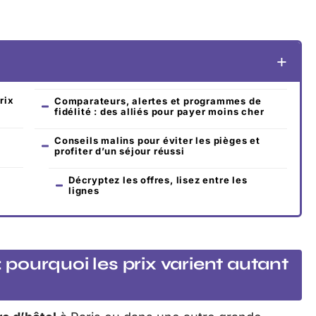
rix
Comparateurs, alertes et programmes de
fidélité : des alliés pour payer moins cher
Conseils malins pour éviter les pièges et
profiter d’un séjour réussi
Décryptez les offres, lisez entre les
lignes
: pourquoi les prix varient autant