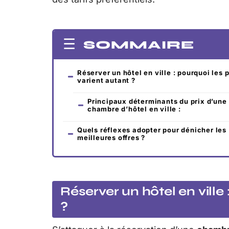
SOMMAIRE
Réserver un hôtel en ville : pourquoi les p
varient autant ?
Principaux déterminants du prix d’une
chambre d’hôtel en ville :
Quels réflexes adopter pour dénicher les
meilleures offres ?
Réserver un hôtel en ville 
?