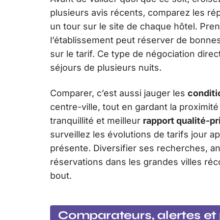
plusieurs avis récents, comparez les rép
un tour sur le site de chaque hôtel. Pr
l’établissement peut réserver de bonnes
sur le tarif. Ce type de négociation dire
séjours de plusieurs nuits.
Comparer, c’est aussi jauger les
conditi
centre-ville, tout en gardant la proximit
tranquillité et meilleur
rapport qualité-pr
surveillez les évolutions de tarifs jour a
présente. Diversifier ses recherches, anti
réservations dans les grandes villes ré
bout.
Comparateurs, alertes et 