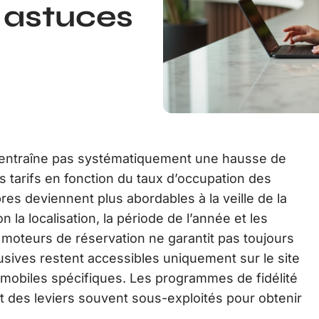
: astuces
’entraîne pas systématiquement une hausse de
rs tarifs en fonction du taux d’occupation des
es deviennent plus abordables à la veille de la
n la localisation, la période de l’année et les
oteurs de réservation ne garantit pas toujours
clusives restent accessibles uniquement sur le site
ns mobiles spécifiques. Les programmes de fidélité
 des leviers souvent sous-exploités pour obtenir