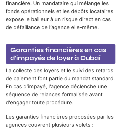
financière. Un mandataire qui mélange les
fonds opérationnels et les dépôts locataires
expose le bailleur à un risque direct en cas
de défaillance de l’agence elle-même.
Garanties financières en cas
d’impayés de loyer à Dubaï
La collecte des loyers et le suivi des retards
de paiement font partie du mandat standard.
En cas d’impayé, l’agence déclenche une
séquence de relances formalisée avant
d’engager toute procédure.
Les garanties financières proposées par les
agences couvrent plusieurs volets :