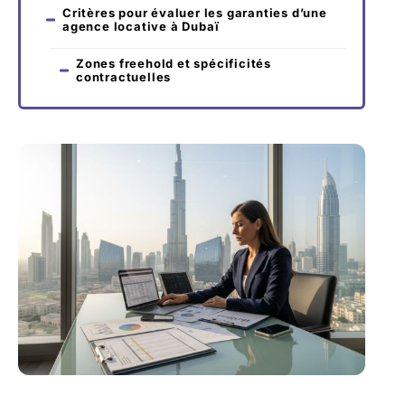
Critères pour évaluer les garanties d’une
agence locative à Dubaï
Zones freehold et spécificités
contractuelles