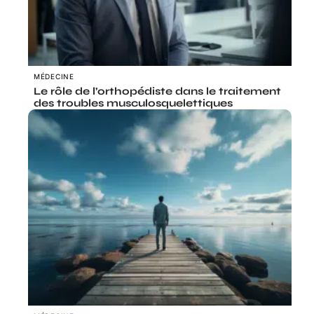
MÉDECINE
Le rôle de l’orthopédiste dans le traitement
des troubles musculosquelettiques