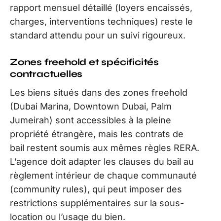
rapport mensuel détaillé (loyers encaissés,
charges, interventions techniques) reste le
standard attendu pour un suivi rigoureux.
Zones freehold et spécificités
contractuelles
Les biens situés dans des zones freehold
(Dubai Marina, Downtown Dubai, Palm
Jumeirah) sont accessibles à la pleine
propriété étrangère, mais les contrats de
bail restent soumis aux mêmes règles RERA.
L’agence doit adapter les clauses du bail au
règlement intérieur de chaque communauté
(community rules), qui peut imposer des
restrictions supplémentaires sur la sous-
location ou l’usage du bien.