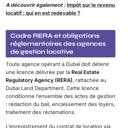
A découvrir également :
Impôt sur le revenu
locatif : qui en est redevable ?
Cadre RERA et obligations
réglementaires des agences
de gestion locative
Toute agence opérant à Dubaï doit détenir
une licence délivrée par la
Real Estate
Regulatory Agency (RERA)
, rattachée au
Dubai Land Department. Cette licence
conditionne l’ensemble des actes de gestion
: rédaction du bail, encaissement des loyers,
traitement des réclamations.
L’enregistrement du contrat de location via