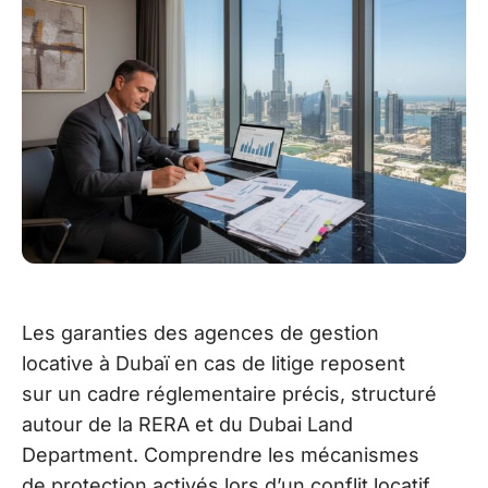
Les garanties des agences de gestion
locative à Dubaï en cas de litige reposent
sur un cadre réglementaire précis, structuré
autour de la RERA et du Dubai Land
Department. Comprendre les mécanismes
de protection activés lors d’un conflit locatif