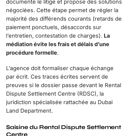
documente le litige et propose des solutions
négociées. Cette étape permet de régler la
majorité des différends courants (retards de
paiement ponctuels, désaccords sur
l’entretien, contestation de charges).
La
médiation évite les frais et délais d’une
procédure formelle
.
L’agence doit formaliser chaque échange
par écrit. Ces traces écrites servent de
preuves si le dossier passe devant le Rental
Dispute Settlement Centre (RDSC), la
juridiction spécialisée rattachée au Dubai
Land Department.
Saisine du Rental Dispute Settlement
Centre