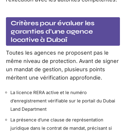
Critères pour évaluer les
garanties d’une agence
locative à Dubaï
Toutes les agences ne proposent pas le
même niveau de protection. Avant de signer
un mandat de gestion, plusieurs points
méritent une vérification approfondie.
La licence RERA active et le numéro
d’enregistrement vérifiable sur le portail du Dubai
Land Department
La présence d’une clause de représentation
juridique dans le contrat de mandat, précisant si