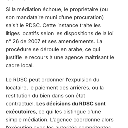
Si la médiation échoue, le propriétaire (ou
son mandataire muni d’une procuration)
saisit le RDSC. Cette instance traite les
litiges locatifs selon les dispositions de la loi
n° 26 de 2007 et ses amendements. La
procédure se déroule en arabe, ce qui
justifie le recours à une agence maîtrisant le
cadre local.
Le RDSC peut ordonner l’expulsion du
locataire, le paiement des arriérés, ou la
restitution du bien dans son état
contractuel.
Les décisions du RDSC sont
exécutoires
, ce qui les distingue d’une
simple médiation. L’agence coordonne alors
l’exécution avec les autorités compétentes.