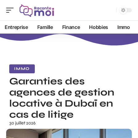
Entreprise
Famille
Finance
Hobbies
Immo
IMMO
Garanties des
agences de gestion
locative à Dubaï en
cas de litige
30 juillet 2026