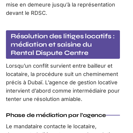
mise en demeure jusqu’à la représentation
devant le RDSC.
Résolution des litiges locatifs :
médiation et saisine du
Rental Dispute Centre
Lorsqu’un conflit survient entre bailleur et
locataire, la procédure suit un cheminement
précis à Dubaï. L’agence de gestion locative
intervient d’abord comme intermédiaire pour
tenter une résolution amiable.
Phase de médiation par l’agence
Le mandataire contacte le locataire,