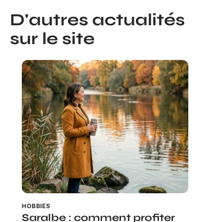
D'autres actualités
sur le site
HOBBIES
Saralbe : comment profiter