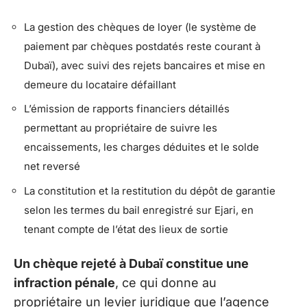
La gestion des chèques de loyer (le système de
paiement par chèques postdatés reste courant à
Dubaï), avec suivi des rejets bancaires et mise en
demeure du locataire défaillant
L’émission de rapports financiers détaillés
permettant au propriétaire de suivre les
encaissements, les charges déduites et le solde
net reversé
La constitution et la restitution du dépôt de garantie
selon les termes du bail enregistré sur Ejari, en
tenant compte de l’état des lieux de sortie
Un chèque rejeté à Dubaï constitue une
infraction pénale
, ce qui donne au
propriétaire un levier juridique que l’agence