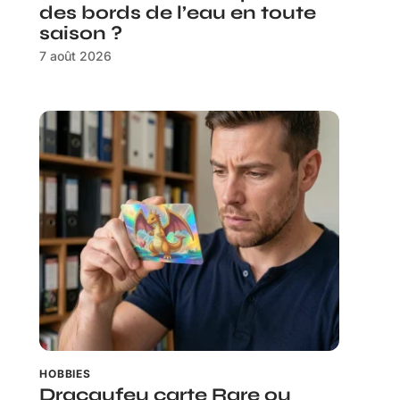
des bords de l’eau en toute
saison ?
7 août 2026
HOBBIES
Dracaufeu carte Rare ou