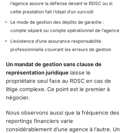
l’agence assure la défense devant le RDSC ou si
cette prestation fait l’objet d’un surcoût
Le mode de gestion des dépôts de garantie :
compte séparé ou compte opérationnel de l’agence
L’existence d’une assurance responsabilité
professionnelle couvrant les erreurs de gestion
Un mandat de gestion sans clause de
représentation juridique
laisse le
propriétaire seul face au RDSC en cas de
litige complexe. Ce point est le premier à
négocier.
Nous observons aussi que la fréquence des
reportings financiers varie
considérablement d’une agence à l’autre. Un