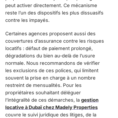
peut activer directement. Ce mécanisme
reste l’un des dispositifs les plus dissuasifs
contre les impayés.
Certaines agences proposent aussi des
couvertures d’assurance contre les risques
locatifs : défaut de paiement prolongé,
dégradations du bien au-delà de l’usure
normale. Nous recommandons de vérifier
les exclusions de ces polices, qui limitent
souvent la prise en charge à un nombre
restreint de mensualités. Pour les
propriétaires souhaitant déléguer
l’intégralité de ces démarches, la
gestion
locative à Dubaï chez Madely Properties
couvre le suivi juridique des litiges, de la