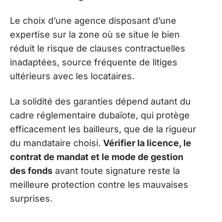
Le choix d’une agence disposant d’une
expertise sur la zone où se situe le bien
réduit le risque de clauses contractuelles
inadaptées, source fréquente de litiges
ultérieurs avec les locataires.
La solidité des garanties dépend autant du
cadre réglementaire dubaïote, qui protège
efficacement les bailleurs, que de la rigueur
du mandataire choisi.
Vérifier la licence, le
contrat de mandat et le mode de gestion
des fonds
avant toute signature reste la
meilleure protection contre les mauvaises
surprises.