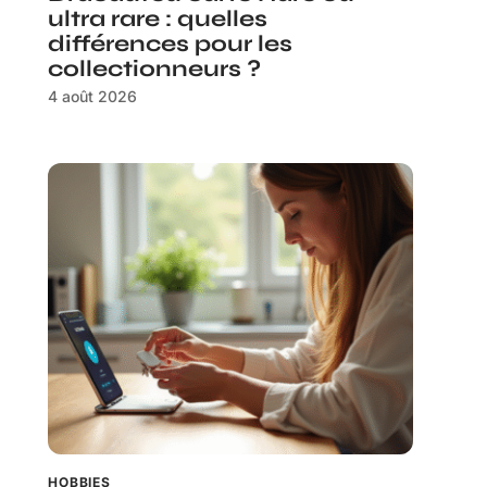
ultra rare : quelles
différences pour les
collectionneurs ?
4 août 2026
HOBBIES