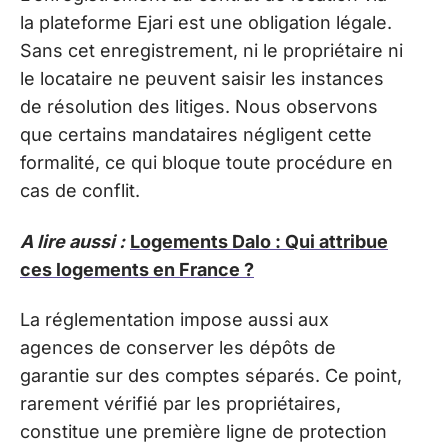
la plateforme Ejari est une obligation légale.
Sans cet enregistrement, ni le propriétaire ni
le locataire ne peuvent saisir les instances
de résolution des litiges. Nous observons
que certains mandataires négligent cette
formalité, ce qui bloque toute procédure en
cas de conflit.
A lire aussi :
Logements Dalo : Qui attribue
ces logements en France ?
La réglementation impose aussi aux
agences de conserver les dépôts de
garantie sur des comptes séparés. Ce point,
rarement vérifié par les propriétaires,
constitue une première ligne de protection