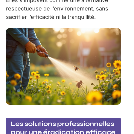
Elles s’imposent comme une alternative
respectueuse de l’environnement, sans
sacrifier l’efficacité ni la tranquillité.
Les solutions professionnelles
pour une éradication efficace