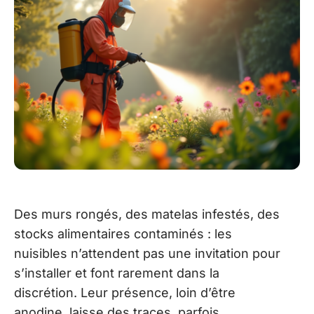
Des murs rongés, des matelas infestés, des
stocks alimentaires contaminés : les
nuisibles n’attendent pas une invitation pour
s’installer et font rarement dans la
discrétion. Leur présence, loin d’être
anodine, laisse des traces, parfois