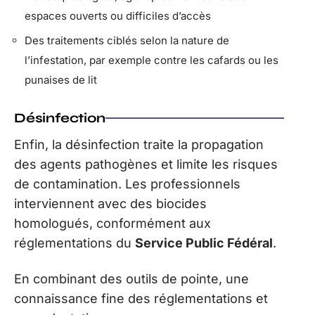
espaces ouverts ou difficiles d’accès
Des traitements ciblés selon la nature de
l’infestation, par exemple contre les cafards ou les
punaises de lit
Désinfection
Enfin, la désinfection traite la propagation
des agents pathogènes et limite les risques
de contamination. Les professionnels
interviennent avec des biocides
homologués, conformément aux
réglementations du
Service Public Fédéral
.
En combinant des outils de pointe, une
connaissance fine des réglementations et