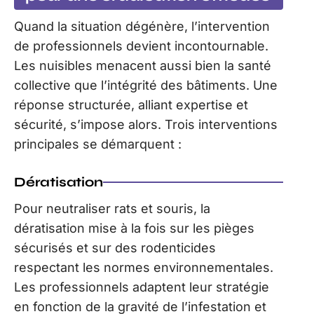
Quand la situation dégénère, l’intervention
de professionnels devient incontournable.
Les nuisibles menacent aussi bien la santé
collective que l’intégrité des bâtiments. Une
réponse structurée, alliant expertise et
sécurité, s’impose alors. Trois interventions
principales se démarquent :
Dératisation
Pour neutraliser rats et souris, la
dératisation mise à la fois sur les pièges
sécurisés et sur des rodenticides
respectant les normes environnementales.
Les professionnels adaptent leur stratégie
en fonction de la gravité de l’infestation et