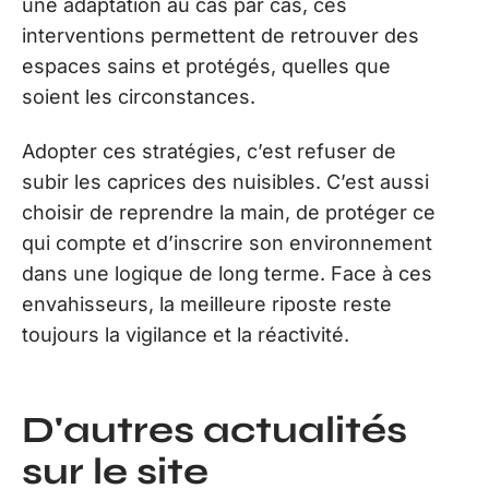
une adaptation au cas par cas, ces
interventions permettent de retrouver des
espaces sains et protégés, quelles que
soient les circonstances.
Adopter ces stratégies, c’est refuser de
subir les caprices des nuisibles. C’est aussi
choisir de reprendre la main, de protéger ce
qui compte et d’inscrire son environnement
dans une logique de long terme. Face à ces
envahisseurs, la meilleure riposte reste
toujours la vigilance et la réactivité.
D'autres actualités
sur le site