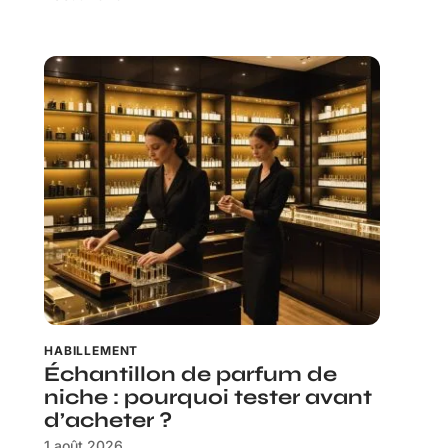
HABILLEMENT
Échantillon de parfum de
niche : pourquoi tester avant
d’acheter ?
1 août 2026