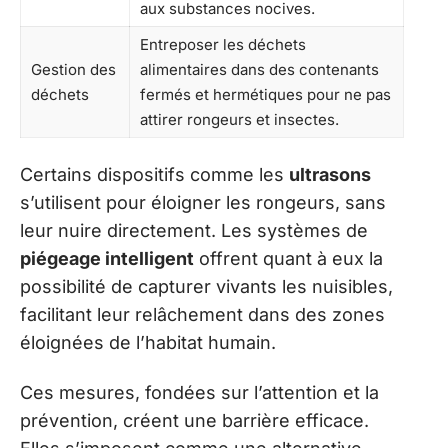
aux substances nocives.
Entreposer les déchets
Gestion des
alimentaires dans des contenants
déchets
fermés et hermétiques pour ne pas
attirer rongeurs et insectes.
Certains dispositifs comme les
ultrasons
s’utilisent pour éloigner les rongeurs, sans
leur nuire directement. Les systèmes de
piégeage intelligent
offrent quant à eux la
possibilité de capturer vivants les nuisibles,
facilitant leur relâchement dans des zones
éloignées de l’habitat humain.
Ces mesures, fondées sur l’attention et la
prévention, créent une barrière efficace.