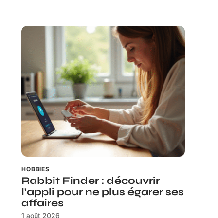
HOBBIES
Rabbit Finder : découvrir
l’appli pour ne plus égarer ses
affaires
1 août 2026