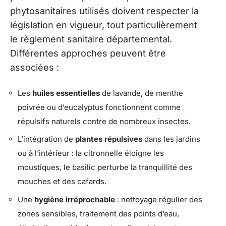
phytosanitaires utilisés doivent respecter la
législation en vigueur, tout particulièrement
le règlement sanitaire départemental.
Différentes approches peuvent être
associées :
Les
huiles essentielles
de lavande, de menthe
poivrée ou d’eucalyptus fonctionnent comme
répulsifs naturels contre de nombreux insectes.
L’intégration de
plantes répulsives
dans les jardins
ou à l’intérieur : la citronnelle éloigne les
moustiques, le basilic perturbe la tranquillité des
mouches et des cafards.
Une
hygiène irréprochable
: nettoyage régulier des
zones sensibles, traitement des points d’eau,