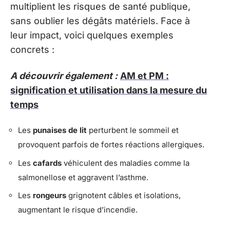
multiplient les risques de santé publique,
sans oublier les dégâts matériels. Face à
leur impact, voici quelques exemples
concrets :
A découvrir également :
AM et PM :
signification et utilisation dans la mesure du
temps
Les
punaises de lit
perturbent le sommeil et
provoquent parfois de fortes réactions allergiques.
Les
cafards
véhiculent des maladies comme la
salmonellose et aggravent l’asthme.
Les
rongeurs
grignotent câbles et isolations,
augmentant le risque d’incendie.