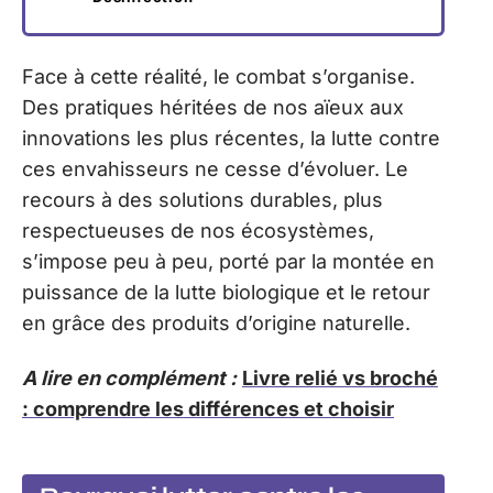
Face à cette réalité, le combat s’organise.
Des pratiques héritées de nos aïeux aux
innovations les plus récentes, la lutte contre
ces envahisseurs ne cesse d’évoluer. Le
recours à des solutions durables, plus
respectueuses de nos écosystèmes,
s’impose peu à peu, porté par la montée en
puissance de la lutte biologique et le retour
en grâce des produits d’origine naturelle.
A lire en complément :
Livre relié vs broché
: comprendre les différences et choisir