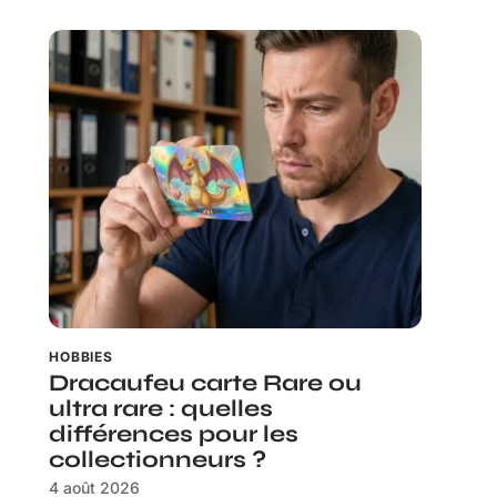
HOBBIES
Dracaufeu carte Rare ou
ultra rare : quelles
différences pour les
collectionneurs ?
4 août 2026