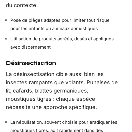
du contexte.
Pose de pièges adaptés pour limiter tout risque
pour les enfants ou animaux domestiques
Utilisation de produits agréés, dosés et appliqués
avec discernement
Désinsectisation
La désinsectisation cible aussi bien les
insectes rampants que volants. Punaises de
lit, cafards, blattes germaniques,
moustiques tigres : chaque espèce
nécessite une approche spécifique.
La nébulisation, souvent choisie pour éradiquer les
moustiques tigres, agit rapidement dans des