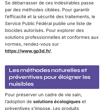
Se débarrasser de ces indésirables passe
par des méthodes ciblées. Pour garantir
l’efficacité et la sécurité des traitements, le
Service Public Fédéral publie une liste de
biocides autorisés. Pour explorer des
solutions professionnelles et conformes aux
normes, rendez-vous sur
https://www.gp3d.fr/
.
Les méthodes naturelles et
préventives pour éloigner les
nuisibles
Pour préserver un cadre de vie sain,
l’adoption de
solutions écologiques
et
préventives s’impose. Les produits