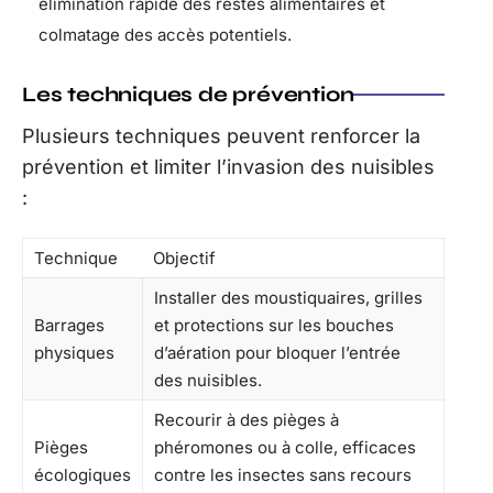
élimination rapide des restes alimentaires et
colmatage des accès potentiels.
Les techniques de prévention
Plusieurs techniques peuvent renforcer la
prévention et limiter l’invasion des nuisibles
:
Technique
Objectif
Installer des moustiquaires, grilles
Barrages
et protections sur les bouches
physiques
d’aération pour bloquer l’entrée
des nuisibles.
Recourir à des pièges à
Pièges
phéromones ou à colle, efficaces
écologiques
contre les insectes sans recours