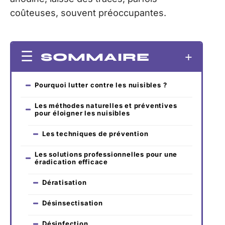
coûteuses, souvent préoccupantes.
SOMMAIRE
Pourquoi lutter contre les nuisibles ?
Les méthodes naturelles et préventives
pour éloigner les nuisibles
Les techniques de prévention
Les solutions professionnelles pour une
éradication efficace
Dératisation
Désinsectisation
Désinfection