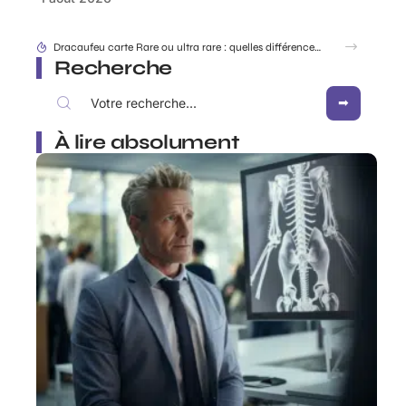
Dracaufeu carte Rare ou ultra rare : quelles différences pour les collectionneurs ?
Recherche
À lire absolument