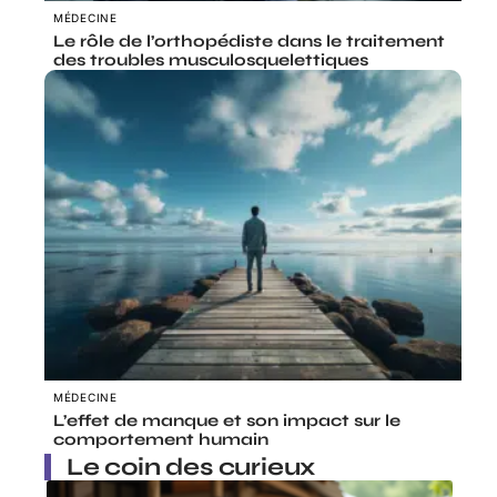
MÉDECINE
Le rôle de l’orthopédiste dans le traitement
des troubles musculosquelettiques
MÉDECINE
L’effet de manque et son impact sur le
comportement humain
Le coin des curieux