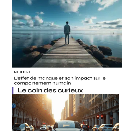
MÉDECINE
L’effet de manque et son impact sur le
comportement humain
Le coin des curieux