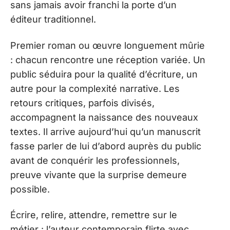
sans jamais avoir franchi la porte d’un
éditeur traditionnel.
Premier roman ou œuvre longuement mûrie
: chacun rencontre une réception variée. Un
public séduira pour la qualité d’écriture, un
autre pour la complexité narrative. Les
retours critiques, parfois divisés,
accompagnent la naissance des nouveaux
textes. Il arrive aujourd’hui qu’un manuscrit
fasse parler de lui d’abord auprès du public
avant de conquérir les professionnels,
preuve vivante que la surprise demeure
possible.
Écrire, relire, attendre, remettre sur le
métier : l’auteur contemporain flirte avec