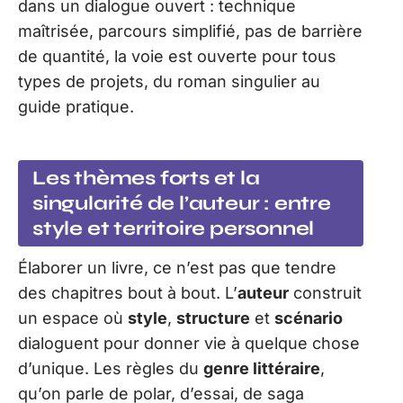
dans un dialogue ouvert : technique
maîtrisée, parcours simplifié, pas de barrière
de quantité, la voie est ouverte pour tous
types de projets, du roman singulier au
guide pratique.
Les thèmes forts et la
singularité de l’auteur : entre
style et territoire personnel
Élaborer un livre, ce n’est pas que tendre
des chapitres bout à bout. L’
auteur
construit
un espace où
style
,
structure
et
scénario
dialoguent pour donner vie à quelque chose
d’unique. Les règles du
genre littéraire
,
qu’on parle de polar, d’essai, de saga