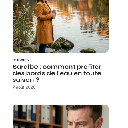
HOBBIES
Saralbe : comment profiter
des bords de l’eau en toute
saison ?
7 août 2026