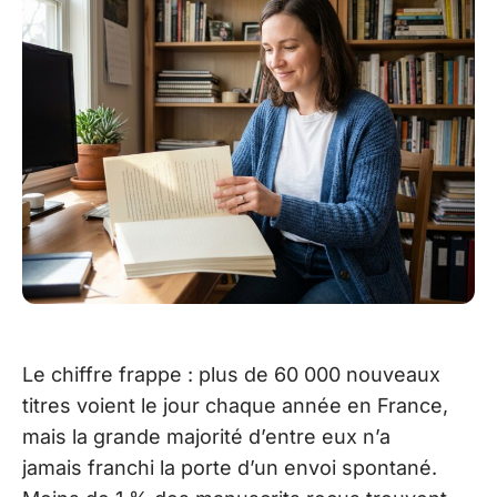
Le chiffre frappe : plus de 60 000 nouveaux
titres voient le jour chaque année en France,
mais la grande majorité d’entre eux n’a
jamais franchi la porte d’un envoi spontané.