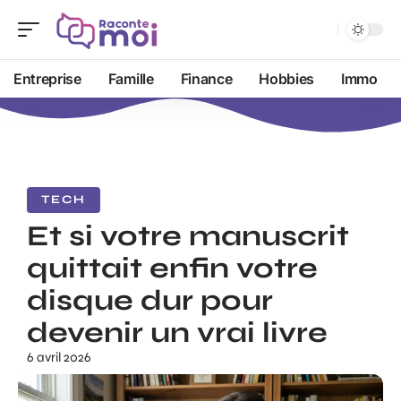
Entreprise
Famille
Finance
Hobbies
Immo
TECH
Et si votre manuscrit
quittait enfin votre
disque dur pour
devenir un vrai livre
6 avril 2026