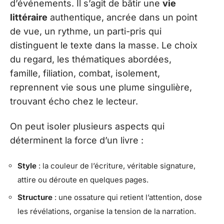
d’événements. Il s’agit de bâtir une
vie
littéraire
authentique, ancrée dans un point
de vue, un rythme, un parti-pris qui
distinguent le texte dans la masse. Le choix
du regard, les thématiques abordées,
famille, filiation, combat, isolement,
reprennent vie sous une plume singulière,
trouvant écho chez le lecteur.
On peut isoler plusieurs aspects qui
déterminent la force d’un livre :
Style
: la couleur de l’écriture, véritable signature,
attire ou déroute en quelques pages.
Structure
: une ossature qui retient l’attention, dose
les révélations, organise la tension de la narration.