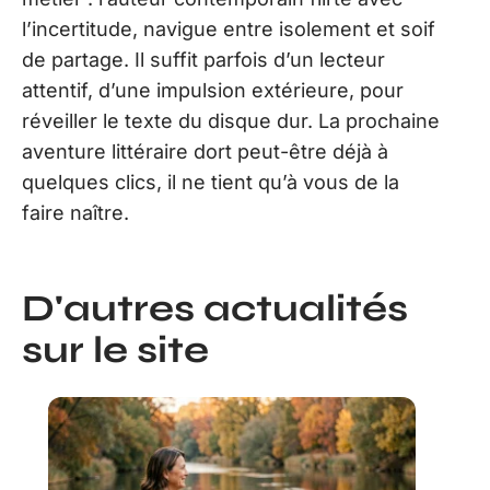
l’incertitude, navigue entre isolement et soif
de partage. Il suffit parfois d’un lecteur
attentif, d’une impulsion extérieure, pour
réveiller le texte du disque dur. La prochaine
aventure littéraire dort peut-être déjà à
quelques clics, il ne tient qu’à vous de la
faire naître.
D'autres actualités
sur le site