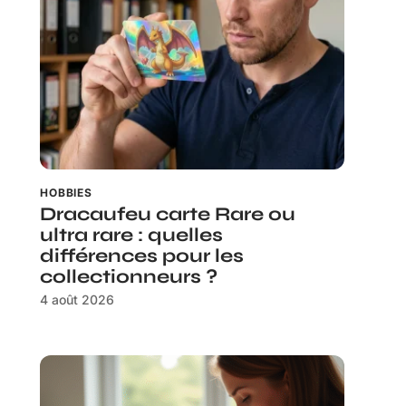
HOBBIES
Dracaufeu carte Rare ou
ultra rare : quelles
différences pour les
collectionneurs ?
4 août 2026