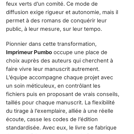
feux verts d’un comité. Ce mode de
diffusion exige rigueur et autonomie, mais il
permet à des romans de conquérir leur
public, à leur mesure, sur leur tempo.
Pionnier dans cette transformation,
Imprimeur Pumbo
occupe une place de
choix auprès des auteurs qui cherchent à
faire vivre leur manuscrit autrement.
L’équipe accompagne chaque projet avec
un soin méticuleux, en contrôlant les
fichiers puis en proposant de vrais conseils,
taillés pour chaque manuscrit. La flexibilité
du tirage à l’exemplaire, alliée à une réelle
écoute, casse les codes de l’édition
standardisée. Avec eux, le livre se fabrique