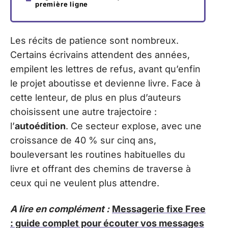
première ligne
Les récits de patience sont nombreux.
Certains écrivains attendent des années,
empilent les lettres de refus, avant qu’enfin
le projet aboutisse et devienne livre. Face à
cette lenteur, de plus en plus d’auteurs
choisissent une autre trajectoire :
l’
autoédition
. Ce secteur explose, avec une
croissance de 40 % sur cinq ans,
bouleversant les routines habituelles du
livre et offrant des chemins de traverse à
ceux qui ne veulent plus attendre.
A lire en complément :
Messagerie fixe Free
: guide complet pour écouter vos messages