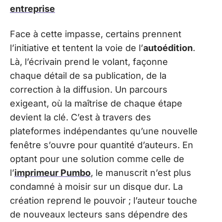
entreprise
Face à cette impasse, certains prennent
l’initiative et tentent la voie de l’
autoédition
.
Là, l’écrivain prend le volant, façonne
chaque détail de sa publication, de la
correction à la diffusion. Un parcours
exigeant, où la maîtrise de chaque étape
devient la clé. C’est à travers des
plateformes indépendantes qu’une nouvelle
fenêtre s’ouvre pour quantité d’auteurs. En
optant pour une solution comme celle de
l’
imprimeur Pumbo
, le manuscrit n’est plus
condamné à moisir sur un disque dur. La
création reprend le pouvoir ; l’auteur touche
de nouveaux lecteurs sans dépendre des