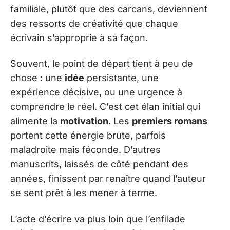
familiale, plutôt que des carcans, deviennent
des ressorts de créativité que chaque
écrivain s’approprie à sa façon.
Souvent, le point de départ tient à peu de
chose : une
idée
persistante, une
expérience décisive, ou une urgence à
comprendre le réel. C’est cet élan initial qui
alimente la
motivation
. Les
premiers romans
portent cette énergie brute, parfois
maladroite mais féconde. D’autres
manuscrits, laissés de côté pendant des
années, finissent par renaître quand l’auteur
se sent prêt à les mener à terme.
L’acte d’écrire va plus loin que l’enfilade