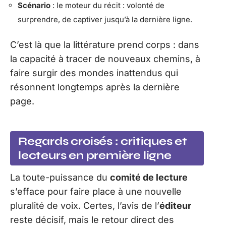
Scénario
: le moteur du récit : volonté de
surprendre, de captiver jusqu’à la dernière ligne.
C’est là que la littérature prend corps : dans
la capacité à tracer de nouveaux chemins, à
faire surgir des mondes inattendus qui
résonnent longtemps après la dernière
page.
Regards croisés : critiques et
lecteurs en première ligne
La toute-puissance du
comité de lecture
s’efface pour faire place à une nouvelle
pluralité de voix. Certes, l’avis de l’
éditeur
reste décisif, mais le retour direct des