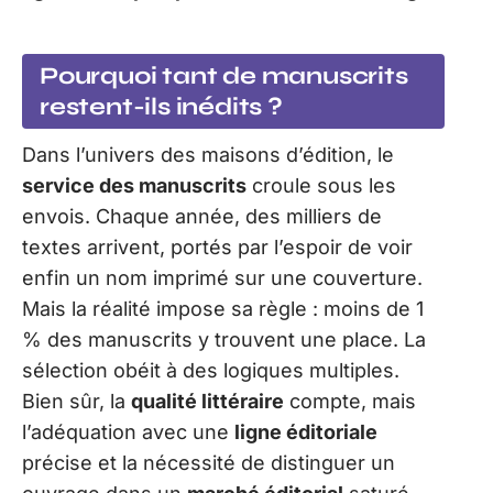
Pourquoi tant de manuscrits
restent-ils inédits ?
Dans l’univers des maisons d’édition, le
service des manuscrits
croule sous les
envois. Chaque année, des milliers de
textes arrivent, portés par l’espoir de voir
enfin un nom imprimé sur une couverture.
Mais la réalité impose sa règle : moins de 1
% des manuscrits y trouvent une place. La
sélection obéit à des logiques multiples.
Bien sûr, la
qualité littéraire
compte, mais
l’adéquation avec une
ligne éditoriale
précise et la nécessité de distinguer un