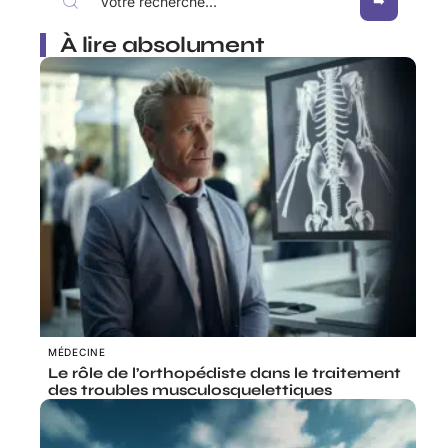
À lire absolument
MÉDECINE
Le rôle de l’orthopédiste dans le traitement
des troubles musculosquelettiques