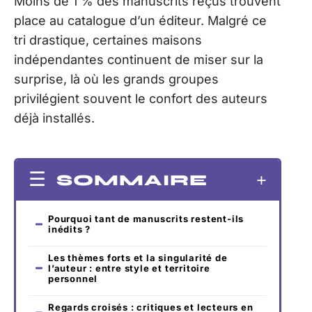
Moins de 1 % des manuscrits reçus trouvent
place au catalogue d’un éditeur. Malgré ce
tri drastique, certaines maisons
indépendantes continuent de miser sur la
surprise, là où les grands groupes
privilégient souvent le confort des auteurs
déjà installés.
SOMMAIRE
Pourquoi tant de manuscrits restent-ils
inédits ?
Les thèmes forts et la singularité de
l’auteur : entre style et territoire
personnel
Regards croisés : critiques et lecteurs en