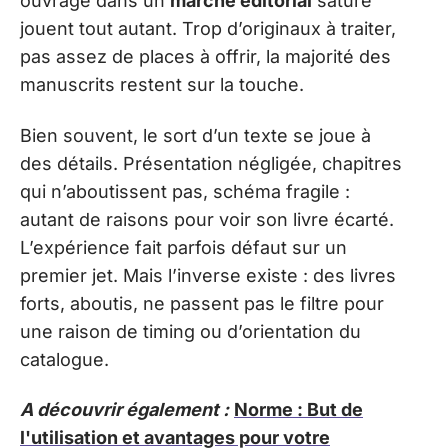
ouvrage dans un
marché éditorial
saturé
jouent tout autant. Trop d’originaux à traiter,
pas assez de places à offrir, la majorité des
manuscrits restent sur la touche.
Bien souvent, le sort d’un texte se joue à
des détails. Présentation négligée, chapitres
qui n’aboutissent pas, schéma fragile :
autant de raisons pour voir son livre écarté.
L’expérience fait parfois défaut sur un
premier jet. Mais l’inverse existe : des livres
forts, aboutis, ne passent pas le filtre pour
une raison de timing ou d’orientation du
catalogue.
A découvrir également :
Norme : But de
l'utilisation et avantages pour votre