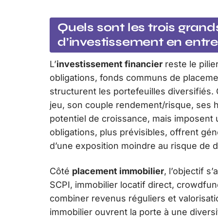
Quels sont les trois gran
d’investissement en entre
L’
investissement financier
reste le pili
obligations, fonds communs de placement
structurent les portefeuilles diversifiés
jeu, son couple rendement/risque, ses h
potentiel de croissance, mais imposent
obligations, plus prévisibles, offrent 
d’une exposition moindre au risque de d
Côté
placement immobilier
, l’objectif 
SCPI, immobilier locatif direct, crowdfund
combiner revenus réguliers et valorisati
immobilier ouvrent la porte à une diversi