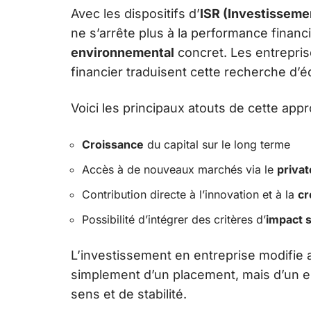
Avec les dispositifs d’
ISR (Investisseme
ne s’arrête plus à la performance financi
environnemental
concret. Les entrepri
financier traduisent cette recherche d’équ
Voici les principaux atouts de cette appr
Croissance
du capital sur le long terme
Accès à de nouveaux marchés via le
privat
Contribution directe à l’innovation et à la
cr
Possibilité d’intégrer des critères d’
impact s
L’investissement en entreprise modifie ai
simplement d’un placement, mais d’un 
sens et de stabilité.