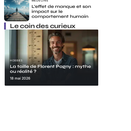
MÉDECINE
L’effet de manque et son
impact sur le
comportement humain
Le coin des curieux
HOBBIES
La taille de Florent Pagny : mythe
ou réalité ?
18 mai 2026