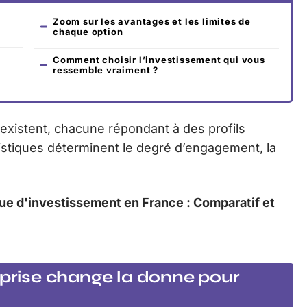
Zoom sur les avantages et les limites de
chaque option
Comment choisir l’investissement qui vous
ressemble vraiment ?
oexistent, chacune répondant à des profils
ristiques déterminent le degré d’engagement, la
ue d'investissement en France : Comparatif et
eprise change la donne pour