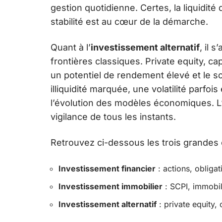
gestion quotidienne. Certes, la liquidité
stabilité est au cœur de la démarche.
Quant à l’
investissement alternatif
, il 
frontières classiques. Private equity, c
un potentiel de rendement élevé et le sou
illiquidité marquée, une volatilité parfoi
l’évolution des modèles économiques. L’
vigilance de tous les instants.
Retrouvez ci-dessous les trois grandes 
Investissement financier
: actions, obligat
Investissement immobilier
: SCPI, immobil
Investissement alternatif
: private equity,