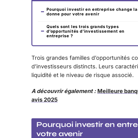
Pourquoi investir en entreprise change la
donne pour votre avenir
Quels sont les trois grands types
d’opportunités d’investissement en
entreprise ?
Trois grandes familles d’opportunités c
d’investisseurs distincts. Leurs caracté
liquidité et le niveau de risque associé.
A découvrir également :
Meilleure banq
avis 2025
Pourquoi investir en entr
votre avenir