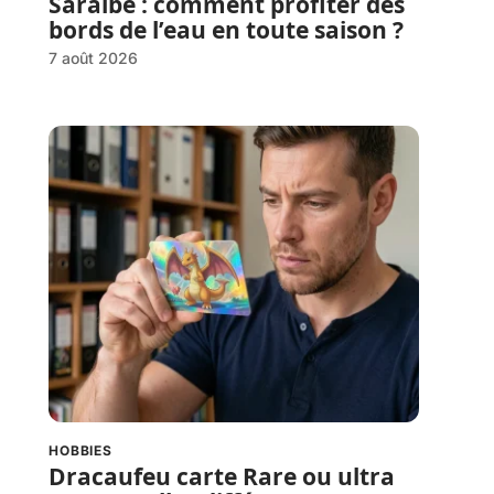
Saralbe : comment profiter des
bords de l’eau en toute saison ?
7 août 2026
HOBBIES
Dracaufeu carte Rare ou ultra