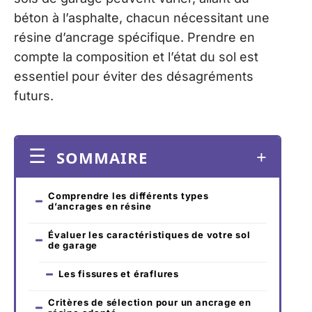
béton à l’asphalte, chacun nécessitant une
résine d’ancrage spécifique. Prendre en
compte la composition et l’état du sol est
essentiel pour éviter des désagréments
futurs.
SOMMAIRE
Comprendre les différents types
d’ancrages en résine
Évaluer les caractéristiques de votre sol
de garage
Les fissures et éraflures
Critères de sélection pour un ancrage en