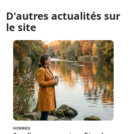
D'autres actualités sur
le site
HOBBIES