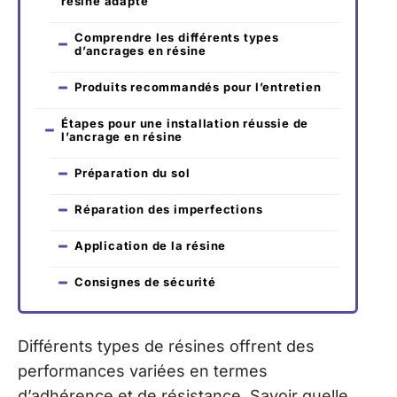
résine adapté
Comprendre les différents types
d’ancrages en résine
Produits recommandés pour l’entretien
Étapes pour une installation réussie de
l’ancrage en résine
Préparation du sol
Réparation des imperfections
Application de la résine
Consignes de sécurité
Différents types de résines offrent des
performances variées en termes
d’adhérence et de résistance. Savoir quelle