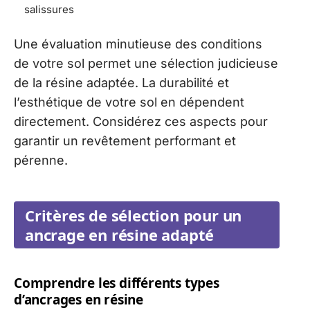
salissures
Une évaluation minutieuse des conditions
de votre sol permet une sélection judicieuse
de la résine adaptée. La durabilité et
l’esthétique de votre sol en dépendent
directement. Considérez ces aspects pour
garantir un revêtement performant et
pérenne.
Critères de sélection pour un
ancrage en résine adapté
Comprendre les différents types
d’ancrages en résine