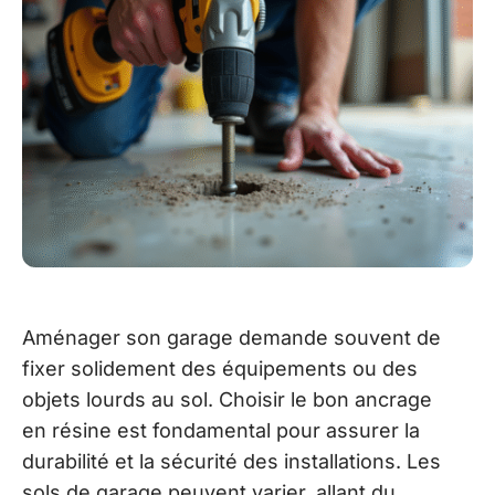
Aménager son garage demande souvent de
fixer solidement des équipements ou des
objets lourds au sol. Choisir le bon ancrage
en résine est fondamental pour assurer la
durabilité et la sécurité des installations. Les
sols de garage peuvent varier, allant du