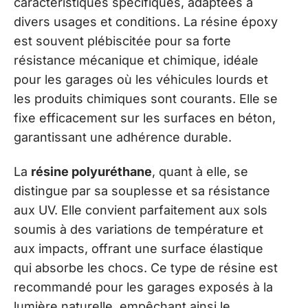
caractéristiques spécifiques, adaptées à
divers usages et conditions. La résine époxy
est souvent plébiscitée pour sa forte
résistance mécanique et chimique, idéale
pour les garages où les véhicules lourds et
les produits chimiques sont courants. Elle se
fixe efficacement sur les surfaces en béton,
garantissant une adhérence durable.
La
résine polyuréthane
, quant à elle, se
distingue par sa souplesse et sa résistance
aux UV. Elle convient parfaitement aux sols
soumis à des variations de température et
aux impacts, offrant une surface élastique
qui absorbe les chocs. Ce type de résine est
recommandé pour les garages exposés à la
lumière naturelle, empêchant ainsi le