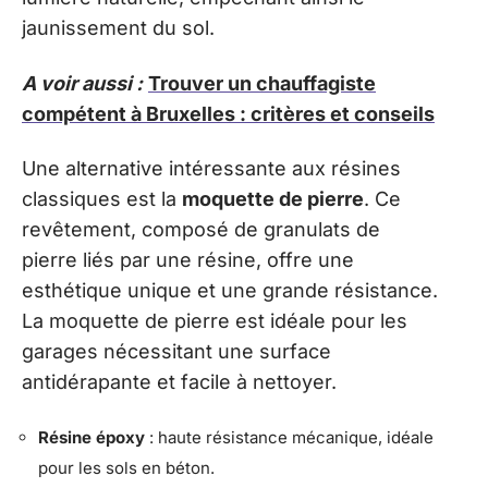
jaunissement du sol.
A voir aussi :
Trouver un chauffagiste
compétent à Bruxelles : critères et conseils
Une alternative intéressante aux résines
classiques est la
moquette de pierre
. Ce
revêtement, composé de granulats de
pierre liés par une résine, offre une
esthétique unique et une grande résistance.
La moquette de pierre est idéale pour les
garages nécessitant une surface
antidérapante et facile à nettoyer.
Résine époxy
: haute résistance mécanique, idéale
pour les sols en béton.