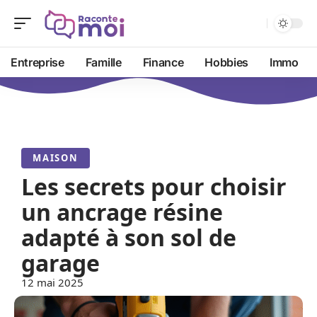
Entreprise
Famille
Finance
Hobbies
Immo
MAISON
Les secrets pour choisir
un ancrage résine
adapté à son sol de
garage
12 mai 2025