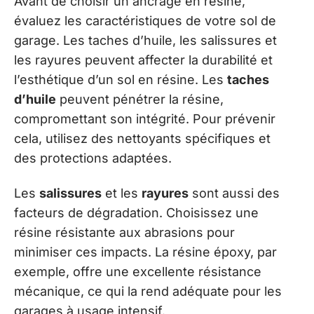
Avant de choisir un ancrage en résine,
évaluez les caractéristiques de votre sol de
garage. Les taches d’huile, les salissures et
les rayures peuvent affecter la durabilité et
l’esthétique d’un sol en résine. Les
taches
d’huile
peuvent pénétrer la résine,
compromettant son intégrité. Pour prévenir
cela, utilisez des nettoyants spécifiques et
des protections adaptées.
Les
salissures
et les
rayures
sont aussi des
facteurs de dégradation. Choisissez une
résine résistante aux abrasions pour
minimiser ces impacts. La résine époxy, par
exemple, offre une excellente résistance
mécanique, ce qui la rend adéquate pour les
garages à usage intensif.