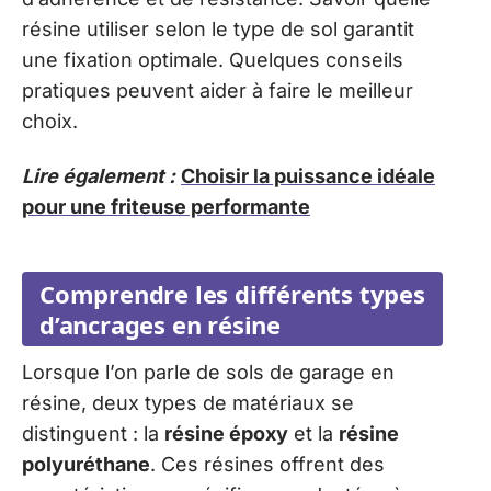
résine utiliser selon le type de sol garantit
une fixation optimale. Quelques conseils
pratiques peuvent aider à faire le meilleur
choix.
Lire également :
Choisir la puissance idéale
pour une friteuse performante
Comprendre les différents types
d’ancrages en résine
Lorsque l’on parle de sols de garage en
résine, deux types de matériaux se
distinguent : la
résine époxy
et la
résine
polyuréthane
. Ces résines offrent des