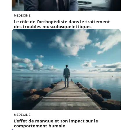
MÉDECINE
Le rôle de l’orthopédiste dans le traitement
des troubles musculosquelettiques
MÉDECINE
L’effet de manque et son impact sur le
comportement humain