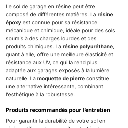
Le sol de garage en résine peut être
composé de différentes matières. La
résine
époxy
est connue pour sa résistance
mécanique et chimique, idéale pour des sols
soumis à des charges lourdes et des
produits chimiques. La
résine polyuréthane
,
quant à elle, offre une meilleure élasticité et
résistance aux UV, ce qui la rend plus
adaptée aux garages exposés à la lumière
naturelle. La
moquette de pierre
constitue
une alternative intéressante, combinant
l’esthétique à la robustesse.
Produits recommandés pour l’entretien
Pour garantir la durabilité de votre sol en