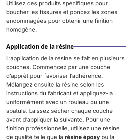
Utilisez des produits spécifiques pour
boucher les fissures et poncez les zones
endommagées pour obtenir une finition
homogène.
Application de la résine
L’application de la résine se fait en plusieurs
couches. Commencez par une couche
d’apprêt pour favoriser l’adhérence.
Mélangez ensuite la résine selon les
instructions du fabricant et appliquez-la
uniformément avec un rouleau ou une
spatule. Laissez sécher chaque couche
avant d’appliquer la suivante. Pour une
finition professionnelle, utilisez une résine
de qualité telle que la
résine époxy
ou la