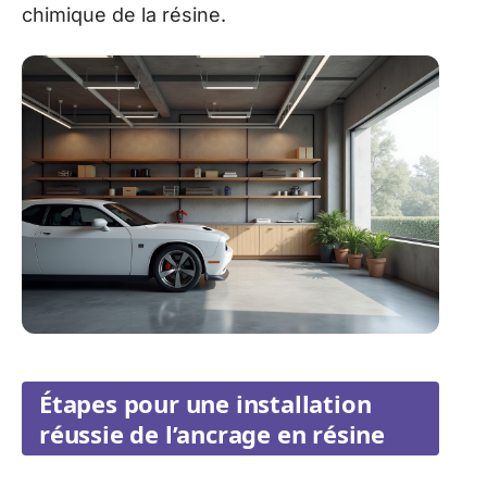
chimique de la résine.
Étapes pour une installation
réussie de l’ancrage en résine