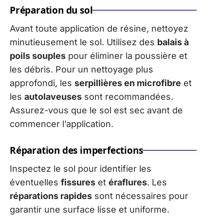
Préparation du sol
Avant toute application de résine, nettoyez
minutieusement le sol. Utilisez des
balais à
poils souples
pour éliminer la poussière et
les débris. Pour un nettoyage plus
approfondi, les
serpillières en microfibre
et
les
autolaveuses
sont recommandées.
Assurez-vous que le sol est sec avant de
commencer l’application.
Réparation des imperfections
Inspectez le sol pour identifier les
éventuelles
fissures
et
éraflures
. Les
réparations rapides
sont nécessaires pour
garantir une surface lisse et uniforme.