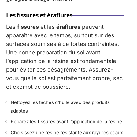
Les fissures et éraflures
Les
fissures
et les
éraflures
peuvent
apparaître avec le temps, surtout sur des
surfaces soumises à de fortes contraintes.
Une bonne préparation du sol avant
l’application de la résine est fondamentale
pour éviter ces désagréments. Assurez-
vous que le sol est parfaitement propre, sec
et exempt de poussière.
Nettoyez les taches d’huile avec des produits
adaptés
Réparez les fissures avant l’application de la résine
Choisissez une résine résistante aux rayures et aux