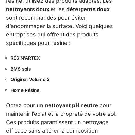
résine, utilisez des produits adaptés. Les
nettoyants doux
et les
détergents doux
sont recommandés pour éviter
d’endommager la surface. Voici quelques
entreprises qui offrent des produits
spécifiques pour résine :
RÉSIN’ARTEX
BMS sols
Original Volume 3
Home Résine
Optez pour un
nettoyant pH neutre
pour
maintenir l’éclat et la propreté de votre sol.
Ces produits garantissent un nettoyage
efficace sans altérer la composition