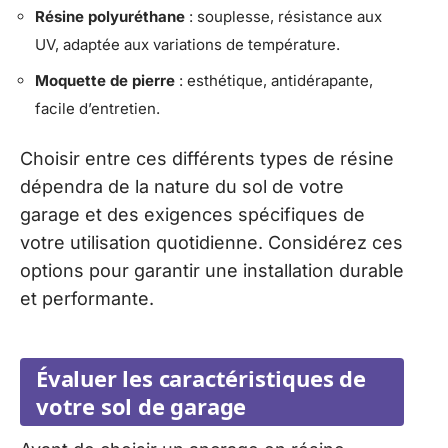
Résine polyuréthane
: souplesse, résistance aux
UV, adaptée aux variations de température.
Moquette de pierre
: esthétique, antidérapante,
facile d’entretien.
Choisir entre ces différents types de résine
dépendra de la nature du sol de votre
garage et des exigences spécifiques de
votre utilisation quotidienne. Considérez ces
options pour garantir une installation durable
et performante.
Évaluer les caractéristiques de
votre sol de garage