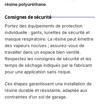
résine polyuréthane
.
Consignes de sécurité
Portez des équipements de protection
individuelle : gants, lunettes de sécurité et
masque respiratoire. La résine peut émettre
des vapeurs nocives ; assurez-vous de
travailler dans un espace bien ventilé.
Respectez les consignes de sécurité et les
temps de séchage indiqués par le fabricant
pour une application sans risque.
Ces étapes garantissent une installation de
résine durable et résistante, adaptée aux
contraintes d’un sol de garage.