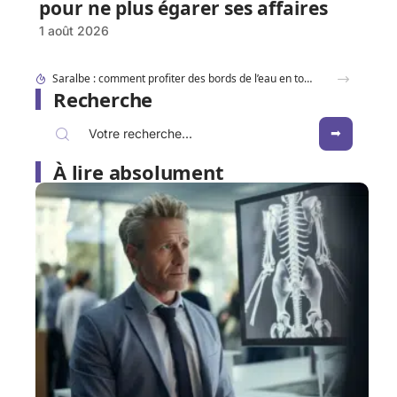
pour ne plus égarer ses affaires
1 août 2026
Dracaufeu carte Rare ou ultra rare : quelles différences pour les collectionneurs ?
Recherche
À lire absolument