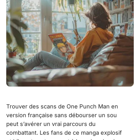
Trouver des scans de One Punch Man en
version française sans débourser un sou
peut s’avérer un vrai parcours du
combattant. Les fans de ce manga explosif