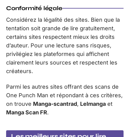
Conformité légale
Considérez la légalité des sites. Bien que la
tentation soit grande de lire gratuitement,
certains sites respectent mieux les droits
d’auteur. Pour une lecture sans risques,
privilégiez les plateformes qui affichent
clairement leurs sources et respectent les
créateurs.
Parmi les autres sites offrant des scans de
One Punch Man et répondant à ces critères,
on trouve
Manga-scantrad
,
Lelmanga
et
Manga Scan FR
.
Les meilleurs sites pour lire