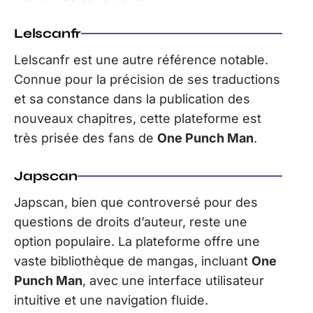
Lelscanfr
Lelscanfr est une autre référence notable.
Connue pour la précision de ses traductions
et sa constance dans la publication des
nouveaux chapitres, cette plateforme est
très prisée des fans de
One Punch Man
.
Japscan
Japscan, bien que controversé pour des
questions de droits d’auteur, reste une
option populaire. La plateforme offre une
vaste bibliothèque de mangas, incluant
One
Punch Man
, avec une interface utilisateur
intuitive et une navigation fluide.