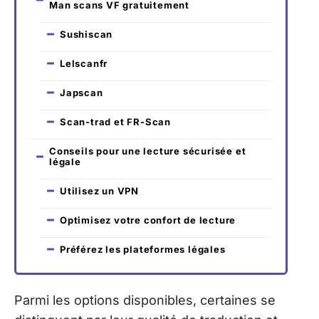
Man scans VF gratuitement
Sushiscan
Lelscanfr
Japscan
Scan-trad et FR-Scan
Conseils pour une lecture sécurisée et
légale
Utilisez un VPN
Optimisez votre confort de lecture
Préférez les plateformes légales
Parmi les options disponibles, certaines se