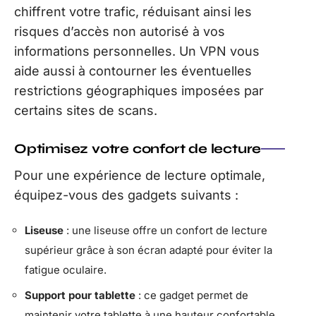
chiffrent votre trafic, réduisant ainsi les
risques d’accès non autorisé à vos
informations personnelles. Un VPN vous
aide aussi à contourner les éventuelles
restrictions géographiques imposées par
certains sites de scans.
Optimisez votre confort de lecture
Pour une expérience de lecture optimale,
équipez-vous des gadgets suivants :
Liseuse
: une liseuse offre un confort de lecture
supérieur grâce à son écran adapté pour éviter la
fatigue oculaire.
Support pour tablette
: ce gadget permet de
maintenir votre tablette à une hauteur confortable,