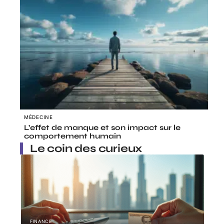
MÉDECINE
L’effet de manque et son impact sur le
comportement humain
Le coin des curieux
FINANCE