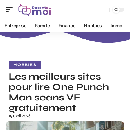
Entreprise
Famille
Finance
Hobbies
Immo
HOBBIES
Les meilleurs sites
pour lire One Punch
Man scans VF
gratuitement
19 avril 2026