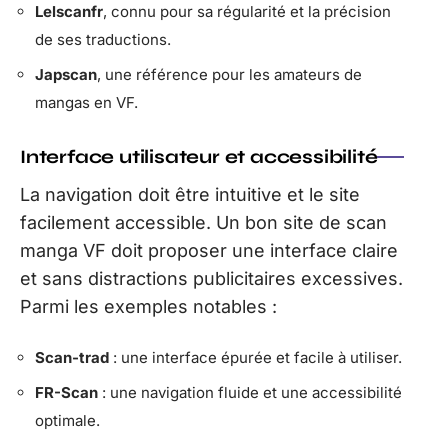
Lelscanfr
, connu pour sa régularité et la précision
de ses traductions.
Japscan
, une référence pour les amateurs de
mangas en VF.
Interface utilisateur et accessibilité
La navigation doit être intuitive et le site
facilement accessible. Un bon site de scan
manga VF doit proposer une interface claire
et sans distractions publicitaires excessives.
Parmi les exemples notables :
Scan-trad
: une interface épurée et facile à utiliser.
FR-Scan
: une navigation fluide et une accessibilité
optimale.