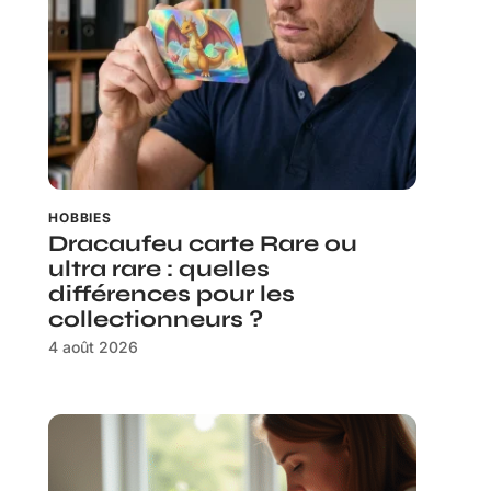
HOBBIES
Dracaufeu carte Rare ou
ultra rare : quelles
différences pour les
collectionneurs ?
4 août 2026