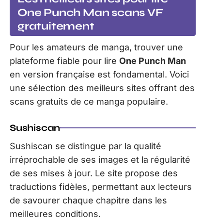
One Punch Man scans VF
gratuitement
Pour les amateurs de manga, trouver une
plateforme fiable pour lire
One Punch Man
en version française est fondamental. Voici
une sélection des meilleurs sites offrant des
scans gratuits de ce manga populaire.
Sushiscan
Sushiscan se distingue par la qualité
irréprochable de ses images et la régularité
de ses mises à jour. Le site propose des
traductions fidèles, permettant aux lecteurs
de savourer chaque chapitre dans les
meilleures conditions.