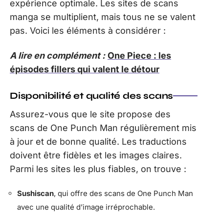
expérience optimale. Les sites de scans
manga se multiplient, mais tous ne se valent
pas. Voici les éléments à considérer :
A lire en complément :
One Piece : les
épisodes fillers qui valent le détour
Disponibilité et qualité des scans
Assurez-vous que le site propose des
scans de One Punch Man régulièrement mis
à jour et de bonne qualité. Les traductions
doivent être fidèles et les images claires.
Parmi les sites les plus fiables, on trouve :
Sushiscan
, qui offre des scans de One Punch Man
avec une qualité d’image irréprochable.