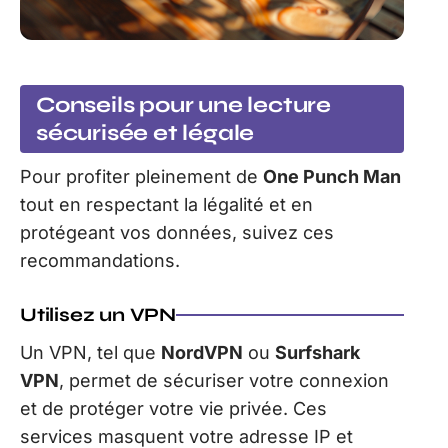
Conseils pour une lecture
sécurisée et légale
Pour profiter pleinement de
One Punch Man
tout en respectant la légalité et en
protégeant vos données, suivez ces
recommandations.
Utilisez un VPN
Un VPN, tel que
NordVPN
ou
Surfshark
VPN
, permet de sécuriser votre connexion
et de protéger votre vie privée. Ces
services masquent votre adresse IP et