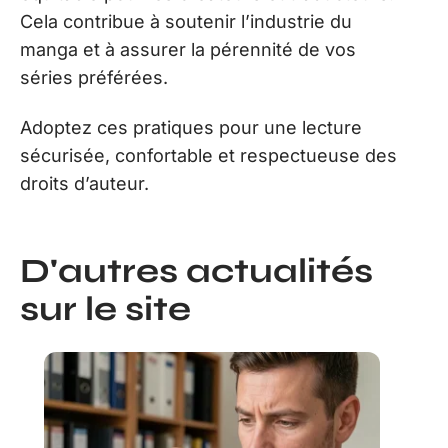
Cela contribue à soutenir l’industrie du
manga et à assurer la pérennité de vos
séries préférées.
Adoptez ces pratiques pour une lecture
sécurisée, confortable et respectueuse des
droits d’auteur.
D'autres actualités
sur le site