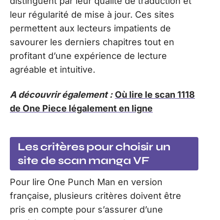
distinguent par leur qualité de traduction et
leur régularité de mise à jour. Ces sites
permettent aux lecteurs impatients de
savourer les derniers chapitres tout en
profitant d’une expérience de lecture
agréable et intuitive.
A découvrir également :
Où lire le scan 1118
de One Piece légalement en ligne
Les critères pour choisir un
site de scan manga VF
Pour lire One Punch Man en version
française, plusieurs critères doivent être
pris en compte pour s’assurer d’une