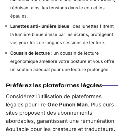
réduisant ainsi les tensions dans le cou et les
épaules.
Lunettes anti-lumière bleue
: ces lunettes filtrent
la lumière bleue émise par les écrans, protégeant
vos yeux lors de longues sessions de lecture.
Coussin de lecture
: un coussin de lecture
ergonomique améliore votre posture et vous offre
un soutien adéquat pour une lecture prolongée.
Préférez les plateformes légales
Considérez l’utilisation de plateformes
légales pour lire
One Punch Man
. Plusieurs
sites proposent des abonnements
abordables, garantissant une rémunération
équitable pour les créateurs et traducteurs.