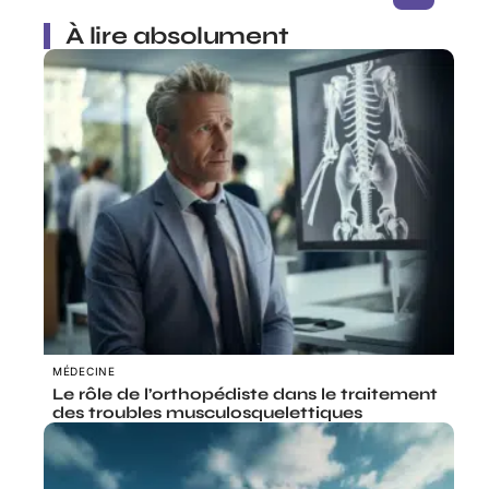
À lire absolument
MÉDECINE
Le rôle de l’orthopédiste dans le traitement
des troubles musculosquelettiques