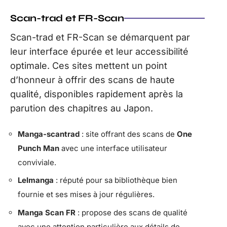
Scan-trad et FR-Scan
Scan-trad et FR-Scan se démarquent par
leur interface épurée et leur accessibilité
optimale. Ces sites mettent un point
d’honneur à offrir des scans de haute
qualité, disponibles rapidement après la
parution des chapitres au Japon.
Manga-scantrad
: site offrant des scans de
One
Punch Man
avec une interface utilisateur
conviviale.
Lelmanga
: réputé pour sa bibliothèque bien
fournie et ses mises à jour régulières.
Manga Scan FR
: propose des scans de qualité
avec une attention particulière aux détails de