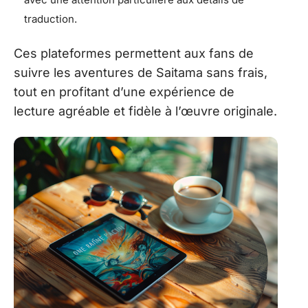
traduction.
Ces plateformes permettent aux fans de
suivre les aventures de Saitama sans frais,
tout en profitant d’une expérience de
lecture agréable et fidèle à l’œuvre originale.