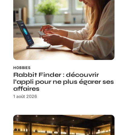
HOBBIES
Rabbit Finder : découvrir
l’appli pour ne plus égarer ses
affaires
1 août 2026