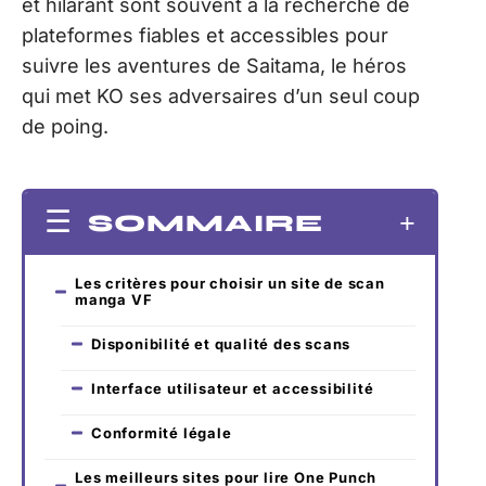
et hilarant sont souvent à la recherche de
plateformes fiables et accessibles pour
suivre les aventures de Saitama, le héros
qui met KO ses adversaires d’un seul coup
de poing.
SOMMAIRE
Les critères pour choisir un site de scan
manga VF
Disponibilité et qualité des scans
Interface utilisateur et accessibilité
Conformité légale
Les meilleurs sites pour lire One Punch