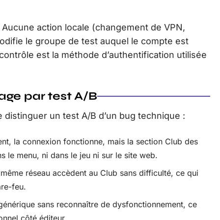
. Aucune action locale (changement de VPN,
odifie le groupe de test auquel le compte est
contrôle est la méthode d’authentification utilisée
age par test A/B
 distinguer un test A/B d’un bug technique :
, la connexion fonctionne, mais la section Club des
le menu, ni dans le jeu ni sur le site web.
 même réseau accèdent au Club sans difficulté, ce qui
re-feu.
 générique sans reconnaître de dysfonctionnement, ce
onnel côté éditeur.