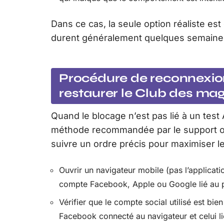
Dans ce cas, la seule option réaliste est
durent généralement quelques semaines
Procédure de reconnexi
restaurer le Club des ma
Quand le blocage n’est pas lié à un test 
méthode recommandée par le support o
suivre un ordre précis pour maximiser 
Ouvrir un navigateur mobile (pas l’applicat
compte Facebook, Apple ou Google lié au 
Vérifier que le compte social utilisé est bi
Facebook connecté au navigateur et celui 