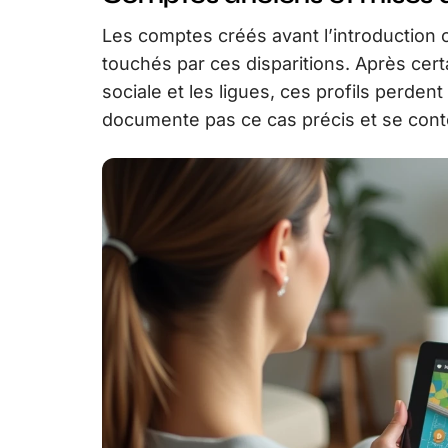
Les comptes créés avant l’introduction 
touchés par ces disparitions. Après certa
sociale et les ligues, ces profils perdent
documente pas ce cas précis et se conte