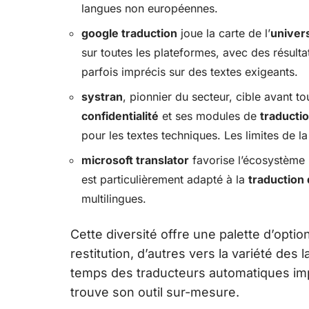
langues non européennes.
google traduction
joue la carte de l’
univers
sur toutes les plateformes, avec des résulta
parfois imprécis sur des textes exigeants.
systran
, pionnier du secteur, cible avant to
confidentialité
et ses modules de
traductio
pour les textes techniques. Les limites de la
microsoft translator
favorise l’écosystème 
est particulièrement adapté à la
traduction
multilingues.
Cette diversité offre une palette d’option
restitution, d’autres vers la variété des 
temps des traducteurs automatiques imp
trouve son outil sur-mesure.