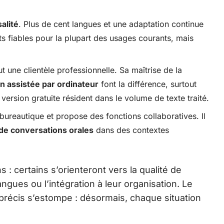
alité
. Plus de cent langues et une adaptation continue
ts fiables pour la plupart des usages courants, mais
ut une clientèle professionnelle. Sa maîtrise de la
n assistée par ordinateur
font la différence, surtout
 version gratuite résident dans le volume de texte traité.
bureautique et propose des fonctions collaboratives. Il
 de conversations orales
dans des contextes
s : certains s’orienteront vers la qualité de
langues ou l’intégration à leur organisation. Le
récis s’estompe : désormais, chaque situation