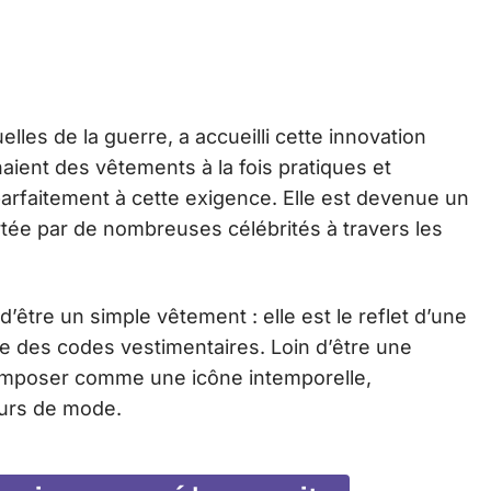
lles de la guerre, a accueilli cette innovation
ent des vêtements à la fois pratiques et
 parfaitement à cette exigence. Elle est devenue un
tée par de nombreuses célébrités à travers les
’être un simple vêtement : elle est le reflet d’une
e des codes vestimentaires. Loin d’être une
’imposer comme une icône intemporelle,
eurs de mode.