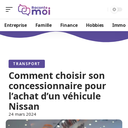
Entreprise
Famille
Finance
Hobbies
Immo
TRANSPORT
Comment choisir son
concessionnaire pour
l’achat d’un véhicule
Nissan
24 mars 2024