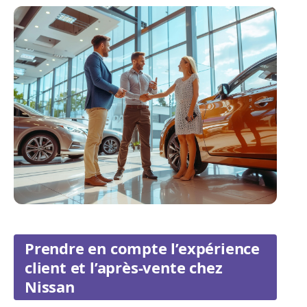
Prendre en compte l’expérience
client et l’après-vente chez
Nissan