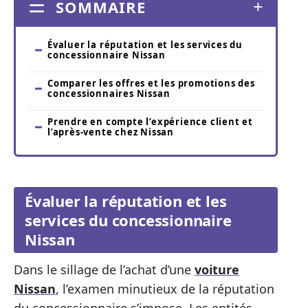
SOMMAIRE
Évaluer la réputation et les services du
concessionnaire Nissan
Comparer les offres et les promotions des
concessionnaires Nissan
Prendre en compte l’expérience client et
l’après-vente chez Nissan
Évaluer la réputation et les
services du concessionnaire
Nissan
Dans le sillage de l’achat d’une
voiture
Nissan
, l’examen minutieux de la réputation