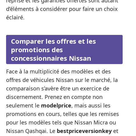
reprise et les garanties offertes sont autant
d’éléments à considérer pour faire un choix
éclairé.
Comparer les offres et les
promotions des
concessionnaires Nissan
Face à la multiplicité des modèles et des
offres de véhicules Nissan sur le marché, la
comparaison s’avère être un exercice de
discernement. Prenez en compte non
seulement le
modelprice
, mais aussi les
promotions en cours, telles que les remises
pour les modèles tels que Nissan Micra ou
Nissan Qashqai. Le
bestpriceversionkey
et