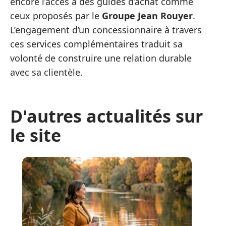
encore l’accès à des guides d’achat comme
ceux proposés par le
Groupe Jean Rouyer
.
L’engagement d’un concessionnaire à travers
ces services complémentaires traduit sa
volonté de construire une relation durable
avec sa clientèle.
D'autres actualités sur
le site