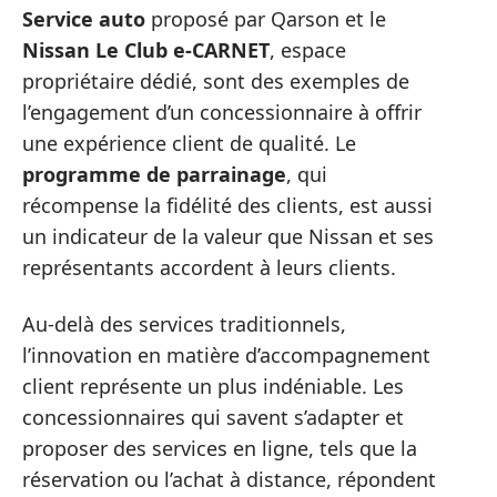
Service auto
proposé par Qarson et le
Nissan Le Club e-CARNET
, espace
propriétaire dédié, sont des exemples de
l’engagement d’un concessionnaire à offrir
une expérience client de qualité. Le
programme de parrainage
, qui
récompense la fidélité des clients, est aussi
un indicateur de la valeur que Nissan et ses
représentants accordent à leurs clients.
Au-delà des services traditionnels,
l’innovation en matière d’accompagnement
client représente un plus indéniable. Les
concessionnaires qui savent s’adapter et
proposer des services en ligne, tels que la
réservation ou l’achat à distance, répondent