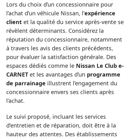
Lors du choix d’un concessionnaire pour
l’achat d’un véhicule Nissan, l’
expérience
client
et la qualité du service après-vente se
révèlent déterminants. Considérez la
réputation du concessionnaire, notamment
à travers les avis des clients précédents,
pour évaluer la satisfaction générale. Des
espaces dédiés comme le
Nissan Le Club e-
CARNET
et les avantages d’un
programme
de parrainage
illustrent l’engagement du
concessionnaire envers ses clients après
l’achat.
Le suivi proposé, incluant les services
d’entretien et de réparation, doit être à la
hauteur des attentes. Des établissements