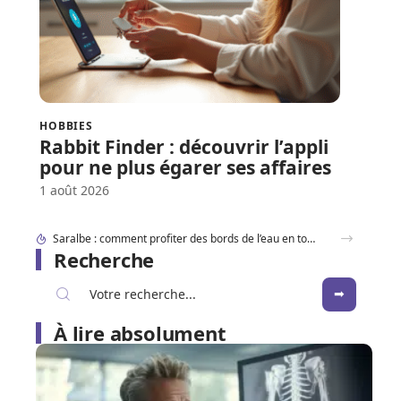
HOBBIES
Rabbit Finder : découvrir l’appli
pour ne plus égarer ses affaires
1 août 2026
Recherche
À lire absolument