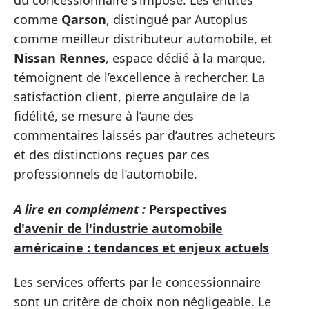
du concessionnaire s’impose. Les entités
comme
Qarson
, distingué par Autoplus
comme meilleur distributeur automobile, et
Nissan Rennes
, espace dédié à la marque,
témoignent de l’excellence à rechercher. La
satisfaction client, pierre angulaire de la
fidélité, se mesure à l’aune des
commentaires laissés par d’autres acheteurs
et des distinctions reçues par ces
professionnels de l’automobile.
A lire en complément :
Perspectives
d'avenir de l'industrie automobile
américaine : tendances et enjeux actuels
Les services offerts par le concessionnaire
sont un critère de choix non négligeable. Le