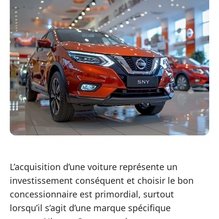
L’acquisition d’une voiture représente un
investissement conséquent et choisir le bon
concessionnaire est primordial, surtout
lorsqu’il s’agit d’une marque spécifique