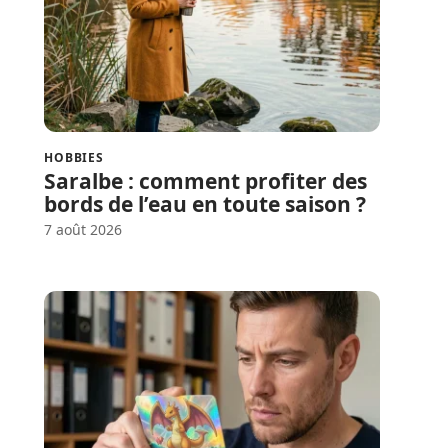
HOBBIES
Saralbe : comment profiter des
bords de l’eau en toute saison ?
7 août 2026