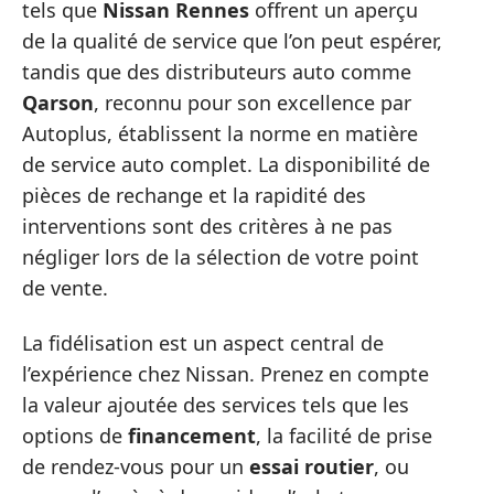
tels que
Nissan Rennes
offrent un aperçu
de la qualité de service que l’on peut espérer,
tandis que des distributeurs auto comme
Qarson
, reconnu pour son excellence par
Autoplus, établissent la norme en matière
de service auto complet. La disponibilité de
pièces de rechange et la rapidité des
interventions sont des critères à ne pas
négliger lors de la sélection de votre point
de vente.
La fidélisation est un aspect central de
l’expérience chez Nissan. Prenez en compte
la valeur ajoutée des services tels que les
options de
financement
, la facilité de prise
de rendez-vous pour un
essai routier
, ou