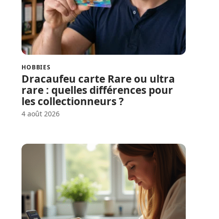
HOBBIES
Dracaufeu carte Rare ou ultra
rare : quelles différences pour
les collectionneurs ?
4 août 2026