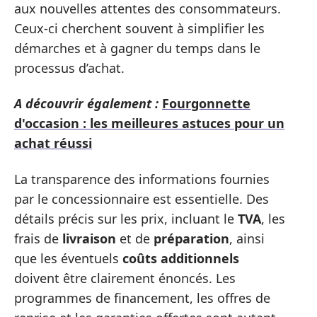
aux nouvelles attentes des consommateurs.
Ceux-ci cherchent souvent à simplifier les
démarches et à gagner du temps dans le
processus d’achat.
A découvrir également :
Fourgonnette
d'occasion : les meilleures astuces pour un
achat réussi
La transparence des informations fournies
par le concessionnaire est essentielle. Des
détails précis sur les prix, incluant le
TVA
, les
frais de
livraison
et de
préparation
, ainsi
que les éventuels
coûts additionnels
doivent être clairement énoncés. Les
programmes de financement, les offres de