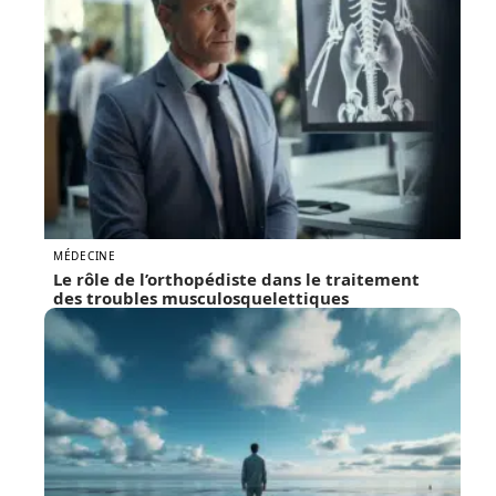
MÉDECINE
Le rôle de l’orthopédiste dans le traitement
des troubles musculosquelettiques