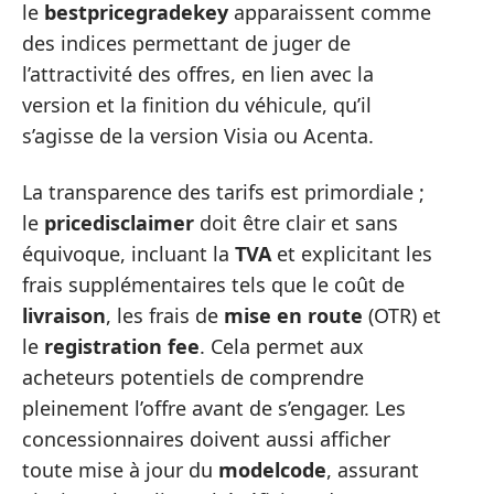
le
bestpricegradekey
apparaissent comme
des indices permettant de juger de
l’attractivité des offres, en lien avec la
version et la finition du véhicule, qu’il
s’agisse de la version Visia ou Acenta.
La transparence des tarifs est primordiale ;
le
pricedisclaimer
doit être clair et sans
équivoque, incluant la
TVA
et explicitant les
frais supplémentaires tels que le coût de
livraison
, les frais de
mise en route
(OTR) et
le
registration fee
. Cela permet aux
acheteurs potentiels de comprendre
pleinement l’offre avant de s’engager. Les
concessionnaires doivent aussi afficher
toute mise à jour du
modelcode
, assurant