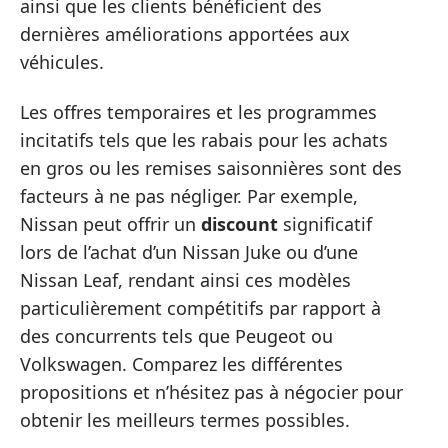
ainsi que les clients bénéficient des
dernières améliorations apportées aux
véhicules.
Les offres temporaires et les programmes
incitatifs tels que les rabais pour les achats
en gros ou les remises saisonnières sont des
facteurs à ne pas négliger. Par exemple,
Nissan peut offrir un
discount
significatif
lors de l’achat d’un Nissan Juke ou d’une
Nissan Leaf, rendant ainsi ces modèles
particulièrement compétitifs par rapport à
des concurrents tels que Peugeot ou
Volkswagen. Comparez les différentes
propositions et n’hésitez pas à négocier pour
obtenir les meilleurs termes possibles.