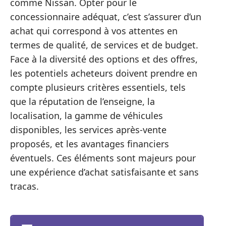
comme Nissan. Opter pour le
concessionnaire adéquat, c’est s’assurer d’un
achat qui correspond à vos attentes en
termes de qualité, de services et de budget.
Face à la diversité des options et des offres,
les potentiels acheteurs doivent prendre en
compte plusieurs critères essentiels, tels
que la réputation de l’enseigne, la
localisation, la gamme de véhicules
disponibles, les services après-vente
proposés, et les avantages financiers
éventuels. Ces éléments sont majeurs pour
une expérience d’achat satisfaisante et sans
tracas.