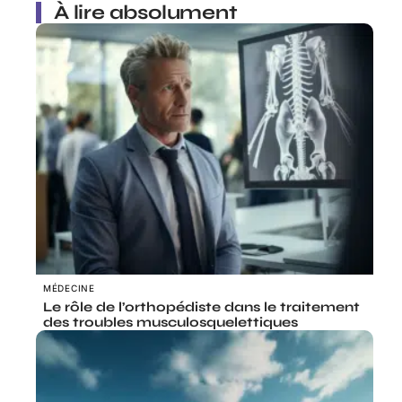
À lire absolument
MÉDECINE
Le rôle de l’orthopédiste dans le traitement
des troubles musculosquelettiques