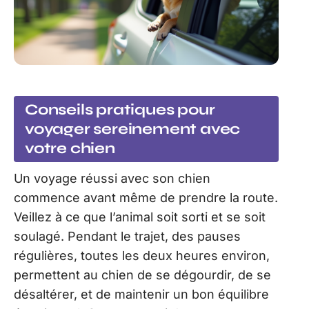
Conseils pratiques pour
voyager sereinement avec
votre chien
Un voyage réussi avec son chien
commence avant même de prendre la route.
Veillez à ce que l’animal soit sorti et se soit
soulagé. Pendant le trajet, des pauses
régulières, toutes les deux heures environ,
permettent au chien de se dégourdir, de se
désaltérer, et de maintenir un bon équilibre