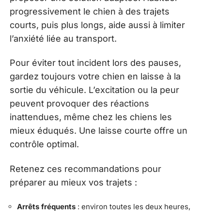
progressivement le chien à des trajets
courts, puis plus longs, aide aussi à limiter
l’anxiété liée au transport.
Pour éviter tout incident lors des pauses,
gardez toujours votre chien en laisse à la
sortie du véhicule. L’excitation ou la peur
peuvent provoquer des réactions
inattendues, même chez les chiens les
mieux éduqués. Une laisse courte offre un
contrôle optimal.
Retenez ces recommandations pour
préparer au mieux vos trajets :
Arrêts fréquents
: environ toutes les deux heures,