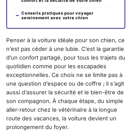
confort et la sécurité de votre chien
Conseils pratiques pour voyager
sereinement avec votre chien
Penser à la voiture idéale pour son chien, ce
n’est pas céder à une lubie. C’est la garantie
d’un confort partagé, pour tous les trajets du
quotidien comme pour les escapades
exceptionnelles. Ce choix ne se limite pas à
une question d’espace ou de coffre ; il s’agit
aussi d’assurer la sécurité et le bien-être de
son compagnon. À chaque étape, du simple
aller-retour chez le vétérinaire à la longue
route des vacances, la voiture devient un
prolongement du foyer.