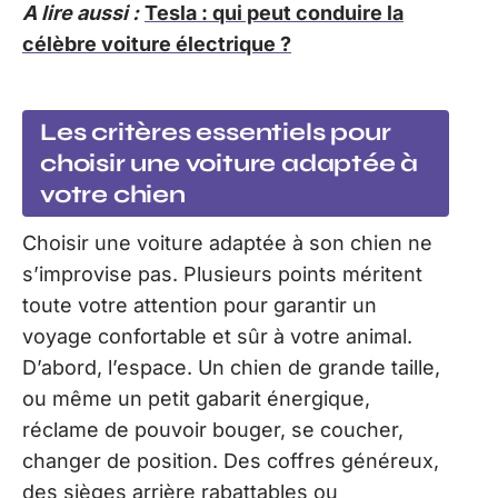
A lire aussi :
Tesla : qui peut conduire la
célèbre voiture électrique ?
Les critères essentiels pour
choisir une voiture adaptée à
votre chien
Choisir une voiture adaptée à son chien ne
s’improvise pas. Plusieurs points méritent
toute votre attention pour garantir un
voyage confortable et sûr à votre animal.
D’abord, l’espace. Un chien de grande taille,
ou même un petit gabarit énergique,
réclame de pouvoir bouger, se coucher,
changer de position. Des coffres généreux,
des sièges arrière rabattables ou