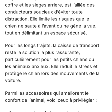
coffre et les sièges arrière, est l’alliée des
conducteurs soucieux d’éviter toute
distraction. Elle limite les risques que le
chien ne saute à l’avant ou ne gêne la vue,
tout en délimitant un espace sécurisé.
Pour les longs trajets, la caisse de transport
reste la solution la plus rassurante,
particulièrement pour les petits chiens ou
les animaux anxieux. Elle réduit le stress et
protège le chien lors des mouvements de la
voiture.
Parmi les accessoires qui améliorent le
confort de l’animal, voici ceux à privilégier :