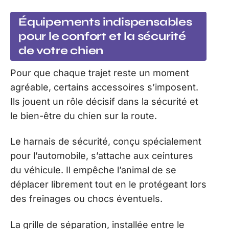
Équipements indispensables
pour le confort et la sécurité
de votre chien
Pour que chaque trajet reste un moment
agréable, certains accessoires s’imposent.
Ils jouent un rôle décisif dans la sécurité et
le bien-être du chien sur la route.
Le harnais de sécurité, conçu spécialement
pour l’automobile, s’attache aux ceintures
du véhicule. Il empêche l’animal de se
déplacer librement tout en le protégeant lors
des freinages ou chocs éventuels.
La grille de séparation, installée entre le