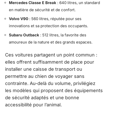
Mercedes Classe E Break
: 640 litres, un standard
en matière de sécurité et de confort.
Volvo V90
: 560 litres, réputée pour ses
innovations et sa protection des occupants.
Subaru Outback
: 512 litres, la favorite des
amoureux de la nature et des grands espaces.
Ces voitures partagent un point commun :
elles offrent suffisamment de place pour
installer une caisse de transport ou
permettre au chien de voyager sans
contrainte. Au-delà du volume, privilégiez
les modèles qui proposent des équipements
de sécurité adaptés et une bonne
accessibilité pour l’animal.