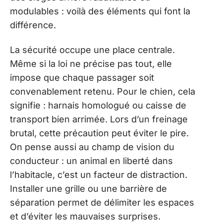
modulables : voilà des éléments qui font la
différence.
La sécurité occupe une place centrale.
Même si la loi ne précise pas tout, elle
impose que chaque passager soit
convenablement retenu. Pour le chien, cela
signifie : harnais homologué ou caisse de
transport bien arrimée. Lors d’un freinage
brutal, cette précaution peut éviter le pire.
On pense aussi au champ de vision du
conducteur : un animal en liberté dans
l’habitacle, c’est un facteur de distraction.
Installer une grille ou une barrière de
séparation permet de délimiter les espaces
et d’éviter les mauvaises surprises.