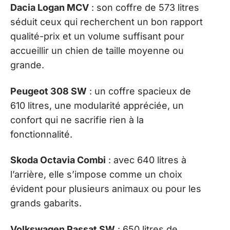
Dacia Logan MCV
: son coffre de 573 litres
séduit ceux qui recherchent un bon rapport
qualité-prix et un volume suffisant pour
accueillir un chien de taille moyenne ou
grande.
Peugeot 308 SW
: un coffre spacieux de
610 litres, une modularité appréciée, un
confort qui ne sacrifie rien à la
fonctionnalité.
Skoda Octavia Combi
: avec 640 litres à
l’arrière, elle s’impose comme un choix
évident pour plusieurs animaux ou pour les
grands gabarits.
Volkswagen Passat SW
: 650 litres de