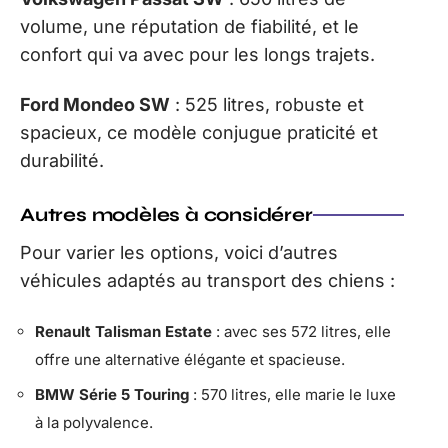
volume, une réputation de fiabilité, et le
confort qui va avec pour les longs trajets.
Ford Mondeo SW
: 525 litres, robuste et
spacieux, ce modèle conjugue praticité et
durabilité.
Autres modèles à considérer
Pour varier les options, voici d’autres
véhicules adaptés au transport des chiens :
Renault Talisman Estate
: avec ses 572 litres, elle
offre une alternative élégante et spacieuse.
BMW Série 5 Touring
: 570 litres, elle marie le luxe
à la polyvalence.