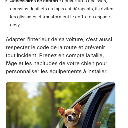
Accessoires de confort
: couvertures épaisses,
coussins douillets ou tapis antidérapants, ils évitent
les glissades et transforment le coffre en espace
cosy.
Adapter l’intérieur de sa voiture, c’est aussi
respecter le code de la route et prévenir
tout incident. Prenez en compte la taille,
l’âge et les habitudes de votre chien pour
personnaliser les équipements à installer.