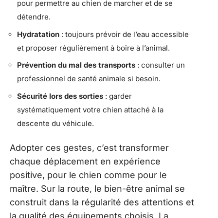
pour permettre au chien de marcher et de se
détendre.
Hydratation
: toujours prévoir de l’eau accessible
et proposer régulièrement à boire à l’animal.
Prévention du mal des transports
: consulter un
professionnel de santé animale si besoin.
Sécurité lors des sorties
: garder
systématiquement votre chien attaché à la
descente du véhicule.
Adopter ces gestes, c’est transformer
chaque déplacement en expérience
positive, pour le chien comme pour le
maître. Sur la route, le bien-être animal se
construit dans la régularité des attentions et
la qualité des équipements choisis. La