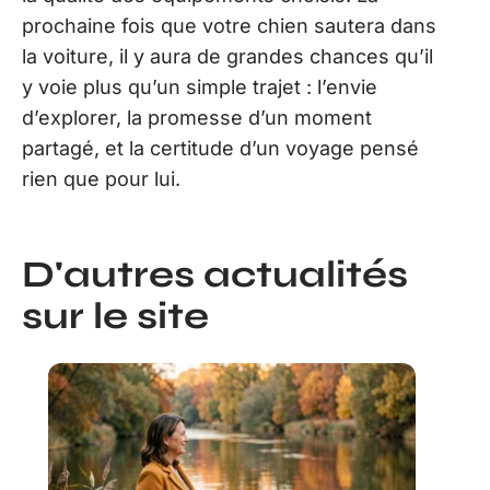
prochaine fois que votre chien sautera dans
la voiture, il y aura de grandes chances qu’il
y voie plus qu’un simple trajet : l’envie
d’explorer, la promesse d’un moment
partagé, et la certitude d’un voyage pensé
rien que pour lui.
D'autres actualités
sur le site