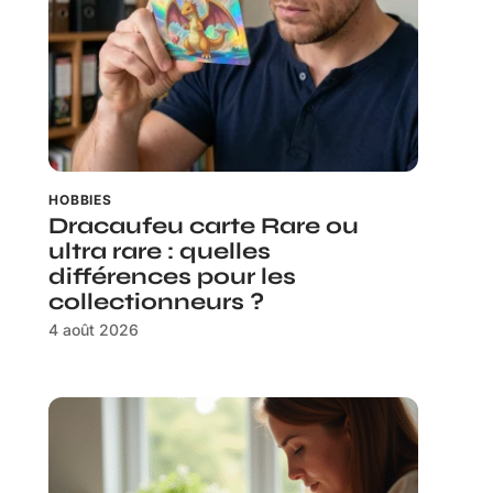
HOBBIES
Dracaufeu carte Rare ou
ultra rare : quelles
différences pour les
collectionneurs ?
4 août 2026