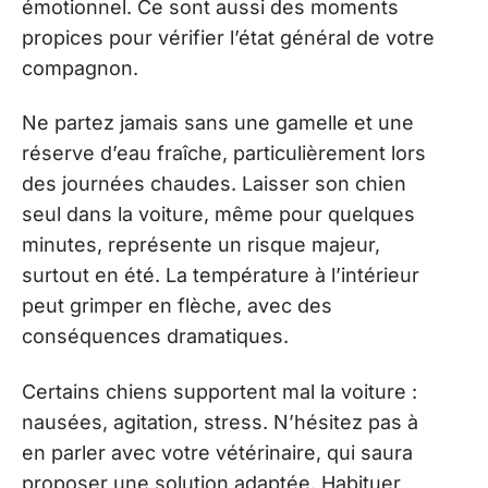
émotionnel. Ce sont aussi des moments
propices pour vérifier l’état général de votre
compagnon.
Ne partez jamais sans une gamelle et une
réserve d’eau fraîche, particulièrement lors
des journées chaudes. Laisser son chien
seul dans la voiture, même pour quelques
minutes, représente un risque majeur,
surtout en été. La température à l’intérieur
peut grimper en flèche, avec des
conséquences dramatiques.
Certains chiens supportent mal la voiture :
nausées, agitation, stress. N’hésitez pas à
en parler avec votre vétérinaire, qui saura
proposer une solution adaptée. Habituer