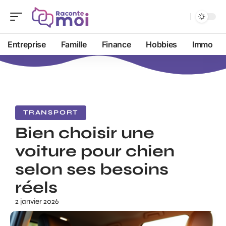
Entreprise
Famille
Finance
Hobbies
Immo
TRANSPORT
Bien choisir une
voiture pour chien
selon ses besoins
réels
2 janvier 2026