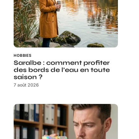
HOBBIES
Saralbe : comment profiter
des bords de l’eau en toute
saison ?
7 août 2026