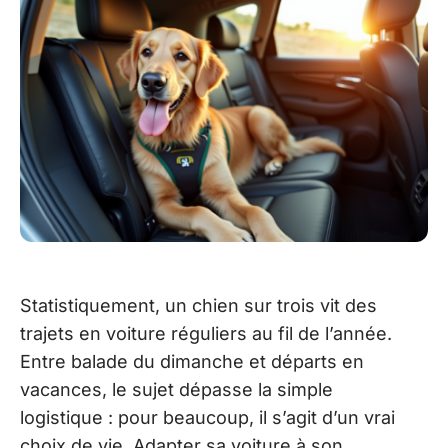
Statistiquement, un chien sur trois vit des
trajets en voiture réguliers au fil de l’année.
Entre balade du dimanche et départs en
vacances, le sujet dépasse la simple
logistique : pour beaucoup, il s’agit d’un vrai
choix de vie. Adapter sa voiture à son