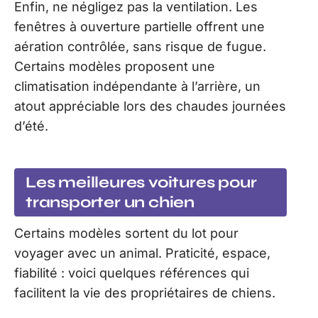
Enfin, ne négligez pas la ventilation. Les
fenêtres à ouverture partielle offrent une
aération contrôlée, sans risque de fugue.
Certains modèles proposent une
climatisation indépendante à l’arrière, un
atout appréciable lors des chaudes journées
d’été.
Les meilleures voitures pour
transporter un chien
Certains modèles sortent du lot pour
voyager avec un animal. Praticité, espace,
fiabilité : voici quelques références qui
facilitent la vie des propriétaires de chiens.