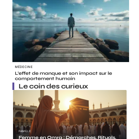
MÉDECINE
L’effet de manque et son impact sur le
comportement humain
Le coin des curieux
FAMILLE
Femme en Omra : Démarches, Rituals,