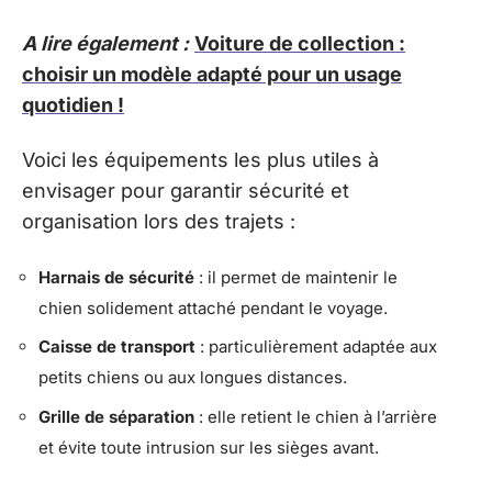
A lire également :
Voiture de collection :
choisir un modèle adapté pour un usage
quotidien !
Voici les équipements les plus utiles à
envisager pour garantir sécurité et
organisation lors des trajets :
Harnais de sécurité
: il permet de maintenir le
chien solidement attaché pendant le voyage.
Caisse de transport
: particulièrement adaptée aux
petits chiens ou aux longues distances.
Grille de séparation
: elle retient le chien à l’arrière
et évite toute intrusion sur les sièges avant.