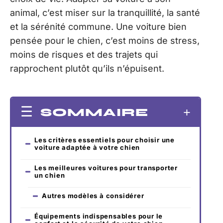
animal, c’est miser sur la tranquillité, la santé
et la sérénité commune. Une voiture bien
pensée pour le chien, c’est moins de stress,
moins de risques et des trajets qui
rapprochent plutôt qu’ils n’épuisent.
SOMMAIRE
Les critères essentiels pour choisir une
voiture adaptée à votre chien
Les meilleures voitures pour transporter
un chien
Autres modèles à considérer
Équipements indispensables pour le