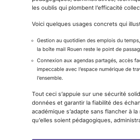
les oublis qui plombent l’efficacité collec
Voici quelques usages concrets qui illus
Gestion au quotidien des emplois du temps,
la boîte mail Rouen reste le point de passag
Connexion aux agendas partagés, accès facil
impeccable avec l’espace numérique de trav
l’ensemble.
Tout ceci s’appuie sur une sécurité soli
données et garantir la fiabilité des éch
académique s’adapte sans flancher à l
qu’elles soient pédagogiques, administr