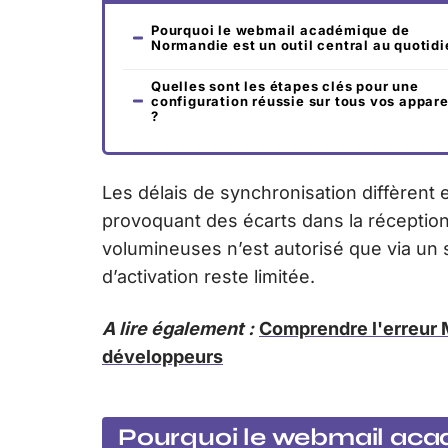
Pourquoi le webmail académique de
Normandie est un outil central au quotidi
Quelles sont les étapes clés pour une
configuration réussie sur tous vos appare
?
Les délais de synchronisation diffèrent e
provoquant des écarts dans la réception
volumineuses n’est autorisé que via un 
d’activation reste limitée.
A lire également :
Comprendre l'erreur 
développeurs
Pourquoi le webmail aca