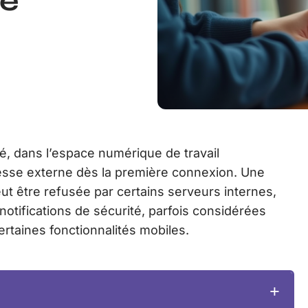
e
é, dans l’espace numérique de travail
esse externe dès la première connexion. Une
ut être refusée par certains serveurs internes,
notifications de sécurité, parfois considérées
taines fonctionnalités mobiles.