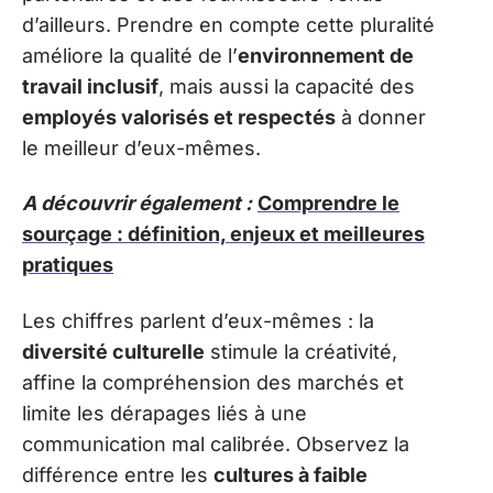
d’ailleurs. Prendre en compte cette pluralité
améliore la qualité de l’
environnement de
travail inclusif
, mais aussi la capacité des
employés valorisés et respectés
à donner
le meilleur d’eux-mêmes.
A découvrir également :
Comprendre le
sourçage : définition, enjeux et meilleures
pratiques
Les chiffres parlent d’eux-mêmes : la
diversité culturelle
stimule la créativité,
affine la compréhension des marchés et
limite les dérapages liés à une
communication mal calibrée. Observez la
différence entre les
cultures à faible