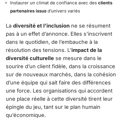
Instaurer un climat de confiance avec des
clients
partenaires issus
d’univers variés
La
diversité et l’inclusion
ne se résument
pas à un effet d’annonce. Elles s’inscrivent
dans le quotidien, de l’embauche à la
résolution des tensions. L’
impact de la
diversité culturelle
se mesure dans le
sourire d’un client fidèle, dans la croissance
sur de nouveaux marchés, dans la cohésion
d’une équipe qui sait faire des différences
une force. Les organisations qui accordent
une place réelle à cette diversité tirent leur
épingle du jeu, tant sur le plan humain
qu’économique.