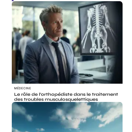
MÉDECINE
Le rôle de l’orthopédiste dans le traitement
des troubles musculosquelettiques