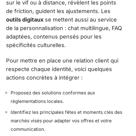
sur le vif ou à distance, révèlent les points
de friction, guident les ajustements. Les
outils digitaux
se mettent aussi au service
de la personnalisation : chat multilingue, FAQ
adaptées, contenus pensés pour les
spécificités culturelles.
Pour mettre en place une relation client qui
respecte chaque identité, voici quelques
actions concrètes à intégrer :
Proposez des solutions conformes aux
réglementations locales.
Identifiez les principales fêtes et moments clés des
marchés visés pour adapter vos offres et votre
communication.