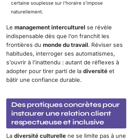
certaine souplesse sur l’horaire s’impose
naturellement.
Le
management interculturel
se révèle
indispensable dès que l’on franchit les
frontières du
monde du travail
. Réviser ses
habitudes, interroger ses automatismes,
s’ouvrir à l’inattendu : autant de réflexes à
adopter pour tirer parti de la
diversité
et
bâtir une confiance durable.
Des pratiques concrètes pour
instaurer une relation client
respectueuse et inclusive
La
diversité culturelle
ne se limite pas à une