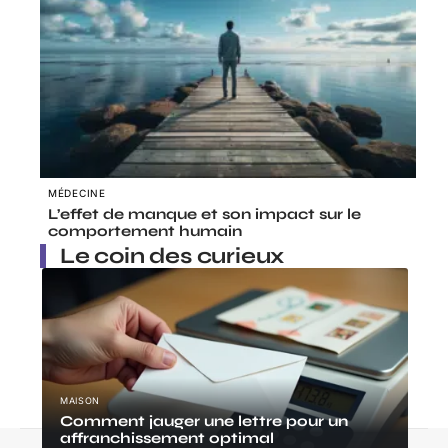
MÉDECINE
L’effet de manque et son impact sur le
comportement humain
Le coin des curieux
MAISON
Comment jauger une lettre pour un
affranchissement optimal