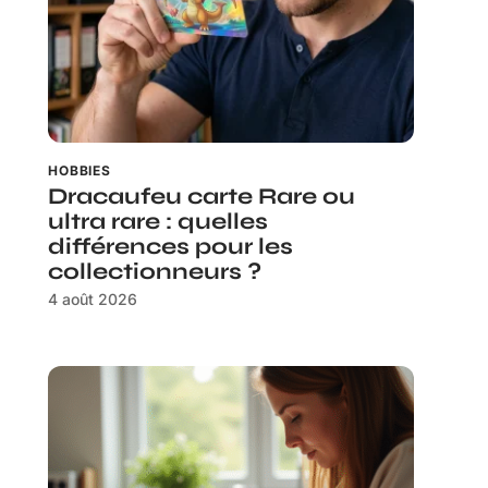
HOBBIES
Dracaufeu carte Rare ou
ultra rare : quelles
différences pour les
collectionneurs ?
4 août 2026