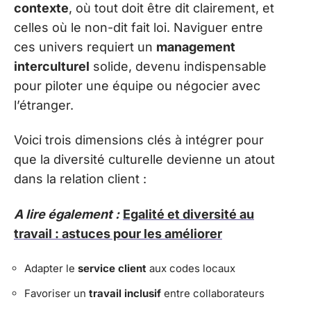
contexte
, où tout doit être dit clairement, et
celles où le non-dit fait loi. Naviguer entre
ces univers requiert un
management
interculturel
solide, devenu indispensable
pour piloter une équipe ou négocier avec
l’étranger.
Voici trois dimensions clés à intégrer pour
que la diversité culturelle devienne un atout
dans la relation client :
A lire également :
Egalité et diversité au
travail : astuces pour les améliorer
Adapter le
service client
aux codes locaux
Favoriser un
travail inclusif
entre collaborateurs