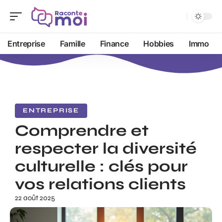
Entreprise
Famille
Finance
Hobbies
Immo
ENTREPRISE
Comprendre et
respecter la diversité
culturelle : clés pour
vos relations clients
22 août 2025