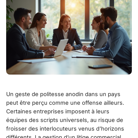
Un geste de politesse anodin dans un pays
peut être perçu comme une offense ailleurs.
Certaines entreprises imposent à leurs
équipes des scripts universels, au risque de
froisser des interlocuteurs venus d’horizons
différents. La gestion d’un litige commercial