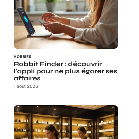
HOBBIES
Rabbit Finder : découvrir
l’appli pour ne plus égarer ses
affaires
1 août 2026