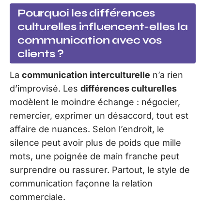
Pourquoi les différences
culturelles influencent-elles la
communication avec vos
clients ?
La
communication interculturelle
n’a rien
d’improvisé. Les
différences culturelles
modèlent le moindre échange : négocier,
remercier, exprimer un désaccord, tout est
affaire de nuances. Selon l’endroit, le
silence peut avoir plus de poids que mille
mots, une poignée de main franche peut
surprendre ou rassurer. Partout, le style de
communication façonne la relation
commerciale.