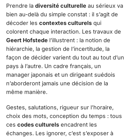
Prendre la
diversité culturelle
au sérieux va
bien au-delà du simple constat : il s’agit de
décoder les
contextes culturels
qui
colorent chaque interaction. Les travaux de
Geert Hofstede
l’illustrent : la notion de
hiérarchie, la gestion de l’incertitude, la
façon de décider varient du tout au tout d’un
pays à l’autre. Un cadre français, un
manager japonais et un dirigeant suédois
n’aborderont jamais une décision de la
même manière.
Gestes, salutations, rigueur sur l’horaire,
choix des mots, conception du temps : tous
ces
codes culturels
encadrent les
échanges. Les ignorer, c’est s’exposer à