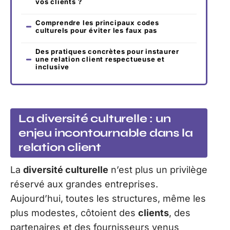
vos clients ?
Comprendre les principaux codes
culturels pour éviter les faux pas
Des pratiques concrètes pour instaurer
une relation client respectueuse et
inclusive
La diversité culturelle : un
enjeu incontournable dans la
relation client
La
diversité culturelle
n’est plus un privilège
réservé aux grandes entreprises.
Aujourd’hui, toutes les structures, même les
plus modestes, côtoient des
clients
, des
partenaires et des fournisseurs venus