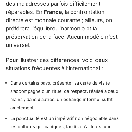
des maladresses parfois difficilement
réparables. En
France
, la confrontation
directe est monnaie courante ; ailleurs, on
préférera l’équilibre, l’harmonie et la
préservation de la face. Aucun modèle n’est
universel.
Pour illustrer ces différences, voici deux
situations fréquentes à l’international :
Dans certains pays, présenter sa carte de visite
s’accompagne d’un rituel de respect, réalisé à deux
mains ; dans d’autres, un échange informel suffit
amplement.
La ponctualité est un impératif non négociable dans
les cultures germaniques, tandis qu’ailleurs, une