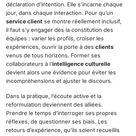
déclaration d’intention. Elle s’incarne chaque
jour, dans chaque interaction. Pour qu’un
service client
se montre réellement inclusif,
il faut s’y engager dès la constitution des
équipes : varier les profils, croiser les
expériences, ouvrir la porte à des
clients
venus de tous horizons. Former ses
collaborateurs à l’
intelligence culturelle
devient alors une évidence pour éviter les
incompréhensions et ajuster le discours.
Dans la pratique, l’écoute active et la
reformulation deviennent des alliées.
Prendre le temps d’interroger ses propres
réflexes, de questionner ses biais. Les
retours d’expérience, qu’ils soient recueillis