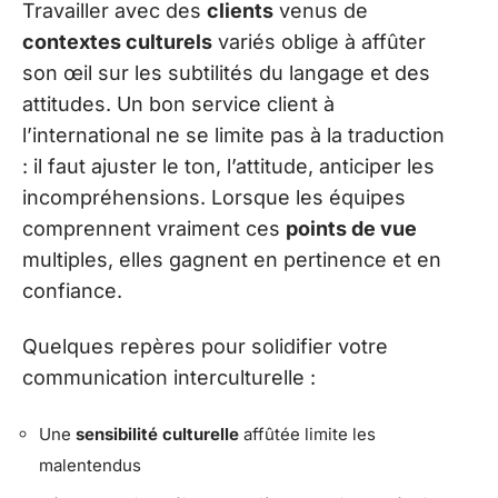
Travailler avec des
clients
venus de
contextes culturels
variés oblige à affûter
son œil sur les subtilités du langage et des
attitudes. Un bon service client à
l’international ne se limite pas à la traduction
: il faut ajuster le ton, l’attitude, anticiper les
incompréhensions. Lorsque les équipes
comprennent vraiment ces
points de vue
multiples, elles gagnent en pertinence et en
confiance.
Quelques repères pour solidifier votre
communication interculturelle :
Une
sensibilité culturelle
affûtée limite les
malentendus