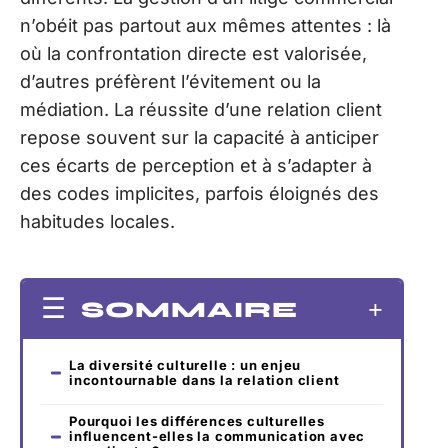
n’obéit pas partout aux mêmes attentes : là
où la confrontation directe est valorisée,
d’autres préfèrent l’évitement ou la
médiation. La réussite d’une relation client
repose souvent sur la capacité à anticiper
ces écarts de perception et à s’adapter à
des codes implicites, parfois éloignés des
habitudes locales.
SOMMAIRE
La diversité culturelle : un enjeu
incontournable dans la relation client
Pourquoi les différences culturelles
influencent-elles la communication avec