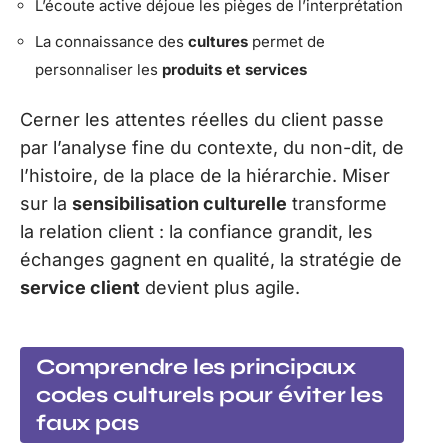
L’écoute active déjoue les pièges de l’interprétation
La connaissance des
cultures
permet de
personnaliser les
produits et services
Cerner les attentes réelles du client passe
par l’analyse fine du contexte, du non-dit, de
l’histoire, de la place de la hiérarchie. Miser
sur la
sensibilisation culturelle
transforme
la relation client : la confiance grandit, les
échanges gagnent en qualité, la stratégie de
service client
devient plus agile.
Comprendre les principaux
codes culturels pour éviter les
faux pas