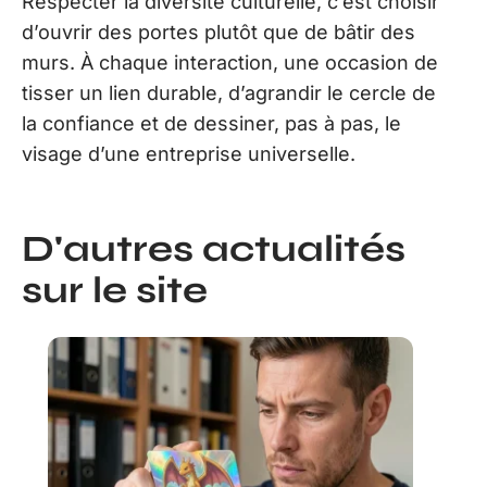
Respecter la diversité culturelle, c’est choisir
d’ouvrir des portes plutôt que de bâtir des
murs. À chaque interaction, une occasion de
tisser un lien durable, d’agrandir le cercle de
la confiance et de dessiner, pas à pas, le
visage d’une entreprise universelle.
D'autres actualités
sur le site