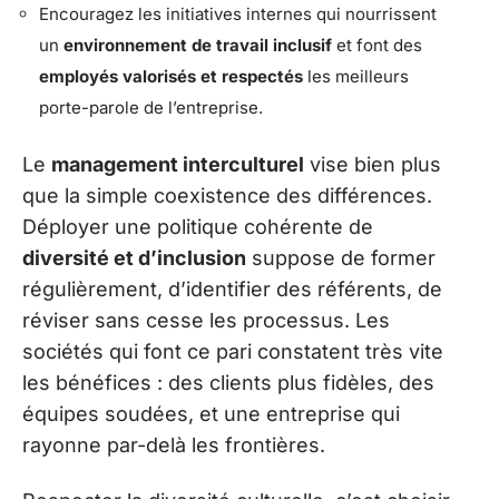
Encouragez les initiatives internes qui nourrissent
un
environnement de travail inclusif
et font des
employés valorisés et respectés
les meilleurs
porte-parole de l’entreprise.
Le
management interculturel
vise bien plus
que la simple coexistence des différences.
Déployer une politique cohérente de
diversité et d’inclusion
suppose de former
régulièrement, d’identifier des référents, de
réviser sans cesse les processus. Les
sociétés qui font ce pari constatent très vite
les bénéfices : des clients plus fidèles, des
équipes soudées, et une entreprise qui
rayonne par-delà les frontières.