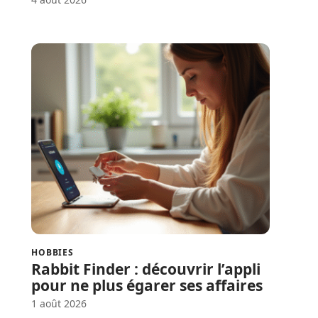
HOBBIES
Rabbit Finder : découvrir l’appli
pour ne plus égarer ses affaires
1 août 2026