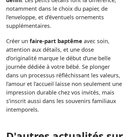
notamment dans le choix du papier, de
l’enveloppe, et d’éventuels ornements
supplémentaires.
Créer un
faire-part baptême
avec soin,
attention aux détails, et une dose
d’originalité marque le début d’une belle
journée dédiée à votre bébé. Se plonger
dans un processus réfléchissant les valeurs,
l’amour et l’accueil laisse non seulement une
impression durable chez vos invités, mais
s’inscrit aussi dans les souvenirs familiaux
intemporels.
D'autres actualités sur