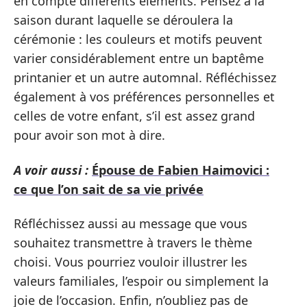
en compte différents éléments. Pensez à la
saison durant laquelle se déroulera la
cérémonie : les couleurs et motifs peuvent
varier considérablement entre un baptême
printanier et un autre automnal. Réfléchissez
également à vos préférences personnelles et
celles de votre enfant, s’il est assez grand
pour avoir son mot à dire.
A voir aussi :
Épouse de Fabien Haimovici :
ce que l’on sait de sa vie privée
Réfléchissez aussi au message que vous
souhaitez transmettre à travers le thème
choisi. Vous pourriez vouloir illustrer les
valeurs familiales, l’espoir ou simplement la
joie de l’occasion. Enfin, n’oubliez pas de