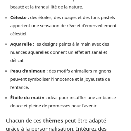
beauté et la tranquillité de la nature.
Céleste :
des étoiles, des nuages et des tons pastels
apportent une sensation de rêve et d’émerveillement
célestiel.
Aquarelle :
les designs peints à la main avec des
nuances aquarelles donnent un effet artisanal et
délicat.
Peau d’animaux :
des motifs animaliers mignons
peuvent symboliser l’innocence et la joyeuseté de
l’enfance.
Étoile du matin :
idéal pour insuffler une ambiance
douce et pleine de promesses pour l’avenir.
Chacun de ces
thèmes
peut être adapté
grâce à la personnalisation. Intégrez des