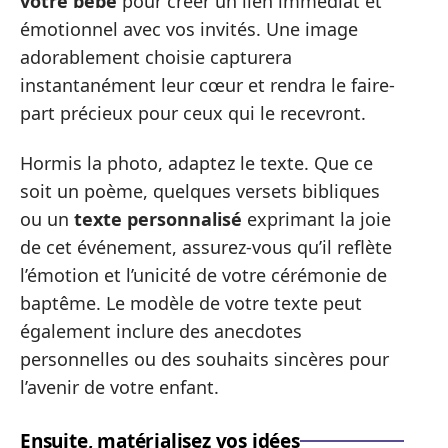
votre bébé
pour créer un lien immédiat et
émotionnel avec vos invités. Une image
adorablement choisie capturera
instantanément leur cœur et rendra le faire-
part précieux pour ceux qui le recevront.
Hormis la photo, adaptez le texte. Que ce
soit un poème, quelques versets bibliques
ou un
texte personnalisé
exprimant la joie
de cet événement, assurez-vous qu’il reflète
l’émotion et l’unicité de votre cérémonie de
baptême. Le modèle de votre texte peut
également inclure des anecdotes
personnelles ou des souhaits sincères pour
l’avenir de votre enfant.
Ensuite, matérialisez vos idées