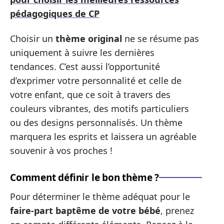
pédagogiques de CP
Choisir un
thème original
ne se résume pas
uniquement à suivre les dernières
tendances. C’est aussi l’opportunité
d’exprimer votre personnalité et celle de
votre enfant, que ce soit à travers des
couleurs vibrantes, des motifs particuliers
ou des designs personnalisés. Un thème
marquera les esprits et laissera un agréable
souvenir à vos proches !
Comment définir le bon thème ?
Pour déterminer le thème adéquat pour le
faire-part baptême de votre bébé
, prenez