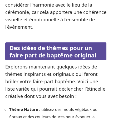
considérer l’harmonie avec le lieu de la
cérémonie, car cela apportera une cohérence
visuelle et émotionnelle à l’ensemble de
l’événement.
Des idées de thèmes pour un
faire-part de baptême original
Explorons maintenant quelques idées de
thèmes inspirants et originaux qui feront
briller votre faire-part baptême. Voici une
liste variée qui pourrait déclencher l’étincelle
créative dont vous avez besoin :
Thème Nature :
utilisez des motifs végétaux ou
floraux et des couleurs douces pour évoquer la