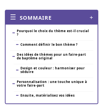
SOMMAIRE
Pourquoi le choix du thème est-il crucial
?
Comment définir le bon thème ?
Des idées de thèmes pour un faire-part
de baptême original
Design et couleur : harmoniser pour
séduire
Personnalisation : une touche unique à
votre faire-part
Ensuite, matérialisez vos idées