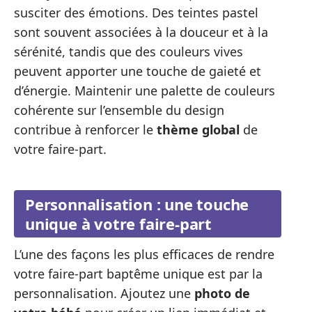
susciter des émotions. Des teintes pastel
sont souvent associées à la douceur et à la
sérénité, tandis que des couleurs vives
peuvent apporter une touche de gaieté et
d’énergie. Maintenir une palette de couleurs
cohérente sur l’ensemble du design
contribue à renforcer le
thème global
de
votre faire-part.
Personnalisation : une touche
unique à votre faire-part
L’une des façons les plus efficaces de rendre
votre faire-part baptême unique est par la
personnalisation. Ajoutez une
photo de