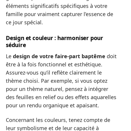
éléments significatifs spécifiques à votre
famille pour vraiment capturer l’essence de
ce jour spécial.
Design et couleur : harmoniser pour
séduire
Le
design de votre faire-part baptême
doit
être à la fois fonctionnel et esthétique.
Assurez-vous qu’il reflète clairement le
thème choisi. Par exemple, si vous optez
pour un thème naturel, pensez à intégrer
des feuilles en relief ou des effets aquarelles
pour un rendu organique et apaisant.
Concernant les couleurs, tenez compte de
leur symbolisme et de leur capacité à