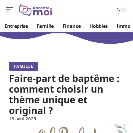
Entreprise
Famille
Finance
Hobbies
Immo
FAMILLE
Faire-part de baptême :
comment choisir un
thème unique et
original ?
18 avril 2025