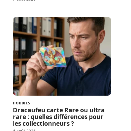
HOBBIES
Dracaufeu carte Rare ou ultra
rare : quelles différences pour
les collectionneurs ?
4 août 2026