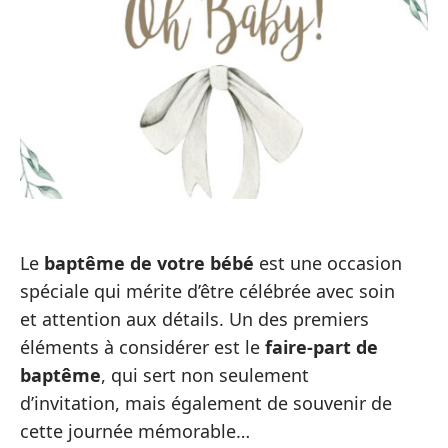
Le
baptême de votre bébé
est une occasion
spéciale qui mérite d’être célébrée avec soin
et attention aux détails. Un des premiers
éléments à considérer est le
faire-part de
baptême
, qui sert non seulement
d’invitation, mais également de souvenir de
cette journée mémorable…