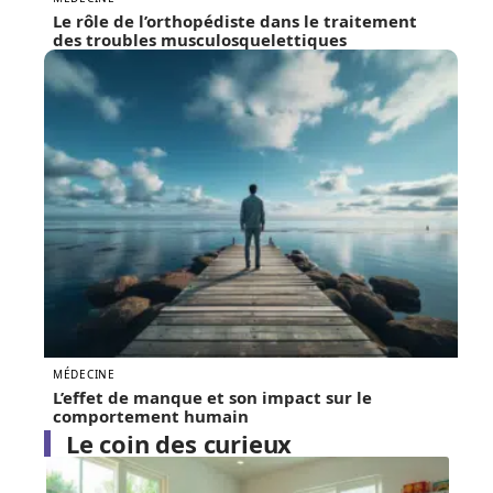
Le rôle de l’orthopédiste dans le traitement
des troubles musculosquelettiques
MÉDECINE
L’effet de manque et son impact sur le
comportement humain
Le coin des curieux