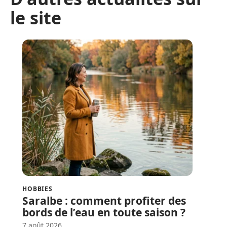
le site
HOBBIES
Saralbe : comment profiter des
bords de l’eau en toute saison ?
7 août 2026