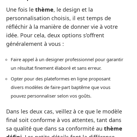
Une fois le
thème
, le design et la
personnalisation choisis, il est temps de
réfléchir à la manière de donner vie à votre
idée. Pour cela, deux options s’offrent
généralement à vous :
Faire appel à un designer professionnel pour garantir
un résultat finement élaboré et sans erreur.
Opter pour des plateformes en ligne proposant
divers modèles de faire-part baptême que vous
pouvez personnaliser selon vos goûts.
Dans les deux cas, veillez à ce que le modèle
final soit conforme à vos attentes, tant dans
sa qualité que dans sa conformité au
thème
défini
. Les petits détails font la différence,