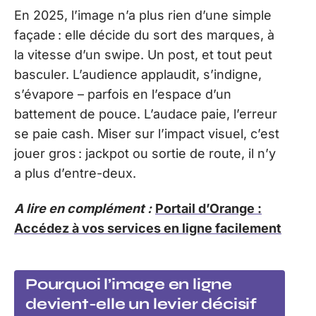
En 2025, l’image n’a plus rien d’une simple
façade : elle décide du sort des marques, à
la vitesse d’un swipe. Un post, et tout peut
basculer. L’audience applaudit, s’indigne,
s’évapore – parfois en l’espace d’un
battement de pouce. L’audace paie, l’erreur
se paie cash. Miser sur l’impact visuel, c’est
jouer gros : jackpot ou sortie de route, il n’y
a plus d’entre-deux.
A lire en complément :
Portail d’Orange :
Accédez à vos services en ligne facilement
Pourquoi l’image en ligne
devient-elle un levier décisif