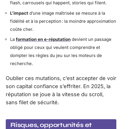
flash, carrousels qui happent, stories qui filent.
L’impact
d’une image maîtrisée se mesure à la
fidélité et à la perception : la moindre approximation
coûte cher.
La
formation en e-réputation
devient un passage
obligé pour ceux qui veulent comprendre et
dompter les règles du jeu sur les moteurs de
recherche.
Oublier ces mutations, c’est accepter de voir
son capital confiance s’effriter. En 2025, la
réputation se joue à la vitesse du scroll,
sans filet de sécurité.
Risques, opportunités et