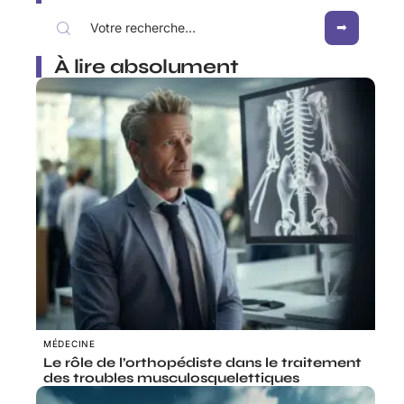
À lire absolument
MÉDECINE
Le rôle de l’orthopédiste dans le traitement
des troubles musculosquelettiques