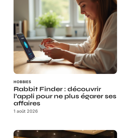
HOBBIES
Rabbit Finder : découvrir
l’appli pour ne plus égarer ses
affaires
1 août 2026