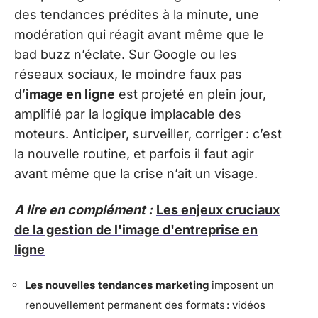
des tendances prédites à la minute, une
modération qui réagit avant même que le
bad buzz n’éclate. Sur Google ou les
réseaux sociaux, le moindre faux pas
d’
image en ligne
est projeté en plein jour,
amplifié par la logique implacable des
moteurs. Anticiper, surveiller, corriger : c’est
la nouvelle routine, et parfois il faut agir
avant même que la crise n’ait un visage.
A lire en complément :
Les enjeux cruciaux
de la gestion de l'image d'entreprise en
ligne
Les nouvelles tendances marketing
imposent un
renouvellement permanent des formats : vidéos