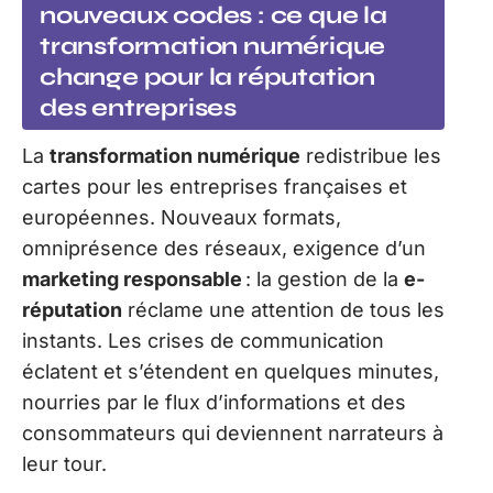
nouveaux codes : ce que la
transformation numérique
change pour la réputation
des entreprises
La
transformation numérique
redistribue les
cartes pour les entreprises françaises et
européennes. Nouveaux formats,
omniprésence des réseaux, exigence d’un
marketing responsable
: la gestion de la
e-
réputation
réclame une attention de tous les
instants. Les crises de communication
éclatent et s’étendent en quelques minutes,
nourries par le flux d’informations et des
consommateurs qui deviennent narrateurs à
leur tour.