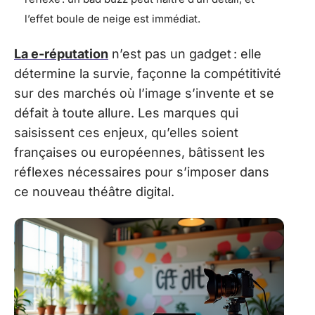
l’effet boule de neige est immédiat.
La e-réputation
n’est pas un gadget : elle
détermine la survie, façonne la compétitivité
sur des marchés où l’image s’invente et se
défait à toute allure. Les marques qui
saisissent ces enjeux, qu’elles soient
françaises ou européennes, bâtissent les
réflexes nécessaires pour s’imposer dans
ce nouveau théâtre digital.