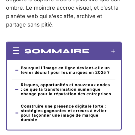
ombre. Le moindre accroc visuel, et c’est la
planète web qui s’esclaffe, archive et
partage sans pitié.
SOMMAIRE
Pourquoi l’image en ligne devient-elle un
levier décisif pour les marques en 2025 ?
Risques, opportunités et nouveaux codes
: ce que la transformation numérique
change pour la réputation des entreprises
Construire une présence digitale forte :
stratégies gagnantes et erreurs à éviter
pour façonner une image de marque
durable