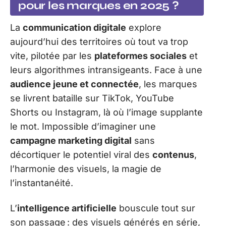
pour les marques en 2025 ?
La
communication digitale
explore
aujourd’hui des territoires où tout va trop
vite, pilotée par les
plateformes sociales
et
leurs algorithmes intransigeants. Face à une
audience jeune et connectée
, les marques
se livrent bataille sur TikTok, YouTube
Shorts ou Instagram, là où l’image supplante
le mot. Impossible d’imaginer une
campagne marketing digital
sans
décortiquer le potentiel viral des
contenus
,
l’harmonie des visuels, la magie de
l’instantanéité.
L’
intelligence artificielle
bouscule tout sur
son passage : des visuels générés en série,