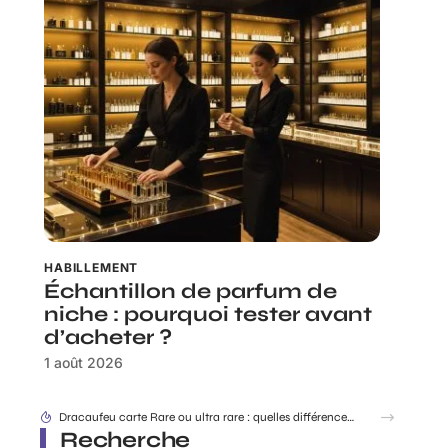
HABILLEMENT
Échantillon de parfum de
niche : pourquoi tester avant
d’acheter ?
1 août 2026
Dracaufeu carte Rare ou ultra rare : quelles différences pour les collectionneurs ?
Recherche