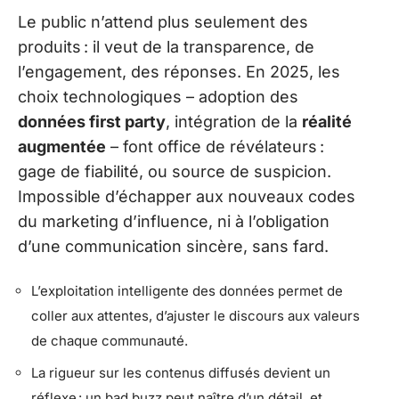
Le public n’attend plus seulement des
produits : il veut de la transparence, de
l’engagement, des réponses. En 2025, les
choix technologiques – adoption des
données first party
, intégration de la
réalité
augmentée
– font office de révélateurs :
gage de fiabilité, ou source de suspicion.
Impossible d’échapper aux nouveaux codes
du marketing d’influence, ni à l’obligation
d’une communication sincère, sans fard.
L’exploitation intelligente des données permet de
coller aux attentes, d’ajuster le discours aux valeurs
de chaque communauté.
La rigueur sur les contenus diffusés devient un
réflexe : un bad buzz peut naître d’un détail, et