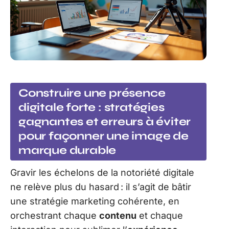
Construire une présence
digitale forte : stratégies
gagnantes et erreurs à éviter
pour façonner une image de
marque durable
Gravir les échelons de la notoriété digitale
ne relève plus du hasard : il s’agit de bâtir
une stratégie marketing cohérente, en
orchestrant chaque
contenu
et chaque