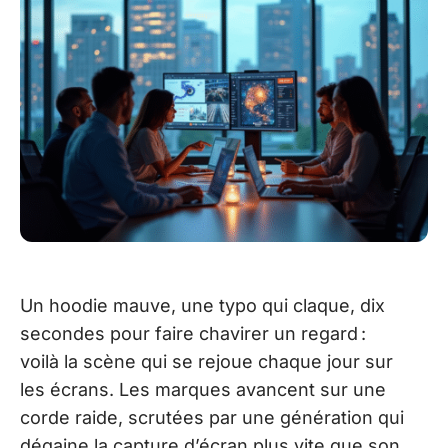
Un hoodie mauve, une typo qui claque, dix
secondes pour faire chavirer un regard :
voilà la scène qui se rejoue chaque jour sur
les écrans. Les marques avancent sur une
corde raide, scrutées par une génération qui
dégaine la capture d’écran plus vite que son