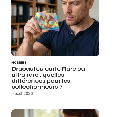
HOBBIES
Dracaufeu carte Rare ou
ultra rare : quelles
différences pour les
collectionneurs ?
4 août 2026