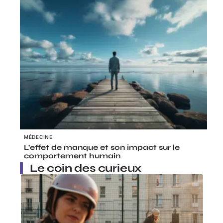
MÉDECINE
L’effet de manque et son impact sur le
comportement humain
Le coin des curieux