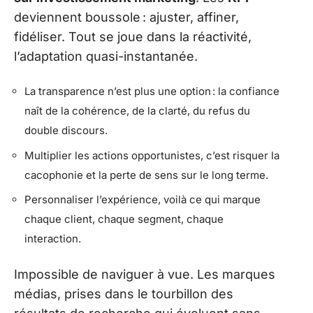
deviennent boussole : ajuster, affiner,
fidéliser. Tout se joue dans la réactivité,
l’adaptation quasi-instantanée.
La transparence n’est plus une option : la confiance
naît de la cohérence, de la clarté, du refus du
double discours.
Multiplier les actions opportunistes, c’est risquer la
cacophonie et la perte de sens sur le long terme.
Personnaliser l’expérience, voilà ce qui marque
chaque client, chaque segment, chaque
interaction.
Impossible de naviguer à vue. Les marques
médias, prises dans le tourbillon des