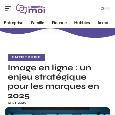
Entreprise
Famille
Finance
Hobbies
Immo
ENTREPRISE
Image en ligne : un
enjeu stratégique
pour les marques en
2025
12 juin 2025