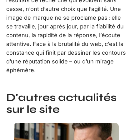
résultats de recherche qui évoluent sans
cesse, n’ont d’autre choix que l’agilité. Une
image de marque ne se proclame pas : elle
se travaille, jour après jour, par la fiabilité du
contenu, la rapidité de la réponse, l’écoute
attentive. Face à la brutalité du web, c’est la
constance qui finit par dessiner les contours
d’une réputation solide – ou d’un mirage
éphémère.
D'autres actualités
sur le site