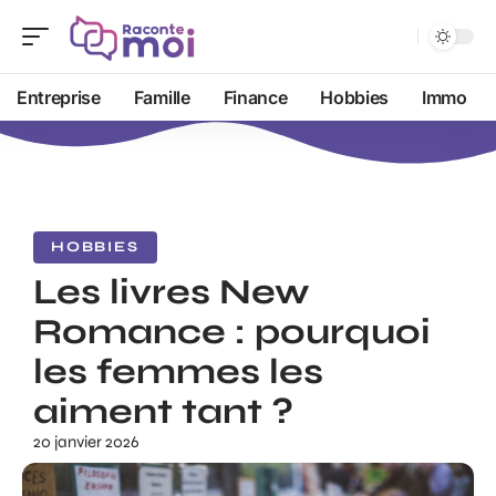
Entreprise
Famille
Finance
Hobbies
Immo
HOBBIES
Les livres New
Romance : pourquoi
les femmes les
aiment tant ?
20 janvier 2026