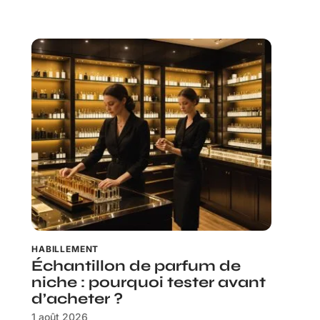
HABILLEMENT
Échantillon de parfum de
niche : pourquoi tester avant
d’acheter ?
1 août 2026