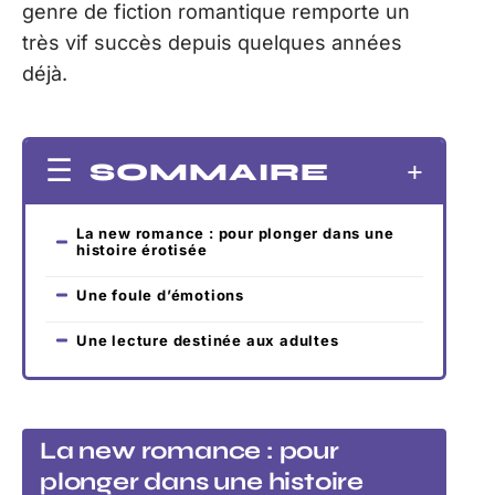
genre de fiction romantique remporte un
très vif succès depuis quelques années
déjà.
SOMMAIRE
La new romance : pour plonger dans une
histoire érotisée
Une foule d’émotions
Une lecture destinée aux adultes
La new romance : pour
plonger dans une histoire