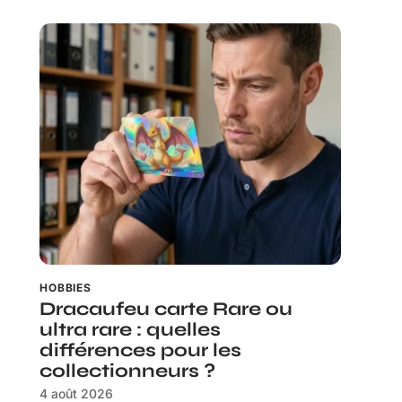
HOBBIES
Dracaufeu carte Rare ou
ultra rare : quelles
différences pour les
collectionneurs ?
4 août 2026