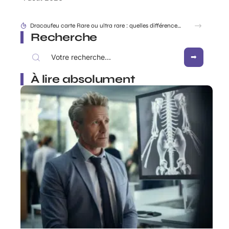
Dracaufeu carte Rare ou ultra rare : quelles différences pour les collectionneurs ?
Recherche
À lire absolument