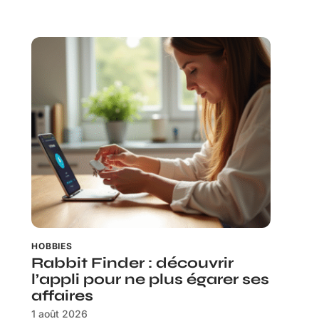
HOBBIES
Rabbit Finder : découvrir
l’appli pour ne plus égarer ses
affaires
1 août 2026