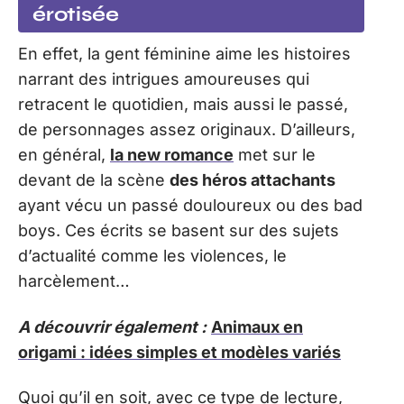
érotisée
En effet, la gent féminine aime les histoires
narrant des intrigues amoureuses qui
retracent le quotidien, mais aussi le passé,
de personnages assez originaux. D’ailleurs,
en général,
la new romance
met sur le
devant de la scène
des héros attachants
ayant vécu un passé douloureux ou des bad
boys. Ces écrits se basent sur des sujets
d’actualité comme les violences, le
harcèlement…
A découvrir également :
Animaux en
origami : idées simples et modèles variés
Quoi qu’il en soit, avec ce type de lecture,