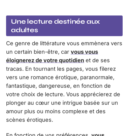
Une lecture destinée aux
adultes
Ce genre de littérature vous emmènera vers
un certain bien-être, car
vous vous
éloignerez de votre quotidien
et de ses
tracas. En tournant les pages, vous filerez
vers une romance érotique, paranormale,
fantastique, dangereuse, en fonction de
votre choix de lecture. Vous apprécierez de
plonger au cœur une intrigue basée sur un
amour plus ou moins complexe et des
scènes érotiques.
En fonction de vos préférences,
vous