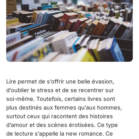
Lire permet de s’offrir une belle évasion,
d’oublier le stress et de se recentrer sur
soi-même. Toutefois, certains livres sont
plus destinés aux femmes qu’aux hommes,
surtout ceux qui racontent des histoires
d’amour et des scènes érotisées. Ce type
de lecture s’appelle la new romance. Ce