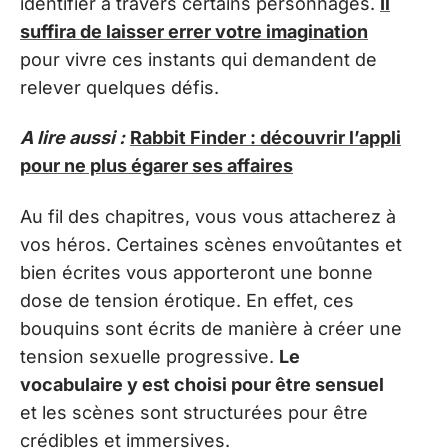
identifier à travers certains personnages.
Il
suffira de laisser errer votre imagination
pour vivre ces instants qui demandent de
relever quelques défis.
A lire aussi :
Rabbit Finder : découvrir l’appli
pour ne plus égarer ses affaires
Au fil des chapitres, vous vous attacherez à
vos héros. Certaines scènes envoûtantes et
bien écrites vous apporteront une bonne
dose de tension érotique. En effet, ces
bouquins sont écrits de manière à créer une
tension sexuelle progressive.
Le
vocabulaire y est choisi pour être sensuel
et les scènes sont structurées pour être
crédibles et immersives.