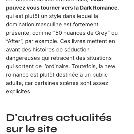
pouvez vous tourner vers la Dark Romance
,
qui est plutôt un style dans lequel la
domination masculine est fortement
présente, comme “50 nuances de Grey” ou
“After”, par exemple. Ces livres mettent en
avant des histoires de séduction
dangereuses qui retracent des situations
qui sortent de l’ordinaire. Toutefois, la new
romance est plutôt destinée à un public
adulte, car certaines scènes sont assez
explicites.
D'autres actualités
sur le site