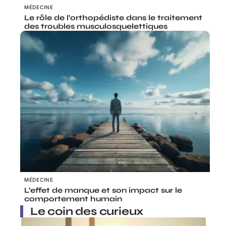
MÉDECINE
Le rôle de l’orthopédiste dans le traitement
des troubles musculosquelettiques
MÉDECINE
L’effet de manque et son impact sur le
comportement humain
Le coin des curieux