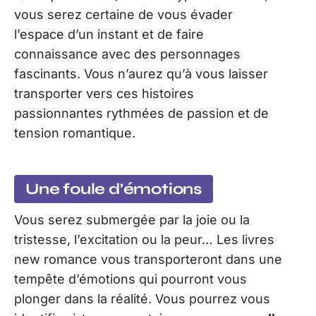
vous serez certaine de vous évader
l’espace d’un instant et de faire
connaissance avec des personnages
fascinants. Vous n’aurez qu’à vous laisser
transporter vers ces histoires
passionnantes rythmées de passion et de
tension romantique.
Une foule d’émotions
Vous serez submergée par la joie ou la
tristesse, l’excitation ou la peur… Les livres
new romance vous transporteront dans une
tempête d’émotions qui pourront vous
plonger dans la réalité. Vous pourrez vous