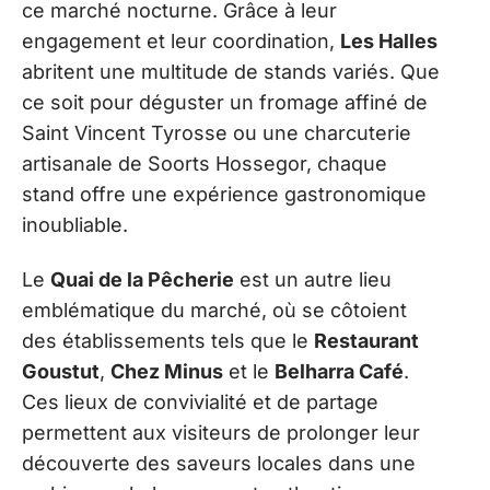
ce marché nocturne. Grâce à leur
engagement et leur coordination,
Les Halles
abritent une multitude de stands variés. Que
ce soit pour déguster un fromage affiné de
Saint Vincent Tyrosse ou une charcuterie
artisanale de Soorts Hossegor, chaque
stand offre une expérience gastronomique
inoubliable.
Le
Quai de la Pêcherie
est un autre lieu
emblématique du marché, où se côtoient
des établissements tels que le
Restaurant
Goustut
,
Chez Minus
et le
Belharra Café
.
Ces lieux de convivialité et de partage
permettent aux visiteurs de prolonger leur
découverte des saveurs locales dans une