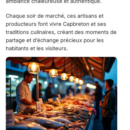
ambiance chaleureuse et authentique.
Chaque soir de marché, ces artisans et
producteurs font vivre Capbreton et ses
traditions culinaires, créant des moments de
partage et d’échange précieux pour les
habitants et les visiteurs.