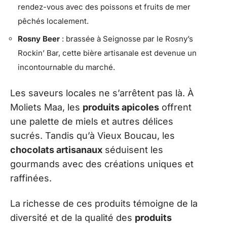
rendez-vous avec des poissons et fruits de mer
pêchés localement.
Rosny Beer
: brassée à Seignosse par le Rosny’s
Rockin’ Bar, cette bière artisanale est devenue un
incontournable du marché.
Les saveurs locales ne s’arrêtent pas là. À
Moliets Maa, les
produits apicoles
offrent
une palette de miels et autres délices
sucrés. Tandis qu’à Vieux Boucau, les
chocolats artisanaux
séduisent les
gourmands avec des créations uniques et
raffinées.
La richesse de ces produits témoigne de la
diversité et de la qualité des
produits