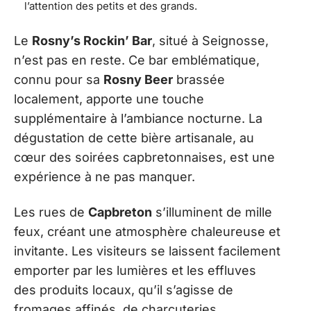
l’attention des petits et des grands.
Le
Rosny’s Rockin’ Bar
, situé à Seignosse,
n’est pas en reste. Ce bar emblématique,
connu pour sa
Rosny Beer
brassée
localement, apporte une touche
supplémentaire à l’ambiance nocturne. La
dégustation de cette bière artisanale, au
cœur des soirées capbretonnaises, est une
expérience à ne pas manquer.
Les rues de
Capbreton
s’illuminent de mille
feux, créant une atmosphère chaleureuse et
invitante. Les visiteurs se laissent facilement
emporter par les lumières et les effluves
des produits locaux, qu’il s’agisse de
fromages affinés, de charcuteries