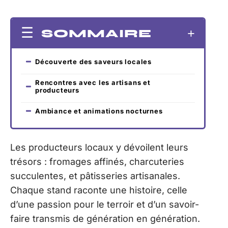
SOMMAIRE
Découverte des saveurs locales
Rencontres avec les artisans et
producteurs
Ambiance et animations nocturnes
Les producteurs locaux y dévoilent leurs
trésors : fromages affinés, charcuteries
succulentes, et pâtisseries artisanales.
Chaque stand raconte une histoire, celle
d’une passion pour le terroir et d’un savoir-
faire transmis de génération en génération.