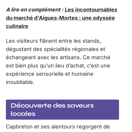
A lire en complément :
Les incontournables
du marché d'Aigues-Mortes : une odyssée
culinaire
Les visiteurs flânent entre les stands,
dégustant des spécialités régionales et
échangeant avec les artisans. Ce marché
est bien plus qu’un lieu d’achat, c’est une
expérience sensorielle et humaine
inoubliable.
Découverte des saveurs
locales
Capbreton et ses alentours regorgent de