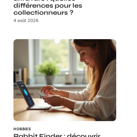
différences pour les
collectionneurs ?
4 août 2026
HOBBIES
Rabbit Finder : découvrir