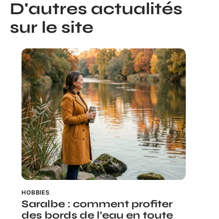
D'autres actualités
sur le site
HOBBIES
Saralbe : comment profiter
des bords de l’eau en toute