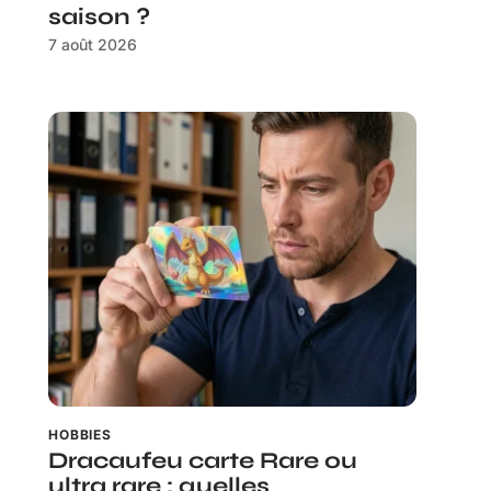
saison ?
7 août 2026
HOBBIES
Dracaufeu carte Rare ou
ultra rare : quelles