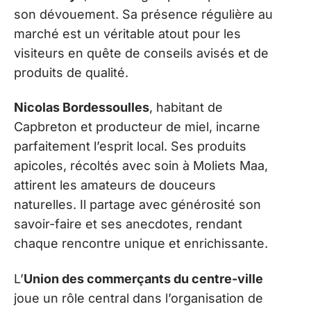
son dévouement. Sa présence régulière au
marché est un véritable atout pour les
visiteurs en quête de conseils avisés et de
produits de qualité.
Nicolas Bordessoulles
, habitant de
Capbreton et producteur de miel, incarne
parfaitement l’esprit local. Ses produits
apicoles, récoltés avec soin à Moliets Maa,
attirent les amateurs de douceurs
naturelles. Il partage avec générosité son
savoir-faire et ses anecdotes, rendant
chaque rencontre unique et enrichissante.
L’
Union des commerçants du centre-ville
joue un rôle central dans l’organisation de