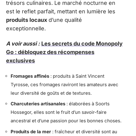
trésors culinaires. Le marché nocturne en
est le reflet parfait, mettant en lumière les
produits locaux
d’une qualité
exceptionnelle.
A voir aussi :
Les secrets du code Monopoly
Go : débloquez des récompenses
exclusives
Fromages affinés
: produits à Saint Vincent
Tyrosse, ces fromages raviront les amateurs avec
leur diversité de goûts et de textures.
Charcuteries artisanales
: élaborées à Soorts
Hossegor, elles sont le fruit d’un savoir-faire
ancestral et d’une passion pour les bonnes choses.
Produits de la mer
: fraîcheur et diversité sont au