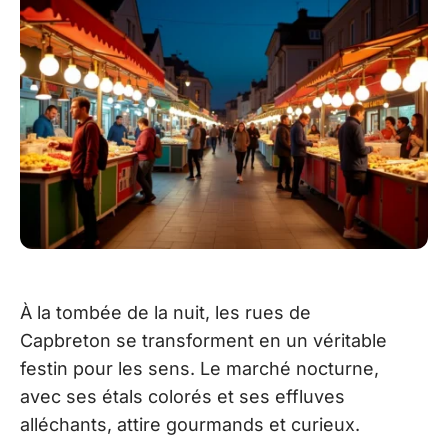
À la tombée de la nuit, les rues de
Capbreton se transforment en un véritable
festin pour les sens. Le marché nocturne,
avec ses étals colorés et ses effluves
alléchants, attire gourmands et curieux.