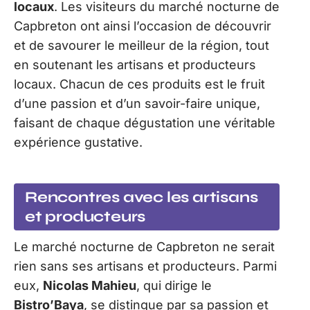
locaux
. Les visiteurs du marché nocturne de
Capbreton ont ainsi l’occasion de découvrir
et de savourer le meilleur de la région, tout
en soutenant les artisans et producteurs
locaux. Chacun de ces produits est le fruit
d’une passion et d’un savoir-faire unique,
faisant de chaque dégustation une véritable
expérience gustative.
Rencontres avec les artisans
et producteurs
Le marché nocturne de Capbreton ne serait
rien sans ses artisans et producteurs. Parmi
eux,
Nicolas Mahieu
, qui dirige le
Bistro’Baya
, se distingue par sa passion et