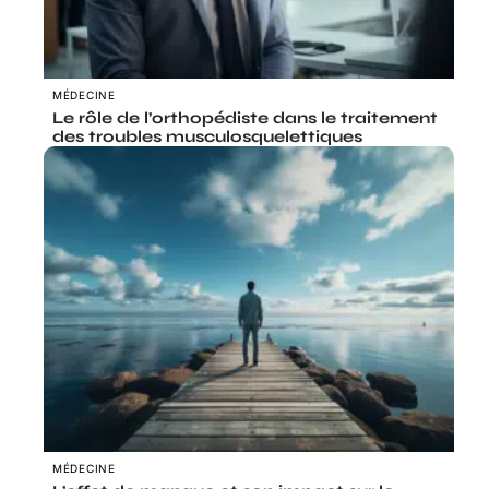
MÉDECINE
Le rôle de l’orthopédiste dans le traitement
des troubles musculosquelettiques
MÉDECINE