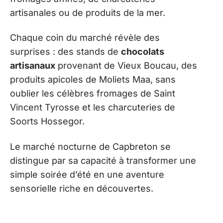
artisanales ou de produits de la mer.
Chaque coin du marché révèle des
surprises : des stands de
chocolats
artisanaux
provenant de Vieux Boucau, des
produits apicoles de Moliets Maa, sans
oublier les célèbres fromages de Saint
Vincent Tyrosse et les charcuteries de
Soorts Hossegor.
Le marché nocturne de Capbreton se
distingue par sa capacité à transformer une
simple soirée d’été en une aventure
sensorielle riche en découvertes.