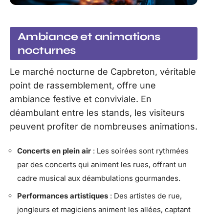
Ambiance et animations
nocturnes
Le marché nocturne de Capbreton, véritable
point de rassemblement, offre une
ambiance festive et conviviale. En
déambulant entre les stands, les visiteurs
peuvent profiter de nombreuses animations.
Concerts en plein air
: Les soirées sont rythmées
par des concerts qui animent les rues, offrant un
cadre musical aux déambulations gourmandes.
Performances artistiques
: Des artistes de rue,
jongleurs et magiciens animent les allées, captant