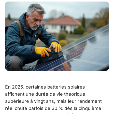
En 2025, certaines batteries solaires
affichent une durée de vie théorique
supérieure à vingt ans, mais leur rendement
réel chute parfois de 30 % dès la cinquième