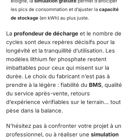
éloigné, la
simulation gratuite
permet d’anticiper
les pics de consommation et d’ajuster la
capacité
de stockage
(en kWh) au plus juste.
La
profondeur de décharge
et le nombre de
cycles sont deux repères décisifs pour la
longévité et la tranquillité d’utilisation. Les
modèles lithium fer phosphate restent
imbattables pour ceux qui misent sur la
durée. Le choix du fabricant n’est pas à
prendre à la légère : fiabilité du
BMS
, qualité
du service après-vente, retours
d’expérience vérifiables sur le terrain… tout
pèse dans la balance.
N’hésitez pas à confronter votre projet à un
professionnel, ou à réaliser une
simulation