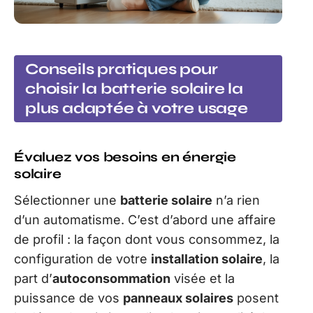
Conseils pratiques pour
choisir la batterie solaire la
plus adaptée à votre usage
Évaluez vos besoins en énergie
solaire
Sélectionner une
batterie solaire
n’a rien
d’un automatisme. C’est d’abord une affaire
de profil : la façon dont vous consommez, la
configuration de votre
installation solaire
, la
part d’
autoconsommation
visée et la
puissance de vos
panneaux solaires
posent