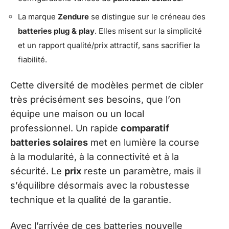
La marque
Zendure
se distingue sur le créneau des
batteries plug & play
. Elles misent sur la simplicité
et un rapport qualité/prix attractif, sans sacrifier la
fiabilité.
Cette diversité de modèles permet de cibler
très précisément ses besoins, que l’on
équipe une maison ou un local
professionnel. Un rapide
comparatif
batteries solaires
met en lumière la course
à la modularité, à la connectivité et à la
sécurité. Le
prix
reste un paramètre, mais il
s’équilibre désormais avec la robustesse
technique et la qualité de la garantie.
Avec l’arrivée de ces batteries nouvelle