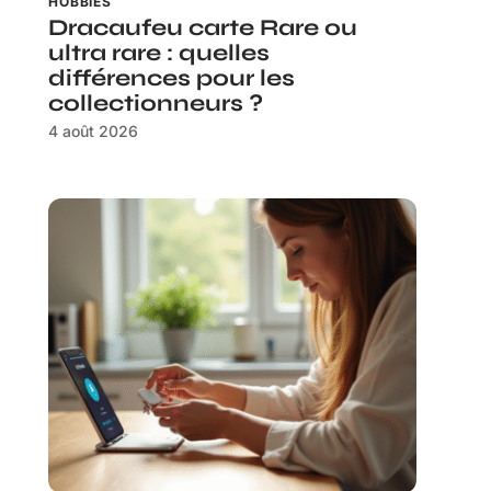
HOBBIES
Dracaufeu carte Rare ou
ultra rare : quelles
différences pour les
collectionneurs ?
4 août 2026