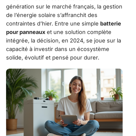
génération sur le marché français, la gestion
de l’énergie solaire s’affranchit des
contraintes d’hier. Entre une simple
batterie
pour panneaux
et une solution complète
intégrée, la décision, en 2024, se joue sur la
capacité à investir dans un écosystème
solide, évolutif et pensé pour durer.