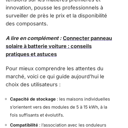
innovation, pousse les professionnels à
surveiller de près le prix et la disponibilité
des composants.
A lire en complément :
Connecter panneau
solaire à batterie voiture : conseils
pratiques et astuces
Pour mieux comprendre les attentes du
marché, voici ce qui guide aujourd’hui le
choix des utilisateurs :
Capacité de stockage
: les maisons individuelles
s’orientent vers des modules de 5 à 15 kWh, à la
fois suffisants et évolutifs.
Compatibilité
: l’association avec les onduleurs