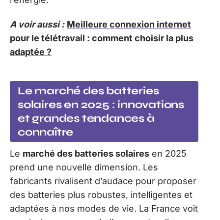
A voir aussi :
Meilleure connexion internet
pour le télétravail : comment choisir la plus
adaptée ?
Le marché des batteries
solaires en 2025 : innovations
et grandes tendances à
connaître
Le
marché des batteries solaires
en 2025
prend une nouvelle dimension. Les
fabricants rivalisent d’audace pour proposer
des batteries plus robustes, intelligentes et
adaptées à nos modes de vie. La France voit