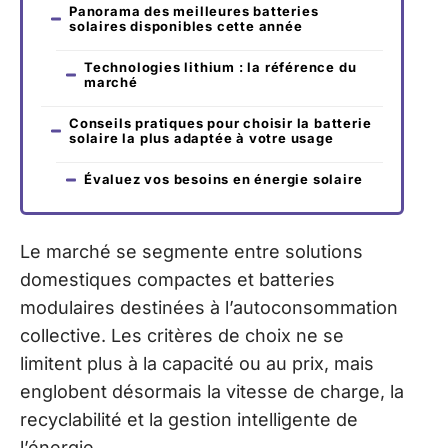
Panorama des meilleures batteries
solaires disponibles cette année
Technologies lithium : la référence du
marché
Conseils pratiques pour choisir la batterie
solaire la plus adaptée à votre usage
Évaluez vos besoins en énergie solaire
Le marché se segmente entre solutions
domestiques compactes et batteries
modulaires destinées à l’autoconsommation
collective. Les critères de choix ne se
limitent plus à la capacité ou au prix, mais
englobent désormais la vitesse de charge, la
recyclabilité et la gestion intelligente de
l’énergie.