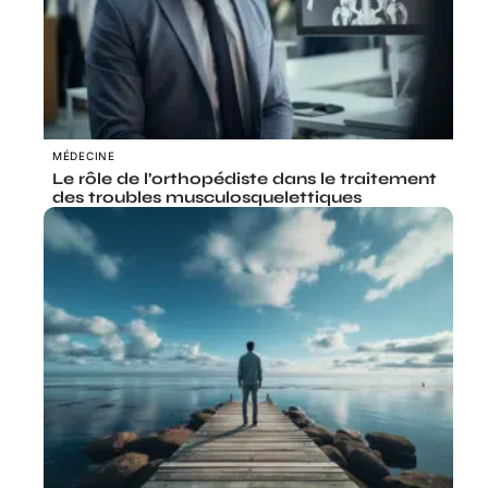
MÉDECINE
Le rôle de l’orthopédiste dans le traitement
des troubles musculosquelettiques