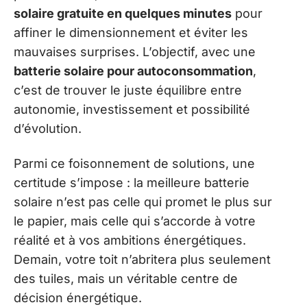
solaire gratuite en quelques minutes
pour
affiner le dimensionnement et éviter les
mauvaises surprises. L’objectif, avec une
batterie solaire pour autoconsommation
,
c’est de trouver le juste équilibre entre
autonomie, investissement et possibilité
d’évolution.
Parmi ce foisonnement de solutions, une
certitude s’impose : la meilleure batterie
solaire n’est pas celle qui promet le plus sur
le papier, mais celle qui s’accorde à votre
réalité et à vos ambitions énergétiques.
Demain, votre toit n’abritera plus seulement
des tuiles, mais un véritable centre de
décision énergétique.