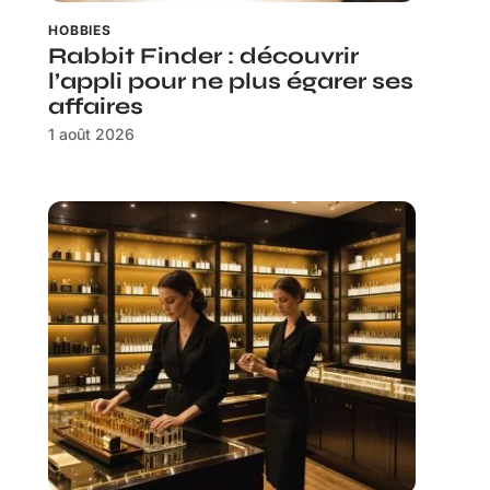
HOBBIES
Rabbit Finder : découvrir
l’appli pour ne plus égarer ses
affaires
1 août 2026