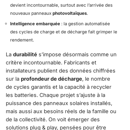
devient incontournable, surtout avec l’arrivée des
nouveaux panneaux
photovoltaïques
.
Intelligence embarquée
: la gestion automatisée
des cycles de charge et de décharge fait grimper le
rendement.
La
durabilité
s’impose désormais comme un
critère incontournable. Fabricants et
installateurs publient des données chiffrées
sur la
profondeur de décharge
, le nombre
de cycles garantis et la capacité à recycler
les batteries. Chaque projet s’ajuste à la
puissance des panneaux solaires installés,
mais aussi aux besoins réels de la famille ou
de la collectivité. On voit émerger des
solutions plug & play, pensées pour être