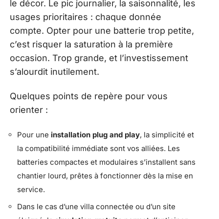
le décor. Le pic journalier, la saisonnalité, les
usages prioritaires : chaque donnée
compte. Opter pour une batterie trop petite,
c’est risquer la saturation à la première
occasion. Trop grande, et l’investissement
s’alourdit inutilement.
Quelques points de repère pour vous
orienter :
Pour une
installation plug and play
, la simplicité et
la compatibilité immédiate sont vos alliées. Les
batteries compactes et modulaires s’installent sans
chantier lourd, prêtes à fonctionner dès la mise en
service.
Dans le cas d’une villa connectée ou d’un site