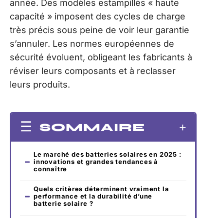
année. Des modèles estampillés « haute
capacité » imposent des cycles de charge
très précis sous peine de voir leur garantie
s’annuler. Les normes européennes de
sécurité évoluent, obligeant les fabricants à
réviser leurs composants et à reclasser
leurs produits.
SOMMAIRE
Le marché des batteries solaires en 2025 :
innovations et grandes tendances à
connaître
Quels critères déterminent vraiment la
performance et la durabilité d’une
batterie solaire ?