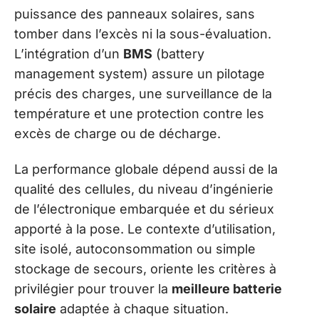
puissance des panneaux solaires, sans
tomber dans l’excès ni la sous-évaluation.
L’intégration d’un
BMS
(battery
management system) assure un pilotage
précis des charges, une surveillance de la
température et une protection contre les
excès de charge ou de décharge.
La performance globale dépend aussi de la
qualité des cellules, du niveau d’ingénierie
de l’électronique embarquée et du sérieux
apporté à la pose. Le contexte d’utilisation,
site isolé, autoconsommation ou simple
stockage de secours, oriente les critères à
privilégier pour trouver la
meilleure batterie
solaire
adaptée à chaque situation.