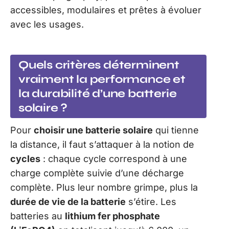
accessibles, modulaires et prêtes à évoluer
avec les usages.
Quels critères déterminent
vraiment la performance et
la durabilité d’une batterie
solaire ?
Pour
choisir une batterie solaire
qui tienne
la distance, il faut s’attaquer à la notion de
cycles
: chaque cycle correspond à une
charge complète suivie d’une décharge
complète. Plus leur nombre grimpe, plus la
durée de vie de la batterie
s’étire. Les
batteries au
lithium fer phosphate