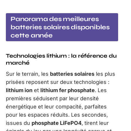
Panorama des meilleures
batteries solaires disponibles
cette année
Technologies lithium : la référence du
marché
Sur le terrain, les
batteries solaires
les plus
prisées reposent sur deux technologies :
lithium ion
et
lithium fer phosphate
. Les
premières séduisent par leur densité
énergétique et leur compacité, parfaites
pour les espaces réduits. Les secondes,
issues du
phosphate LiFePO4
, tirent leur