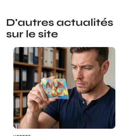
D'autres actualités
sur le site