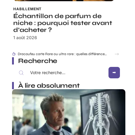
HABILLEMENT
Échantillon de parfum de
niche : pourquoi tester avant
d’acheter ?
1 août 2026
Dracaufeu carte Rare ou ultra rare : quelles différences pour les collectionneurs ?
Recherche
À lire absolument