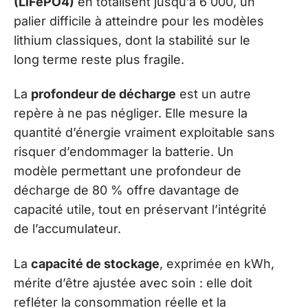
(LiFePO4)
en totalisent jusqu’à 6 000, un
palier difficile à atteindre pour les modèles
lithium classiques, dont la stabilité sur le
long terme reste plus fragile.
La
profondeur de décharge
est un autre
repère à ne pas négliger. Elle mesure la
quantité d’énergie vraiment exploitable sans
risquer d’endommager la batterie. Un
modèle permettant une profondeur de
décharge de 80 % offre davantage de
capacité utile, tout en préservant l’intégrité
de l’accumulateur.
La
capacité de stockage
, exprimée en kWh,
mérite d’être ajustée avec soin : elle doit
refléter la consommation réelle et la