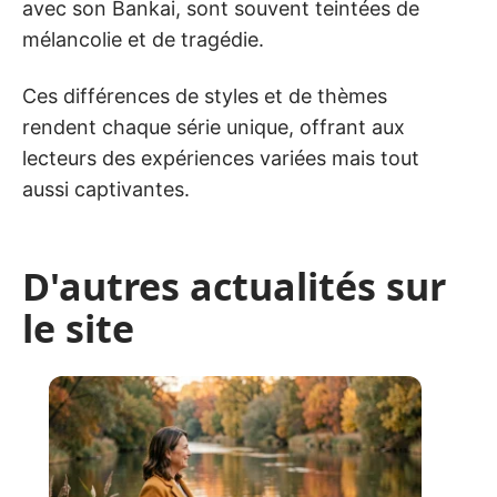
avec son Bankai, sont souvent teintées de
mélancolie et de tragédie.
Ces différences de styles et de thèmes
rendent chaque série unique, offrant aux
lecteurs des expériences variées mais tout
aussi captivantes.
D'autres actualités sur
le site