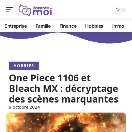
Entreprise
Famille
Finance
Hobbies
Immo
HOBBIES
One Piece 1106 et
Bleach MX : décryptage
des scènes marquantes
9 octobre 2024