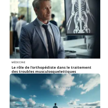
MÉDECINE
Le rôle de l’orthopédiste dans le traitement
des troubles musculosquelettiques