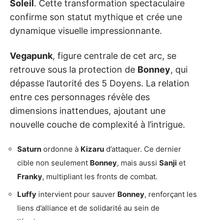
Soleil
. Cette transformation spectaculaire
confirme son statut mythique et crée une
dynamique visuelle impressionnante.
Vegapunk
, figure centrale de cet arc, se
retrouve sous la protection de
Bonney
, qui
dépasse l’autorité des 5 Doyens. La relation
entre ces personnages révèle des
dimensions inattendues, ajoutant une
nouvelle couche de complexité à l’intrigue.
Saturn
ordonne à
Kizaru
d’attaquer. Ce dernier
cible non seulement
Bonney
, mais aussi
Sanji
et
Franky
, multipliant les fronts de combat.
Luffy
intervient pour sauver
Bonney
, renforçant les
liens d’alliance et de solidarité au sein de