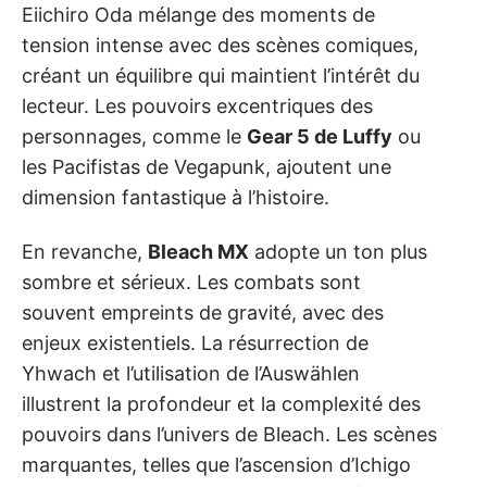
Eiichiro Oda mélange des moments de
tension intense avec des scènes comiques,
créant un équilibre qui maintient l’intérêt du
lecteur. Les pouvoirs excentriques des
personnages, comme le
Gear 5 de Luffy
ou
les Pacifistas de Vegapunk, ajoutent une
dimension fantastique à l’histoire.
En revanche,
Bleach MX
adopte un ton plus
sombre et sérieux. Les combats sont
souvent empreints de gravité, avec des
enjeux existentiels. La résurrection de
Yhwach et l’utilisation de l’Auswählen
illustrent la profondeur et la complexité des
pouvoirs dans l’univers de Bleach. Les scènes
marquantes, telles que l’ascension d’Ichigo