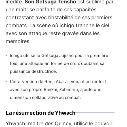
inédite.
Son Getsuga Tenshō
est sublimé par
une maîtrise parfaite de ses capacités,
contrastant avec l’instabilité de ses premiers
combats. La scène où Ichigo tranche le ciel
avec son attaque reste gravée dans les
mémoires.
Ichigo utilise le Getsuga Jūjishō pour la première
fois, une attaque en forme de croix doublant sa
puissance destructrice.
L’intervention de Renji Abarai, venant en renfort
avec son propre Bankai, Zabimaru, ajoute une
dimension collaborative au combat.
La résurrection de Yhwach
Yhwach, maître des Quincy, utilise le pouvoir