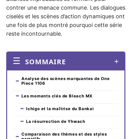
contrer une menace commune. Les dialogues
ciselés et les scènes d’action dynamiques ont
une fois de plus montré pourquoi cette série
reste incontournable.
SOMMAIRE
Analyse des scènes marquantes de One
Piece 1106
Les moments clés de Bleach MX
Ichigo et la maîtrise du Bankai
La résurrection de Yhwach
Comparaison des thèmes et des styles
narratifs