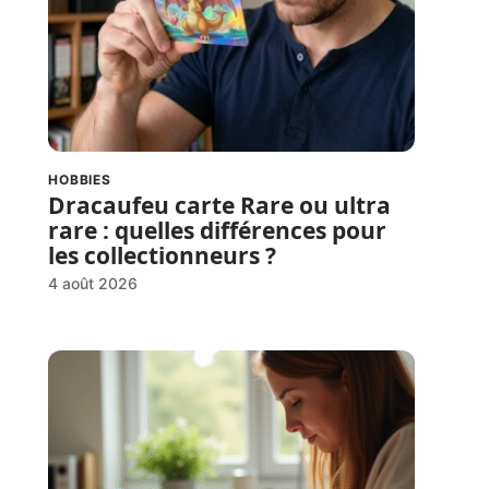
HOBBIES
Dracaufeu carte Rare ou ultra
rare : quelles différences pour
les collectionneurs ?
4 août 2026