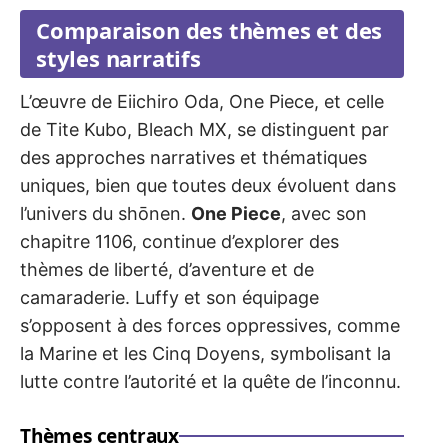
Comparaison des thèmes et des
styles narratifs
L’œuvre de Eiichiro Oda, One Piece, et celle
de Tite Kubo, Bleach MX, se distinguent par
des approches narratives et thématiques
uniques, bien que toutes deux évoluent dans
l’univers du shōnen.
One Piece
, avec son
chapitre 1106, continue d’explorer des
thèmes de liberté, d’aventure et de
camaraderie. Luffy et son équipage
s’opposent à des forces oppressives, comme
la Marine et les Cinq Doyens, symbolisant la
lutte contre l’autorité et la quête de l’inconnu.
Thèmes centraux