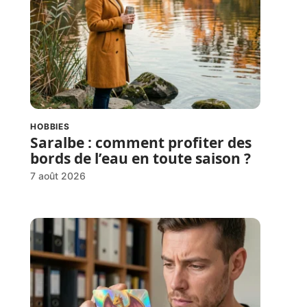
HOBBIES
Saralbe : comment profiter des
bords de l’eau en toute saison ?
7 août 2026