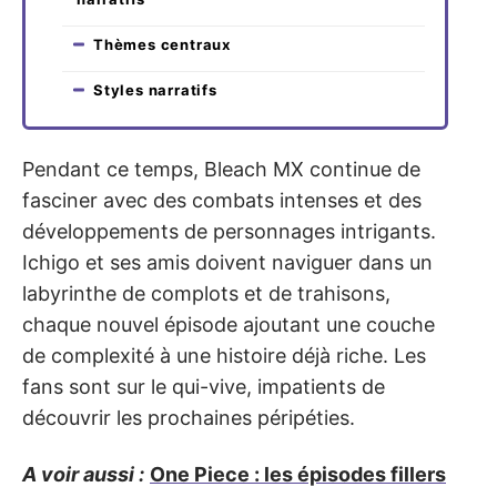
Thèmes centraux
Styles narratifs
Pendant ce temps, Bleach MX continue de
fasciner avec des combats intenses et des
développements de personnages intrigants.
Ichigo et ses amis doivent naviguer dans un
labyrinthe de complots et de trahisons,
chaque nouvel épisode ajoutant une couche
de complexité à une histoire déjà riche. Les
fans sont sur le qui-vive, impatients de
découvrir les prochaines péripéties.
A voir aussi :
One Piece : les épisodes fillers