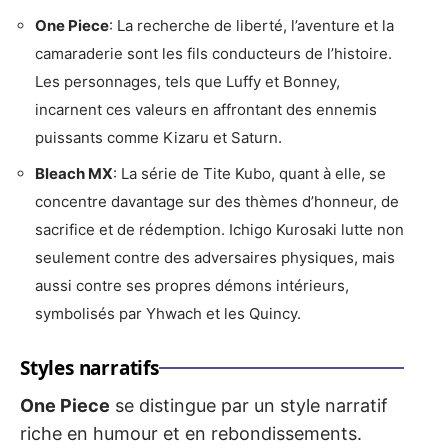
One Piece
: La recherche de liberté, l’aventure et la
camaraderie sont les fils conducteurs de l’histoire.
Les personnages, tels que Luffy et Bonney,
incarnent ces valeurs en affrontant des ennemis
puissants comme Kizaru et Saturn.
Bleach MX
: La série de Tite Kubo, quant à elle, se
concentre davantage sur des thèmes d’honneur, de
sacrifice et de rédemption. Ichigo Kurosaki lutte non
seulement contre des adversaires physiques, mais
aussi contre ses propres démons intérieurs,
symbolisés par Yhwach et les Quincy.
Styles narratifs
One Piece
se distingue par un style narratif
riche en humour et en rebondissements.