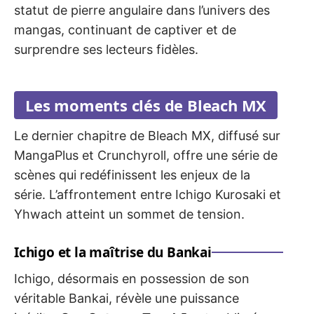
statut de pierre angulaire dans l’univers des
mangas, continuant de captiver et de
surprendre ses lecteurs fidèles.
Les moments clés de Bleach MX
Le dernier chapitre de Bleach MX, diffusé sur
MangaPlus et Crunchyroll, offre une série de
scènes qui redéfinissent les enjeux de la
série. L’affrontement entre Ichigo Kurosaki et
Yhwach atteint un sommet de tension.
Ichigo et la maîtrise du Bankai
Ichigo, désormais en possession de son
véritable Bankai, révèle une puissance