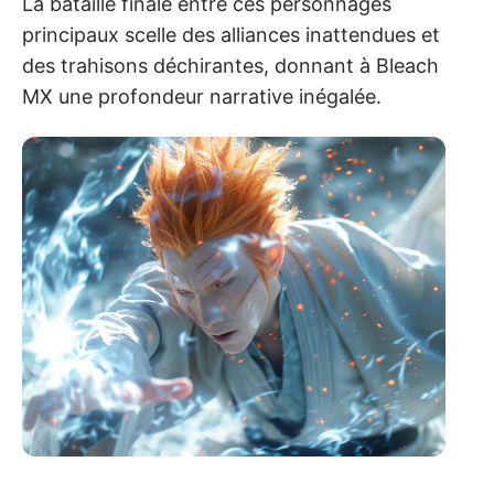
La bataille finale entre ces personnages
principaux scelle des alliances inattendues et
des trahisons déchirantes, donnant à Bleach
MX une profondeur narrative inégalée.