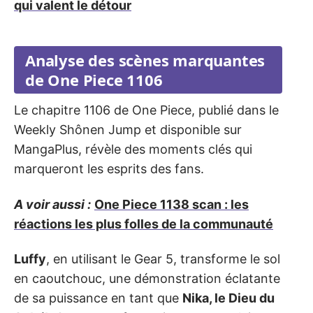
qui valent le détour
Analyse des scènes marquantes
de One Piece 1106
Le chapitre 1106 de One Piece, publié dans le
Weekly Shônen Jump et disponible sur
MangaPlus, révèle des moments clés qui
marqueront les esprits des fans.
A voir aussi :
One Piece 1138 scan : les
réactions les plus folles de la communauté
Luffy
, en utilisant le Gear 5, transforme le sol
en caoutchouc, une démonstration éclatante
de sa puissance en tant que
Nika, le Dieu du