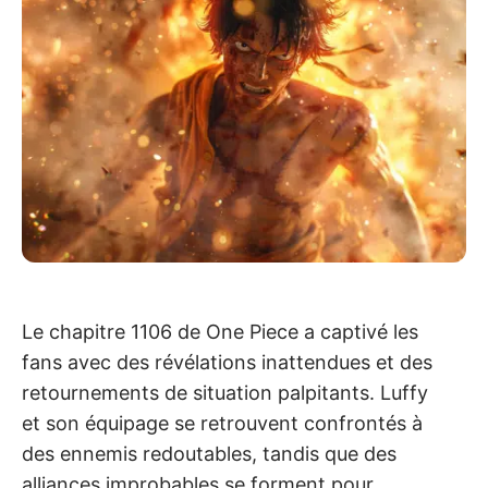
Le chapitre 1106 de One Piece a captivé les
fans avec des révélations inattendues et des
retournements de situation palpitants. Luffy
et son équipage se retrouvent confrontés à
des ennemis redoutables, tandis que des
alliances improbables se forment pour